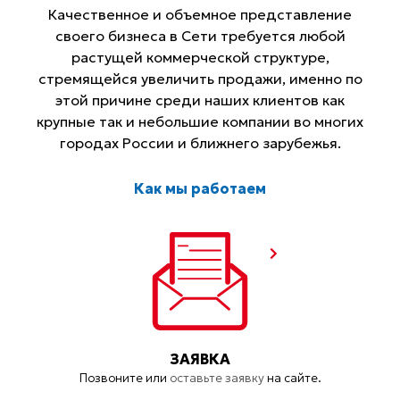
Качественное и объемное представление
своего бизнеса в Сети требуется любой
растущей коммерческой структуре,
стремящейся увеличить продажи, именно по
этой причине среди наших клиентов как
крупные так и небольшие компании во многих
городах России и ближнего зарубежья.
Как мы работаем
ЗАЯВКА
Позвоните или
оставьте заявку
на сайте.