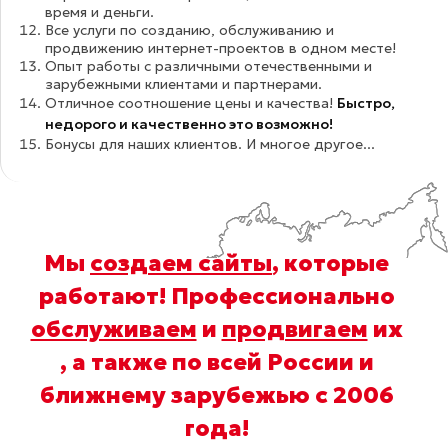
время и деньги.
Все услуги по созданию, обслуживанию и
продвижению интернет-проектов в одном месте!
Опыт работы с различными отечественными и
зарубежными клиентами и партнерами.
Отличное соотношение цены и качества!
Быстро,
недорого и качественно это возможно!
Бонусы для наших клиентов. И многое другое...
Мы
создаем сайты
, которые
работают! Профессионально
обслуживаем
и
продвигаем
их
, а также по всей России и
ближнему зарубежью с 2006
года
!