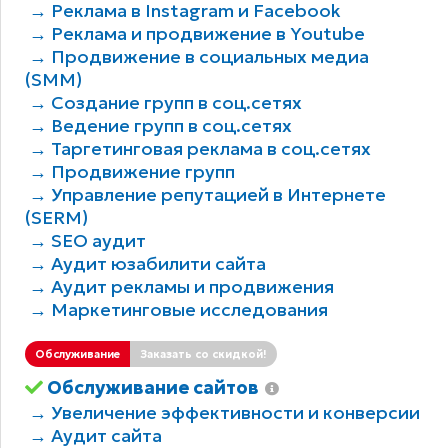
→ Реклама в Instagram и Facebook
→ Реклама и продвижение в Youtube
→ Продвижение в социальных медиа
(SMM)
→ Создание групп в соц.сетях
→ Ведение групп в соц.сетях
→ Таргетинговая реклама в соц.сетях
→ Продвижение групп
→ Управление репутацией в Интернете
(SERM)
→ SEO аудит
→ Аудит юзабилити сайта
→ Аудит рекламы и продвижения
→ Маркетинговые исследования
Обслуживание
Заказать со скидкой!
Обслуживание сайтов
→ Увеличение эффективности и конверсии
→ Аудит сайта