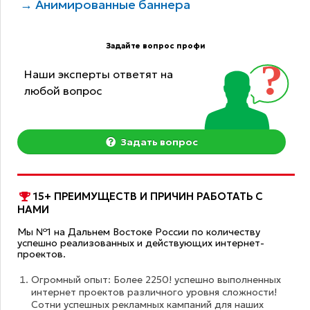
→ Анимированные баннера
Задайте вопрос профи
Наши эксперты ответят на
любой вопрос
Задать вопрос
15+ ПРЕИМУЩЕСТВ И ПРИЧИН РАБОТАТЬ С
НАМИ
Мы №1 на Дальнем Востоке России по количеству
успешно реализованных и действующих интернет-
проектов.
Огромный опыт: Более 2250! успешно выполненных
интернет проектов различного уровня сложности!
Сотни успешных рекламных кампаний для наших