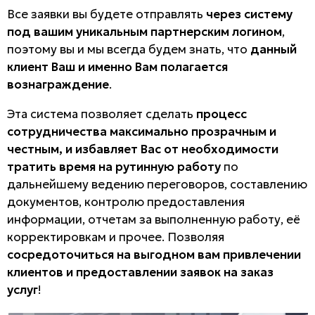
Все заявки вы будете отправлять
через систему
под вашим уникальным партнерским логином
,
поэтому вы и мы всегда будем знать, что
данный
клиент Ваш и именно Вам полагается
вознаграждение
.
Эта система позволяет сделать
процесс
сотрудничества максимально прозрачным и
честным, и избавляет Вас от необходимости
тратить время на рутинную работу
по
дальнейшему ведению переговоров, составлению
документов, контролю предоставления
информации, отчетам за выполненную работу, её
корректировкам и прочее. Позволяя
сосредоточиться на выгодном вам привлечении
клиентов и предоставлении заявок на заказ
услуг
!