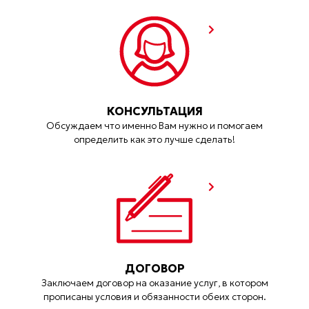
КОНСУЛЬТАЦИЯ
Обсуждаем что именно Вам нужно и помогаем
определить как это лучше сделать!
ДОГОВОР
Заключаем договор на оказание услуг, в котором
прописаны условия и обязанности обеих сторон.