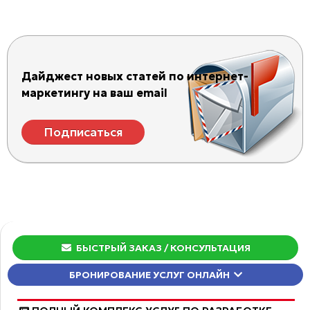
Дайджест новых статей по интернет-
маркетингу на ваш email
Подписаться
БЫСТРЫЙ ЗАКАЗ
/ КОНСУЛЬТАЦИЯ
БРОНИРОВАНИЕ УСЛУГ ОНЛАЙН