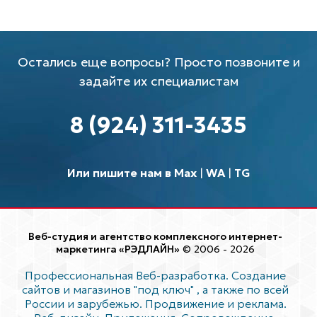
Остались еще вопросы? Просто позвоните и
задайте их специалистам
8 (924) 311-3435
Или пишите нам в Max
|
WA
|
TG
Веб-студия и агентство комплексного интернет-
маркетинга «РЭДЛАЙН»
© 2006 - 2026
Профессиональная Веб-разработка. Создание
сайтов и магазинов "под ключ"
, а также по всей
России и зарубежью. Продвижение и реклама.