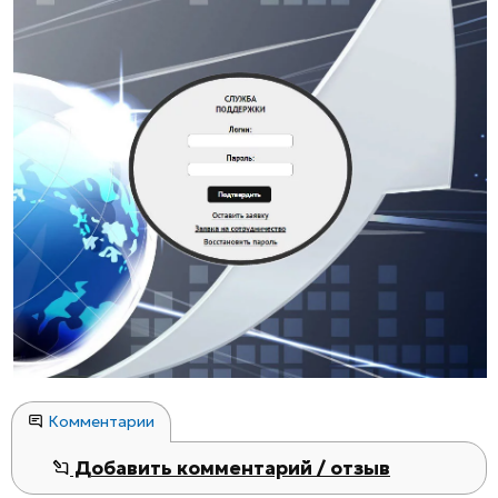
Комментарии
Добавить комментарий / отзыв