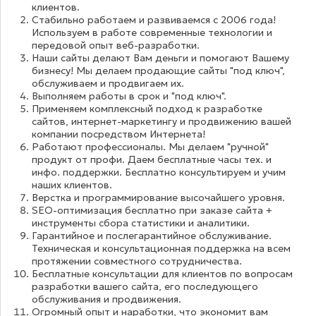
клиентов.
Стабильно работаем и развиваемся с 2006 года!
Используем в работе современные технологии и
передовой опыт веб-разработки.
Наши сайты делают Вам деньги и помогают Вашему
бизнесу! Мы делаем продающие сайты "под ключ",
обслуживаем и продвигаем их.
Выполняем работы в срок и "под ключ".
Применяем комплексный подход к разработке
сайтов, интернет-маркетингу и продвижению вашей
компании посредством Интернета!
Работают профессионалы. Мы делаем "ручной"
продукт от профи. Даем бесплатные часы тех. и
инфо. поддержки. Бесплатно консультируем и учим
наших клиентов.
Верстка и программирование высочайшего уровня.
SEO-оптимизация бесплатно при заказе сайта +
инструменты сбора статистики и аналитики.
Гарантийное и послегарантийное обслуживание.
Техническая и консультационная поддержка на всем
протяжении совместного сотрудничества.
Бесплатные консультации для клиентов по вопросам
разработки вашего сайта, его последующего
обслуживания и продвижения.
Огромный опыт и наработки, что экономит вам