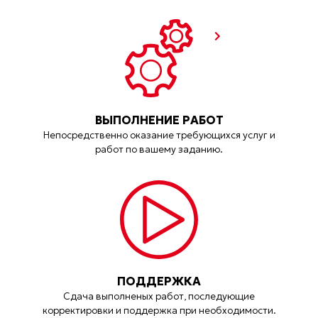
ВЫПОЛНЕНИЕ РАБОТ
Непосредственно оказание требующихся услуг и
работ по вашему заданию.
ПОДДЕРЖКА
Сдача выполненых работ, последующие
корректировки и поддержка при необходимости.