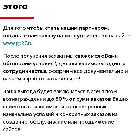
этого
Для того
чтобы стать нашим партнером,
оставьте нам заявку на сотрудничество
на сайте
www.gt27.ru
После получения заявки
мы свяжемся с Вами
обговорим условия \ детали взаимовыгодного
сотрудничества
, оформим все документально и
начнем зарабатывать больше!
Ваша выгода будет заключаться в агентском
вознаграждении
до 50% от сумм заказов
Ваших
клиентов в зависимости от оговоренных
изначально условий и конкретных заказов на
создание, обслуживание или продвижение
сайтов.