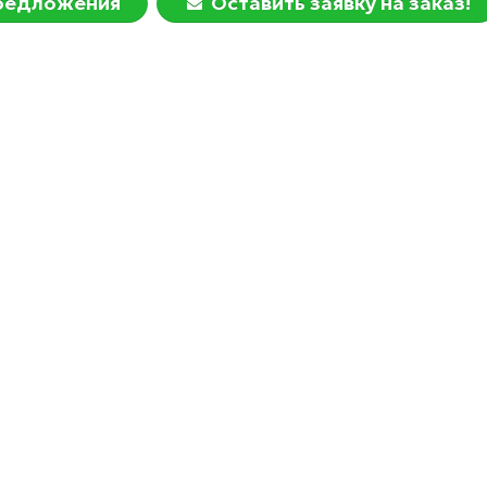
предложения
Оставить заявку на заказ!