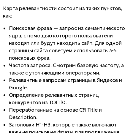
Карта релевантности состоит из таких пунктов,
как:
Поисковая фраза — запрос из семантического
ядра, с помощью которого пользователи
находят или будут находить сайт. Для одной
страницы сайта советуем использовать 3-5
поисковых фраз.
Частота запроса. Смотрим базовую частоту, а
также с уточняющими операторами.
Релевантные запросам страницы в Яндексе и
Google.
Определение релевантных страниц
конкурентов из ТОП10.
Переработанные на основе СЯ Title и
Description.
Заголовки H1-H3, которые также включают
важные поисковые фразы для продвижения.