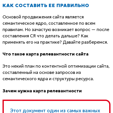
КАК СОСТАВИТЬ ЕЕ ПРАВИЛЬНО
Основой продвижения сайта является
семантическое ядро, составленное по всем
правилам. Но зачастую возникает вопрос — после
составления СЯ что делать дальше? Как
применять его на практике? Давайте разберемся.
Что такое карта релевантности сайта
Это некий план по контентной оптимизации сайта,
составленный на основе запросов из
семантического ядра и структуры ресурса.
Зачем нужна карта релевантности
Этот документ один из самых важных