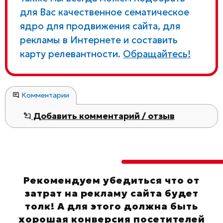
для Вас качественное сематическое
ядро для продвижения сайта, для
рекламы в Интернете и составить
карту релевантности.
Обращайтесь!
Комментарии
Добавить комментарий / отзыв
Рекомендуем убедиться что от
затрат на рекламу сайта будет
толк! А для этого должна быть
хорошая конверсия посетителей