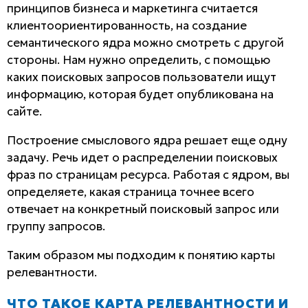
принципов бизнеса и маркетинга считается
клиентоориентированность, на создание
семантического ядра можно смотреть с другой
стороны. Нам нужно определить, с помощью
каких поисковых запросов пользователи ищут
информацию, которая будет опубликована на
сайте.
Построение смыслового ядра решает еще одну
задачу. Речь идет о распределении поисковых
фраз по страницам ресурса. Работая с ядром, вы
определяете, какая страница точнее всего
отвечает на конкретный поисковый запрос или
группу запросов.
Таким образом мы подходим к понятию карты
релевантности.
ЧТО ТАКОЕ КАРТА РЕЛЕВАНТНОСТИ И