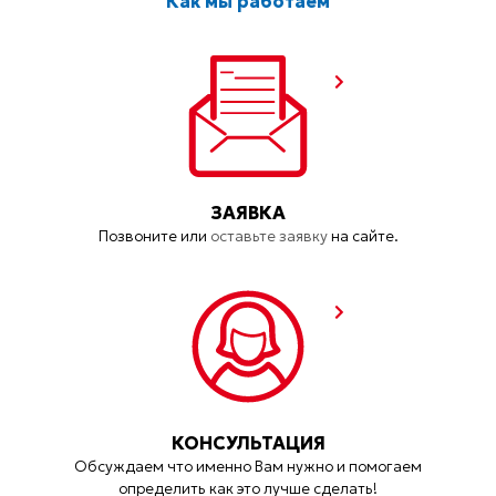
Как мы работаем
ЗАЯВКА
Позвоните или
оставьте заявку
на сайте.
КОНСУЛЬТАЦИЯ
Обсуждаем что именно Вам нужно и помогаем
определить как это лучше сделать!