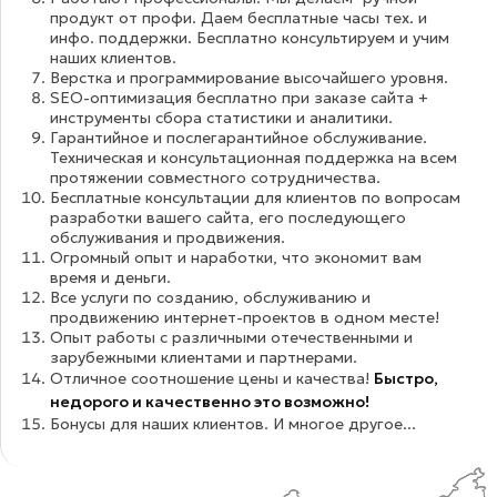
продукт от профи. Даем бесплатные часы тех. и
инфо. поддержки. Бесплатно консультируем и учим
наших клиентов.
Верстка и программирование высочайшего уровня.
SEO-оптимизация бесплатно при заказе сайта +
инструменты сбора статистики и аналитики.
Гарантийное и послегарантийное обслуживание.
Техническая и консультационная поддержка на всем
протяжении совместного сотрудничества.
Бесплатные консультации для клиентов по вопросам
разработки вашего сайта, его последующего
обслуживания и продвижения.
Огромный опыт и наработки, что экономит вам
время и деньги.
Все услуги по созданию, обслуживанию и
продвижению интернет-проектов в одном месте!
Опыт работы с различными отечественными и
зарубежными клиентами и партнерами.
Отличное соотношение цены и качества!
Быстро,
недорого и качественно это возможно!
Бонусы для наших клиентов. И многое другое...