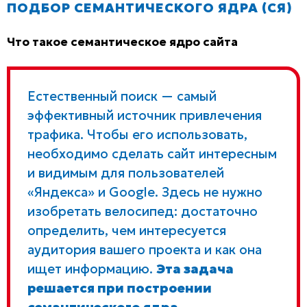
ПОДБОР СЕМАНТИЧЕСКОГО ЯДРА (СЯ)
Что такое семантическое ядро сайта
Естественный поиск — самый
эффективный источник привлечения
трафика. Чтобы его использовать,
необходимо сделать сайт интересным
и видимым для пользователей
«Яндекса» и Google. Здесь не нужно
изобретать велосипед: достаточно
определить, чем интересуется
аудитория вашего проекта и как она
ищет информацию.
Эта задача
решается при построении