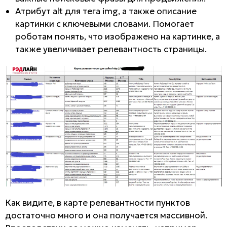
Атрибут alt для тега img, а также описание
картинки с ключевыми словами. Помогает
роботам понять, что изображено на картинке, а
также увеличивает релевантность страницы.
Как видите, в карте релевантности пунктов
достаточно много и она получается массивной.