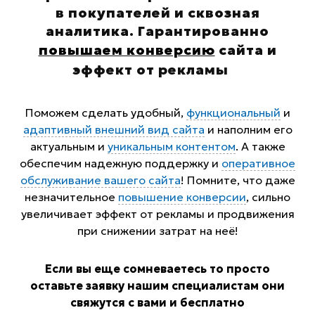
в покупателей и сквозная
аналитика. Гарантированно
повышаем конверсию
сайта и
эффект от рекламы
...
Поможем сделать удобный,
функциональный
и
адаптивный внешний вид сайта
и наполним его
актуальным и
уникальным контентом
. А также
обеспечим надежную поддержку и
оперативное
обслуживание вашего сайта
! Помните, что даже
незначительное
повышение конверсии
, сильно
увеличивает эффект от рекламы и продвижения
при снижении затрат на неё!
Если вы еще сомневаетесь то просто
оставьте заявку нашим специалистам они
свяжутся с вами и бесплатно