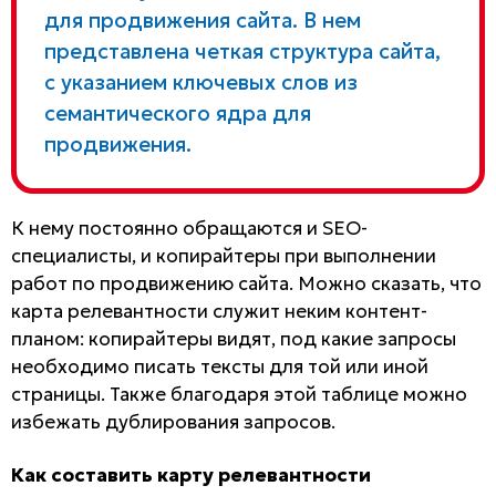
для продвижения сайта. В нем
представлена четкая структура сайта,
с указанием ключевых слов из
семантического ядра для
продвижения.
К нему постоянно обращаются и SEO-
специалисты, и копирайтеры при выполнении
работ по продвижению сайта. Можно сказать, что
карта релевантности служит неким контент-
планом: копирайтеры видят, под какие запросы
необходимо писать тексты для той или иной
страницы. Также благодаря этой таблице можно
избежать дублирования запросов.
Как составить карту релевантности