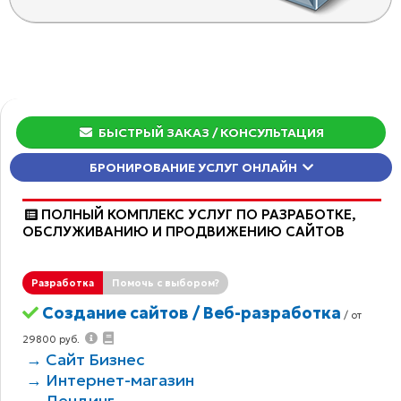
БЫСТРЫЙ ЗАКАЗ
/ КОНСУЛЬТАЦИЯ
БРОНИРОВАНИЕ УСЛУГ ОНЛАЙН
ПОЛНЫЙ КОМПЛЕКС УСЛУГ ПО РАЗРАБОТКЕ,
ОБCЛУЖИВАНИЮ И ПРОДВИЖЕНИЮ САЙТОВ
Разработка
Помочь с выбором?
Создание сайтов / Веб-разработка
/ от
29800 руб.
→ Сайт Бизнес
→ Интернет-магазин
→ Лендинг