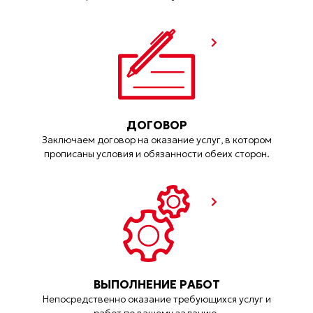
ДОГОВОР
Заключаем договор на оказание услуг, в котором
прописаны условия и обязанности обеих сторон.
ВЫПОЛНЕНИЕ РАБОТ
Непосредственно оказание требующихся услуг и