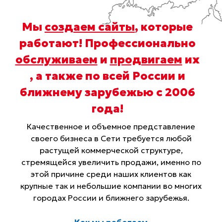
Мы
создаем сайты
, которые
работают! Профессионально
обслуживаем
и
продвигаем
их
, а также по всей России и
ближнему зарубежью с 2006
года
!
Качественное и объемное представление
своего бизнеса в Сети требуется любой
растущей коммерческой структуре,
стремящейся увеличить продажи, именно по
этой причине среди наших клиентов как
крупные так и небольшие компании во многих
городах России и ближнего зарубежья.