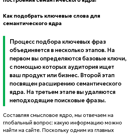
Как подобрать ключевые слова для
семантического ядра
Процесс подбора ключевых фраз
объединяется в несколько этапов. На
первом вы определяются базовые ключи,
с помощью которых аудитория ищет
ваш продукт или бизнес. Второй этап
посвящен расширению семантического
ядра. На третьем этапе вы удаляются
неподходящие поисковые фразы.
Составляя смысловое ядро, мы отвечаем на
глобальный вопрос: какую информацию можно
найти на сайте. Поскольку одним из главных