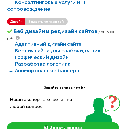
→ Консалтинговые услуги и IT
сопровождение
Дизайн
Заказать со скидкой!
Веб дизайн и редизайн сайтов
/ от 16000
руб.
→ Адаптивный дизайн сайта
→ Версия сайта для слабовидящих
→ Графический дизайн
→ Разработка логотипа
→ Анимированные баннера
Задайте вопрос профи
Наши эксперты ответят на
любой вопрос
Задать вопрос