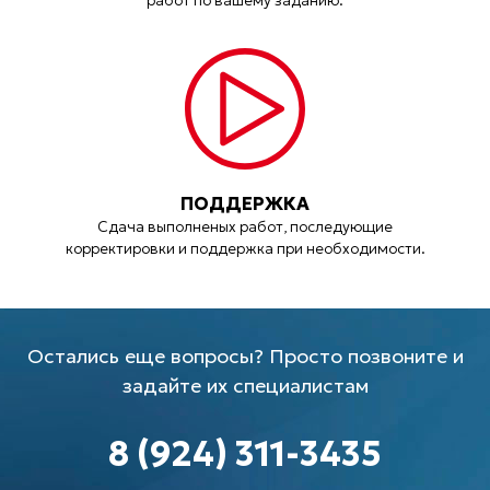
работ по вашему заданию.
ПОДДЕРЖКА
Сдача выполненых работ, последующие
корректировки и поддержка при необходимости.
Остались еще вопросы? Просто позвоните и
задайте их специалистам
8 (924) 311-3435