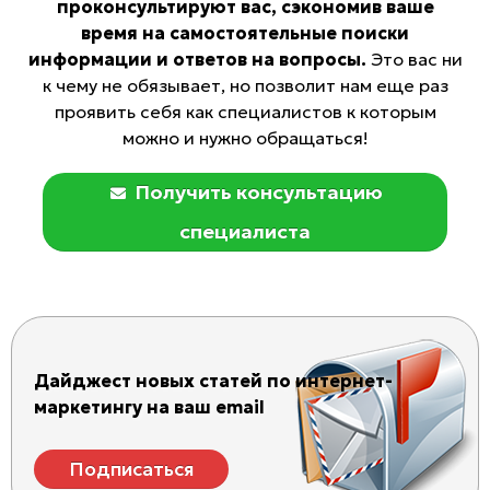
проконсультируют вас, сэкономив ваше
время на самостоятельные поиски
информации и ответов на вопросы.
Это вас ни
к чему не обязывает, но позволит нам еще раз
проявить себя как специалистов к которым
можно и нужно обращаться!
Получить консультацию
специалиста
Дайджест новых статей по интернет-
маркетингу на ваш email
Подписаться