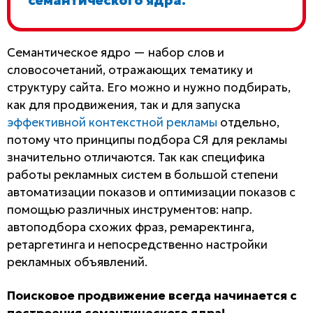
семантического ядра.
Семантическое ядро — набор слов и
словосочетаний, отражающих тематику и
структуру сайта. Его можно и нужно подбирать,
как для продвижения, так и для запуска
эффективной контекстной рекламы
отдельно,
потому что принципы подбора СЯ для рекламы
значительно отличаются. Так как специфика
работы рекламных систем в большой степени
автоматизации показов и оптимизации показов с
помощью различных инструментов: напр.
автоподбора схожих фраз, ремаректинга,
ретаргетинга и непосредственно настройки
рекламных объявлений.
Поисковое продвижение всегда начинается с
построения семантического ядра!