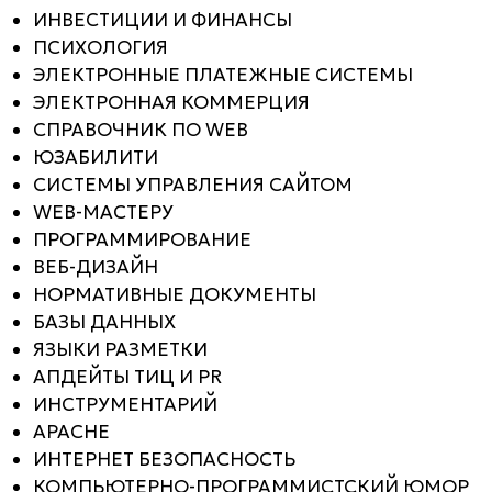
ИНВЕСТИЦИИ И ФИНАНСЫ
ПСИХОЛОГИЯ
ЭЛЕКТРОННЫЕ ПЛАТЕЖНЫЕ СИСТЕМЫ
ЭЛЕКТРОННАЯ КОММЕРЦИЯ
СПРАВОЧНИК ПО WEB
ЮЗАБИЛИТИ
СИСТЕМЫ УПРАВЛЕНИЯ САЙТОМ
WEB-МАСТЕРУ
ПРОГРАММИРОВАНИЕ
ВЕБ-ДИЗАЙН
НОРМАТИВНЫЕ ДОКУМЕНТЫ
БАЗЫ ДАННЫХ
ЯЗЫКИ РАЗМЕТКИ
АПДЕЙТЫ ТИЦ И PR
ИНСТРУМЕНТАРИЙ
APACHE
ИНТЕРНЕТ БЕЗОПАСНОСТЬ
КОМПЬЮТЕРНО-ПРОГРАММИСТСКИЙ ЮМОР