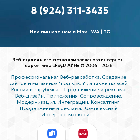
8 (924) 311-3435
Или пишите нам в Max
|
WA
|
TG
Веб-студия и агентство комплексного интернет-
маркетинга «РЭДЛАЙН»
© 2006 - 2026
Профессиональная Веб-разработка. Создание
сайтов и магазинов "под ключ"
, а также по всей
России и зарубежью. Продвижение и реклама.
Веб-дизайн. Приложения. Сопровождение.
Модернизация. Интеграции. Консалтинг.
Продвижение и реклама. Комплексный
Интернет-маркетинг.