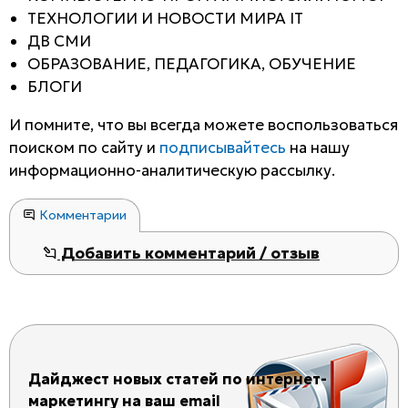
ТЕХНОЛОГИИ И НОВОСТИ МИРА IT
ДВ СМИ
ОБРАЗОВАНИЕ, ПЕДАГОГИКА, ОБУЧЕНИЕ
БЛОГИ
И помните, что вы всегда можете воспользоваться
поиском по сайту и
подписывайтесь
на нашу
информационно-аналитическую рассылку.
Комментарии
Добавить комментарий / отзыв
Дайджест новых статей по интернет-
маркетингу на ваш email