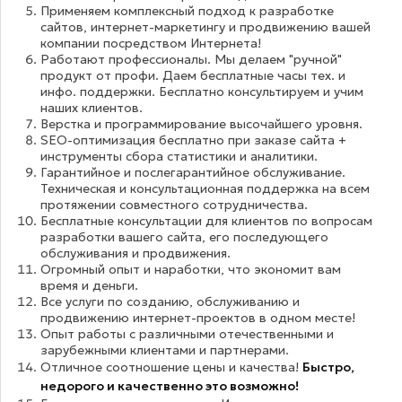
Применяем комплексный подход к разработке
сайтов, интернет-маркетингу и продвижению вашей
компании посредством Интернета!
Работают профессионалы. Мы делаем "ручной"
продукт от профи. Даем бесплатные часы тех. и
инфо. поддержки. Бесплатно консультируем и учим
наших клиентов.
Верстка и программирование высочайшего уровня.
SEO-оптимизация бесплатно при заказе сайта +
инструменты сбора статистики и аналитики.
Гарантийное и послегарантийное обслуживание.
Техническая и консультационная поддержка на всем
протяжении совместного сотрудничества.
Бесплатные консультации для клиентов по вопросам
разработки вашего сайта, его последующего
обслуживания и продвижения.
Огромный опыт и наработки, что экономит вам
время и деньги.
Все услуги по созданию, обслуживанию и
продвижению интернет-проектов в одном месте!
Опыт работы с различными отечественными и
зарубежными клиентами и партнерами.
Отличное соотношение цены и качества!
Быстро,
недорого и качественно это возможно!