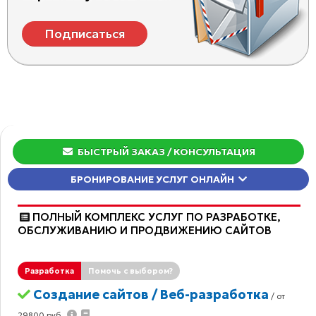
Подписаться
БЫСТРЫЙ ЗАКАЗ
/ КОНСУЛЬТАЦИЯ
БРОНИРОВАНИЕ УСЛУГ ОНЛАЙН
ПОЛНЫЙ КОМПЛЕКС УСЛУГ ПО РАЗРАБОТКЕ,
ОБCЛУЖИВАНИЮ И ПРОДВИЖЕНИЮ САЙТОВ
Разработка
Помочь с выбором?
Создание сайтов / Веб-разработка
/ от
29800 руб.