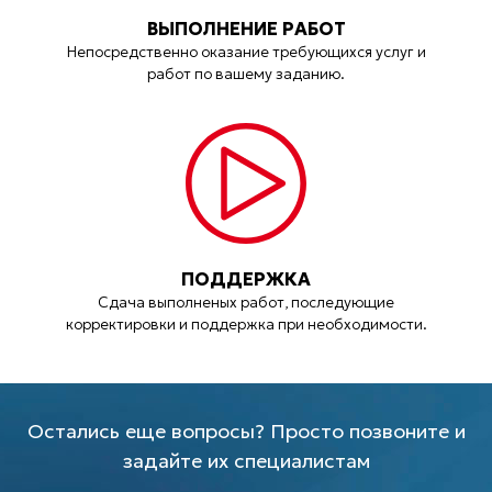
ВЫПОЛНЕНИЕ РАБОТ
Непосредственно оказание требующихся услуг и
работ по вашему заданию.
ПОДДЕРЖКА
Сдача выполненых работ, последующие
корректировки и поддержка при необходимости.
Остались еще вопросы? Просто позвоните и
задайте их специалистам