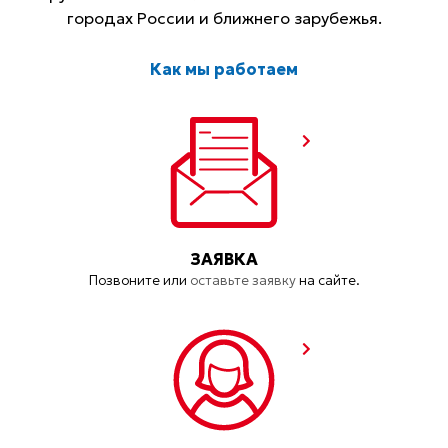
городах России и ближнего зарубежья.
Как мы работаем
ЗАЯВКА
Позвоните или
оставьте заявку
на сайте.