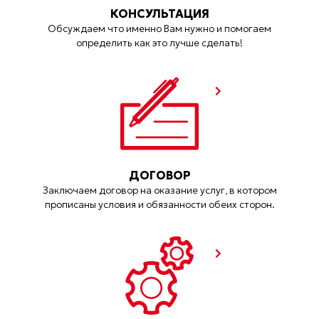
КОНСУЛЬТАЦИЯ
Обсуждаем что именно Вам нужно и помогаем
определить как это лучше сделать!
ДОГОВОР
Заключаем договор на оказание услуг, в котором
прописаны условия и обязанности обеих сторон.