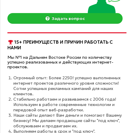
Задать вопрос
15+ ПРЕИМУЩЕСТВ И ПРИЧИН РАБОТАТЬ С
НАМИ
Мы №1 на Дальнем Востоке России по количеству
успешно реализованных и действующих интернет-
проектов.
Огромный опыт: Более 2250! успешно выполненных
интернет проектов различного уровня сложности!
Сотни успешных рекламных кампаний для наших
клиентов.
Стабильно работаем и развиваемся с 2006 года!
Используем в работе современные технологии и
передовой опыт веб-разработки.
Наши сайты делают Вам деньги и помогают Вашему
бизнесу! Мы делаем продающие сайты "под ключ",
обслуживаем и продвигаем их.
Выполняем работы в срок и "под ключ".