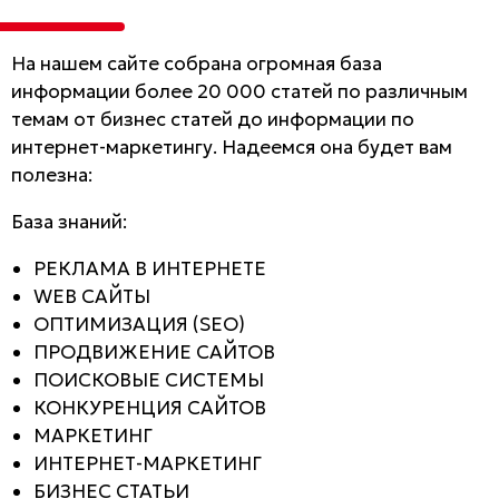
На нашем сайте собрана огромная база
информации более 20 000 статей по различным
темам от бизнес статей до информации по
интернет-маркетингу. Надеемся она будет вам
полезна:
База знаний:
РЕКЛАМА В ИНТЕРНЕТЕ
WEB САЙТЫ
ОПТИМИЗАЦИЯ (SEO)
ПРОДВИЖЕНИЕ САЙТОВ
ПОИСКОВЫЕ СИСТЕМЫ
КОНКУРЕНЦИЯ САЙТОВ
МАРКЕТИНГ
ИНТЕРНЕТ-МАРКЕТИНГ
БИЗНЕС СТАТЬИ