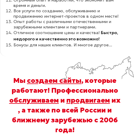
время и деньги.
Все услуги по созданию, обслуживанию и
продвижению интернет-проектов в одном месте!
Опыт работы с различными отечественными и
зарубежными клиентами и партнерами.
Отличное соотношение цены и качества!
Быстро,
недорого и качественно это возможно!
Бонусы для наших клиентов. И многое другое...
Мы
создаем сайты
, которые
работают! Профессионально
обслуживаем
и
продвигаем
их
, а также по всей России и
ближнему зарубежью с 2006
года
!