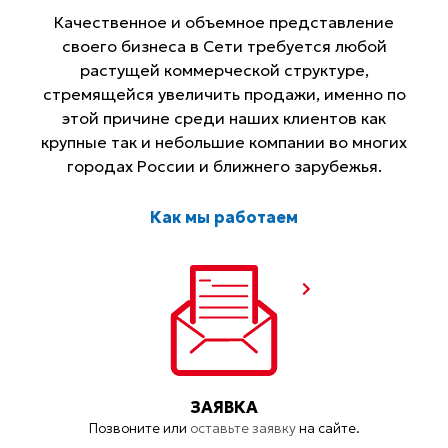
Качественное и объемное представление
своего бизнеса в Сети требуется любой
растущей коммерческой структуре,
стремящейся увеличить продажи, именно по
этой причине среди наших клиентов как
крупные так и небольшие компании во многих
городах России и ближнего зарубежья.
Как мы работаем
ЗАЯВКА
Позвоните или
оставьте заявку
на сайте.