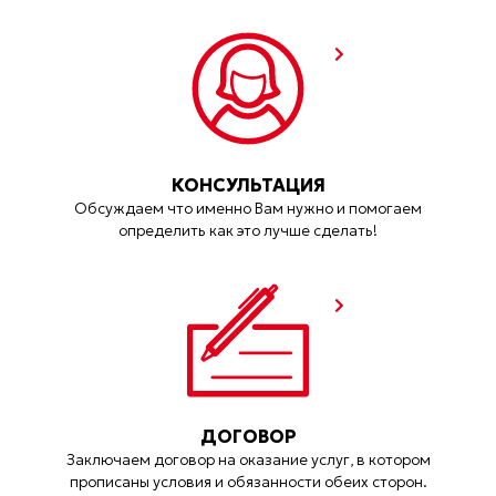
КОНСУЛЬТАЦИЯ
Обсуждаем что именно Вам нужно и помогаем
определить как это лучше сделать!
ДОГОВОР
Заключаем договор на оказание услуг, в котором
прописаны условия и обязанности обеих сторон.