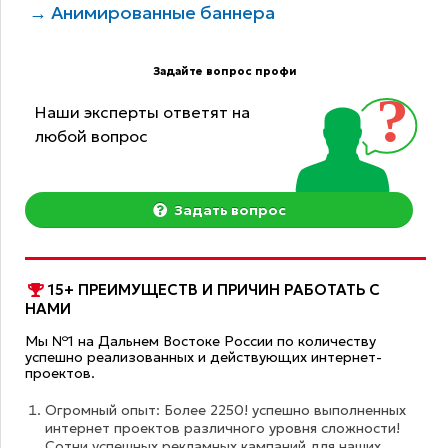
→ Анимированные баннера
Задайте вопрос профи
Наши эксперты ответят на
любой вопрос
Задать вопрос
15+ ПРЕИМУЩЕСТВ И ПРИЧИН РАБОТАТЬ С
НАМИ
Мы №1 на Дальнем Востоке России по количеству
успешно реализованных и действующих интернет-
проектов.
Огромный опыт: Более 2250! успешно выполненных
интернет проектов различного уровня сложности!
Сотни успешных рекламных кампаний для наших