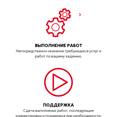
ВЫПОЛНЕНИЕ РАБОТ
Непосредственно оказание требующихся услуг и
работ по вашему заданию.
ПОДДЕРЖКА
Сдача выполненых работ, последующие
корректировки и поддержка при необходимости.