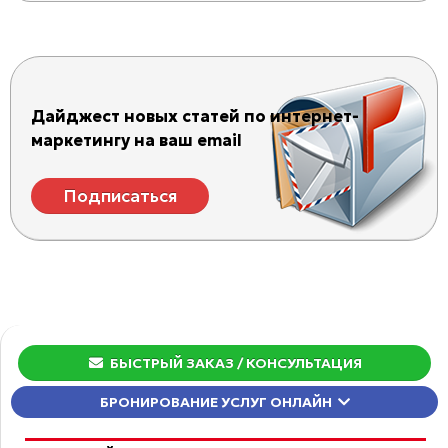
Дайджест новых статей по интернет-
маркетингу на ваш email
Подписаться
БЫСТРЫЙ ЗАКАЗ
/ КОНСУЛЬТАЦИЯ
БРОНИРОВАНИЕ УСЛУГ ОНЛАЙН