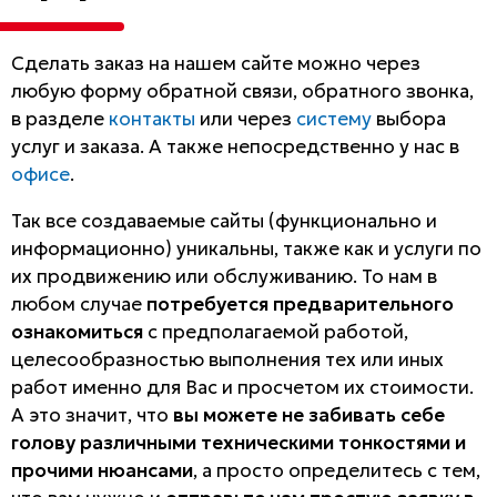
Сделать заказ на нашем сайте можно через
любую форму обратной связи, обратного звонка,
в разделе
контакты
или через
систему
выбора
услуг и заказа. А также непосредственно у нас в
офисе
.
Так все создаваемые сайты (функционально и
информационно) уникальны, также как и услуги по
их продвижению или обслуживанию. То нам в
любом случае
потребуется предварительного
ознакомиться
с предполагаемой работой,
целесообразностью выполнения тех или иных
работ именно для Вас и просчетом их стоимости.
А это значит, что
вы можете не забивать себе
голову различными техническими тонкостями и
прочими нюансами
, а просто определитесь с тем,