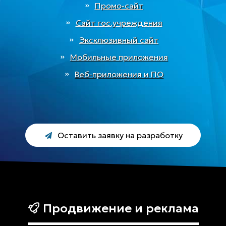
Промо-сайт
Сайт гос.учреждения
Эксклюзивный сайт
Мобильные приложения
Веб-приложения и ПО
Оставить заявку на разработку
Продвижение и реклама