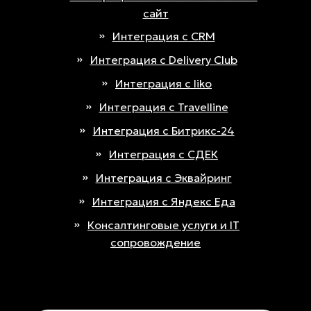
сайт
Интеграция с CRM
Интеграция с Delivery Club
Интеграция с Iiko
Интеграция с Travelline
Интеграция с Битрикс-24
Интеграция с СДЕК
Интеграция с Эквайринг
Интеграция с Яндекс Еда
Консалтинговые услуги и IT
сопровождение