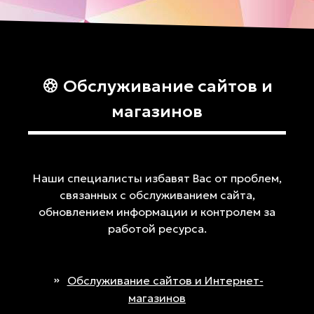
Обслуживание сайтов и
магазинов
Наши специалисты избавят Вас от проблем,
связанных с обслуживанием сайта,
обновлением информации и контролем за
работой ресурса.
Обслуживание сайтов и Интернет-
магазинов