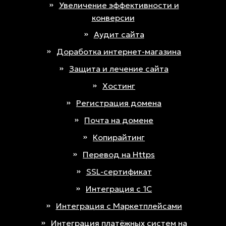
Увеличение эффективности и
конверсии
Аудит сайта
Доработка интернет-магазина
Защита и лечение сайта
Хостинг
Регистрация домена
Почта на домене
Копирайтинг
Перевод на Https
SSL-сертификат
Интеграция с 1С
Интеграция с Маркетплейсами
Интеграция платёжных систем на