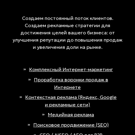
Создаем постоянный поток клиентов.
Создаем рекламные стратегии для
достижения целей вашего бизнеса: от
улучшения репутации до повышения продаж
и увеличения доли на рынке.
Комплексный Интернет-маркетинг
Проработка воронки продаж в
Интернете
Контекстная реклама (Яндекс, Google
и рекламные сети)
Медийная реклама
Поисковое продвижение (SEO)