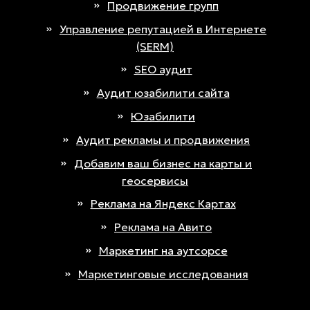
Продвижение групп
Управление репутацией в Интернете
(SERM)
SEO аудит
Аудит юзабилити сайта
Юзабилити
Аудит рекламы и продвижения
Добавим ваш бизнес на карты и
геосервисы
Реклама на Яндекс Картах
Реклама на Авито
Маркетинг на аутсорсе
Маркетинговые исследования