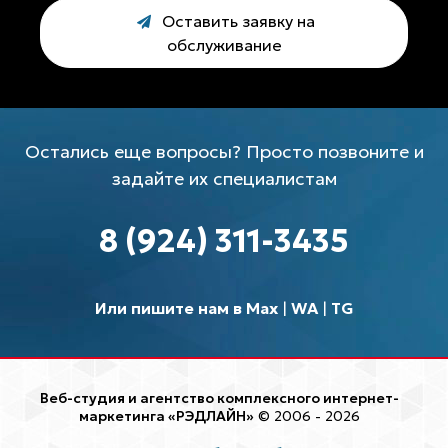
Оставить заявку на
обслуживание
Остались еще вопросы? Просто позвоните и
задайте их специалистам
8 (924) 311-3435
Или пишите нам в Max
|
WA
|
TG
Веб-студия и агентство комплексного интернет-
маркетинга «РЭДЛАЙН»
© 2006 - 2026