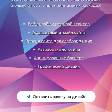
(пользу) от сайта при минимальных расходах!
Веб дизайн и редизайн сайтов
Адаптивный дизайн сайта
Версия сайта для слабовидящих
Разработка логотипа
Анимированные баннера
Графический дизайн
Оставить заявку на дизайн