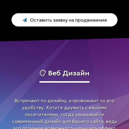
Оставить заявку на продвижение
Веб Дизайн
Встречают по дизайну, а провожают по его
удобству. Хотите дружить с вашими
посетителями, тогда заказывайте
современный дизайн для Вашего сайта, ведь
это отличная возможность улучшить эффект