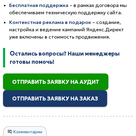
Бесплатная поддержка
– в рамках договора мы
обеспечиваем техническую поддержку сайта.
Контекстная реклама в подарок
– создание,
настройка и ведение кампаний Яндекс.Директ
уже включены в стоимость продвижения.
Остались вопросы? Наши менеджеры
готовы помочь!
ОТПРАВИТЬ ЗАЯВКУ НА АУДИТ
ОТПРАВИТЬ ЗАЯВКУ НА ЗАКАЗ
Комментарии