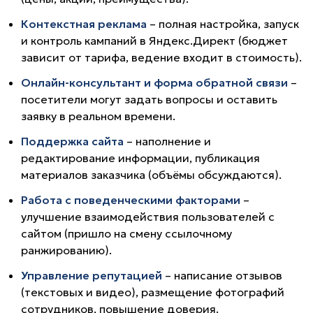
Контекстная реклама
– полная настройка, запуск
и контроль кампаний в Яндекс.Директ (бюджет
зависит от тарифа, ведение входит в стоимость).
Онлайн-консультант и форма обратной связи
–
посетители могут задать вопросы и оставить
заявку в реальном времени.
Поддержка сайта
– наполнение и
редактирование информации, публикация
материалов заказчика (объёмы обсуждаются).
Работа с поведенческими факторами
–
улучшение взаимодействия пользователей с
сайтом (пришло на смену ссылочному
ранжированию).
Управление репутацией
– написание отзывов
(текстовых и видео), размещение фотографий
сотрудников, повышение доверия.