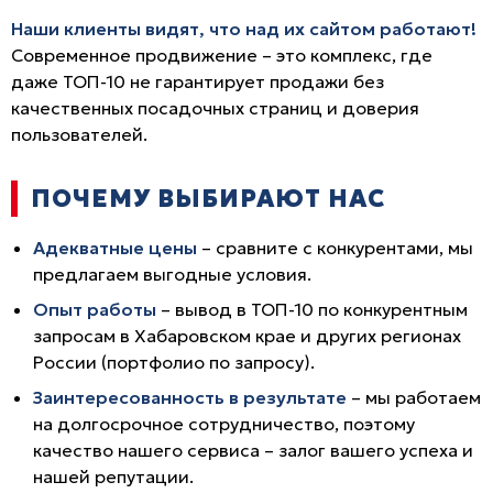
Наши клиенты видят, что над их сайтом работают!
Современное продвижение – это комплекс, где
даже ТОП-10 не гарантирует продажи без
качественных посадочных страниц и доверия
пользователей.
ПОЧЕМУ ВЫБИРАЮТ НАС
Адекватные цены
– сравните с конкурентами, мы
предлагаем выгодные условия.
Опыт работы
– вывод в ТОП-10 по конкурентным
запросам в Хабаровском крае и других регионах
России (портфолио по запросу).
Заинтересованность в результате
– мы работаем
на долгосрочное сотрудничество, поэтому
качество нашего сервиса – залог вашего успеха и
нашей репутации.