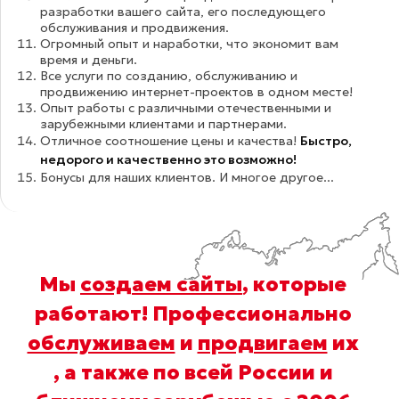
разработки вашего сайта, его последующего
обслуживания и продвижения.
Огромный опыт и наработки, что экономит вам
время и деньги.
Все услуги по созданию, обслуживанию и
продвижению интернет-проектов в одном месте!
Опыт работы с различными отечественными и
зарубежными клиентами и партнерами.
Отличное соотношение цены и качества!
Быстро,
недорого и качественно это возможно!
Бонусы для наших клиентов. И многое другое...
Мы
создаем сайты
, которые
работают! Профессионально
обслуживаем
и
продвигаем
их
, а также по всей России и