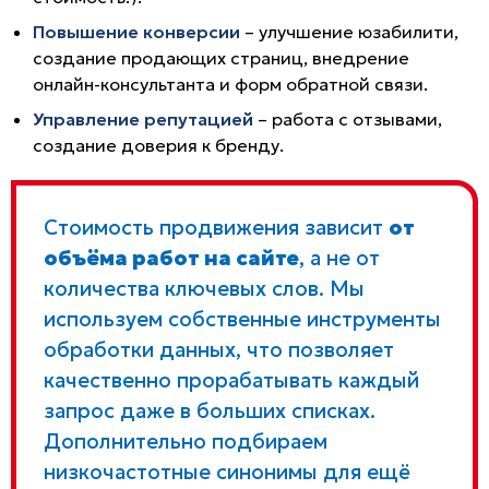
Повышение конверсии
– улучшение юзабилити,
создание продающих страниц, внедрение
онлайн-консультанта и форм обратной связи.
Управление репутацией
– работа с отзывами,
создание доверия к бренду.
Стоимость продвижения зависит
от
объёма работ на сайте
, а не от
количества ключевых слов. Мы
используем собственные инструменты
обработки данных, что позволяет
качественно прорабатывать каждый
запрос даже в больших списках.
Дополнительно подбираем
низкочастотные синонимы для ещё