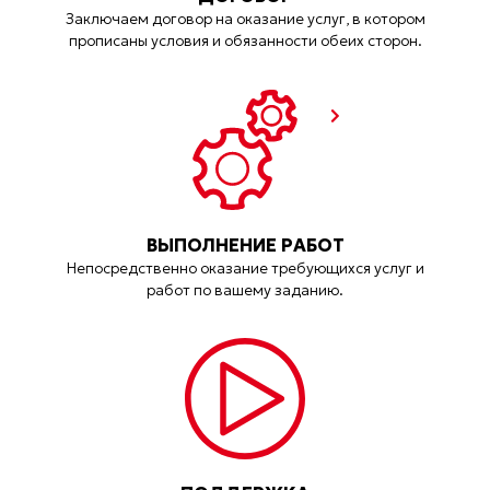
Заключаем договор на оказание услуг, в котором
прописаны условия и обязанности обеих сторон.
ВЫПОЛНЕНИЕ РАБОТ
Непосредственно оказание требующихся услуг и
работ по вашему заданию.