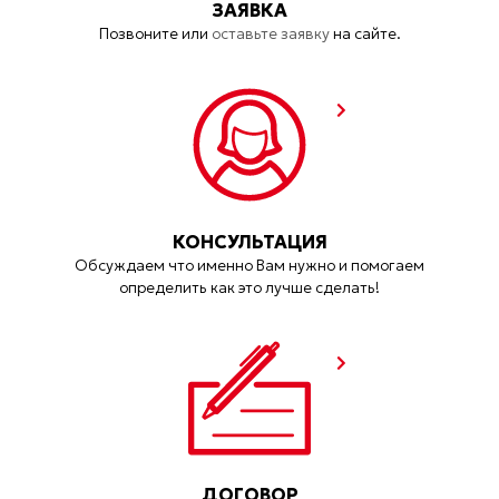
ЗАЯВКА
Позвоните или
оставьте заявку
на сайте.
КОНСУЛЬТАЦИЯ
Обсуждаем что именно Вам нужно и помогаем
определить как это лучше сделать!
ДОГОВОР