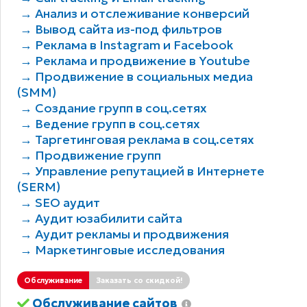
→ Анализ и отслеживание конверсий
→ Вывод сайта из-под фильтров
→ Реклама в Instagram и Facebook
→ Реклама и продвижение в Youtube
→ Продвижение в социальных медиа
(SMM)
→ Создание групп в соц.сетях
→ Ведение групп в соц.сетях
→ Таргетинговая реклама в соц.сетях
→ Продвижение групп
→ Управление репутацией в Интернете
(SERM)
→ SEO аудит
→ Аудит юзабилити сайта
→ Аудит рекламы и продвижения
→ Маркетинговые исследования
Обслуживание
Заказать со скидкой!
Обслуживание сайтов