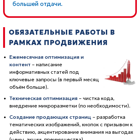
большей отдачи.
ОБЯЗАТЕЛЬНЫЕ РАБОТЫ В
РАМКАХ ПРОДВИЖЕНИЯ
Ежемесячная оптимизация и
контент
– написание
информативных статей под
ключевые запросы (в первый месяц
объём больше).
Техническая оптимизация
– чистка кода,
внедрение микроразметки (по необходимости).
Создание продающих страниц
– разработка
тематических изображений, кнопок с призывом к
действию, акцентирование внимания на выгодах
(цены, акции, преимущества).