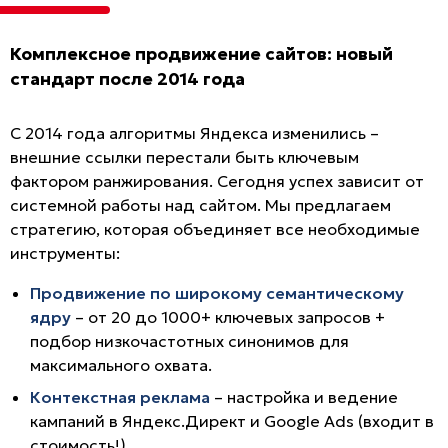
Комплексное продвижение сайтов: новый
стандарт после 2014 года
С 2014 года алгоритмы Яндекса изменились –
внешние ссылки перестали быть ключевым
фактором ранжирования. Сегодня успех зависит от
системной работы над сайтом. Мы предлагаем
стратегию, которая объединяет все необходимые
инструменты:
Продвижение по широкому семантическому
ядру
– от 20 до 1000+ ключевых запросов +
подбор низкочастотных синонимов для
максимального охвата.
Контекстная реклама
– настройка и ведение
кампаний в Яндекс.Директ и Google Ads (входит в
стоимость!).