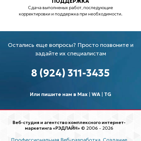
ПОДДЕРЖКА
Сдача выполненых работ, последующие
корректировки и поддержка при необходимости.
Остались еще вопросы? Просто позвоните и
задайте их специалистам
8 (924) 311-3435
Или пишите нам в Max
|
WA
|
TG
Веб-студия и агентство комплексного интернет-
маркетинга «РЭДЛАЙН»
© 2006 - 2026
Профессиональная Веб-разработка. Создание