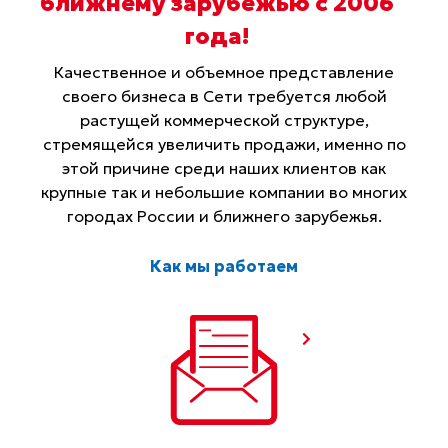
ближнему зарубежью с 2006
года
!
Качественное и объемное представление
своего бизнеса в Сети требуется любой
растущей коммерческой структуре,
стремящейся увеличить продажи, именно по
этой причине среди наших клиентов как
крупные так и небольшие компании во многих
городах России и ближнего зарубежья.
Как мы работаем