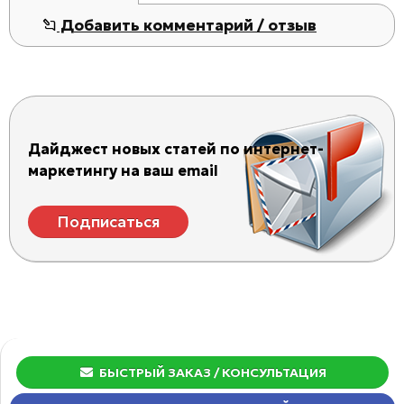
Добавить комментарий / отзыв
Дайджест новых статей по интернет-
маркетингу на ваш email
Подписаться
БЫСТРЫЙ ЗАКАЗ
/ КОНСУЛЬТАЦИЯ