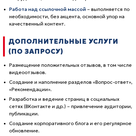
Работа над ссылочной массой
– выполняется по
необходимости, без акцента, основной упор на
качественный контент.
ДОПОЛНИТЕЛЬНЫЕ УСЛУГИ
(ПО ЗАПРОСУ)
Размещение положительных отзывов, в том числе
видеоотзывов.
Создание и наполнение разделов «Вопрос-ответ»,
«Рекомендации».
Разработка и ведение страниц в социальных
сетях (ВКонтакте и др.) – привлечение аудитории,
публикации.
Создание корпоративного блога и его регулярное
обновление.