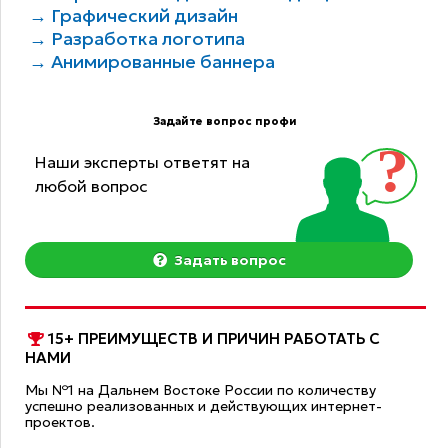
→ Графический дизайн
→ Разработка логотипа
→ Анимированные баннера
Задайте вопрос профи
Наши эксперты ответят на
любой вопрос
Задать вопрос
15+ ПРЕИМУЩЕСТВ И ПРИЧИН РАБОТАТЬ С
НАМИ
Мы №1 на Дальнем Востоке России по количеству
успешно реализованных и действующих интернет-
проектов.