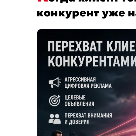
конкурент уже 