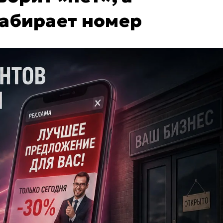
набирает номер