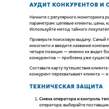
АУДИТ КОНКУРЕНТОВ И 
Начните с регулярного мониторинга р
параметрам: целевые клиенты, цены, к
Используйте метод тайного покупателя
Проверьте поисковую выдачу. Самый п
инкогнито и введите название компани
четыре позиции — именно их видит бо
конкурентов — проблема уже существ
Составьте карту путешествия клиента 
конкурент перехватывает клиента — и 
ТЕХНИЧЕСКАЯ ЗАЩИТА
Смена оператора и контроль тел
оператора: выбирайте поставщик