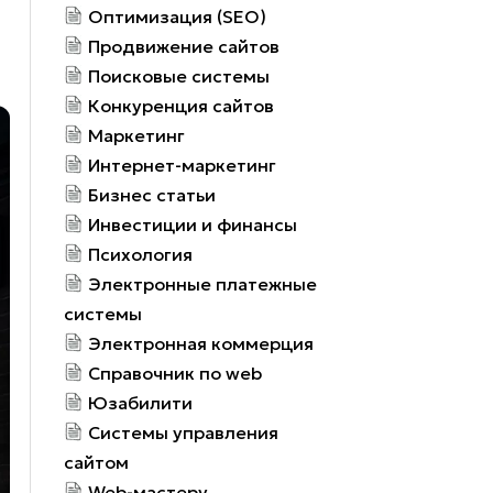
Оптимизация (SEO)
Продвижение сайтов
Поисковые системы
Конкуренция сайтов
Маркетинг
Интернет-маркетинг
Бизнес статьи
Инвестиции и финансы
Психология
Электронные платежные
системы
Электронная коммерция
Справочник по web
Юзабилити
Системы управления
сайтом
Web-мастеру