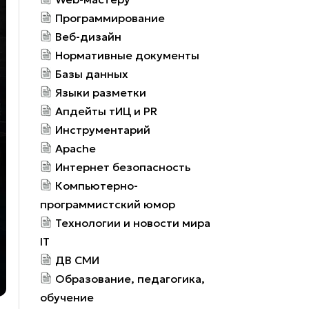
Программирование
Веб-дизайн
Нормативные документы
Базы данных
Языки разметки
Апдейты тИЦ и PR
Инструментарий
Apache
Интернет безопасность
Компьютерно-
программистский юмор
Технологии и новости мира
IT
ДВ СМИ
Образование, педагогика,
обучение