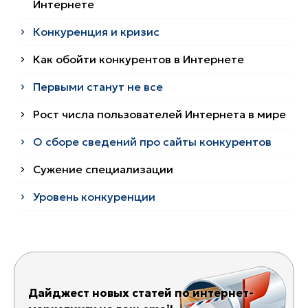
Интернете
Конкуренция и кризис
Как обойти конкурентов в Интернете
Первыми станут не все
Рост числа пользователей Интернета в мире
О сборе сведений про сайты конкурентов
Сужение специализации
Уровень конкуренции
Дайджест новых статей по интернет-