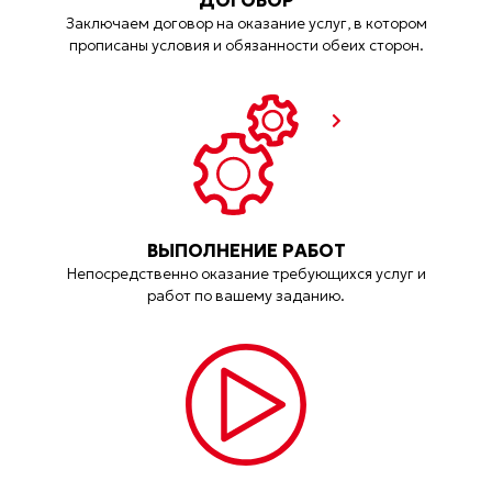
ДОГОВОР
Заключаем договор на оказание услуг, в котором
прописаны условия и обязанности обеих сторон.
ВЫПОЛНЕНИЕ РАБОТ
Непосредственно оказание требующихся услуг и
работ по вашему заданию.