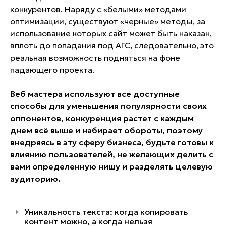
конкурентов. Наряду с «белыми» методами
оптимизации, существуют «черные» методы, за
использование которых сайт может быть наказан,
вплоть до попадания под АГС, следовательно, это
реальная возможность подняться на фоне
падающего проекта.
Веб мастера используют все доступные
способы для уменьшения популярности своих
оппонентов, конкуренция растет с каждым
днем всё выше и набирает обороты, поэтому
внедряясь в эту сферу бизнеса, будьте готовы к
влиянию пользователей, не желающих делить с
вами определенную нишу и разделять целевую
аудиторию.
Уникальность текста: когда копировать
контент можно, а когда нельзя