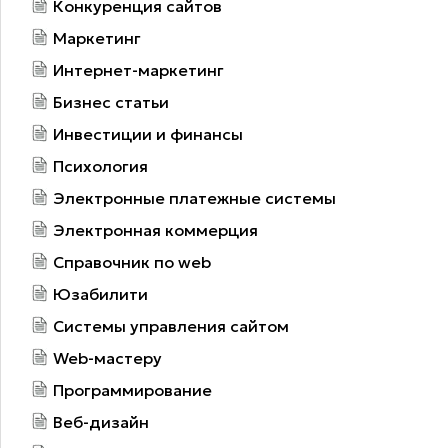
Конкуренция сайтов
Маркетинг
Интернет-маркетинг
Бизнес статьи
Инвестиции и финансы
Психология
Электронные платежные системы
Электронная коммерция
Справочник по web
Юзабилити
Системы управления сайтом
Web-мастеру
Программирование
Веб-дизайн