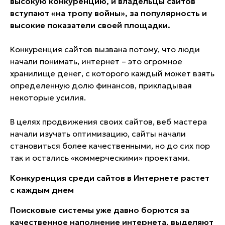
высокую конкуренцию, и владельцы сайтов
вступают «на тропу войны», за популярность и
высокие показатели своей площадки.
Конкуренция сайтов вызвана потому, что люди
начали понимать, интернет – это огромное
хранилище денег, с которого каждый может взять
определенную долю финансов, прикладывая
некоторые усилия.
В целях продвижения своих сайтов, веб мастера
начали изучать оптимизацию, сайты начали
становиться более качественными, но до сих пор
так и остались «коммерческими» проектами.
Конкуренция среди сайтов в Интернете растет
с каждым днем
Поисковые системы уже давно борются за
качественное наполнение интернета, выделяют