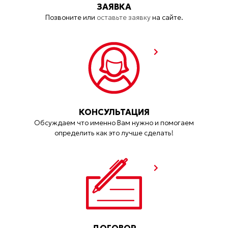
ЗАЯВКА
Позвоните или
оставьте заявку
на сайте.
КОНСУЛЬТАЦИЯ
Обсуждаем что именно Вам нужно и помогаем
определить как это лучше сделать!