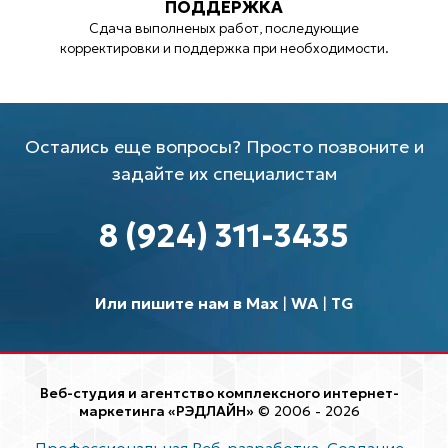
ПОДДЕРЖКА
Сдача выполненых работ, последующие
корректировки и поддержка при необходимости.
Остались еще вопросы? Просто позвоните и
задайте их специалистам
8 (924) 311-3435
Или пишите нам в Max
|
WA
|
TG
Веб-студия и агентство комплексного интернет-
маркетинга «РЭДЛАЙН»
© 2006 - 2026
Профессиональная Веб-разработка. Создание