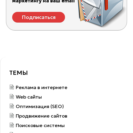
маркетингу на ваш email
Подписаться
ТЕМЫ
Реклама в интернете
Web сайты
Оптимизация (SEO)
Продвижение сайтов
Поисковые системы