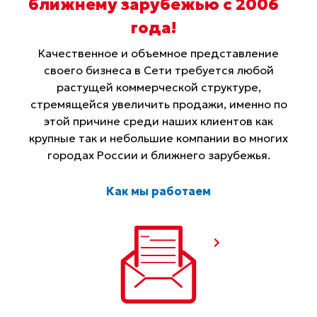
ближнему зарубежью с 2006
года
!
Качественное и объемное представление
своего бизнеса в Сети требуется любой
растущей коммерческой структуре,
стремящейся увеличить продажи, именно по
этой причине среди наших клиентов как
крупные так и небольшие компании во многих
городах России и ближнего зарубежья.
Как мы работаем