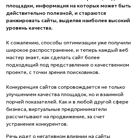
площадки, информация на которых может быть
действительно полезной, и стараются
ранжировать сайты, выделяя наиболее высокий
уровень качества.
К сожалению, способы оптимизации уже получили
широкое распространение, и теперь каждый веб
мастер знает, как сделать сайт более
подходящий под представление о качественном
проекте, с точки зрения поисковиков.
Конкуренция сайтов сопровождается не только
улучшением качества площадок, но и взаимной
порчей показателей. Как и в любой другой сфере
бизнеса, виртуальные предприниматели
рассчитывают на продвижение, за счет
устранения конкурентов.
Речь идет о негативном влиянии на сайты