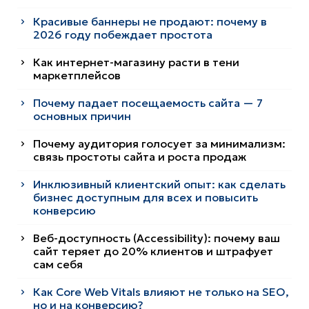
Красивые баннеры не продают: почему в
2026 году побеждает простота
Как интернет-магазину расти в тени
маркетплейсов
Почему падает посещаемость сайта — 7
основных причин
Почему аудитория голосует за минимализм:
связь простоты сайта и роста продаж
Инклюзивный клиентский опыт: как сделать
бизнес доступным для всех и повысить
конверсию
Веб-доступность (Accessibility): почему ваш
сайт теряет до 20% клиентов и штрафует
сам себя
Как Core Web Vitals влияют не только на SEO,
но и на конверсию?