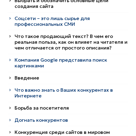
Выбрать и обозначить основные цели
создания сайта
Соцсети – это лишь сырье для
профессиональных СМИ
Что такое продающий текст? В чем его
реальная польза, как он влияет на читателя и
чем отличается от простого описания?
Компания Google представила поиск
картинками
Введение
Что важно знать о Ваших конкурентах в
Интернете
Борьба за посетителя
Догнать конкурентов
Конкуренция среди сайтов в мировом