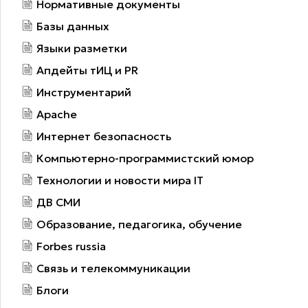
Нормативные документы
Базы данных
Языки разметки
Апдейты тИЦ и PR
Инструментарий
Apache
Интернет безопасность
Компьютерно-программистский юмор
Технологии и новости мира IT
ДВ СМИ
Образование, педагогика, обучение
Forbes russia
Связь и телекоммуникации
Блоги