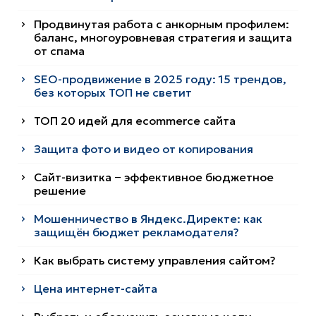
Продвинутая работа с анкорным профилем:
баланс, многоуровневая стратегия и защита
от спама
SEO-продвижение в 2025 году: 15 трендов,
без которых ТОП не светит
ТОП 20 идей для ecommerce сайта
Защита фото и видео от копирования
Сайт-визитка − эффективное бюджетное
решение
Мошенничество в Яндекс.Директе: как
защищён бюджет рекламодателя?
Как выбрать систему управления сайтом?
Цена интернет-сайта