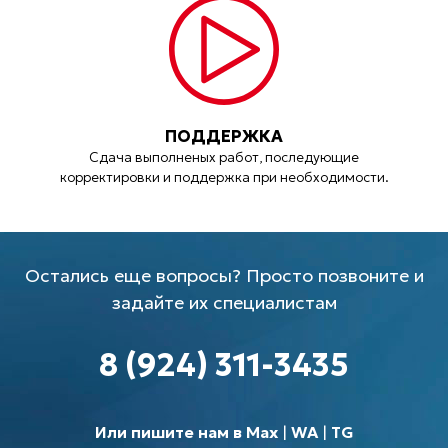
ПОДДЕРЖКА
Сдача выполненых работ, последующие
корректировки и поддержка при необходимости.
Остались еще вопросы? Просто позвоните и
задайте их специалистам
8 (924) 311-3435
Или пишите нам в Max
|
WA
|
TG