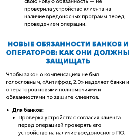
свою новую обязанность — не
проверила устройство клиента на
наличие вредоносных программ перед
проведением операции.
НОВЫЕ ОБЯЗАННОСТИ БАНКОВ И
ОПЕРАТОРОВ: КАК ОНИ ДОЛЖНЫ
ЗАЩИЩАТЬ
Чтобы закон о компенсациях не был
голословным, «Антифрод 2.0» наделяет банки и
операторов новыми полномочиями и
обязанностями по защите клиентов.
Для банков:
Проверка устройств: с согласия клиента
перед операцией проверять его
устройство на наличие вредоносного ПО.