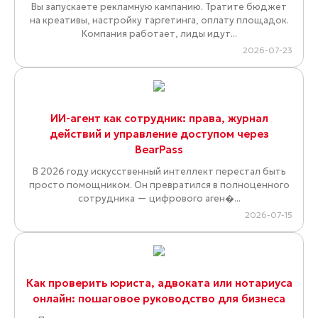
Вы запускаете рекламную кампанию. Тратите бюджет
на креативы, настройку таргетинга, оплату площадок.
Компания работает, лиды идут...
2026-07-23
ИИ-агент как сотрудник: права, журнал
действий и управление доступом через
BearPass
В 2026 году искусственный интеллект перестал быть
просто помощником. Он превратился в полноценного
сотрудника — цифрового аген�...
2026-07-15
Как проверить юриста, адвоката или нотариуса
онлайн: пошаговое руководство для бизнеса