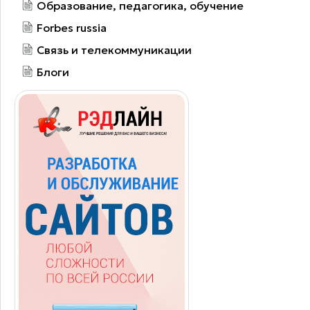
Образование, педагогика, обучение
Forbes russia
Связь и телекоммуникации
Блоги