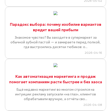
2026-05-02
Парадокс выбора: почему изобилие вариантов
вредит вашей прибыли
Знакомое чувство? Вы заходите в супермаркет за
обычной зубной пастой — и замираете перед полкой,
где выстроились десятки тюбиков: о...
2026-04-16
Как автоматизация маркетинга и продаж
помогает компаниям расти быстрее и без хаоса
Ещё недавно маркетинг во многом строился на
интуиции: рекламу запускали «на глаз», клиентов
обрабатывали вручную, а отчёты сво...
2026-04-08