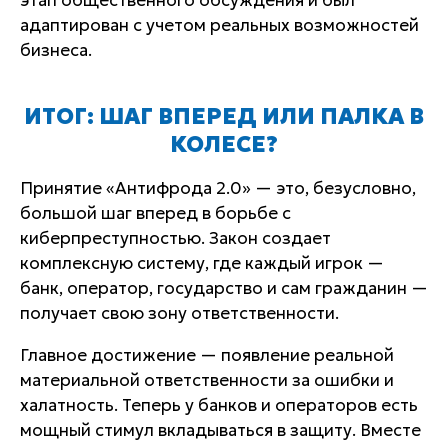
этап общественного обсуждения и был
адаптирован с учетом реальных возможностей
бизнеса.
ИТОГ: ШАГ ВПЕРЕД ИЛИ ПАЛКА В
КОЛЕСЕ?
Принятие «Антифрода 2.0» — это, безусловно,
большой шаг вперед в борьбе с
киберпреступностью. Закон создает
комплексную систему, где каждый игрок —
банк, оператор, государство и сам гражданин —
получает свою зону ответственности.
Главное достижение — появление реальной
материальной ответственности за ошибки и
халатность. Теперь у банков и операторов есть
мощный стимул вкладываться в защиту. Вместе