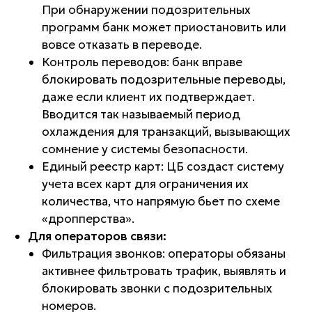
При обнаружении подозрительных
программ банк может приостановить или
вовсе отказать в переводе.
Контроль переводов: банк вправе
блокировать подозрительные переводы,
даже если клиент их подтверждает.
Вводится так называемый период
охлаждения для транзакций, вызывающих
сомнение у системы безопасности.
Единый реестр карт: ЦБ создаст систему
учета всех карт для ограничения их
количества, что напрямую бьет по схеме
«дропперства».
Для операторов связи:
Фильтрация звонков: операторы обязаны
активнее фильтровать трафик, выявлять и
блокировать звонки с подозрительных
номеров.