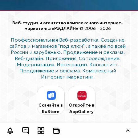
Веб-студия и агентство комплексного интернет-
маркетинга «РЭДЛАЙН»
© 2006 - 2026
Профессиональная Веб-разработка. Создание
сайтов и магазинов "под ключ"
, а также по всей
России и зарубежью. Продвижение и реклама.
Веб-дизайн. Приложения. Сопровождение.
Модернизация. Интеграции. Консалтинг.
Продвижение и реклама. Комплексный
Интернет-маркетинг.
Скачайте в
Откройте в
RuStore
AppGallery
Оставить заявку