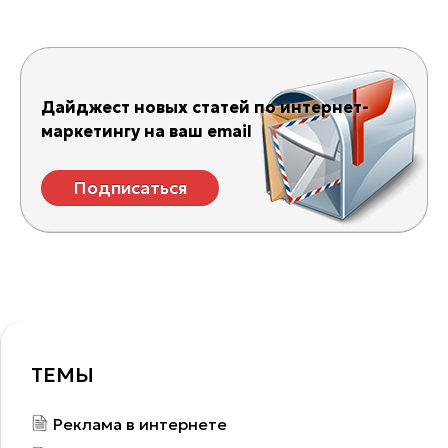
Дайджест новых статей по интернет-
маркетингу на ваш email
Подписаться
ТЕМЫ
Реклама в интернете