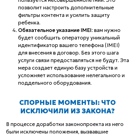
позволит настроить дополнительные
фильтры контента и усилить защиту
ребенка.
Обязательное указание IMEI
: вам нужно
будет сообщить оператору уникальный
идентификатор вашего телефона (IMEI)
для внесения в договор. Без этого шага
услуги связи предоставляться не будут. Эта
мера создает единую базу устройств и
усложняет использование нелегального и
поддельного оборудования.
СПОРНЫЕ МОМЕНТЫ: ЧТО
ИСКЛЮЧИЛИ ИЗ ЗАКОНА?
В процессе доработки законопроекта из него
были исключены положения, вызвавшие