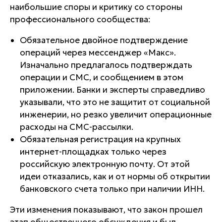
наибольшие споры и критику со стороны
профессионального сообщества:
Обязательное двойное подтверждение
операций через мессенджер «Макс».
Изначально предлагалось подтверждать
операции и СМС, и сообщением в этом
приложении. Банки и эксперты справедливо
указывали, что это не защитит от социальной
инженерии, но резко увеличит операционные
расходы на СМС-рассылки.
Обязательная регистрация на крупных
интернет-площадках только через
российскую электронную почту. От этой
идеи отказались, как и от нормы об открытии
банковского счета только при наличии ИНН.
Эти изменения показывают, что закон прошел