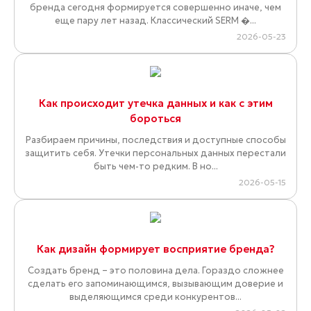
бренда сегодня формируется совершенно иначе, чем
еще пару лет назад. Классический SERM �...
2026-05-23
Как происходит утечка данных и как с этим
бороться
Разбираем причины, последствия и доступные способы
защитить себя. Утечки персональных данных перестали
быть чем-то редким. В но...
2026-05-15
Как дизайн формирует восприятие бренда?
Создать бренд – это половина дела. Гораздо сложнее
сделать его запоминающимся, вызывающим доверие и
выделяющимся среди конкурентов...