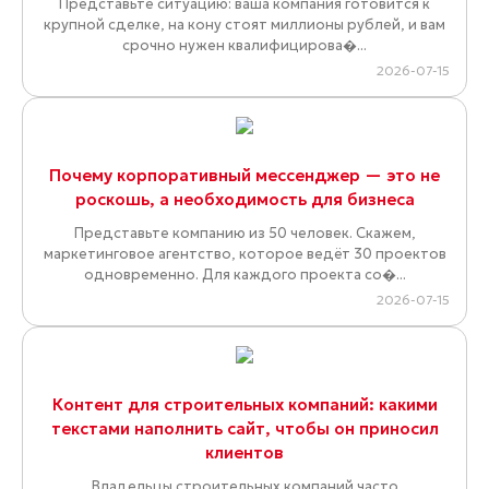
Представьте ситуацию: ваша компания готовится к
крупной сделке, на кону стоят миллионы рублей, и вам
срочно нужен квалифицирова�...
2026-07-15
Почему корпоративный мессенджер — это не
роскошь, а необходимость для бизнеса
Представьте компанию из 50 человек. Скажем,
маркетинговое агентство, которое ведёт 30 проектов
одновременно. Для каждого проекта со�...
2026-07-15
Контент для строительных компаний: какими
текстами наполнить сайт, чтобы он приносил
клиентов
Владельцы строительных компаний часто