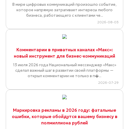
В мире цифровых коммуникаций произошло событие,
которое напрямую затрагивает интересы любого
бизнеса, работающего с клиентами че...
2026-08-03
Комментарии в приватных каналах «Макс»:
новый инструмент для бизнес-коммуникаций
13 июля 2026 года Национальный мессенджер «Макс»
сделал важный шаг в развитии своей платформы —
открыл комментарии не только в п�...
2026-07-29
Маркировка рекламы в 2026 году: фатальные
ошибки, которые обойдутся вашему бизнесу в
полмиллиона рублей