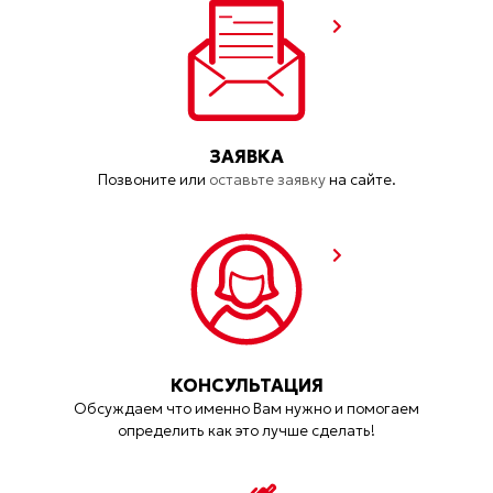
ЗАЯВКА
Позвоните или
оставьте заявку
на сайте.
КОНСУЛЬТАЦИЯ
Обсуждаем что именно Вам нужно и помогаем
определить как это лучше сделать!