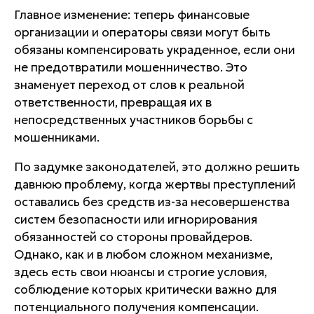
Главное изменение: теперь финансовые
организации и операторы связи могут быть
обязаны компенсировать украденное, если они
не предотвратили мошенничество. Это
знаменует переход от слов к реальной
ответственности, превращая их в
непосредственных участников борьбы с
мошенниками.
По задумке законодателей, это должно решить
давнюю проблему, когда жертвы преступлений
оставались без средств из-за несовершенства
систем безопасности или игнорирования
обязанностей со стороны провайдеров.
Однако, как и в любом сложном механизме,
здесь есть свои нюансы и строгие условия,
соблюдение которых критически важно для
потенциального получения компенсации.