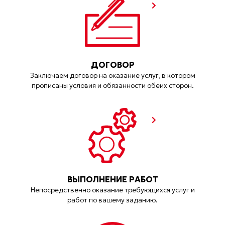
ДОГОВОР
Заключаем договор на оказание услуг, в котором
прописаны условия и обязанности обеих сторон.
ВЫПОЛНЕНИЕ РАБОТ
Непосредственно оказание требующихся услуг и
работ по вашему заданию.