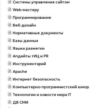
Системы управления сайтом
Web-мастеру
Программирование
Веб-дизайн
Нормативные документы
Базы данных
Языки разметки
Апдейты тИЦ и PR
Инструментарий
Apache
Интернет безопасность
Компьютерно-программистский юмор
Технологии и новости мира IT
ДВ СМИ