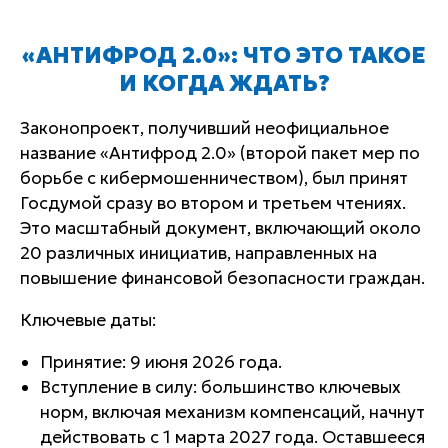
«АНТИФРОД 2.0»: ЧТО ЭТО ТАКОЕ
И КОГДА ЖДАТЬ?
Законопроект, получивший неофициальное
название «Антифрод 2.0» (второй пакет мер по
борьбе с кибермошенничеством), был принят
Госдумой сразу во втором и третьем чтениях.
Это масштабный документ, включающий около
20 различных инициатив, направленных на
повышение финансовой безопасности граждан.
Ключевые даты:
Принятие: 9 июня 2026 года.
Вступление в силу: большинство ключевых
норм, включая механизм компенсаций, начнут
действовать с 1 марта 2027 года. Оставшееся