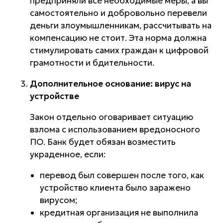
предприняли все необходимые меры, а вы
самостоятельно и добровольно перевели
деньги злоумышленникам, рассчитывать на
компенсацию не стоит. Эта норма должна
стимулировать самих граждан к цифровой
грамотности и бдительности.
Дополнительное основание: вирус на
устройстве
Закон отдельно оговаривает ситуацию
взлома с использованием вредоносного
ПО. Банк будет обязан возместить
украденное, если:
перевод был совершен после того, как
устройство клиента было заражено
вирусом;
кредитная организация не выполнила