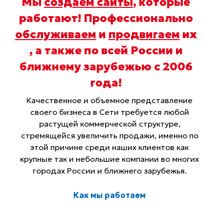
Мы
создаем сайты
, которые
работают! Профессионально
обслуживаем
и
продвигаем
их
, а также по всей России и
ближнему зарубежью с 2006
года
!
Качественное и объемное представление
своего бизнеса в Сети требуется любой
растущей коммерческой структуре,
стремящейся увеличить продажи, именно по
этой причине среди наших клиентов как
крупные так и небольшие компании во многих
городах России и ближнего зарубежья.
Как мы работаем