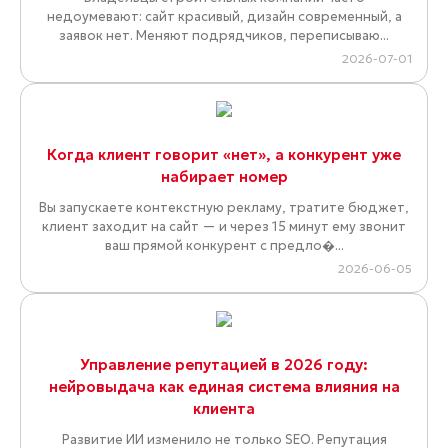
недоумевают: сайт красивый, дизайн современный, а
заявок нет. Меняют подрядчиков, переписываю...
2026-07-01
Когда клиент говорит «нет», а конкурент уже
набирает номер
Вы запускаете контекстную рекламу, тратите бюджет,
клиент заходит на сайт — и через 15 минут ему звонит
ваш прямой конкурент с предло�...
2026-06-05
Управление репутацией в 2026 году:
нейровыдача как единая система влияния на
клиента
Развитие ИИ изменило не только SEO. Репутация