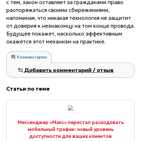
с тем, закон оставляет за гражданами право
распоряжаться своими сбережениями,
напоминая, что никакая технология не защитит
от доверия к незнакомцу на том конце провода.
Будущее покажет, насколько эффективным
окажется этот механизм на практике.
Комментарии
Добавить комментарий / отзыв
Статьи по теме
Мессенджер «Макс» перестал расходовать
мобильный трафик: новый уровень
доступности для ваших клиентов