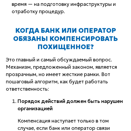
время — на подготовку инфраструктуры и
отработку процедур.
КОГДА БАНК ИЛИ ОПЕРАТОР
ОБЯЗАНЫ КОМПЕНСИРОВАТЬ
ПОХИЩЕННОЕ?
Это главный и самый обсуждаемый вопрос.
Механизм, предложенный законом, является
прозрачным, но имеет жесткие рамки. Вот
пошаговый алгоритм, как будет работать
ответственность:
Порядок действий должен быть нарушен
организацией
Компенсация наступает только в том
случае, если банк или оператор связи