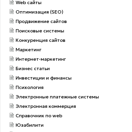
Web сайты
Оптимизация (SEO)
Продвижение сайтов
Поисковые системы
Конкуренция сайтов
Маркетинг
Интернет-маркетинг
Бизнес статьи
Инвестиции и финансы
Психология
Электронные платежные системы
Электронная коммерция
Справочник по web
Юзабилити