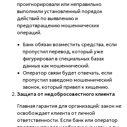
проигнорировали или неправильно
выполнили установленный порядок
действий по выявлению и
предотвращению мошеннических
операций.
Банк обязан возместить средства, если
пропустил перевод, который уже
фигурировал в специальных базах
данных как мошеннический.
Оператор связи будет отвечать, если
пропустил заведомо мошеннический
звонок, который привел к хищению.
Защита от недобросовестного клиента
Главная гарантия для организаций: закон не
освобождает клиента от личной
ответственности. Если банк или оператор