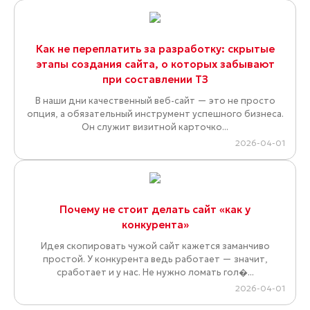
Как не переплатить за разработку: скрытые
этапы создания сайта, о которых забывают
при составлении ТЗ
В наши дни качественный веб-сайт — это не просто
опция, а обязательный инструмент успешного бизнеса.
Он служит визитной карточко...
2026-04-01
Почему не стоит делать сайт «как у
конкурента»
Идея скопировать чужой сайт кажется заманчиво
простой. У конкурента ведь работает — значит,
сработает и у нас. Не нужно ломать гол�...
2026-04-01