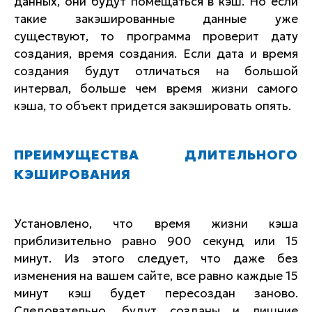
данных, они будут помещаться в кэш. Но если
такие закэшированные данные уже
существуют, то программа проверит дату
создания, время создания. Если дата и время
создания будут отличаться на большой
интервал, больше чем время жизни самого
кэша, то объект придется закэшировать опять.
ПРЕИМУЩЕСТВА ДЛИТЕЛЬНОГО
КЭШИРОВАНИЯ
Установлено, что время жизни кэша
приблизительно равно 900 секунд или 15
минут. Из этого следует, что даже без
изменения на вашем сайте, все равно каждые 15
минут кэш будет пересоздан заново.
Следовательно, будут созданы и лишние