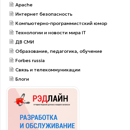
Apache
Интернет безопасность
Компьютерно-программистский юмор
Технологии и новости мира IT
ДВ СМИ
Образование, педагогика, обучение
Forbes russia
Связь и телекоммуникации
Блоги