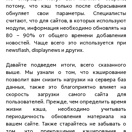
потому, что кэш только после сбрасывания
обнуляет свои параметры. Специалисты
считают, что для сайтов, в которых используют
модули, информация необходимо обновлять на
80 – 90% от общего времени добавления
новостей. Чаще всего это используется при
newsflash, displaynews и других.
Давайте подведем итоги, всего сказанного
выше. Мы узнали о том, что кэширование
позволит вам снизить нагрузки на сервера баз
данных, также это благоприятно влияет на
скорость загрузки самого сайта для
пользователей. Прежде, чем определить время
жизни кэша, необходимо учитывать
периодичность обновления материала на
вашем сайте. Также старайтесь не забывать о
том, что прекращение кэширования в