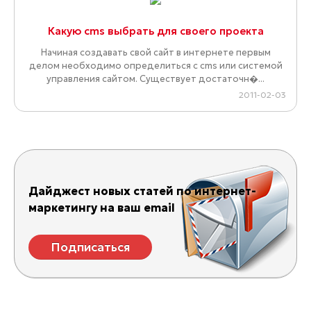
Какую cms выбрать для своего проекта
Начиная создавать свой сайт в интернете первым
делом необходимо определиться с cms или системой
управления сайтом. Существует достаточн�...
2011-02-03
Дайджест новых статей по интернет-
маркетингу на ваш email
Подписаться