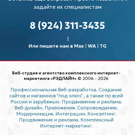
задайте их специалистам
8 (924) 311-3435
Или пишите нам в Max
|
WA
|
TG
Веб-студия и агентство комплексного интернет-
маркетинга «РЭДЛАЙН»
© 2006 - 2026
Профессиональная Веб-разработка. Создание
сайтов и магазинов "под ключ"
, а также по всей
России и зарубежью. Продвижение и реклама.
Веб-дизайн. Приложения. Сопровождение.
Модернизация. Интеграции. Консалтинг.
Продвижение и реклама. Комплексный
Интернет-маркетинг.