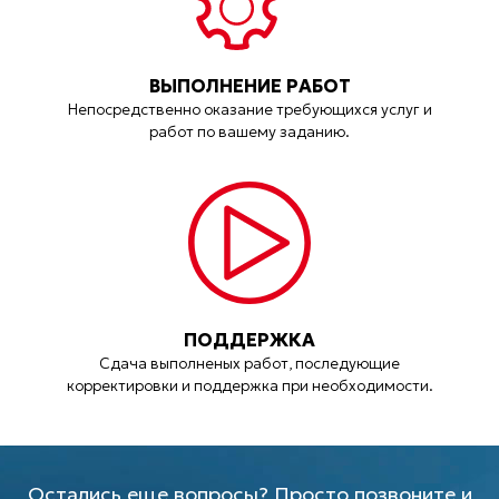
ВЫПОЛНЕНИЕ РАБОТ
Непосредственно оказание требующихся услуг и
работ по вашему заданию.
ПОДДЕРЖКА
Сдача выполненых работ, последующие
корректировки и поддержка при необходимости.
Остались еще вопросы? Просто позвоните и