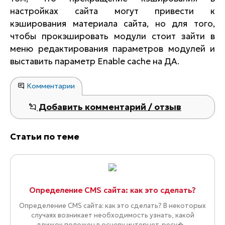
настройках сайта могут привести к
кэширования материала сайта, но для того,
чтобы прокэшировать модули стоит зайти в
меню редактирования параметров модулей и
выставить параметр Enable cache на ДА.
Комментарии
Добавить комментарий / отзыв
Статьи по теме
Определение CMS сайта: как это сделать?
Определение CMS сайта: как это сделать? В некоторых
случаях возникает необходимость узнать, какой
движок положен в основу интернет-ресу�...