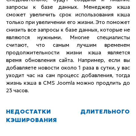
запросы к базе данных. Менеджер кэша
сможет увеличить срок использования кэша
только при увеличении его жизни. Это поможет
снизить все запросы к базе данных, которые не
являются нужными. Многие специалисты
считают, что самым лучшим временем
продолжительности жизни кэша является
время обновления сайта. Например, если вы
добавляете новости около 1 раза в сутки, у вас
уходит час на сам процесс добавления, тогда
жизнь кэша в CMS Joomla можно продлить до
23 часов.
НЕДОСТАТКИ ДЛИТЕЛЬНОГО
КЭШИРОВАНИЯ