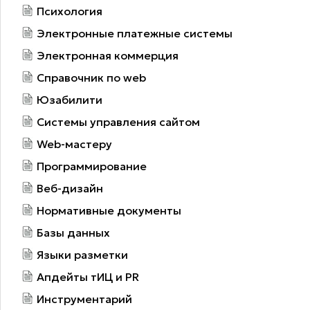
Психология
Электронные платежные системы
Электронная коммерция
Справочник по web
Юзабилити
Системы управления сайтом
Web-мастеру
Программирование
Веб-дизайн
Нормативные документы
Базы данных
Языки разметки
Апдейты тИЦ и PR
Инструментарий