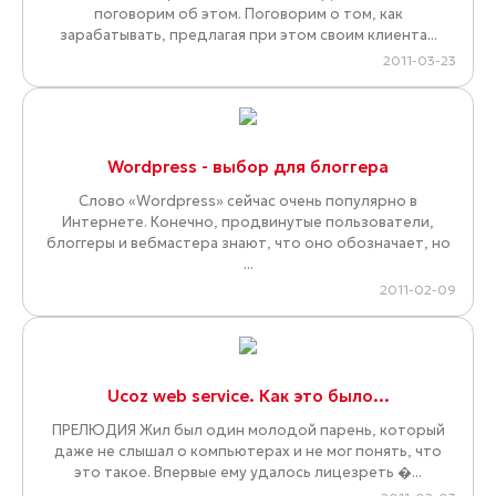
поговорим об этом. Поговорим о том, как
зарабатывать, предлагая при этом своим клиента...
2011-03-23
Wordpress - выбор для блоггера
Слово «Wordpress» сейчас очень популярно в
Интернете. Конечно, продвинутые пользователи,
блоггеры и вебмастера знают, что оно обозначает, но
...
2011-02-09
Ucoz web service. Как это было…
ПРЕЛЮДИЯ Жил был один молодой парень, который
даже не слышал о компьютерах и не мог понять, что
это такое. Впервые ему удалось лицезреть �...