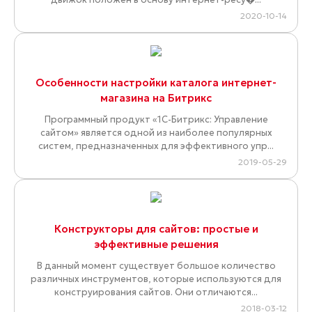
2020-10-14
Особенности настройки каталога интернет-
магазина на Битрикс
Программный продукт «1С-Битрикс: Управление
сайтом» является одной из наиболее популярных
систем, предназначенных для эффективного упр...
2019-05-29
Конструкторы для сайтов: простые и
эффективные решения
В данный момент существует большое количество
различных инструментов, которые используются для
конструирования сайтов. Они отличаются...
2018-03-12