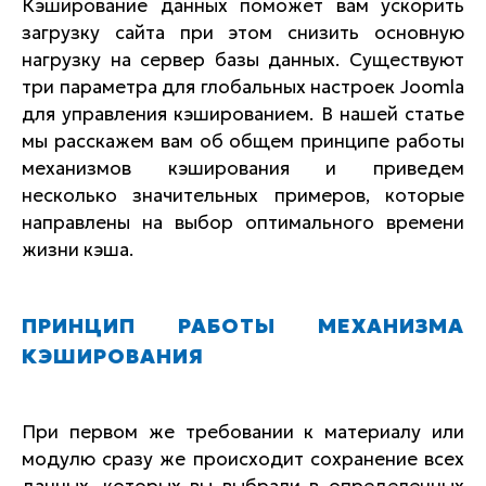
Кэширование данных поможет вам ускорить
загрузку сайта при этом снизить основную
нагрузку на сервер базы данных. Существуют
три параметра для глобальных настроек Joomla
для управления кэшированием. В нашей статье
мы расскажем вам об общем принципе работы
механизмов кэширования и приведем
несколько значительных примеров, которые
направлены на выбор оптимального времени
жизни кэша.
ПРИНЦИП РАБОТЫ МЕХАНИЗМА
КЭШИРОВАНИЯ
При первом же требовании к материалу или
модулю сразу же происходит сохранение всех