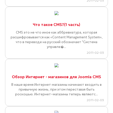
2011-02-03
Что такое CMS?(1 часть)
CMS это не что иное как аббревиатура, которая
расшифровывается как «Content Management System»,
что в переводе на русский обозначает "Система
управле�...
2011-02-03
Обзор Интернет - магазинов для Joomla CMS
В наше время Интернет-магазины начинают входить в
привычную жизнь, при этом переставая быть
роскошью. Интернет–магазины теперь являютс...
2011-02-03