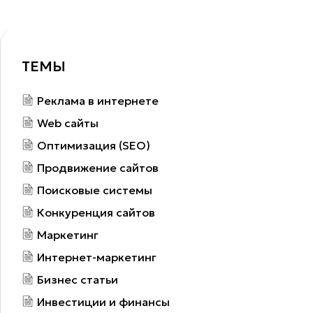
ТЕМЫ
Реклама в интернете
Web сайты
Оптимизация (SEO)
Продвижение сайтов
Поисковые системы
Конкуренция сайтов
Маркетинг
Интернет-маркетинг
Бизнес статьи
Инвестиции и финансы