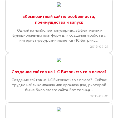
«Композитный сайт»: особенности,
преимущества и запуск
Одной из наиболее популярных, эффективных и
функциональных платформ для создания и работы с
интернет-ресурсами является «1С-Битрикс:...
2016-09-27
Создание сайтов на 1-С Битрикс: что в плюсе?
Создание сайтов на 1-С Битрикс: что в плюсе? Сейчас
трудно найти компанию или организацию, у которой
бы не было своего сайта. Вот тольк�...
2015-09-01