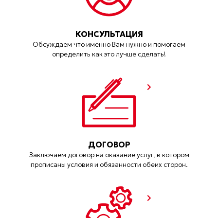
КОНСУЛЬТАЦИЯ
Обсуждаем что именно Вам нужно и помогаем
определить как это лучше сделать!
ДОГОВОР
Заключаем договор на оказание услуг, в котором
прописаны условия и обязанности обеих сторон.