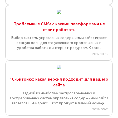
Проблемные CMS: с какими платформами не
стоит работать
Выбор системы управления содержимым сайта играет
важную роль для его успешного продвижения и
удобства работы с интернет-ресурсом. К сож...
2017-10-19
1С-Битрикс: какая версия подходит для вашего
сайта
Одной из наиболее распространённых и
востребованных систем управления содержимым сайта
является 1С-Битрикс. Этот продукт в данный моме�...
2017-05-11