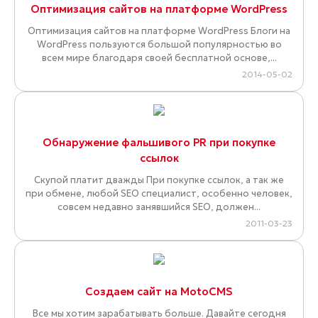
Оптимизация сайтов на платформе WordPress
Оптимизация сайтов на платформе WordPress Блоги на
WordPress пользуются большой популярностью во
всем мире благодаря своей бесплатной основе,...
2014-05-02
Обнаружение фальшивого PR при покупке
ссылок
Скупой платит дважды При покупке ссылок, а так же
при обмене, любой SEO специалист, особенно человек,
совсем недавно занявшийся SEO, должен...
2011-03-23
Создаем сайт на MotoCMS
Все мы хотим зарабатывать больше. Давайте сегодня