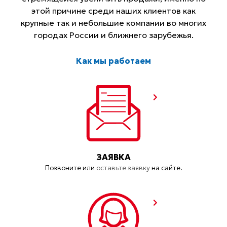
этой причине среди наших клиентов как
крупные так и небольшие компании во многих
городах России и ближнего зарубежья.
Как мы работаем
ЗАЯВКА
Позвоните или
оставьте заявку
на сайте.