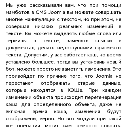
Мы уже рассказывали вам, что при помощи
мамботов в CMS Joomla вы можете совершать
многие манипуляции с текстом, но при этом, не
совершая никаких реальных изменений в
тексте. Вы можете выделять любые слова или
термины в тексте, заменять ссылки в
документах, делать недоступными фрагменты
текста. Допустим, у вас работает кэш, но время
уставлено большее, тогда вы установив новый
бот, можете просто не заметить изменения. Это
произойдет по причине того, что Joomla не
перестанет отображать старые данные,
которые находятся в КЭШе. При каждом
изменении объекта происходит перегенерация
кэша для определенного объекта, даже не
включая время кэша, изменения будут
отображены, верно. Но вот модули при такой
же операции могут вам немного соврать,