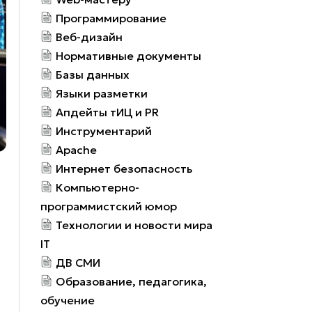
Программирование
Веб-дизайн
Нормативные документы
Базы данных
Языки разметки
Апдейты тИЦ и PR
Инструментарий
Apache
Интернет безопасность
Компьютерно-
программистский юмор
Технологии и новости мира
IT
ДВ СМИ
Образование, педагогика,
обучение