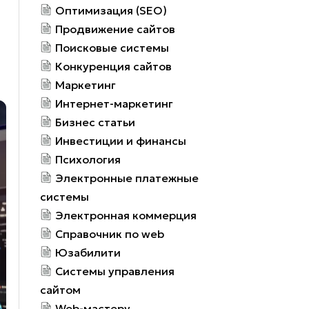
Оптимизация (SEO)
Продвижение сайтов
Поисковые системы
Конкуренция сайтов
Маркетинг
Интернет-маркетинг
Бизнес статьи
Инвестиции и финансы
Психология
Электронные платежные
системы
Электронная коммерция
Справочник по web
Юзабилити
Системы управления
сайтом
Web-мастеру