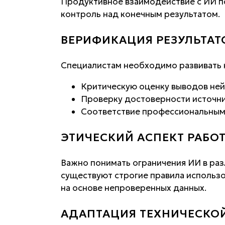
Продуктивное взаимодействие с ИИ п
контроль над конечным результатом.
ВЕРИФИКАЦИЯ РЕЗУЛЬТАТ
Специалистам необходимо развивать 
Критическую оценку выводов не
Проверку достоверности источн
Соответствие профессиональным
ЭТИЧЕСКИЙ АСПЕКТ РАБО
Важно понимать ограничения ИИ в ра
существуют строгие правила использ
на основе непроверенных данных.
АДАПТАЦИЯ ТЕХНИЧЕСК