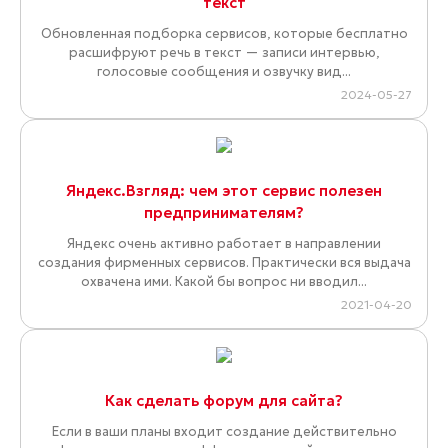
текст
Обновленная подборка сервисов, которые бесплатно
расшифруют речь в текст — записи интервью,
голосовые сообщения и озвучку вид...
2024-05-27
Яндекс.Взгляд: чем этот сервис полезен
предпринимателям?
Яндекс очень активно работает в направлении
создания фирменных сервисов. Практически вся выдача
охвачена ими. Какой бы вопрос ни вводил...
2021-04-20
Как сделать форум для сайта?
Если в ваши планы входит создание действительно