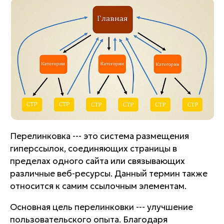
Перелинковка --- это система размещения
гиперссылок, соединяющих страницы в
пределах одного сайта или связывающих
различные веб-ресурсы. Данный термин также
относится к самим ссылочным элементам.
Основная цель перелинковки --- улучшение
пользовательского опыта. Благодаря