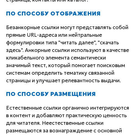
ПО СПОСОБУ ОТОБРАЖЕНИЯ
Безанкорные ссылки могут представлять собой
прямые URL-адреса или нейтральные
формулировки типа "читать далее", "скачать
здесь". Анкорные ссылки используют в качестве
кликабельного элемента семантически
значимый текст, который помогает поисковым
системам определить тематику связанной
страницы и улучшает релевантность выдачи.
ПО СПОСОБУ РАЗМЕЩЕНИЯ
Естественные ссылки органично интегрируются
в контент и добавляют практическую ценность
для читателя. Неестественные ссылки
размещаются за вознаграждение с основной