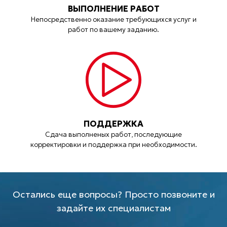
ВЫПОЛНЕНИЕ РАБОТ
Непосредственно оказание требующихся услуг и
работ по вашему заданию.
ПОДДЕРЖКА
Сдача выполненых работ, последующие
корректировки и поддержка при необходимости.
Остались еще вопросы? Просто позвоните и
задайте их специалистам