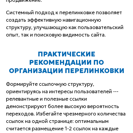
продвижение.
Системный подход к перелинковке позволяет
создать эффективную навигационную
структуру, улучшающую как пользовательский
опыт, так и поисковую видимость сайта.
ПРАКТИЧЕСКИЕ
РЕКОМЕНДАЦИИ ПО
ОРГАНИЗАЦИИ ПЕРЕЛИНКОВКИ
Формируйте ссылочную структуру,
ориентируясь на интересы пользователей ---
релевантные и полезные ссылки
демонстрируют более высокую вероятность
переходов. Избегайте чрезмерного количества
ссылок на одной странице: оптимальным
считается размещение 1-2 ссылок на каждые