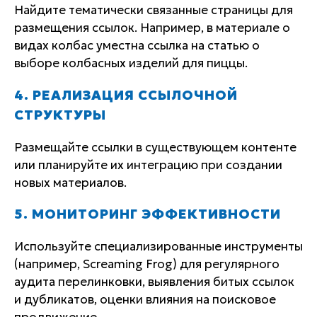
Найдите тематически связанные страницы для
размещения ссылок. Например, в материале о
видах колбас уместна ссылка на статью о
выборе колбасных изделий для пиццы.
4. РЕАЛИЗАЦИЯ ССЫЛОЧНОЙ
СТРУКТУРЫ
Размещайте ссылки в существующем контенте
или планируйте их интеграцию при создании
новых материалов.
5. МОНИТОРИНГ ЭФФЕКТИВНОСТИ
Используйте специализированные инструменты
(например, Screaming Frog) для регулярного
аудита перелинковки, выявления битых ссылок
и дубликатов, оценки влияния на поисковое