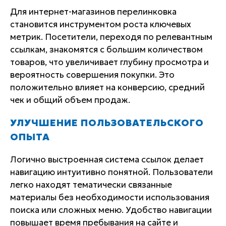
Для интернет-магазинов перелинковка
становится инструментом роста ключевых
метрик. Посетители, переходя по релевантным
ссылкам, знакомятся с большим количеством
товаров, что увеличивает глубину просмотра и
вероятность совершения покупки. Это
положительно влияет на конверсию, средний
чек и общий объем продаж.
УЛУЧШЕНИЕ ПОЛЬЗОВАТЕЛЬСКОГО
ОПЫТА
Логично выстроенная система ссылок делает
навигацию интуитивно понятной. Пользователи
легко находят тематически связанные
материалы без необходимости использования
поиска или сложных меню. Удобство навигации
повышает время пребывания на сайте и