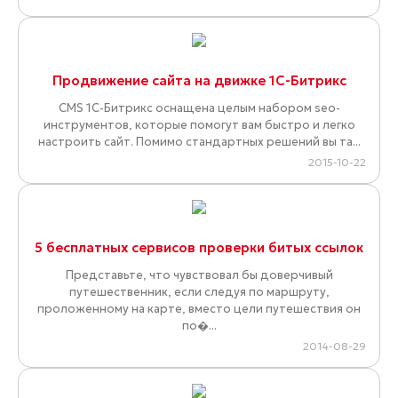
Продвижение сайта на движке 1С-Битрикс
CMS 1С-Битрикс оснащена целым набором seo-
инструментов, которые помогут вам быстро и легко
настроить сайт. Помимо стандартных решений вы та...
2015-10-22
5 бесплатных сервисов проверки битых ссылок
Представьте, что чувствовал бы доверчивый
путешественник, если следуя по маршруту,
проложенному на карте, вместо цели путешествия он
по�...
2014-08-29