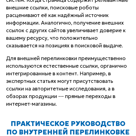
внешние ссылки, поисковые роботы
расценивают её как надёжный источник
информации. Аналогично, получение внешних
ссылок с других сайтов увеличивает доверие к
вашему ресурсу, что положительно
сказывается на позициях в поисковой выдаче.
Для внешней перелинковки преимущественно
используются естественные ссылки, органично
интегрированные в контент. Например, в
экспертных статьях могут присутствовать
ссылки на авторитетные исследования, а в
обзорах продукции --- прямые переходы в
интернет-магазины.
ПРАКТИЧЕСКОЕ РУКОВОДСТВО
ПО ВНУТРЕННЕЙ ПЕРЕЛИНКОВКЕ