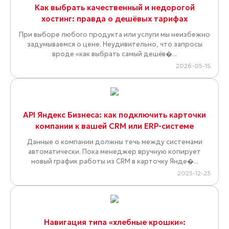
Как выбрать качественный и недорогой
хостинг: правда о дешёвых тарифах
При выборе любого продукта или услуги мы неизбежно
задумываемся о цене. Неудивительно, что запросы
вроде «как выбрать самый дешёв�...
2026-05-15
API Яндекс Бизнеса: как подключить карточки
компании к вашей CRM или ERP-системе
Данные о компании должны течь между системами
автоматически. Пока менеджер вручную копирует
новый график работы из CRM в карточку Янде�...
2025-12-23
Навигация типа «хлебные крошки»: