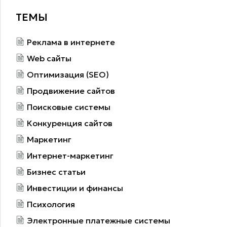
ТЕМЫ
Реклама в интернете
Web сайты
Оптимизация (SEO)
Продвижение сайтов
Поисковые системы
Конкуренция сайтов
Маркетинг
Интернет-маркетинг
Бизнес статьи
Инвестиции и финансы
Психология
Электронные платежные системы