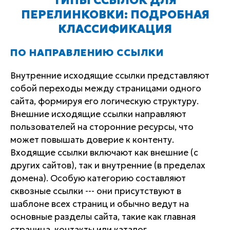
ПЕРЕЛИНКОВКИ: ПОДРОБНАЯ
КЛАССИФИКАЦИЯ
ПО НАПРАВЛЕНИЮ ССЫЛКИ
Внутренние исходящие ссылки представляют
собой переходы между страницами одного
сайта, формируя его логическую структуру.
Внешние исходящие ссылки направляют
пользователей на сторонние ресурсы, что
может повышать доверие к контенту.
Входящие ссылки включают как внешние (с
других сайтов), так и внутренние (в пределах
домена). Особую категорию составляют
сквозные ссылки --- они присутствуют в
шаблоне всех страниц и обычно ведут на
основные разделы сайта, такие как главная
страница, контакты или каталог.