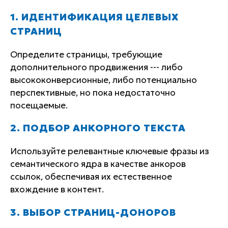
1. ИДЕНТИФИКАЦИЯ ЦЕЛЕВЫХ
СТРАНИЦ
Определите страницы, требующие
дополнительного продвижения --- либо
высококонверсионные, либо потенциально
перспективные, но пока недостаточно
посещаемые.
2. ПОДБОР АНКОРНОГО ТЕКСТА
Используйте релевантные ключевые фразы из
семантического ядра в качестве анкоров
ссылок, обеспечивая их естественное
вхождение в контент.
3. ВЫБОР СТРАНИЦ-ДОНОРОВ