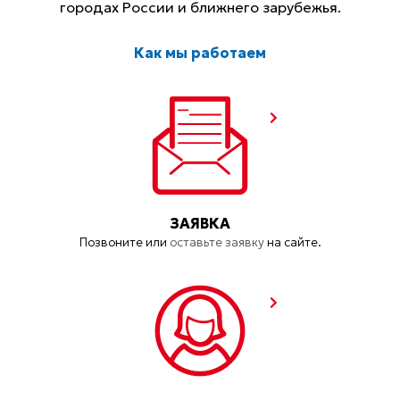
городах России и ближнего зарубежья.
Как мы работаем
ЗАЯВКА
Позвоните или
оставьте заявку
на сайте.