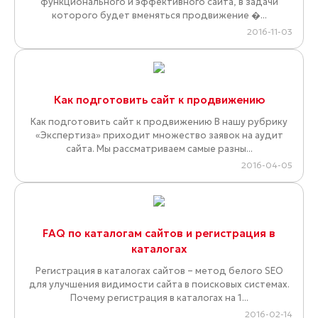
функционального и эффективного сайта, в задачи
которого будет вменяться продвижение �...
2016-11-03
Как подготовить сайт к продвижению
Как подготовить сайт к продвижению В нашу рубрику
«Экспертиза» приходит множество заявок на аудит
сайта. Мы рассматриваем самые разны...
2016-04-05
FAQ по каталогам сайтов и регистрация в
каталогах
Регистрация в каталогах сайтов – метод белого SEO
для улучшения видимости сайта в поисковых системах.
Почему регистрация в каталогах на 1...
2016-02-14