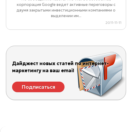
корпорация Google ведет активные переговоры с
двумя закрытыми инвестиционными компаниями о
выделении им...
2011-11-11
Дайджест новых статей по интернет-
маркетингу на ваш email
Подписаться