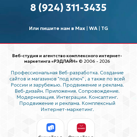
8 (924) 311-3435
Или пишите нам в Max
|
WA
|
TG
Веб-студия и агентство комплексного интернет-
маркетинга «РЭДЛАЙН»
© 2006 - 2026
Профессиональная Веб-разработка. Создание
сайтов и магазинов "под ключ"
, а также по всей
России и зарубежью. Продвижение и реклама.
Веб-дизайн. Приложения. Сопровождение.
Модернизация. Интеграции. Консалтинг.
Продвижение и реклама. Комплексный
Интернет-маркетинг.