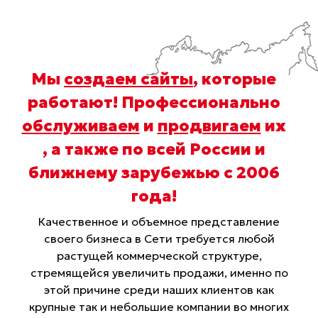
Мы
создаем сайты
, которые
работают! Профессионально
обслуживаем
и
продвигаем
их
, а также по всей России и
ближнему зарубежью с 2006
года
!
Качественное и объемное представление
своего бизнеса в Сети требуется любой
растущей коммерческой структуре,
стремящейся увеличить продажи, именно по
этой причине среди наших клиентов как
крупные так и небольшие компании во многих