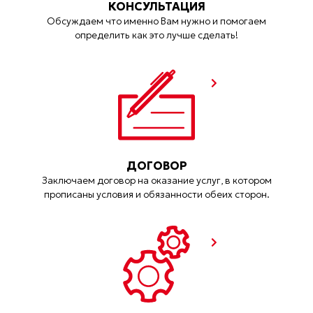
КОНСУЛЬТАЦИЯ
Обсуждаем что именно Вам нужно и помогаем
определить как это лучше сделать!
ДОГОВОР
Заключаем договор на оказание услуг, в котором
прописаны условия и обязанности обеих сторон.