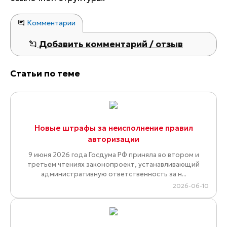
Комментарии
Добавить комментарий / отзыв
Статьи по теме
Новые штрафы за неисполнение правил
авторизации
9 июня 2026 года Госдума РФ приняла во втором и
третьем чтениях законопроект, устанавливающий
административную ответственность за н...
2026-06-10