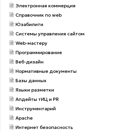
Электронная коммерция
Справочник по web
Юзабилити
Системы управления сайтом
Web-мастеру
Программирование
Веб-дизайн
Нормативные документы
Базы данных
Языки разметки
Апдейты тИЦ и PR
Инструментарий
Apache
Интернет безопасность