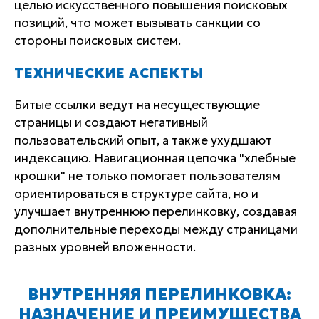
целью искусственного повышения поисковых
позиций, что может вызывать санкции со
стороны поисковых систем.
ТЕХНИЧЕСКИЕ АСПЕКТЫ
Битые ссылки ведут на несуществующие
страницы и создают негативный
пользовательский опыт, а также ухудшают
индексацию. Навигационная цепочка "хлебные
крошки" не только помогает пользователям
ориентироваться в структуре сайта, но и
улучшает внутреннюю перелинковку, создавая
дополнительные переходы между страницами
разных уровней вложенности.
ВНУТРЕННЯЯ ПЕРЕЛИНКОВКА:
НАЗНАЧЕНИЕ И ПРЕИМУЩЕСТВА