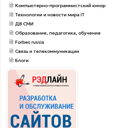
Компьютерно-программистский юмор
Технологии и новости мира IT
ДВ СМИ
Образование, педагогика, обучение
Forbes russia
Связь и телекоммуникации
Блоги