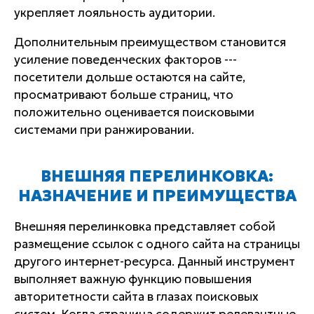
укрепляет лояльность аудитории.
Дополнительным преимуществом становится
усиление поведенческих факторов ---
посетители дольше остаются на сайте,
просматривают больше страниц, что
положительно оценивается поисковыми
системами при ранжировании.
ВНЕШНЯЯ ПЕРЕЛИНКОВКА:
НАЗНАЧЕНИЕ И ПРЕИМУЩЕСТВА
Внешняя перелинковка представляет собой
размещение ссылок с одного сайта на страницы
другого интернет-ресурса. Данный инструмент
выполняет важную функцию повышения
авторитетности сайта в глазах поисковых
систем. Когда страница содержит релевантные