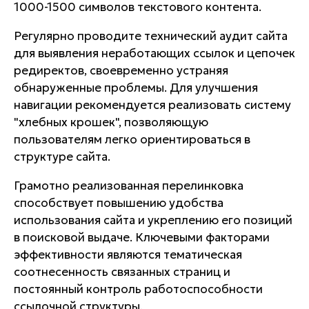
1000-1500 символов текстового контента.
Регулярно проводите технический аудит сайта
для выявления неработающих ссылок и цепочек
редиректов, своевременно устраняя
обнаруженные проблемы. Для улучшения
навигации рекомендуется реализовать систему
"хлебных крошек", позволяющую
пользователям легко ориентироваться в
структуре сайта.
Грамотно реализованная перелинковка
способствует повышению удобства
использования сайта и укреплению его позиций
в поисковой выдаче. Ключевыми факторами
эффективности являются тематическая
соотнесенность связанных страниц и
постоянный контроль работоспособности
ссылочной структуры.