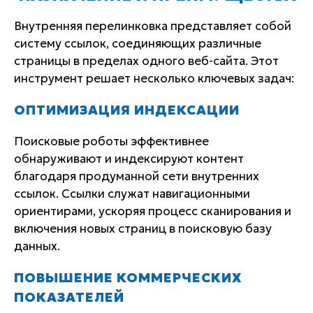
Внутренняя перелинковка представляет собой
систему ссылок, соединяющих различные
страницы в пределах одного веб-сайта. Этот
инструмент решает несколько ключевых задач:
ОПТИМИЗАЦИЯ ИНДЕКСАЦИИ
Поисковые роботы эффективнее
обнаруживают и индексируют контент
благодаря продуманной сети внутренних
ссылок. Ссылки служат навигационными
ориентирами, ускоряя процесс сканирования и
включения новых страниц в поисковую базу
данных.
ПОВЫШЕНИЕ КОММЕРЧЕСКИХ
ПОКАЗАТЕЛЕЙ