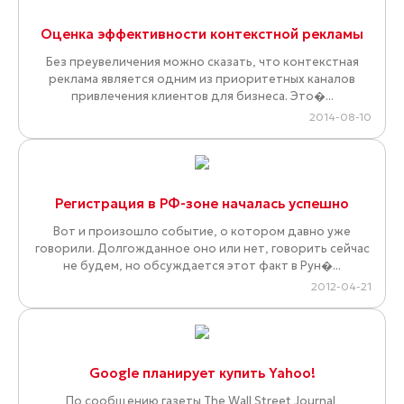
Оценка эффективности контекстной рекламы
Без преувеличения можно сказать, что контекстная
реклама является одним из приоритетных каналов
привлечения клиентов для бизнеса. Это�...
2014-08-10
Регистрация в РФ-зоне началась успешно
Вот и произошло событие, о котором давно уже
говорили. Долгожданное оно или нет, говорить сейчас
не будем, но обсуждается этот факт в Рун�...
2012-04-21
Google планирует купить Yahoo!
По сообщению газеты The Wall Street Journal,