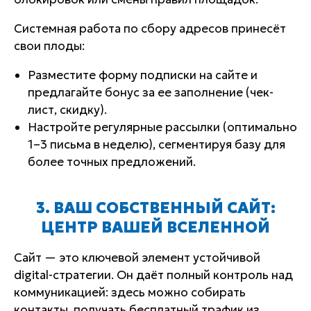
Системная работа по сбору адресов принесёт
свои плоды:
Разместите форму подписки на сайте и
предлагайте бонус за ее заполнение (чек-
лист, скидку).
Настройте регулярные рассылки (оптимально
1–3 письма в неделю), сегментируя базу для
более точных предложений.
3. ВАШ СОБСТВЕННЫЙ САЙТ:
ЦЕНТР ВАШЕЙ ВСЕЛЕННОЙ
Сайт — это ключевой элемент устойчивой
digital-стратегии. Он даёт полный контроль над
коммуникацией: здесь можно собирать
контакты, получать бесплатный трафик из