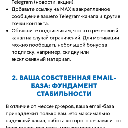
Telegram (новости, акции).
Добавьте ссылку на MAX в закрепленное
сообщение вашего Telegram-канала и другие
точки контакта.
Объясните подписчикам, что это резервный
канал на случай ограничений. Для мотивации
можно пообещать небольшой бонус за
подписку, например, скидку или
эксклюзивный материал.
2. ВАША СОБСТВЕННАЯ EMAIL-
БАЗА: ФУНДАМЕНТ
СТАБИЛЬНОСТИ
В отличие от мессенджеров, ваша email-база
принадлежит только вам. Это максимально
надежный канал, работа которого не зависит от
блокировок или смены правил площадок.