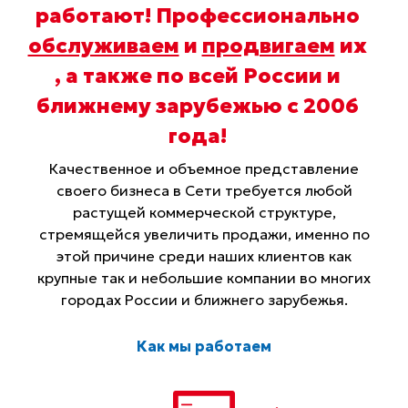
работают! Профессионально
обслуживаем
и
продвигаем
их
, а также по всей России и
ближнему зарубежью с 2006
года
!
Качественное и объемное представление
своего бизнеса в Сети требуется любой
растущей коммерческой структуре,
стремящейся увеличить продажи, именно по
этой причине среди наших клиентов как
крупные так и небольшие компании во многих
городах России и ближнего зарубежья.
Как мы работаем