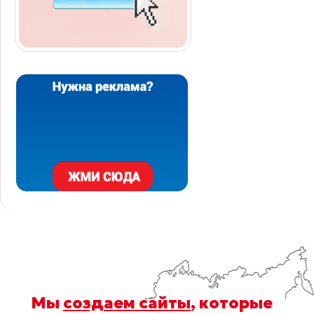
Мы
создаем сайты
, которые