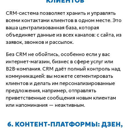
КЛИЕНТОВ
CRM-система позволяет хранить и управлять
всеми контактами клиентов в одном месте. Это
ваша централизованная база, которая
объединяет данные из всех каналов: с сайта, из
заявок, звонков и рассылок.
Без CRM не обойтись, особенно если у вас
интернет-магазин, бизнес в сфере услуг или
B2B-компания. CRM даёт полный контроль над
коммуникацией: вы можете сегментировать
клиентов и делать им персонализированные
предложения, например, отправлять
приветственные сообщения новым клиентам
или напоминания — неактивным.
6. КОНТЕНТ-ПЛАТФОРМЫ: ДЗЕН,