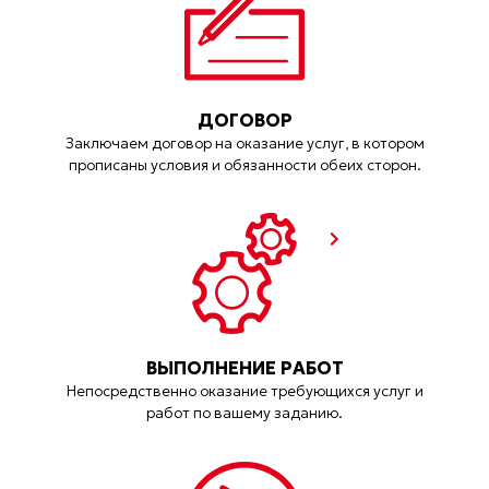
ДОГОВОР
Заключаем договор на оказание услуг, в котором
прописаны условия и обязанности обеих сторон.
ВЫПОЛНЕНИЕ РАБОТ
Непосредственно оказание требующихся услуг и
работ по вашему заданию.