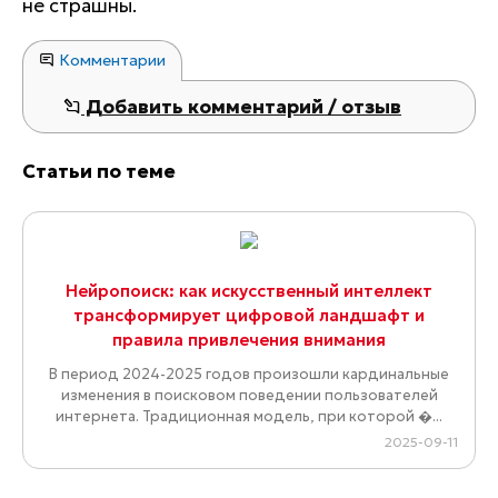
не страшны.
Комментарии
Добавить комментарий / отзыв
Статьи по теме
Нейропоиск: как искусственный интеллект
трансформирует цифровой ландшафт и
правила привлечения внимания
В период 2024-2025 годов произошли кардинальные
изменения в поисковом поведении пользователей
интернета. Традиционная модель, при которой �...
2025-09-11