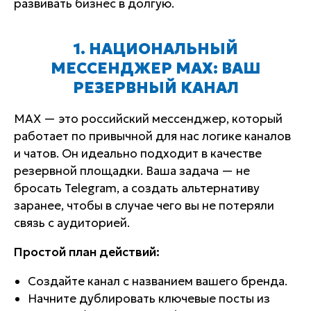
развивать бизнес в долгую.
1. НАЦИОНАЛЬНЫЙ
МЕССЕНДЖЕР MAX: ВАШ
РЕЗЕРВНЫЙ КАНАЛ
MAX — это российский мессенджер, который
работает по привычной для нас логике каналов
и чатов. Он идеально подходит в качестве
резервной площадки. Ваша задача — не
бросать Telegram, а создать альтернативу
заранее, чтобы в случае чего вы не потеряли
связь с аудиторией.
Простой план действий:
Создайте канал с названием вашего бренда.
Начните дублировать ключевые посты из