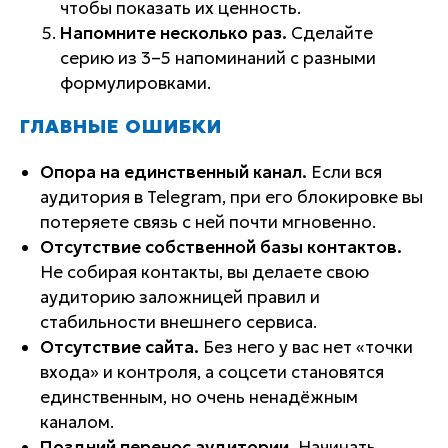
чтобы показать их ценность.
Напомните несколько раз.
Сделайте
серию из 3–5 напоминаний с разными
формулировками.
ГЛАВНЫЕ ОШИБКИ
Опора на единственный канал.
Если вся
аудитория в Telegram, при его блокировке вы
потеряете связь с ней почти мгновенно.
Отсутствие собственной базы контактов.
Не собирая контакты, вы делаете свою
аудиторию заложницей правил и
стабильности внешнего сервиса.
Отсутствие сайта.
Без него у вас нет «точки
входа» и контроля, а соцсети становятся
единственным, но очень ненадёжным
каналом.
Поздний перенос аудитории.
Начинать