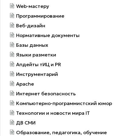
Web-мастеру
Программирование
Веб-дизайн
Нормативные документы
Базы данных
Языки разметки
Апдейты тИЦ и PR
Инструментарий
Apache
Интернет безопасность
Компьютерно-программистский юмор
Технологии и новости мира IT
ДВ СМИ
Образование, педагогика, обучение