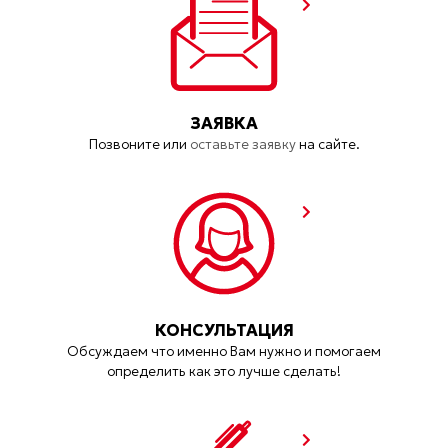
ЗАЯВКА
Позвоните или
оставьте заявку
на сайте.
КОНСУЛЬТАЦИЯ
Обсуждаем что именно Вам нужно и помогаем
определить как это лучше сделать!