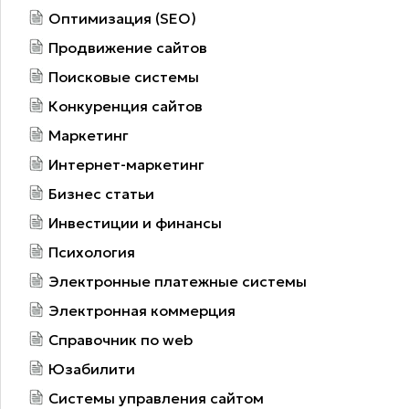
Оптимизация (SEO)
Продвижение сайтов
Поисковые системы
Конкуренция сайтов
Маркетинг
Интернет-маркетинг
Бизнес статьи
Инвестиции и финансы
Психология
Электронные платежные системы
Электронная коммерция
Справочник по web
Юзабилити
Системы управления сайтом