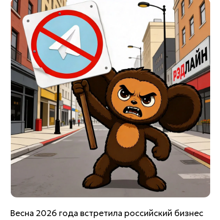
Весна 2026 года встретила российский бизнес