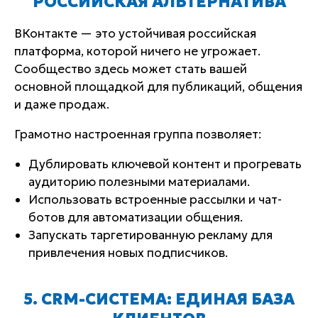
РОССИЙСКАЯ АЛЬТЕРНАТИВА
ВКонтакте — это устойчивая российская
платформа, которой ничего не угрожает.
Сообщество здесь может стать вашей
основной площадкой для публикаций, общения
и даже продаж.
Грамотно настроенная группа позволяет:
Дублировать ключевой контент и прогревать
аудиторию полезными материалами.
Использовать встроенные рассылки и чат-
ботов для автоматизации общения.
Запускать таргетированную рекламу для
привлечения новых подписчиков.
5. CRM-СИСТЕМА: ЕДИНАЯ БАЗА