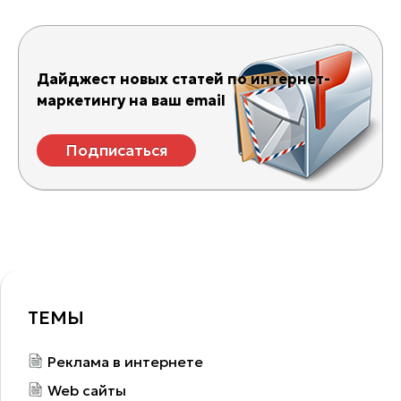
Дайджест новых статей по интернет-
маркетингу на ваш email
Подписаться
ТЕМЫ
Реклама в интернете
Web сайты