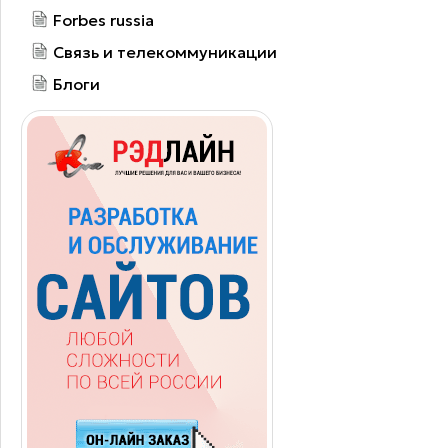
Forbes russia
Связь и телекоммуникации
Блоги