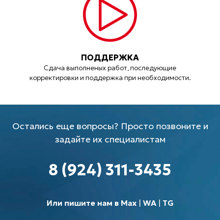
ПОДДЕРЖКА
Сдача выполненых работ, последующие
корректировки и поддержка при необходимости.
Остались еще вопросы? Просто позвоните и
задайте их специалистам
8 (924) 311-3435
Или пишите нам в Max
|
WA
|
TG