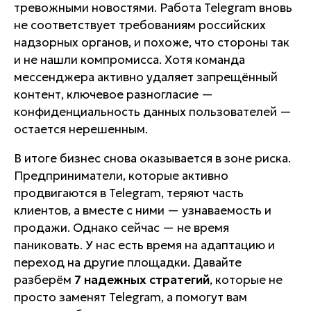
тревожными новостями. Работа Telegram вновь
не соответствует требованиям российских
надзорных органов, и похоже, что стороны так
и не нашли компромисса. Хотя команда
мессенджера активно удаляет запрещённый
контент, ключевое разногласие —
конфиденциальность данных пользователей —
остается нерешенным.
В итоге бизнес снова оказывается в зоне риска.
Предприниматели, которые активно
продвигаются в Telegram, теряют часть
клиентов, а вместе с ними — узнаваемость и
продажи. Однако сейчас — не время
паниковать. У нас есть время на адаптацию и
переход на другие площадки. Давайте
разберём
7 надежных стратегий
, которые не
просто заменят Telegram, а помогут вам