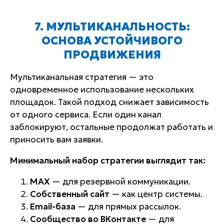
7. МУЛЬТИКАНАЛЬНОСТЬ:
ОСНОВА УСТОЙЧИВОГО
ПРОДВИЖЕНИЯ
Мультиканальная стратегия — это
одновременное использование нескольких
площадок. Такой подход снижает зависимость
от одного сервиса. Если один канал
заблокируют, остальные продолжат работать и
приносить вам заявки.
Минимальный набор стратегии выглядит так:
MAX
— для резервной коммуникации.
Собственный сайт
— как центр системы.
Email-база
— для прямых рассылок.
Сообщество во ВКонтакте
— для