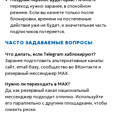
переход нужно заранее, в спокойном
режиме. Если вы начнете только после
блокировки, времени на постепенные
действия уже не будет, и значительная часть
подписчиков потеряется.
ЧАСТО ЗАДАВАЕМЫЕ ВОПРОСЫ
Что делать, если Telegram заблокируют?
Заранее подготовить альтернативные каналы:
сайт, email-базу, сообщество во ВКонтакте и
резервный мессенджер MAX.
Нужно ли переходить в MAX?
Да, как резервный канал национальный
мессенджер подходит отлично. Используйте
его параллельно с другими площадками, чтобы
снизить риски.