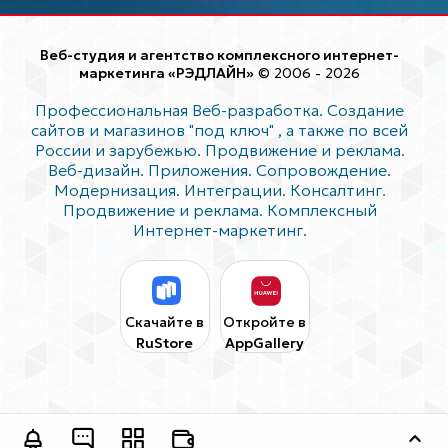
Веб-студия и агентство комплексного интернет-
маркетинга «РЭДЛАЙН»
© 2006 - 2026
Профессиональная Веб-разработка. Создание
сайтов и магазинов "под ключ"
, а также по всей
России и зарубежью. Продвижение и реклама.
Веб-дизайн. Приложения. Сопровождение.
Модернизация. Интеграции. Консалтинг.
Продвижение и реклама. Комплексный
Интернет-маркетинг.
Скачайте в
Откройте в
RuStore
AppGallery
Оставить заявку