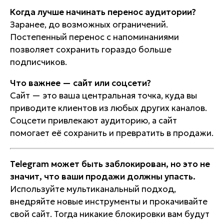
Когда лучше начинать перенос аудитории?
Заранее, до возможных ограничений.
Постепенный перенос с напоминаниями
позволяет сохранить гораздо больше
подписчиков.
Что важнее — сайт или соцсети?
Сайт — это ваша центральная точка, куда вы
приводите клиентов из любых других каналов.
Соцсети привлекают аудиторию, а сайт
помогает её сохранить и превратить в продажи.
Telegram может быть заблокирован, но это не
значит, что ваши продажи должны упасть.
Используйте мультиканальный подход,
внедряйте новые инструменты и прокачивайте
свой сайт. Тогда никакие блокировки вам будут