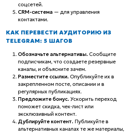
соцсетей.
CRM-система
— для управления
контактами.
КАК ПЕРЕВЕСТИ АУДИТОРИЮ ИЗ
TELEGRAM: 5 ШАГОВ
Обозначьте альтернативы.
Сообщите
подписчикам, что создаете резервные
каналы, и объясните зачем.
Разместите ссылки.
Опубликуйте их в
закрепленном посте, описании и в
регулярных публикациях.
Предложите бонус.
Ускорить переход
поможет скидка, чек-лист или
эксклюзивный контент.
Дублируйте контент.
Публикуйте в
альтернативных каналах те же материалы,