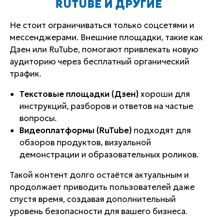
RUTUBE И ДРУГИЕ
Не стоит ограничиваться только соцсетями и
мессенджерами. Внешние площадки, такие как
Дзен или RuTube, помогают привлекать новую
аудиторию через бесплатный органический
трафик.
Текстовые площадки (Дзен)
хороши для
инструкций, разборов и ответов на частые
вопросы.
Видеоплатформы (RuTube)
подходят для
обзоров продуктов, визуальной
демонстрации и образовательных роликов.
Такой контент долго остаётся актуальным и
продолжает приводить пользователей даже
спустя время, создавая дополнительный
уровень безопасности для вашего бизнеса.