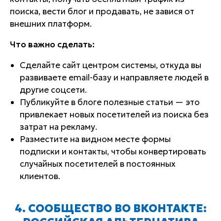
поиска, вести блог и продавать, не завися от
внешних платформ.
Что важно сделать:
Сделайте сайт центром системы, откуда вы
развиваете email-базу и направляете людей в
другие соцсети.
Публикуйте в блоге полезные статьи — это
привлекает новых посетителей из поиска без
затрат на рекламу.
Разместите на видном месте формы
подписки и контакты, чтобы конвертировать
случайных посетителей в постоянных
клиентов.
4. СООБЩЕСТВО ВО ВКОНТАКТЕ: