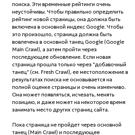
поиска. Эти временные рейтинги очень
неустойчивы. Чтобы правильно определить
рейтинг новой страницы, она должна быть
включена в основной индекс Google. Чтобы
это произошло, страница должна быть
вовлечена в основной танец Google (Google
Main Crawl), а затем пройти через
последующее обновление. Если новая
страница прошла только через "добавочный
танец" (см. Fresh Crawl), ее местоположение в
результатах поиска не основывается на
полной оценке страницы и очень изменчиво.
Она может появляться, исчезать, менять
позицию, и даже может на некоторое время
занимать место других страниц сайта.
Пока страница не пройдет через основной
танец (Main Crawl) и последующее