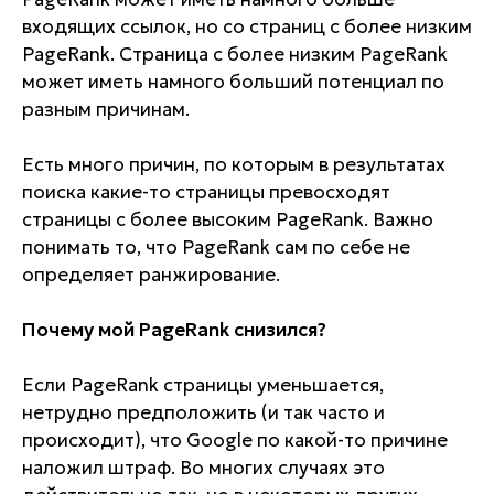
входящих ссылок, но со страниц с более низким
PageRank. Страница с более низким PageRank
может иметь намного больший потенциал по
разным причинам.
Есть много причин, по которым в результатах
поиска какие-то страницы превосходят
страницы с более высоким PageRank. Важно
понимать то, что PageRank сам по себе не
определяет ранжирование.
Почему мой PageRank снизился?
Если PageRank страницы уменьшается,
нетрудно предположить (и так часто и
происходит), что Google по какой-то причине
наложил штраф. Во многих случаях это