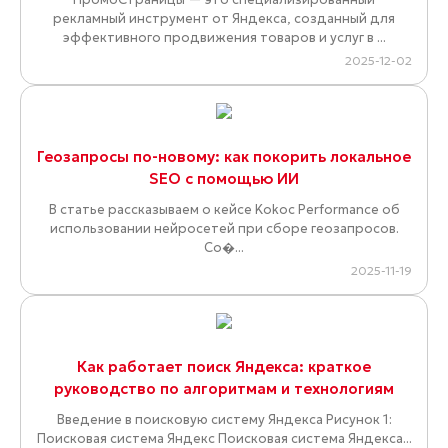
рекламный инструмент от Яндекса, созданный для
эффективного продвижения товаров и услуг в ...
2025-12-02
Геозапросы по-новому: как покорить локальное
SEO с помощью ИИ
В статье рассказываем о кейсе Kokoc Performance об
использовании нейросетей при сборе геозапросов.
Со�...
2025-11-19
Как работает поиск Яндекса: краткое
руководство по алгоритмам и технологиям
Введение в поисковую систему Яндекса Рисунок 1:
Поисковая система Яндекс Поисковая система Яндекса...