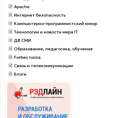
Apache
Интернет безопасность
Компьютерно-программистский юмор
Технологии и новости мира IT
ДВ СМИ
Образование, педагогика, обучение
Forbes russia
Связь и телекоммуникации
Блоги