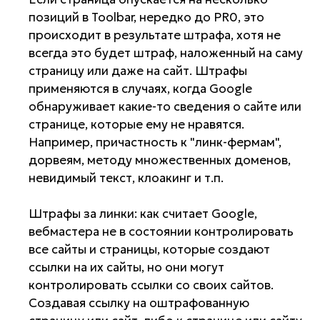
позиций в Toolbar, нередко до PR0, это
происходит в результате штрафа, хотя не
всегда это будет штраф, наложенный на саму
страницу или даже на сайт. Штрафы
применяются в случаях, когда Google
обнаруживает какие-то сведения о сайте или
странице, которые ему не нравятся.
Например, причастность к "линк-фермам",
дорвеям, методу множественных доменов,
невидимый текст, клоакинг и т.п.
Штрафы за линки: как считает Google,
вебмастера не в состоянии контролировать
все сайты и страницы, которые создают
ссылки на их сайты, но они могут
контролировать ссылки со своих сайтов.
Создавая ссылку на оштрафованную