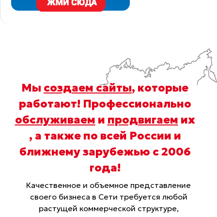
Мы
создаем сайты
, которые
работают! Профессионально
обслуживаем
и
продвигаем
их
, а также по всей России и
ближнему зарубежью с 2006
года
!
Качественное и объемное представление
своего бизнеса в Сети требуется любой
растущей коммерческой структуре,