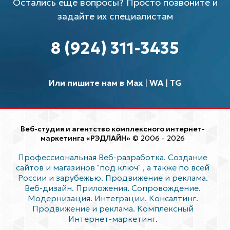
Остались еще вопросы? Просто позвоните и
задайте их специалистам
8 (924) 311-3435
Или пишите нам в Max
|
WA
|
TG
Веб-студия и агентство комплексного интернет-
маркетинга «РЭДЛАЙН»
© 2006 - 2026
Профессиональная Веб-разработка. Создание
сайтов и магазинов "под ключ"
, а также по всей
России и зарубежью. Продвижение и реклама.
Веб-дизайн. Приложения. Сопровождение.
Модернизация. Интеграции. Консалтинг.
Продвижение и реклама. Комплексный
Интернет-маркетинг.