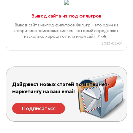
Вывод сайта из-под фильтров
Вывод сайта из-под фильтров Фильтр – это один из
алгоритмов поисковых систем, который определяет,
насколько хорош тот или иной сайт. У к�...
2023-02-01
Дайджест новых статей по интернет-
маркетингу на ваш email
Подписаться