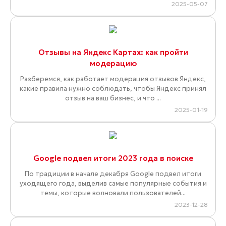
2025-05-07
Отзывы на Яндекс Картах: как пройти
модерацию
Разберемся, как работает модерация отзывов Яндекс,
какие правила нужно соблюдать, чтобы Яндекс принял
отзыв на ваш бизнес, и что ...
2025-01-19
Google подвел итоги 2023 года в поиске
По традиции в начале декабря Google подвел итоги
уходящего года, выделив самые популярные события и
темы, которые волновали пользователей...
2023-12-28