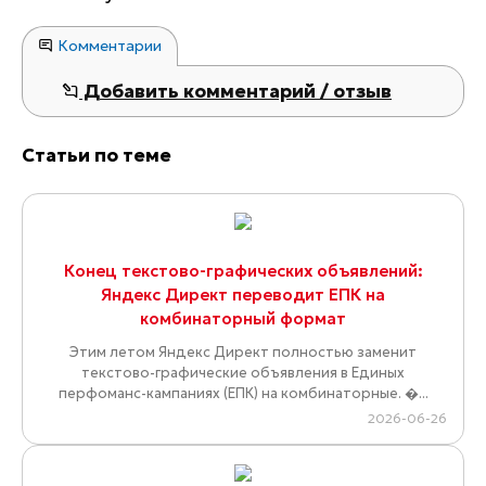
Комментарии
Добавить комментарий / отзыв
Статьи по теме
Конец текстово-графических объявлений:
Яндекс Директ переводит ЕПК на
комбинаторный формат
Этим летом Яндекс Директ полностью заменит
текстово-графические объявления в Единых
перфоманс-кампаниях (ЕПК) на комбинаторные. �...
2026-06-26