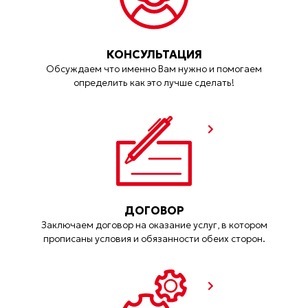
КОНСУЛЬТАЦИЯ
Обсуждаем что именно Вам нужно и помогаем
определить как это лучше сделать!
ДОГОВОР
Заключаем договор на оказание услуг, в котором
прописаны условия и обязанности обеих сторон.