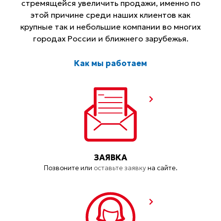
стремящейся увеличить продажи, именно по
этой причине среди наших клиентов как
крупные так и небольшие компании во многих
городах России и ближнего зарубежья.
Как мы работаем
ЗАЯВКА
Позвоните или
оставьте заявку
на сайте.