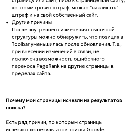
страницу или сайт, либо к странице или сайту,
которым грозит штраф, можно "накликать"
штраф и на свой собственный сайт.
Другие причины
После внутреннего изменения ссылочной
структуры можно обнаружить, что позиция в
Toolbar уменьшилась после обновления. Т.е.,
при внесении изменений в связи, не
исключена возможность ошибочного
переноса PageRank на другие страницы в
пределах сайта.
Почему мои страницы исчезли из результатов
поиска?
Есть ряд причин, по которым страницы
исчезают из результатов поиска Google.