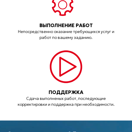
ВЫПОЛНЕНИЕ РАБОТ
Непосредственно оказание требующихся услуг и
работ по вашему заданию.
ПОДДЕРЖКА
Сдача выполненых работ, последующие
корректировки и поддержка при необходимости.