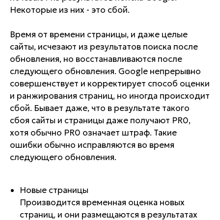
Некоторые из них - это сбой.
Время от времени страницы, и даже целые
сайты, исчезают из результатов поиска после
обновления, но восстанавливаются после
следующего обновления. Google непрерывно
совершенствует и корректирует способ оценки
и ранжирования страниц, но иногда происходит
сбой. Бывает даже, что в результате такого
сбоя сайты и страницы даже получают PR0,
хотя обычно PR0 означает штраф. Такие
ошибки обычно исправляются во время
следующего обновления.
Новые страницы
Производится временная оценка новых
страниц, и они размещаются в результатах