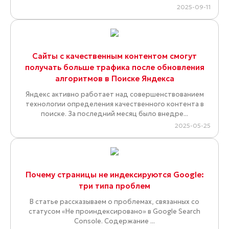
2025-09-11
Сайты с качественным контентом смогут
получать больше трафика после обновления
алгоритмов в Поиске Яндекса
Яндекс активно работает над совершенствованием
технологии определения качественного контента в
поиске. За последний месяц было внедре...
2025-05-25
Почему страницы не индексируются Google:
три типа проблем
В статье рассказываем о проблемах, связанных со
статусом «Не проиндексировано» в Google Search
Console. Содержание ...