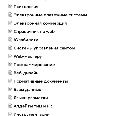
Психология
Электронные платежные системы
Электронная коммерция
Справочник по web
Юзабилити
Системы управления сайтом
Web-мастеру
Программирование
Веб-дизайн
Нормативные документы
Базы данных
Языки разметки
Апдейты тИЦ и PR
Инструментарий