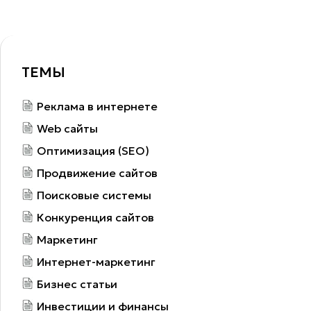
ТЕМЫ
Реклама в интернете
Web сайты
Оптимизация (SEO)
Продвижение сайтов
Поисковые системы
Конкуренция сайтов
Маркетинг
Интернет-маркетинг
Бизнес статьи
Инвестиции и финансы