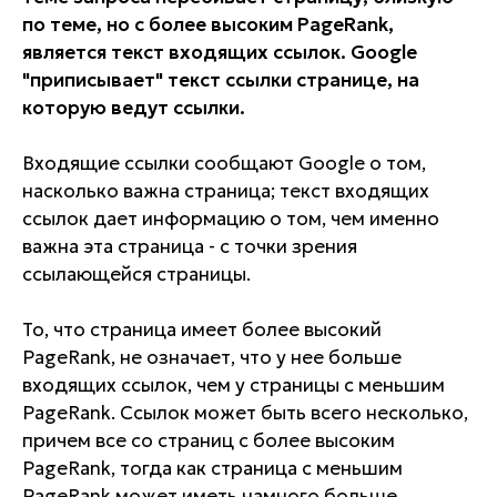
по теме, но с более высоким PageRank,
является текст входящих ссылок. Google
"приписывает" текст ссылки странице, на
которую ведут ссылки.
Входящие ссылки сообщают Google о том,
насколько важна страница; текст входящих
ссылок дает информацию о том, чем именно
важна эта страница - с точки зрения
ссылающейся страницы.
То, что страница имеет более высокий
PageRank, не означает, что у нее больше
входящих ссылок, чем у страницы с меньшим
PageRank. Ссылок может быть всего несколько,
причем все со страниц с более высоким
PageRank, тогда как страница с меньшим
PageRank может иметь намного больше