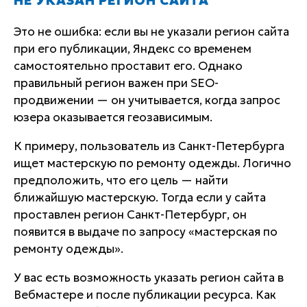
НЕ УКАЗАН РЕГИОН САЙТА
Это не ошибка: если вы не указали регион сайта
при его публикации, Яндекс со временем
самостоятельно проставит его. Однако
правильный регион важен при SEO-
продвижении — он учитывается, когда запрос
юзера оказывается геозависимым.
К примеру, пользователь из Санкт-Петербурга
ищет мастерскую по ремонту одежды. Логично
предположить, что его цель — найти
ближайшую мастерскую. Тогда если у сайта
проставлен регион Санкт-Петербург, он
появится в выдаче по запросу «мастерская по
ремонту одежды».
У вас есть возможность указать регион сайта в
Вебмастере и после публикации ресурса. Как