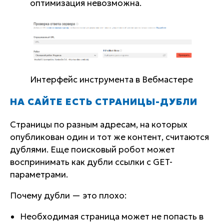
оптимизация невозможна.
Интерфейс инструмента в Вебмастере
НА САЙТЕ ЕСТЬ СТРАНИЦЫ-ДУБЛИ
Страницы по разным адресам, на которых
опубликован один и тот же контент, считаются
дублями. Еще поисковый робот может
воспринимать как дубли ссылки с GET-
параметрами.
Почему дубли — это плохо:
Необходимая страница может не попасть в