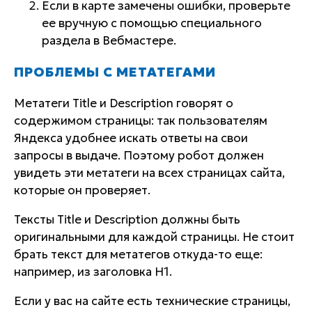
Если в карте замечены ошибки, проверьте
ее вручную с помощью специального
раздела в Вебмастере.
ПРОБЛЕМЫ С МЕТАТЕГАМИ
Метатеги Title и Description говорят о
содержимом страницы: так пользователям
Яндекса удобнее искать ответы на свои
запросы в выдаче. Поэтому робот должен
увидеть эти метатеги на всех страницах сайта,
которые он проверяет.
Тексты Title и Description должны быть
оригинальными для каждой страницы. Не стоит
брать текст для метатегов откуда-то еще:
например, из заголовка H1.
Если у вас на сайте есть технические страницы,