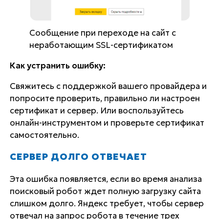
Сообщение при переходе на сайт с
неработающим SSL-сертификатом
Как устранить ошибку:
Свяжитесь с поддержкой вашего провайдера и
попросите проверить, правильно ли настроен
сертификат и сервер. Или воспользуйтесь
онлайн-инструментом и проверьте сертификат
самостоятельно.
СЕРВЕР ДОЛГО ОТВЕЧАЕТ
Эта ошибка появляется, если во время анализа
поисковый робот ждет полную загрузку сайта
слишком долго. Яндекс требует, чтобы сервер
отвечал на запрос робота в течение трех