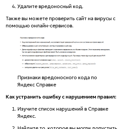
Удалите вредоносный код.
Также вы можете проверить сайт на вирусы с
помощью онлайн-сервисов.
Признаки вредоносного кода по
Яндекс Справке
Как устранить ошибку с нарушением правил:
Изучите список нарушений в Справке
Яндекс.
Найдите то, которое вы могли допустить.