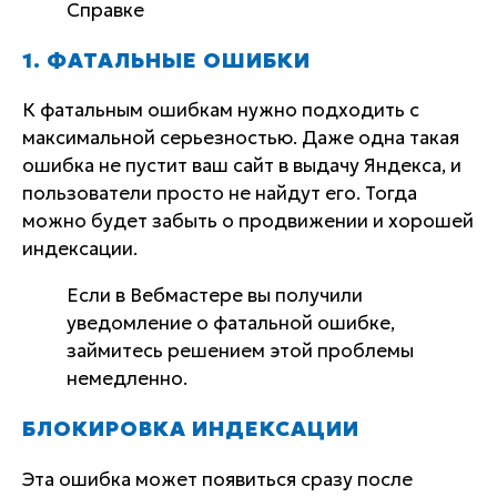
Справке
1. ФАТАЛЬНЫЕ ОШИБКИ
К фатальным ошибкам нужно подходить с
максимальной серьезностью. Даже одна такая
ошибка не пустит ваш сайт в выдачу Яндекса, и
пользователи просто не найдут его. Тогда
можно будет забыть о продвижении и хорошей
индексации.
Если в Вебмастере вы получили
уведомление о фатальной ошибке,
займитесь решением этой проблемы
немедленно.
БЛОКИРОВКА ИНДЕКСАЦИИ
Эта ошибка может появиться сразу после