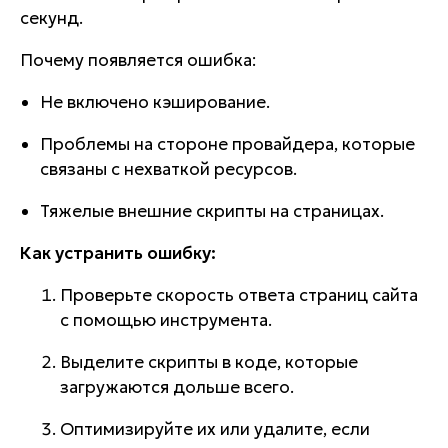
секунд.
Почему появляется ошибка:
Не включено кэширование.
Проблемы на стороне провайдера, которые
связаны с нехваткой ресурсов.
Тяжелые внешние скрипты на страницах.
Как устранить ошибку:
Проверьте скорость ответа страниц сайта
с помощью инструмента.
Выделите скрипты в коде, которые
загружаются дольше всего.
Оптимизируйте их или удалите, если