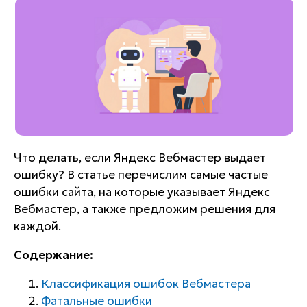
Что делать, если Яндекс Вебмастер выдает
ошибку? В статье перечислим самые частые
ошибки сайта, на которые указывает Яндекс
Вебмастер, а также предложим решения для
каждой.
Содержание:
Классификация ошибок Вебмастера
Фатальные ошибки