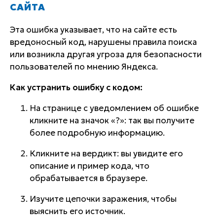
САЙТА
Эта ошибка указывает, что на сайте есть
вредоносный код, нарушены правила поиска
или возникла другая угроза для безопасности
пользователей по мнению Яндекса.
Как устранить ошибку с кодом:
На странице с уведомлением об ошибке
кликните на значок «?»: так вы получите
более подробную информацию.
Кликните на вердикт: вы увидите его
описание и пример кода, что
обрабатывается в браузере.
Изучите цепочки заражения, чтобы
выяснить его источник.