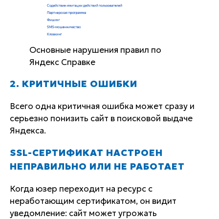
Основные нарушения правил по
Яндекс Справке
2. КРИТИЧНЫЕ ОШИБКИ
Всего одна критичная ошибка может сразу и
серьезно понизить сайт в поисковой выдаче
Яндекса.
SSL-СЕРТИФИКАТ НАСТРОЕН
НЕПРАВИЛЬНО ИЛИ НЕ РАБОТАЕТ
Когда юзер переходит на ресурс с
неработающим сертификатом, он видит
уведомление: сайт может угрожать