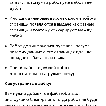
выдачу, потому что робот уже выбрал ее
дубль.
Иногда одинаковые версии одной и той же
страницы появляются в выдаче как разные
страницы и поэтому конкурируют между
собой.
Робот дольше анализирует весь ресурс,
поэтому данные о его страницах дольше
попадает в базу поисковика.
При обработке дублей робот
дополнительно нагружает ресурс.
Как устранить ошибку:
Вам нужно добавить в файл robots.txt
инструкцию Clean-param. Тогда робот не будет
учитывать параметры в адресе ресурса. Так вы