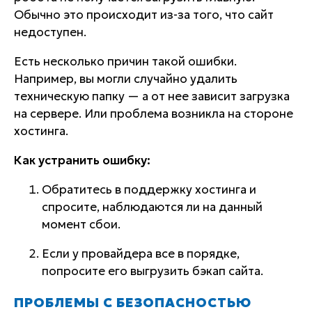
Обычно это происходит из-за того, что сайт
недоступен.
Есть несколько причин такой ошибки.
Например, вы могли случайно удалить
техническую папку — а от нее зависит загрузка
на сервере. Или проблема возникла на стороне
хостинга.
Как устранить ошибку:
Обратитесь в поддержку хостинга и
спросите, наблюдаются ли на данный
момент сбои.
Если у провайдера все в порядке,
попросите его выгрузить бэкап сайта.
ПРОБЛЕМЫ С БЕЗОПАСНОСТЬЮ