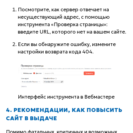
Посмотрите, как сервер отвечает на
несуществующий адрес, с помощью
инструмента «Проверка страницы»:
введите URL, которого нет на вашем сайте.
Если вы обнаружите ошибку, измените
настройки возврата кода 404.
Интерфейс инструмента в Вебмастере
4. РЕКОМЕНДАЦИИ, КАК ПОВЫСИТЬ
САЙТ В ВЫДАЧЕ
Помимо фатальных, критичных и возможных