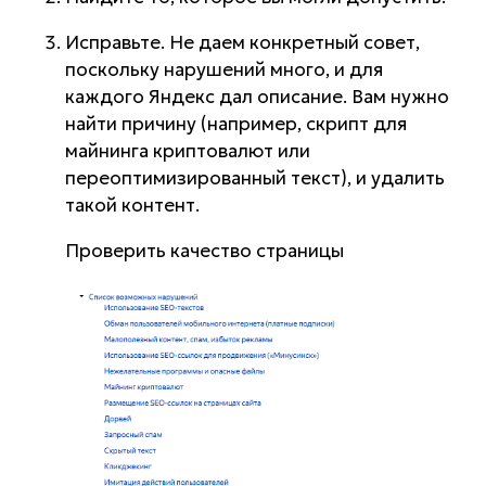
Исправьте. Не даем конкретный совет,
поскольку нарушений много, и для
каждого Яндекс дал описание. Вам нужно
найти причину (например, скрипт для
майнинга криптовалют или
переоптимизированный текст), и удалить
такой контент.
Проверить качество страницы