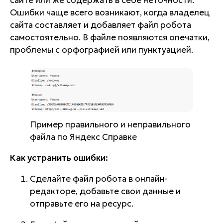
сайте или же содержать в себе неточности.
Ошибки чаще всего возникают, когда владелец
сайта составляет и добавляет файл робота
самостоятельно. В файле появляются опечатки,
проблемы с орфографией или пунктуацией.
Пример правильного и неправильного
файла по Яндекс Справке
Как устранить ошибки:
Сделайте файл робота в онлайн-
редакторе, добавьте свои данные и
отправьте его на ресурс.