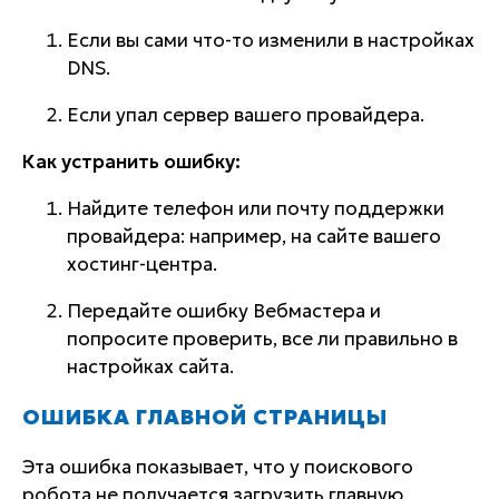
Если вы сами что-то изменили в настройках
DNS.
Если упал сервер вашего провайдера.
Как устранить ошибку:
Найдите телефон или почту поддержки
провайдера: например, на сайте вашего
хостинг-центра.
Передайте ошибку Вебмастера и
попросите проверить, все ли правильно в
настройках сайта.
ОШИБКА ГЛАВНОЙ СТРАНИЦЫ
Эта ошибка показывает, что у поискового
робота не получается загрузить главную.