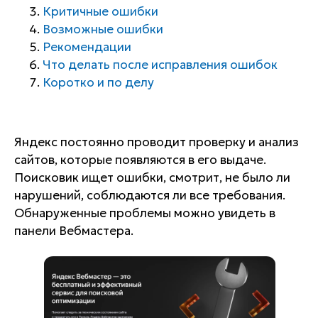
Критичные ошибки
Возможные ошибки
Рекомендации
Что делать после исправления ошибок
Коротко и по делу
Яндекс постоянно проводит проверку и анализ
сайтов, которые появляются в его выдаче.
Поисковик ищет ошибки, смотрит, не было ли
нарушений, соблюдаются ли все требования.
Обнаруженные проблемы можно увидеть в
панели Вебмастера.