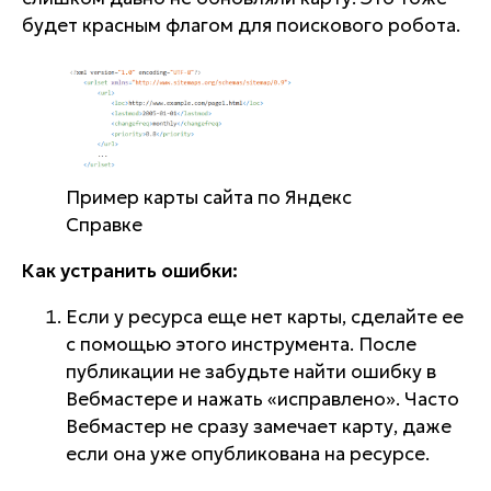
будет красным флагом для поискового робота.
Пример карты сайта по Яндекс
Справке
Как устранить ошибки:
Если у ресурса еще нет карты, сделайте ее
с помощью этого инструмента. После
публикации не забудьте найти ошибку в
Вебмастере и нажать «исправлено». Часто
Вебмастер не сразу замечает карту, даже
если она уже опубликована на ресурсе.