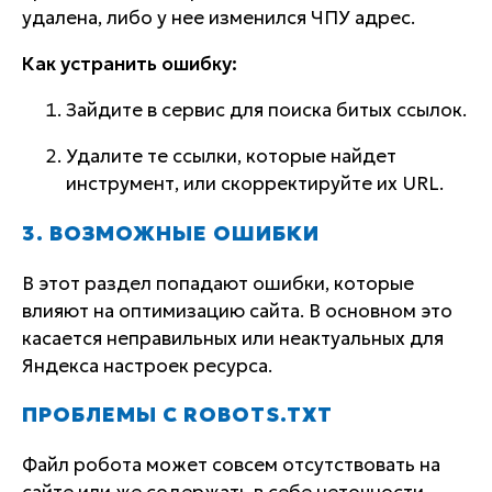
удалена, либо у нее изменился ЧПУ адрес.
Как устранить ошибку:
Зайдите в сервис для поиска битых ссылок.
Удалите те ссылки, которые найдет
инструмент, или скорректируйте их URL.
3. ВОЗМОЖНЫЕ ОШИБКИ
В этот раздел попадают ошибки, которые
влияют на оптимизацию сайта. В основном это
касается неправильных или неактуальных для
Яндекса настроек ресурса.
ПРОБЛЕМЫ С ROBOTS.TXT
Файл робота может совсем отсутствовать на