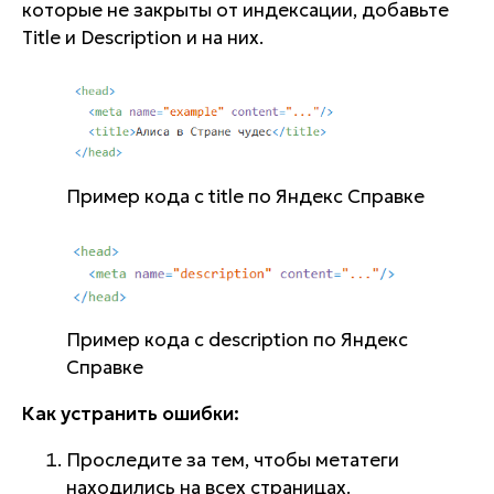
которые не закрыты от индексации, добавьте
Title и Description и на них.
Пример кода с title по Яндекс Справке
Пример кода с description по Яндекс
Справке
Как устранить ошибки:
Проследите за тем, чтобы метатеги
находились на всех страницах.