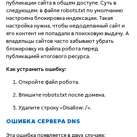
публикации сайта в общем доступе. Суть в
следующем: в файле robots.txt по умолчанию
настроена блокировка индексации. Такая
настройка нужна, чтобы недоделанный сайт и
его контент не попадали в поисковую выдачу. А
владельцы сайтов часто забывают убрать
блокировку из файла робота перед
публикацией итогового ресурса.
Как устранить ошибку:
Откройте файл робота.
Впишите robots.txt после домена.
Удалите строку «Disallow: /».
ОШИБКА СЕРВЕРА DNS
Эта ошибка появляется в двух случаях: