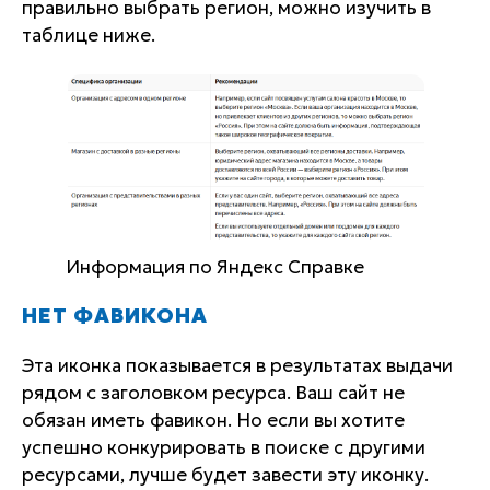
правильно выбрать регион, можно изучить в
таблице ниже.
Информация по Яндекс Справке
НЕТ ФАВИКОНА
Эта иконка показывается в результатах выдачи
рядом с заголовком ресурса. Ваш сайт не
обязан иметь фавикон. Но если вы хотите
успешно конкурировать в поиске с другими
ресурсами, лучше будет завести эту иконку.