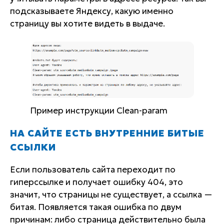
подсказываете Яндексу, какую именно
страницу вы хотите видеть в выдаче.
Пример инструкции Clean-param
НА САЙТЕ ЕСТЬ ВНУТРЕННИЕ БИТЫЕ
ССЫЛКИ
Если пользователь сайта переходит по
гиперссылке и получает ошибку 404, это
значит, что страницы не существует, а ссылка —
битая. Появляется такая ошибка по двум
причинам: либо страница действительно была