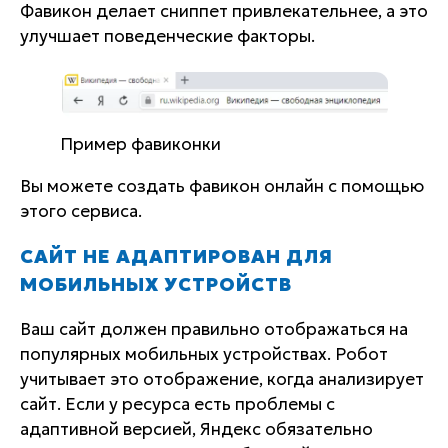
Фавикон делает сниппет привлекательнее, а это
улучшает поведенческие факторы.
Пример фавиконки
Вы можете создать фавикон онлайн с помощью
этого сервиса.
САЙТ НЕ АДАПТИРОВАН ДЛЯ
МОБИЛЬНЫХ УСТРОЙСТВ
Ваш сайт должен правильно отображаться на
популярных мобильных устройствах. Робот
учитывает это отображение, когда анализирует
сайт. Если у ресурса есть проблемы с
адаптивной версией, Яндекс обязательно