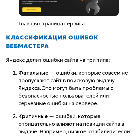
Главная страница сервиса
КЛАССИФИКАЦИЯ ОШИБОК
ВЕБМАСТЕРА
Яндекс делит ошибки сайта на три типа:
Фатальные
— ошибки, которые совсем не
пропускают сайт в поисковую выдачу
Яндекса. Это могут быть проблемы с
безопасностью пользователей или
серьезные ошибки на сервере.
Критичные
— ошибки, которые
отрицательно влияют на позиции сайта в
выдаче. Например, низкое юзабилити: если