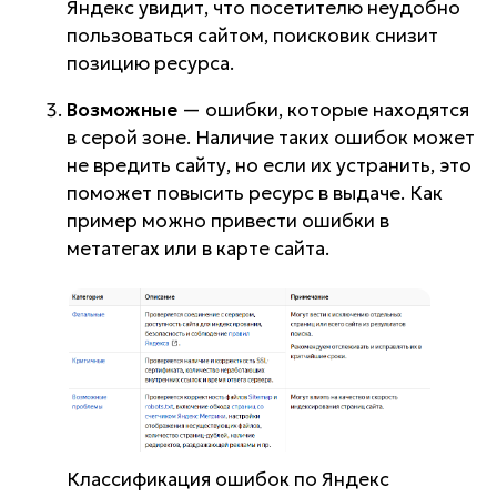
Яндекс увидит, что посетителю неудобно
пользоваться сайтом, поисковик снизит
позицию ресурса.
Возможные
— ошибки, которые находятся
в серой зоне. Наличие таких ошибок может
не вредить сайту, но если их устранить, это
поможет повысить ресурс в выдаче. Как
пример можно привести ошибки в
метатегах или в карте сайта.
Классификация ошибок по Яндекс