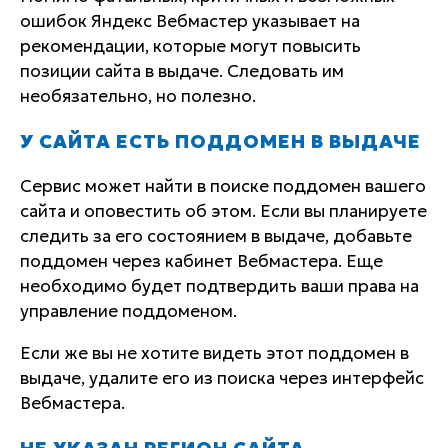
ошибок Яндекс Вебмастер указывает на
рекомендации, которые могут повысить
позиции сайта в выдаче. Следовать им
необязательно, но полезно.
У САЙТА ЕСТЬ ПОДДОМЕН В ВЫДАЧЕ
Сервис может найти в поиске поддомен вашего
сайта и оповестить об этом. Если вы планируете
следить за его состоянием в выдаче, добавьте
поддомен через кабинет Вебмастера. Еще
необходимо будет подтвердить ваши права на
управление поддоменом.
Если же вы не хотите видеть этот поддомен в
выдаче, удалите его из поиска через интерфейс
Вебмастера.