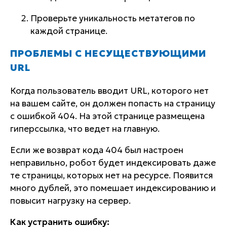
Проверьте уникальность метатегов по
каждой странице.
ПРОБЛЕМЫ С НЕСУЩЕСТВУЮЩИМИ
URL
Когда пользователь вводит URL, которого нет
на вашем сайте, он должен попасть на страницу
с ошибкой 404. На этой странице размещена
гиперссылка, что ведет на главную.
Если же возврат кода 404 был настроен
неправильно, робот будет индексировать даже
те страницы, которых нет на ресурсе. Появится
много дублей, это помешает индексированию и
повысит нагрузку на сервер.
Как устранить ошибку: