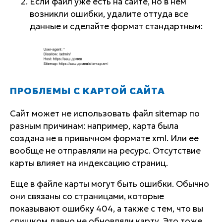
Если файл уже есть на сайте, но в нем
возникли ошибки, удалите оттуда все
данные и сделайте формат стандартным:
ПРОБЛЕМЫ С КАРТОЙ САЙТА
Сайт может не использовать файл sitemap по
разным причинам: например, карта была
создана не в привычном формате xml. Или ее
вообще не отправляли на ресурс. Отсутствие
карты влияет на индексацию страниц.
Еще в файле карты могут быть ошибки. Обычно
они связаны со страницами, которые
показывают ошибку 404, а также с тем, что вы
слишком давно не обновляли карту. Это тоже