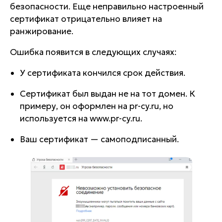
безопасности. Еще неправильно настроенный
сертификат отрицательно влияет на
ранжирование.
Ошибка появится в следующих случаях:
У сертификата кончился срок действия.
Сертификат был выдан не на тот домен. К
примеру, он оформлен на pr-cy.ru, но
используется на www.pr-cy.ru.
Ваш сертификат — самоподписанный.