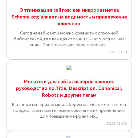
Оптимизация сайтов: как микроразметка
Schema.org влияет на видимость и привлечение
клиентов
Сегодня веб-сайты можно сравнить с огромной
библиотекой, где каждая страница --- это отдельная
книга. Поисковым системам становит...
2025-12-11
Метатеги для сайта: исчерпывающее
руководство по Title, Description, Canonical,
Robots и другим тегам
В данном материале мы разберем ключевые метатеги и
предоставим практические советы по их применению
для повышения эффекти�...
2025-12-02