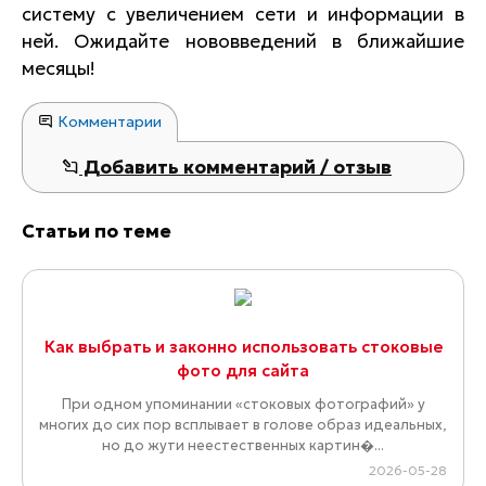
систему с увеличением сети и информации в
ней. Ожидайте нововведений в ближайшие
месяцы!
Комментарии
Добавить комментарий / отзыв
Статьи по теме
Как выбрать и законно использовать стоковые
фото для сайта
При одном упоминании «стоковых фотографий» у
многих до сих пор всплывает в голове образ идеальных,
но до жути неестественных картин�...
2026-05-28