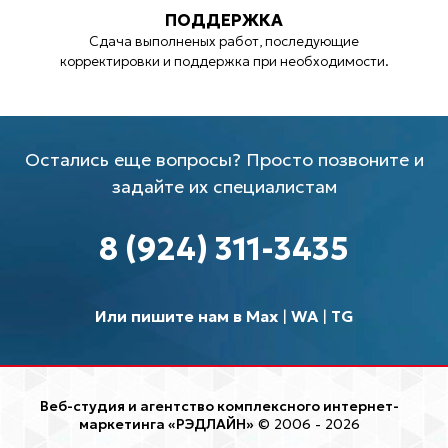
ПОДДЕРЖКА
Сдача выполненых работ, последующие
корректировки и поддержка при необходимости.
Остались еще вопросы? Просто позвоните и
задайте их специалистам
8 (924) 311-3435
Или пишите нам в Max
|
WA
|
TG
Веб-студия и агентство комплексного интернет-
маркетинга «РЭДЛАЙН»
© 2006 - 2026