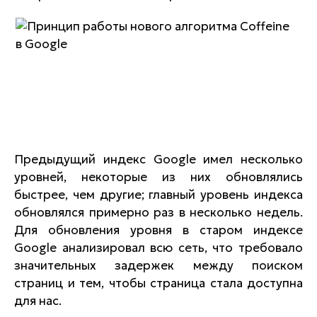
Предыдущий индекс Google имел несколько
уровней, некоторые из них обновлялись
быстрее, чем другие; главный уровень индекса
обновлялся примерно раз в несколько недель.
Для обновления уровня в старом индексе
Google анализировал всю сеть, что требовало
значительных задержек между поиском
страниц и тем, чтобы страница стала доступна
для нас.