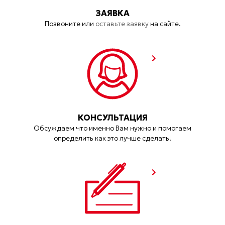
ЗАЯВКА
Позвоните или
оставьте заявку
на сайте.
КОНСУЛЬТАЦИЯ
Обсуждаем что именно Вам нужно и помогаем
определить как это лучше сделать!