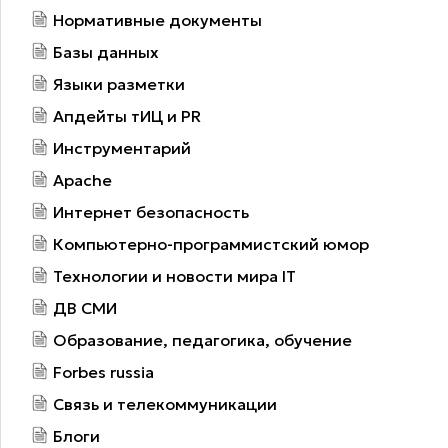
Нормативные документы
Базы данных
Языки разметки
Апдейты тИЦ и PR
Инструментарий
Apache
Интернет безопасность
Компьютерно-программистский юмор
Технологии и новости мира IT
ДВ СМИ
Образование, педагогика, обучение
Forbes russia
Связь и телекоммуникации
Блоги