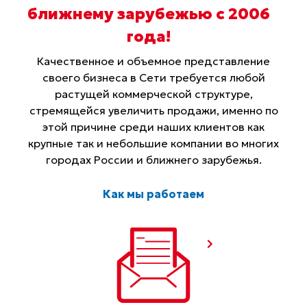
ближнему зарубежью с 2006
года
!
Качественное и объемное представление
своего бизнеса в Сети требуется любой
растущей коммерческой структуре,
стремящейся увеличить продажи, именно по
этой причине среди наших клиентов как
крупные так и небольшие компании во многих
городах России и ближнего зарубежья.
Как мы работаем