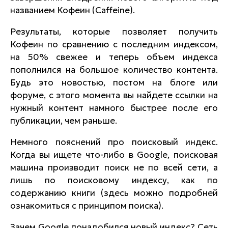
названием Кофеин (Caffeine).
Результаты, которые позволяет получить
Кофеин по сравнению с последним индексом,
на 50% свежее и теперь объем индекса
пополнился на большое количество контента.
Будь это новостью, постом на блоге или
форуме, с этого момента вы найдете ссылки на
нужный контент намного быстрее после его
публикации, чем раньше.
Немного пояснений про поисковый индекс.
Когда вы ищете что-либо в Google, поисковая
машина производит поиск не по всей сети, а
лишь по поисковому индексу, как по
содержанию книги (здесь можно подробней
ознакомиться с принципом поиска).
Зачем Google понадобился новый индекс? Сеть