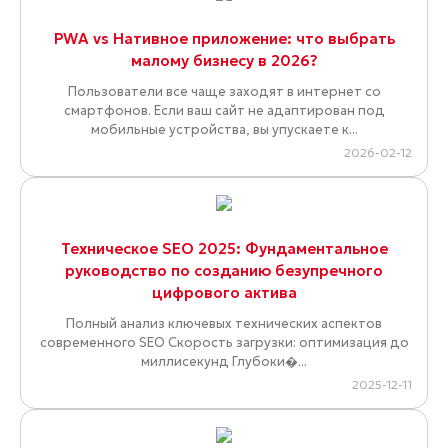
PWA vs Нативное приложение: что выбрать
малому бизнесу в 2026?
Пользователи все чаще заходят в интернет со
смартфонов. Если ваш сайт не адаптирован под
мобильные устройства, вы упускаете к...
2026-02-12
Техническое SEO 2025: Фундаментальное
руководство по созданию безупречного
цифрового актива
Полный анализ ключевых технических аспектов
современного SEO Скорость загрузки: оптимизация до
миллисекунд Глубоки�...
2025-12-11