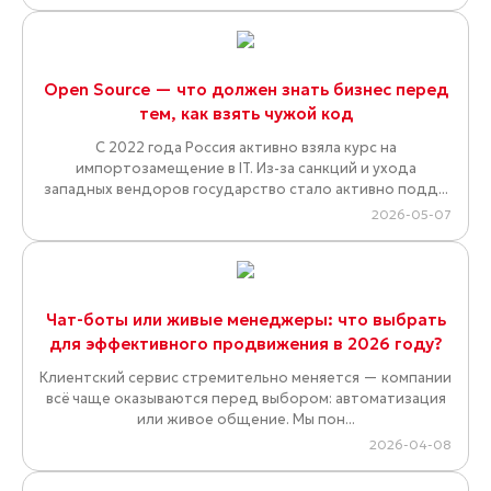
Open Source — что должен знать бизнес перед
тем, как взять чужой код
С 2022 года Россия активно взяла курс на
импортозамещение в IT. Из-за санкций и ухода
западных вендоров государство стало активно подд...
2026-05-07
Чат-боты или живые менеджеры: что выбрать
для эффективного продвижения в 2026 году?
Клиентский сервис стремительно меняется — компании
всё чаще оказываются перед выбором: автоматизация
или живое общение. Мы пон...
2026-04-08