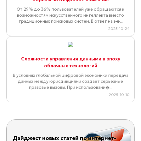
От 29% до 36% пользователей уже обращаются к
возможностям искусственного интеллекта вместо
традиционных поисковых систем. В ответ на э�...
2025-10-24
Сложности управления данными в эпоху
облачных технологий
В условиях глобальной цифровой экономики передача
данных между юрисдикциями создает серьезные
правовые вызовы. При использовани�...
2025-10-10
Дайджест новых статей по интернет-