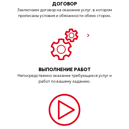
ДОГОВОР
Заключаем договор на оказание услуг, в котором
прописаны условия и обязанности обеих сторон.
ВЫПОЛНЕНИЕ РАБОТ
Непосредственно оказание требующихся услуг и
работ по вашему заданию.