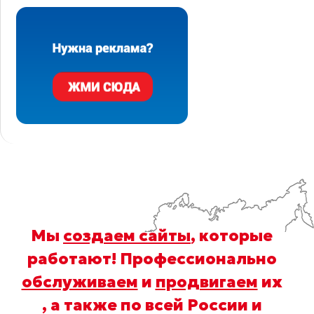
Мы
создаем сайты
, которые
работают! Профессионально
обслуживаем
и
продвигаем
их
, а также по всей России и