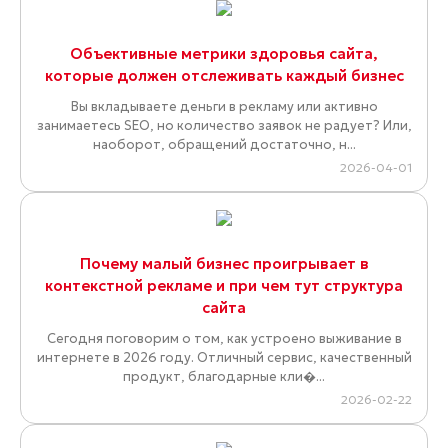
Объективные метрики здоровья сайта,
которые должен отслеживать каждый бизнес
Вы вкладываете деньги в рекламу или активно
занимаетесь SEO, но количество заявок не радует? Или,
наоборот, обращений достаточно, н...
2026-04-01
Почему малый бизнес проигрывает в
контекстной рекламе и при чем тут структура
сайта
Сегодня поговорим о том, как устроено выживание в
интернете в 2026 году. Отличный сервис, качественный
продукт, благодарные кли�...
2026-02-22