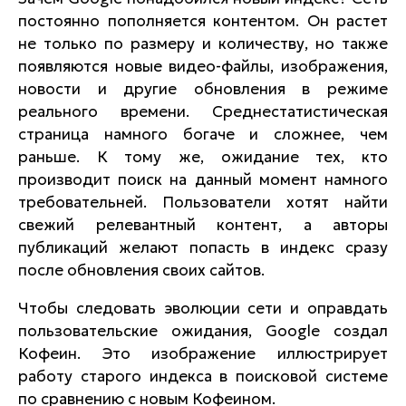
постоянно пополняется контентом. Он растет
не только по размеру и количеству, но также
появляются новые видео-файлы, изображения,
новости и другие обновления в режиме
реального времени. Среднестатистическая
страница намного богаче и сложнее, чем
раньше. К тому же, ожидание тех, кто
производит поиск на данный момент намного
требовательней. Пользователи хотят найти
свежий релевантный контент, а авторы
публикаций желают попасть в индекс сразу
после обновления своих сайтов.
Чтобы следовать эволюции сети и оправдать
пользовательские ожидания, Google создал
Кофеин. Это изображение иллюстрирует
работу старого индекса в поисковой системе
по сравнению с новым Кофеином.