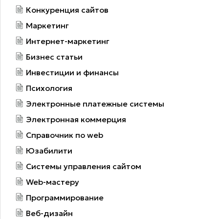
Конкуренция сайтов
Маркетинг
Интернет-маркетинг
Бизнес статьи
Инвестиции и финансы
Психология
Электронные платежные системы
Электронная коммерция
Справочник по web
Юзабилити
Системы управления сайтом
Web-мастеру
Программирование
Веб-дизайн