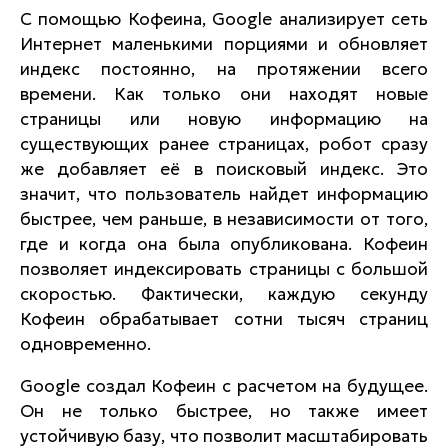
С помощью Кофеина, Google анализирует сеть
Интернет маленькими порциями и обновляет
индекс постоянно, на протяжении всего
времени. Как только они находят новые
страницы или новую информацию на
существующих ранее страницах, робот сразу
же добавляет её в поисковый индекс. Это
значит, что пользователь найдет информацию
быстрее, чем раньше, в независимости от того,
где и когда она была опубликована. Кофеин
позволяет индексировать страницы с большой
скоростью. Фактически, каждую секунду
Кофеин обрабатывает сотни тысяч страниц
одновременно.
Google создал Кофеин с расчетом на будущее.
Он не только быстрее, но также имеет
устойчивую базу, что позволит масштабировать