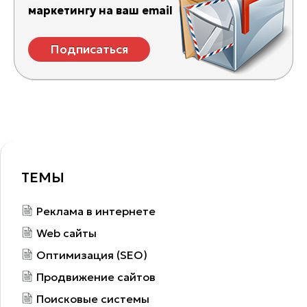
маркетингу на ваш email
Подписаться
ТЕМЫ
Реклама в интернете
Web сайты
Оптимизация (SEO)
Продвижение сайтов
Поисковые системы