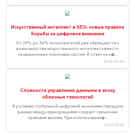
Искусственный интеллект в SEO: новые правила
борьбы за цифровое внимание
От 29% до 36% пользователей уже обращаются к
возможностям искусственного интеллекта вместо
традиционных поисковых систем. В ответ на э�...
2025-10-24
Сложности управления данными в эпоху
облачных технологий
В условиях глобальной цифровой экономики передача
данных между юрисдикциями создает серьезные
правовые вызовы. При использовани�...
2025-10-10