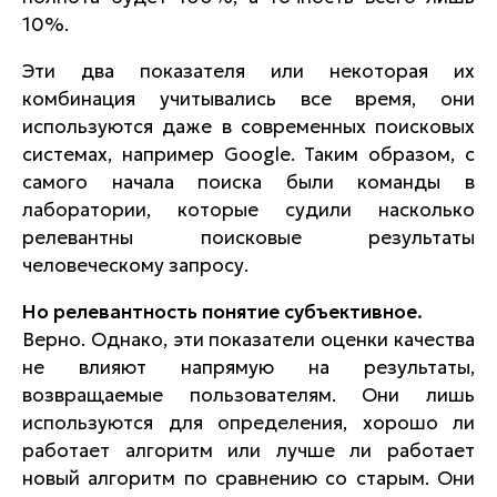
10%.
Эти два показателя или некоторая их
комбинация учитывались все время, они
используются даже в современных поисковых
системах, например Google. Таким образом, с
самого начала поиска были команды в
лаборатории, которые судили насколько
релевантны поисковые результаты
человеческому запросу.
Но релевантность понятие субъективное.
Верно. Однако, эти показатели оценки качества
не влияют напрямую на результаты,
возвращаемые пользователям. Они лишь
используются для определения, хорошо ли
работает алгоритм или лучше ли работает
новый алгоритм по сравнению со старым. Они