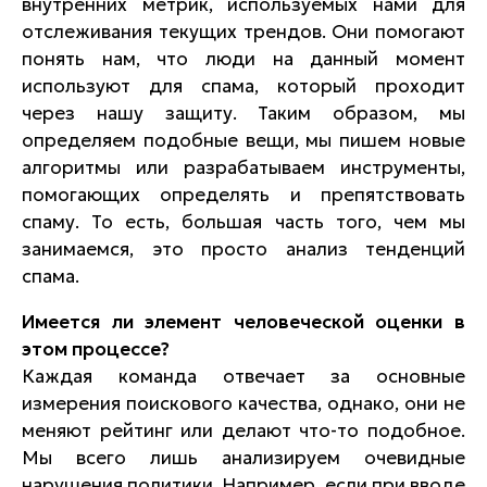
внутренних метрик, используемых нами для
отслеживания текущих трендов. Они помогают
понять нам, что люди на данный момент
используют для спама, который проходит
через нашу защиту. Таким образом, мы
определяем подобные вещи, мы пишем новые
алгоритмы или разрабатываем инструменты,
помогающих определять и препятствовать
спаму. То есть, большая часть того, чем мы
занимаемся, это просто анализ тенденций
спама.
Имеется ли элемент человеческой оценки в
этом процессе?
Каждая команда отвечает за основные
измерения поискового качества, однако, они не
меняют рейтинг или делают что-то подобное.
Мы всего лишь анализируем очевидные
нарушения политики. Например, если при вводе