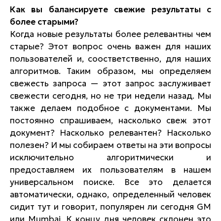
Как вы балансируете свежие результаты с
более старыми?
Когда новые результаты более релевантны чем
старые? Этот вопрос очень важен для наших
пользователей и, соостветственно, для наших
алгоритмов. Таким образом, мы определяем
свежесть запроса — этот запрос заслуживает
свежести сегодня, но не три недели назад. Мы
также делаем подобное с документами. Мы
постоянно спрашиваем, насколько свеж этот
документ? Насколько релевантен? Насколько
полезен? И мы собираем ответы на эти вопросы
исключительно алгоритмически и
предоставляем их пользователям в нашем
универсальном поиске. Все это делается
автоматически, однако, определенный человек
сидит тут и говорит, популярен ли сегодня GM
или Mumbai. К концу дня человек склонен это