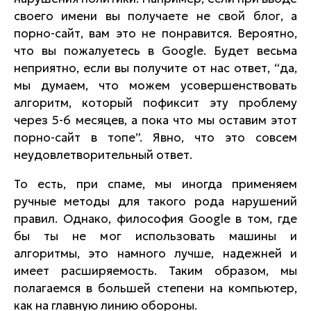
своего имени вы получаете не свой блог, а
порно-сайт, вам это не понравится. Вероятно,
что вы пожалуетесь в Google. Будет весьма
неприятно, если вы получите от нас ответ, “да,
мы думаем, что можем усовершенствовать
алгоритм, который пофиксит эту проблему
через 5-6 месяцев, а пока что мы оставим этот
порно-сайт в топе”. Явно, что это совсем
неудовлетворительный ответ.
То есть, при спаме, мы иногда применяем
ручные методы для такого рода нарушений
правил. Однако, философия Google в том, где
бы ты не мог использовать машины и
алгоритмы, это намного лучше, надежней и
имеет расширяемость. Таким образом, мы
полагаемся в большей степени на компьютер,
как на главную линию обороны.