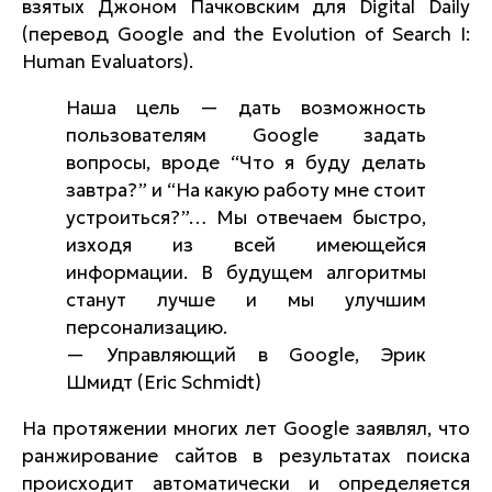
взятых Джоном Пачковским для Digital Daily
(перевод Google and the Evolution of Search I:
Human Evaluators).
Наша цель — дать возможность
пользователям Google задать
вопросы, вроде “Что я буду делать
завтра?” и “На какую работу мне стоит
устроиться?”… Мы отвечаем быстро,
изходя из всей имеющейся
информации. В будущем алгоритмы
станут лучше и мы улучшим
персонализацию.
— Управляющий в Google, Эрик
Шмидт (Eric Schmidt)
На протяжении многих лет Google заявлял, что
ранжирование сайтов в результатах поиска
происходит автоматически и определяется