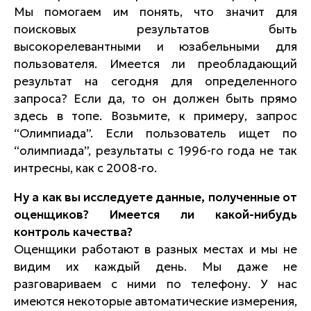
Мы помогаем им понять, что значит для
поисковых результатов быть
высокорелевантными и юзабельными для
пользователя. Имеется ли преобладающий
результат на сегодня для определенного
запроса? Если да, то он должен быть прямо
здесь в топе. Возьмите, к примеру, запрос
“Олимпиада”. Если пользователь ищет по
“олимпиада”, результаты с 1996-го года не так
интресны, как с 2008-го.
Ну а как вы исследуете данные, полученные от
оценщиков? Имеется ли какой-нибудь
контроль качества?
Оценщики работают в разных местах и мы не
видим их каждый день. Мы даже не
разговариваем с ними по телефону. У нас
имеются некоторые автоматические измерения,