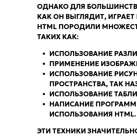
ОДНАКО ДЛЯ БОЛЬШИНСТВА
КАК ОН ВЫГЛЯДИТ, ИГРАЕТ
HTML ПОРОДИЛИ МНОЖЕСТВ
ТАКИХ КАК:
ИСПОЛЬЗОВАНИЕ РАЗЛ
ПРИМЕНЕНИЕ ИЗОБРАЖЕ
ИСПОЛЬЗОВАНИЕ РИСУН
ПРОСТРАНСТВА, ТАК Н
ИСПОЛЬЗОВАНИЕ ТАБЛИЦ
НАПИСАНИЕ ПРОГРАММ
ИСПОЛЬЗОВАНИЯ HTML.
ЭТИ ТЕХНИКИ ЗНАЧИТЕЛЬ