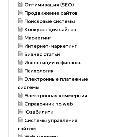
Оптимизация (SEO)
Продвижение сайтов
Поисковые системы
Конкуренция сайтов
Маркетинг
Интернет-маркетинг
Бизнес статьи
Инвестиции и финансы
Психология
Электронные платежные
системы
Электронная коммерция
Справочник по web
Юзабилити
Системы управления
сайтом
Web-мастеру