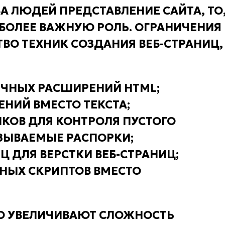
 ЛЮДЕЙ ПРЕДСТАВЛЕНИЕ САЙТА, ТО
 БОЛЕЕ ВАЖНУЮ РОЛЬ. ОГРАНИЧЕНИЯ
О ТЕХНИК СОЗДАНИЯ ВЕБ-СТРАНИЦ,
ИЧНЫХ РАСШИРЕНИЙ HTML;
НИЙ ВМЕСТО ТЕКСТА;
КОВ ДЛЯ КОНТРОЛЯ ПУСТОГО
АЗЫВАЕМЫЕ РАСПОРКИ;
 ДЛЯ ВЕРСТКИ ВЕБ-СТРАНИЦ;
НЫХ СКРИПТОВ ВМЕСТО
НО УВЕЛИЧИВАЮТ СЛОЖНОСТЬ