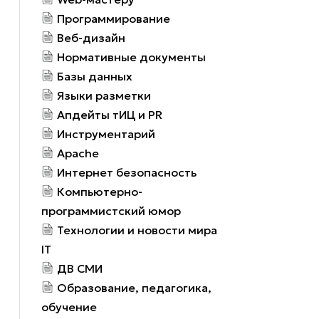
Программирование
Веб-дизайн
Нормативные документы
Базы данных
Языки разметки
Апдейты тИЦ и PR
Инструментарий
Apache
Интернет безопасность
Компьютерно-
программистский юмор
Технологии и новости мира
IT
ДВ СМИ
Образование, педагогика,
обучение