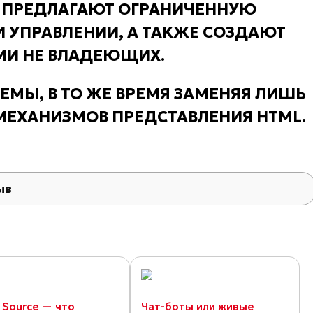
, ПРЕДЛАГАЮТ ОГРАНИЧЕННУЮ
И УПРАВЛЕНИИ, А ТАКЖЕ СОЗДАЮТ
МИ НЕ ВЛАДЕЮЩИХ.
ЕМЫ, В ТО ЖЕ ВРЕМЯ ЗАМЕНЯЯ ЛИШЬ
МЕХАНИЗМОВ ПРЕДСТАВЛЕНИЯ HTML.
ыв
 Source — что
Чат-боты или живые