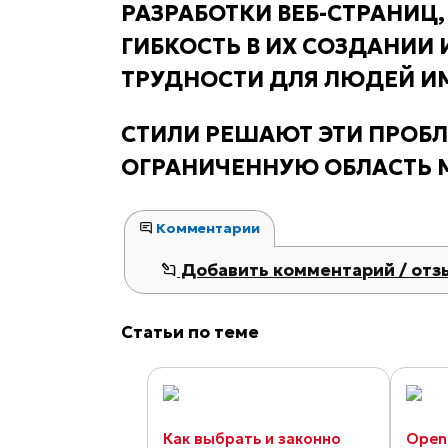
РАЗРАБОТКИ ВЕБ-СТРАНИЦ
ГИБКОСТЬ В ИХ СОЗДАНИИ 
ТРУДНОСТИ ДЛЯ ЛЮДЕЙ И
СТИЛИ РЕШАЮТ ЭТИ ПРОБЛ
ОГРАНИЧЕННУЮ ОБЛАСТЬ 
Комментарии
Добавить комментарий / отз
Статьи по теме
Как выбрать и законно
Open