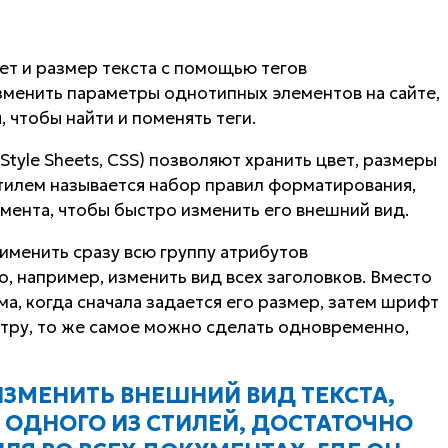
т и размер текста с помощью тегов
зменить параметры однотипных элементов на сайте,
 чтобы найти и поменять теги.
Style Sheets, CSS) позволяют хранить цвет, размеры
Стилем называется набор правил форматирования,
мента, чтобы быстро изменить его внешний вид.
менить сразу всю группу атрибутов
 например, изменить вид всех заголовков. Вместо
а, когда сначала задается его размер, затем шрифт
центру, то же самое можно сделать одновременно,
 ИЗМЕНИТЬ ВНЕШНИЙ ВИД ТЕКСТА,
ОДНОГО ИЗ СТИЛЕЙ, ДОСТАТОЧНО