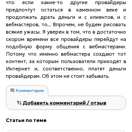
что если какие-то другие провайдеры
предпочтут остаться в каменном веке и
продолжать драть деньги и с клиентов, и с
вебмастеров, то... Впрочем, не будем рисовать
всякие ужасы. Я уверен в том, что в достаточно
скором времени все провайдеры перейдут на
подобную форму общения с вебмастерами.
Потому что именно вебмастера создают тот
контент, за которым пользователи приходят в
Интернет и, соответственно, платят деньги
провайдерам. Об этом не стоит забывать.
Комментарии
Добавить комментарий / отзыв
Статьи по теме