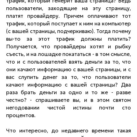
трафик, который генерит ваша страница? Ведь
пользователи, заходящие на эту страницу,
платят провайдеру. Причем оплачивают тот
трафик, который поступает к ним на компьютер
(с вашей страницы, подчеркиваю). Тогда почему
вы-то за этот трафик должны платить?
Получается, что провайдеры хотят и рыбку
съесть, и на лошадке покататься - в том смысле,
что и с пользователей взять деньги за то, что
они качают информацию с вашей страницы, и с
вас слупить денег за то, что пользователи
качают информацию с вашей страницы? Два
раза брать деньги за одно и то же - разве
честно? - спрашиваете вы, и в этом святом
негодовании чистой истины почти сто
процентов.
Что интересно, до недавнего времени такая