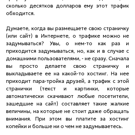
сколько десятков долларов ему этот трафик
обходится.
Думаете, когда вы размещаете свою страничку
(или сайт) в Интернете, о трафике можно не
задумываться? Увы, о нем-то как раз и
приходится задумываться, но, как и в случае с
домашними пользователями, - не сразу. Сначала
вы просто делаете свою страничку и
выкладываете ее на какой-то хостинг. На нее
приходит пара-тройка друзей, а трафик с этой
странички (текст и картинки, которые
автоматически скачивают любые посетители,
зашедшие на сайт) составляет такие жалкие
величины, на которые не стоит даже обращать
внимания. При этом вы платите за хостинг
копейки и больше ни о чем не задумываетесь.