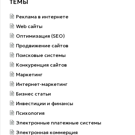
ТЕМЫ
Реклама в интернете
Web сайты
Оптимизация (SEO)
Продвижение сайтов
Поисковые системы
Конкуренция сайтов
Маркетинг
Интернет-маркетинг
Бизнес статьи
Инвестиции и финансы
Психология
Электронные платежные системы
Электронная коммерция