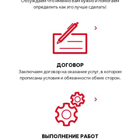
Обсуждаем что именно Вам нужно и помогаем
определить как это лучше сделать!
ДОГОВОР
Заключаем договор на оказание услуг, в котором
прописаны условия и обязанности обеих сторон.
ВЫПОЛНЕНИЕ РАБОТ