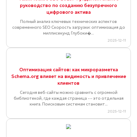
руководство по созданию безупречного
цифрового актива
Полный анализ ключевых технических аспектов
современного SEO Скорость загрузки: оптимизация до
миллисекунд Глубоки�...
2025-12-11
Оптимизация сайтов: как микроразметка
Schema.org влияет на видимость и привлечение
клиентов
Сегодня веб-сайты можно сравнить с огромной
библиотекой, где каждая страница --- это отдельная
книга. Поисковым системам становит...
2025-12-11