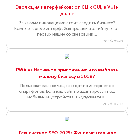
Эволюция интерфейсов: от CLI к GUI, к VUI и
далее
За какими инновациями стоит следить бизнесу?
Компьютерные интерфейсы прошли долгий путь: от
первых машин со световыми ...
2026-02-12
PWA vs Нативное приложение: что выбрать
малому бизнесу в 2026?
Пользователи все чаще заходят в интернет со
смартфонов. Если ваш сайт не адаптирован под
мобильные устройства, вы упускаете к...
2026-02-12
Техническое SEO 2025: Фундаментальное