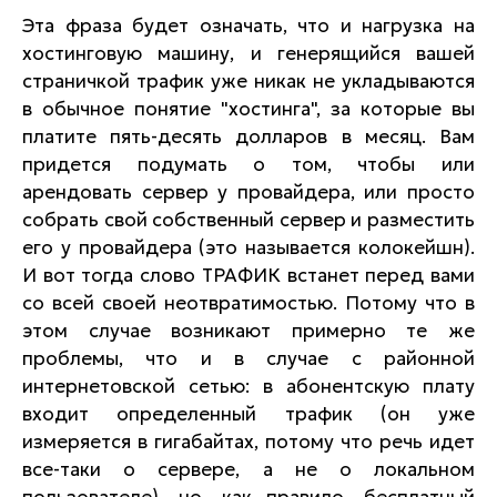
Эта фраза будет означать, что и нагрузка на
хостинговую машину, и генерящийся вашей
страничкой трафик уже никак не укладываются
в обычное понятие "хостинга", за которые вы
платите пять-десять долларов в месяц. Вам
придется подумать о том, чтобы или
арендовать сервер у провайдера, или просто
собрать свой собственный сервер и разместить
его у провайдера (это называется колокейшн).
И вот тогда слово ТРАФИК встанет перед вами
со всей своей неотвратимостью. Потому что в
этом случае возникают примерно те же
проблемы, что и в случае с районной
интернетовской сетью: в абонентскую плату
входит определенный трафик (он уже
измеряется в гигабайтах, потому что речь идет
все-таки о сервере, а не о локальном