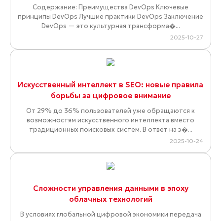
Содержание: Преимущества DevOps Ключевые
принципы DevOps Лучшие практики DevOps Заключение
DevOps — это культурная трансформа�...
2025-10-27
Искусственный интеллект в SEO: новые правила
борьбы за цифровое внимание
От 29% до 36% пользователей уже обращаются к
возможностям искусственного интеллекта вместо
традиционных поисковых систем. В ответ на э�...
2025-10-24
Сложности управления данными в эпоху
облачных технологий
В условиях глобальной цифровой экономики передача