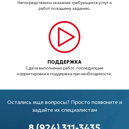
Непосредственно оказание требующихся услуг и
работ по вашему заданию.
ПОДДЕРЖКА
Сдача выполненых работ, последующие
корректировки и поддержка при необходимости.
Остались еще вопросы? Просто позвоните и
задайте их специалистам
8 (924) 311-3435