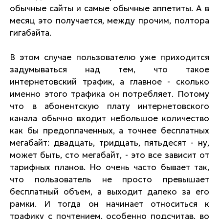
обычные сайты и самые обычные аппетиты. А в
месяц это получается, между прочим, полтора
гигабайта.
В этом случае пользователю уже приходится
задумываться над тем, что такое
интернетовский трафик, а главное - сколько
именно этого трафика он потребляет. Потому
что в абонентскую плату интернетовского
канала обычно входит небольшое количество
как бы предоплаченных, а точнее бесплатных
мегабайт: двадцать, тридцать, пятьдесят - ну,
может быть, сто мегабайт, - это все зависит от
тарифных планов. Но очень часто бывает так,
что пользователь не просто превышает
бесплатный объем, а выходит далеко за его
рамки. И тогда он начинает относиться к
трафику с почтением, особенно подсчитав, во