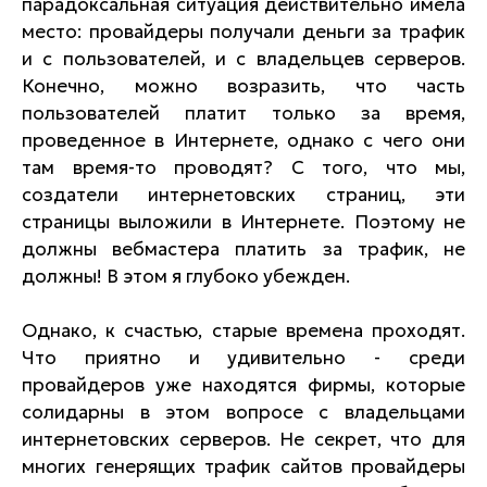
парадоксальная ситуация действительно имела
место: провайдеры получали деньги за трафик
и с пользователей, и с владельцев серверов.
Конечно, можно возразить, что часть
пользователей платит только за время,
проведенное в Интернете, однако с чего они
там время-то проводят? С того, что мы,
создатели интернетовских страниц, эти
страницы выложили в Интернете. Поэтому не
должны вебмастера платить за трафик, не
должны! В этом я глубоко убежден.
Однако, к счастью, старые времена проходят.
Что приятно и удивительно - среди
провайдеров уже находятся фирмы, которые
солидарны в этом вопросе с владельцами
интернетовских серверов. Не секрет, что для
многих генерящих трафик сайтов провайдеры