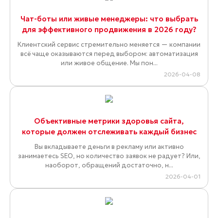
Чат-боты или живые менеджеры: что выбрать
для эффективного продвижения в 2026 году?
Клиентский сервис стремительно меняется — компании
всё чаще оказываются перед выбором: автоматизация
или живое общение. Мы пон...
2026-04-08
Объективные метрики здоровья сайта,
которые должен отслеживать каждый бизнес
Вы вкладываете деньги в рекламу или активно
занимаетесь SEO, но количество заявок не радует? Или,
наоборот, обращений достаточно, н...
2026-04-01