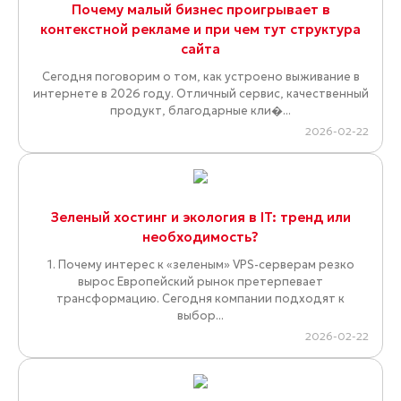
Почему малый бизнес проигрывает в
контекстной рекламе и при чем тут структура
сайта
Сегодня поговорим о том, как устроено выживание в
интернете в 2026 году. Отличный сервис, качественный
продукт, благодарные кли�...
2026-02-22
Зеленый хостинг и экология в IT: тренд или
необходимость?
1. Почему интерес к «зеленым» VPS-серверам резко
вырос Европейский рынок претерпевает
трансформацию. Сегодня компании подходят к
выбор...
2026-02-22