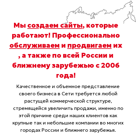
Мы
создаем сайты
, которые
работают! Профессионально
обслуживаем
и
продвигаем
их
, а также по всей России и
ближнему зарубежью с 2006
года
!
Качественное и объемное представление
своего бизнеса в Сети требуется любой
растущей коммерческой структуре,
стремящейся увеличить продажи, именно по
этой причине среди наших клиентов как
крупные так и небольшие компании во многих
городах России и ближнего зарубежья.