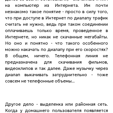
на компьютер из Интернета. Им почти
незнакомо такое понятие - просто в силу того,
что при доступе в Интернет по диалапу трафик
считать не нужно, ведь при таком соединении
оплачиваешь только время, проведенное в
Интернете, но никак не скачанные мегабайты.
Но оно и понятно - что такого особенного
можно накачать по диалапу при его скоростях?
В общем, ничего. Телефонная линия не
предназначена для скачивания фильмов,
видеоклипов и так далее. Даже музычку через
диалап выкачивать затруднительно - тоже
совсем не телефонные объемы...
Другое дело - выделенка или районная сеть.
Когда у домашнего пользователя появляется