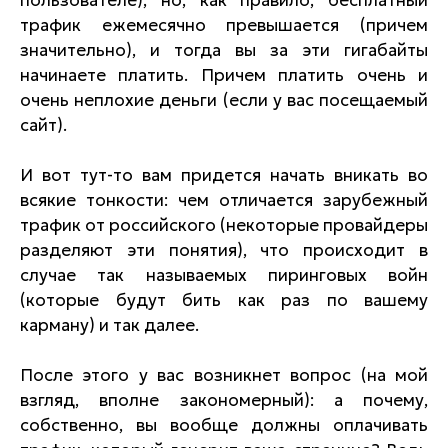
пользователе), но, как правило, бесплатный
трафик ежемесячно превышается (причем
значительно), и тогда вы за эти гигабайты
начинаете платить. Причем платить очень и
очень неплохие деньги (если у вас посещаемый
сайт).
И вот тут-то вам придется начать вникать во
всякие тонкости: чем отличается зарубежный
трафик от российского (некоторые провайдеры
разделяют эти понятия), что происходит в
случае так называемых пиринговых войн
(которые будут бить как раз по вашему
карману) и так далее.
После этого у вас возникнет вопрос (на мой
взгляд, вполне закономерный): а почему,
собственно, вы вообще должны оплачивать