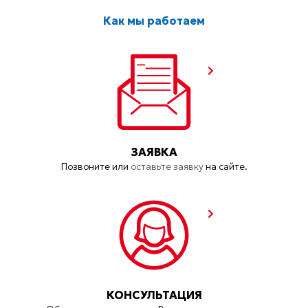
Как мы работаем
ЗАЯВКА
Позвоните или
оставьте заявку
на сайте.
КОНСУЛЬТАЦИЯ