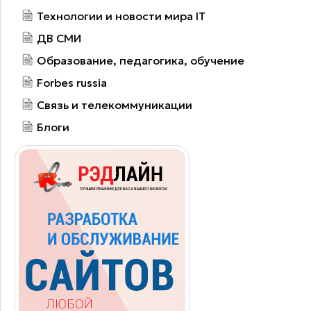
Технологии и новости мира IT
ДВ СМИ
Образование, педагогика, обучение
Forbes russia
Связь и телекоммуникации
Блоги