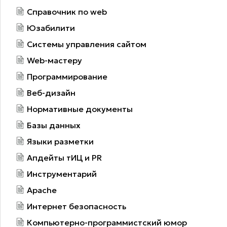
Справочник по web
Юзабилити
Системы управления сайтом
Web-мастеру
Программирование
Веб-дизайн
Нормативные документы
Базы данных
Языки разметки
Апдейты тИЦ и PR
Инструментарий
Apache
Интернет безопасность
Компьютерно-программистский юмор