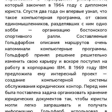
который закончил в 1964 году с дипломом
юриста. Спустя два года он впервые узнал, что
такое компьютерная программа, от своих
единомышленников, разделявших с ним одно
хобби — организацию бостонского
спортивного ралли. Составляемые
Гольдфарбом описания маршрутов очень
напоминали компьютерные программы.
Гольдфарб принял решение решительно
изменить свою карьеру и вскоре поступил на
работу в корпорацию IBM. В 1969 году IBM
предложила ему интересный проект —
создание компьютерной системы
обслуживания юридических контор. Перед ним
была поставлена задача организовать хранение
юридических документов так, чтобы юристы
могли легко запрашивать и получать
информацию. Гольдфарб использовал в