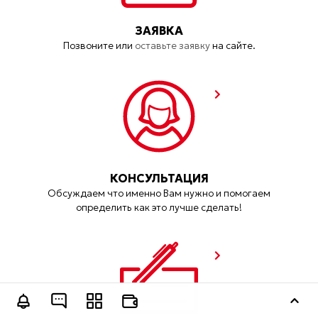
ЗАЯВКА
Позвоните или
оставьте заявку
на сайте.
КОНСУЛЬТАЦИЯ
Обсуждаем что именно Вам нужно и помогаем
определить как это лучше сделать!
Оставить заявку