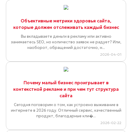
Объективные метрики здоровья сайта,
которые должен отслеживать каждый бизнес
Вы вкладываете деньги в рекламу или активно
занимаетесь SEO, но количество заявок не радует? Или,
наоборот, обращений достаточно, н...
2026-04-01
Почему малый бизнес проигрывает в
контекстной рекламе и при чем тут структура
сайта
Сегодня поговорим о том, как устроено выживание в
интернете в 2026 году. Отличный сервис, качественный
продукт, благодарные кли�...
2026-02-22