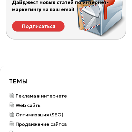
Дайджест новых статей по интернет-
маркетингу на ваш email
Подписаться
ТЕМЫ
Реклама в интернете
Web сайты
Оптимизация (SEO)
Продвижение сайтов