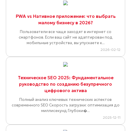
PWA vs Нативное приложение: что выбрать
малому бизнесу в 2026?
Пользователи все чаще заходят в интернет со
смартфонов. Если ваш сайт не адаптирован под
мобильные устройства, вы упускаете к...
2026-02-12
Техническое SEO 2025: Фундаментальное
руководство по созданию безупречного
цифрового актива
Полный анализ ключевых технических аспектов
современного SEO Скорость загрузки: оптимизация до
миллисекунд Глубоки�...
2025-12-11