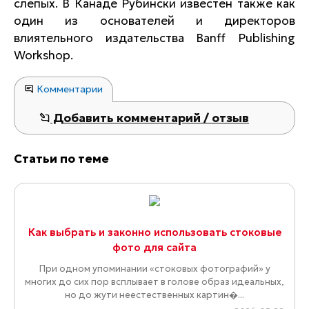
слепых. В Канаде Рубински известен также как
один из основателей и директоров
влиятельного издательства Banff Publishing
Workshop.
Комментарии
Добавить комментарий / отзыв
Статьи по теме
Как выбрать и законно использовать стоковые
фото для сайта
При одном упоминании «стоковых фотографий» у
многих до сих пор всплывает в голове образ идеальных,
но до жути неестественных картин�...