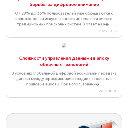
борьбы за цифровое внимание
От 29% до 36% пользователей уже обращаются к
возможностям искусственного интеллекта вместо
традиционных поисковых систем. В ответ на э�...
2025-10-24
Сложности управления данными в эпоху
облачных технологий
В условиях глобальной цифровой экономики передача
данных между юрисдикциями создает серьезные
правовые вызовы. При использовани�...
2025-10-10