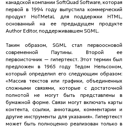
канадской компании SoftQuad Software, которая
первой в 1994 году выпустила коммерческий
продукт HoTMetaL для поддержки HTML,
основанный на ее предыдущем продукте
Author Editor, поддерживавшем SGML.
Таким образом, SGML стал первоосновой
современной Паутины. Второй ее
первоисточник — гипертекст. Этот термин был
предложен в 1965 году Тедом Нельсоном,
который определил его следующим образом:
«Массив текстов или графики, объединенных
сложными связями, которые с достаточной
полнотой не могут быть представлены в
бумажной форме. Связи могут включать карты
контента, ссылки, аннотации, комментарии и
другие инструменты для указания». Гипертекст
может быть полноценно реализован только в