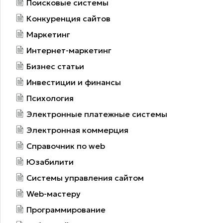
Поисковые системы
Конкуренция сайтов
Маркетинг
Интернет-маркетинг
Бизнес статьи
Инвестиции и финансы
Психология
Электронные платежные системы
Электронная коммерция
Справочник по web
Юзабилити
Системы управления сайтом
Web-мастеру
Программирование