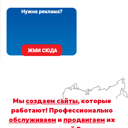
Мы
создаем сайты
, которые
работают! Профессионально
обслуживаем
и
продвигаем
их