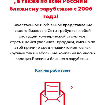
, а также по всей России и
ближнему зарубежью с 2006
года
!
Качественное и объемное представление
своего бизнеса в Сети требуется любой
растущей коммерческой структуре,
стремящейся увеличить продажи, именно по
этой причине среди наших клиентов как
крупные так и небольшие компании во многих
городах России и ближнего зарубежья.
Как мы работаем