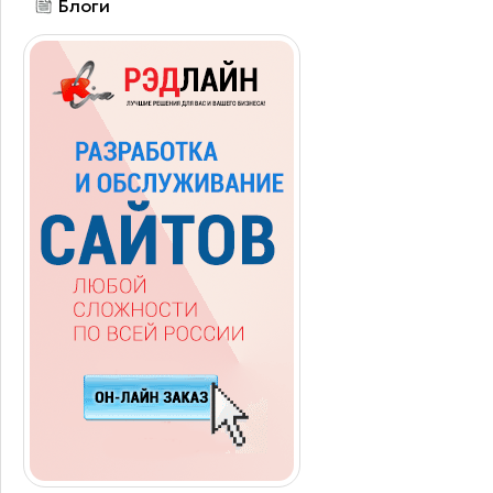
Блоги