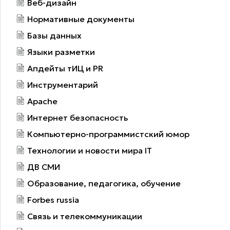
Веб-дизайн
Нормативные документы
Базы данных
Языки разметки
Апдейты тИЦ и PR
Инструментарий
Apache
Интернет безопасность
Компьютерно-программистский юмор
Технологии и новости мира IT
ДВ СМИ
Образование, педагогика, обучение
Forbes russia
Связь и телекоммуникации