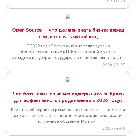
2026-05-28
Open Source — что должен знать бизнес перед
тем, как взять чужой код
С 2022 года Россия активно взяла курс на
импортозамещение в IT. Из-за санкций и ухода
западных вендоров государство стало активно подд...
2026-05-07
Чат-боты или живые менеджеры: что выбрать
для эффективного продвижения в 2026 году?
Клиентский сервис стремительно меняется — компании
всё чаще оказываются перед выбором: автоматизация
или живое общение. Мы пон...
2026-04-08