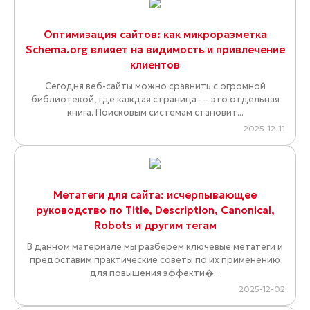
Оптимизация сайтов: как микроразметка
Schema.org влияет на видимость и привлечение
клиентов
Сегодня веб-сайты можно сравнить с огромной
библиотекой, где каждая страница --- это отдельная
книга. Поисковым системам становит...
2025-12-11
Метатеги для сайта: исчерпывающее
руководство по Title, Description, Canonical,
Robots и другим тегам
В данном материале мы разберем ключевые метатеги и
предоставим практические советы по их применению
для повышения эффекти�...
2025-12-02