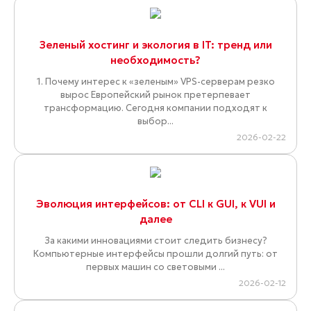
Зеленый хостинг и экология в IT: тренд или
необходимость?
1. Почему интерес к «зеленым» VPS-серверам резко
вырос Европейский рынок претерпевает
трансформацию. Сегодня компании подходят к
выбор...
2026-02-22
Эволюция интерфейсов: от CLI к GUI, к VUI и
далее
За какими инновациями стоит следить бизнесу?
Компьютерные интерфейсы прошли долгий путь: от
первых машин со световыми ...
2026-02-12