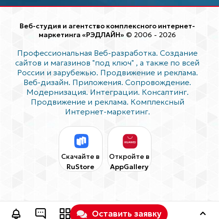
Веб-студия и агентство комплексного интернет-
маркетинга «РЭДЛАЙН»
© 2006 - 2026
Профессиональная Веб-разработка. Создание
сайтов и магазинов "под ключ"
, а также по всей
России и зарубежью. Продвижение и реклама.
Веб-дизайн. Приложения. Сопровождение.
Модернизация. Интеграции. Консалтинг.
Продвижение и реклама. Комплексный
Интернет-маркетинг.
Скачайте в
Откройте в
RuStore
AppGallery
Оставить заявку