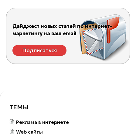
Дайджест новых статей по интернет-
маркетингу на ваш email
Подписаться
ТЕМЫ
Реклама в интернете
Web сайты