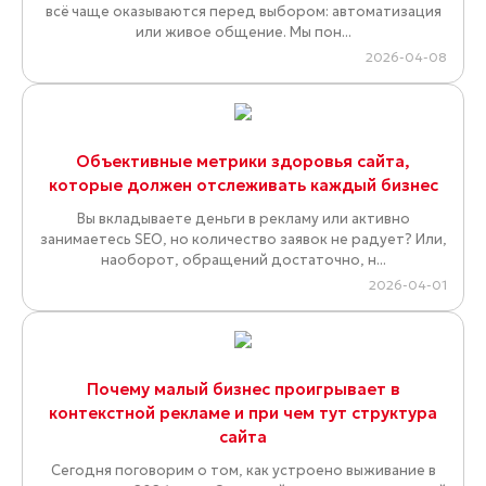
всё чаще оказываются перед выбором: автоматизация
или живое общение. Мы пон...
2026-04-08
Объективные метрики здоровья сайта,
которые должен отслеживать каждый бизнес
Вы вкладываете деньги в рекламу или активно
занимаетесь SEO, но количество заявок не радует? Или,
наоборот, обращений достаточно, н...
2026-04-01
Почему малый бизнес проигрывает в
контекстной рекламе и при чем тут структура
сайта
Сегодня поговорим о том, как устроено выживание в