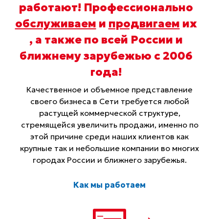
работают! Профессионально
обслуживаем
и
продвигаем
их
, а также по всей России и
ближнему зарубежью с 2006
года
!
Качественное и объемное представление
своего бизнеса в Сети требуется любой
растущей коммерческой структуре,
стремящейся увеличить продажи, именно по
этой причине среди наших клиентов как
крупные так и небольшие компании во многих
городах России и ближнего зарубежья.
Как мы работаем