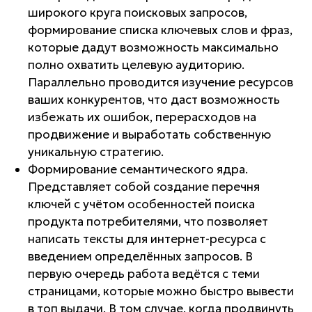
широкого круга поисковых запросов,
формирование списка ключевых слов и фраз,
которые дадут возможность максимально
полно охватить целевую аудиторию.
Параллельно проводится изучение ресурсов
ваших конкурентов, что даст возможность
избежать их ошибок, перерасходов на
продвижение и выработать собственную
уникальную стратегию.
Формирование семантического ядра.
Представляет собой создание перечня
ключей с учётом особенностей поиска
продукта потребителями, что позволяет
написать тексты для интернет-ресурса с
введением определённых запросов. В
первую очередь работа ведётся с теми
страницами, которые можно быстро вывести
в топ выдачи. В том случае, когда продвинуть