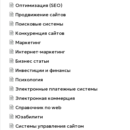
Оптимизация (SEO)
Продвижение сайтов
Поисковые системы
Конкуренция сайтов
Маркетинг
Интернет-маркетинг
Бизнес статьи
Инвестиции и финансы
Психология
Электронные платежные системы
Электронная коммерция
Справочник по web
Юзабилити
Системы управления сайтом