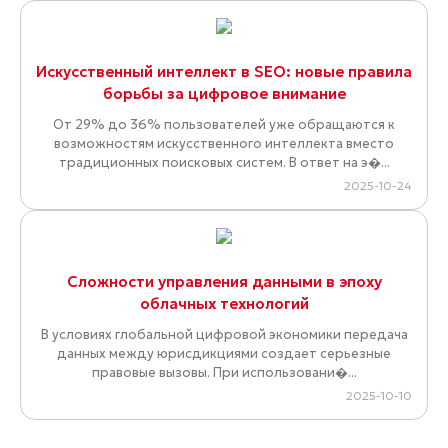
Искусственный интеллект в SEO: новые правила
борьбы за цифровое внимание
От 29% до 36% пользователей уже обращаются к
возможностям искусственного интеллекта вместо
традиционных поисковых систем. В ответ на э�...
2025-10-24
Сложности управления данными в эпоху
облачных технологий
В условиях глобальной цифровой экономики передача
данных между юрисдикциями создает серьезные
правовые вызовы. При использовани�...
2025-10-10