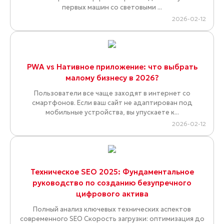
первых машин со световыми ...
2026-02-12
PWA vs Нативное приложение: что выбрать
малому бизнесу в 2026?
Пользователи все чаще заходят в интернет со
смартфонов. Если ваш сайт не адаптирован под
мобильные устройства, вы упускаете к...
2026-02-12
Техническое SEO 2025: Фундаментальное
руководство по созданию безупречного
цифрового актива
Полный анализ ключевых технических аспектов
современного SEO Скорость загрузки: оптимизация до