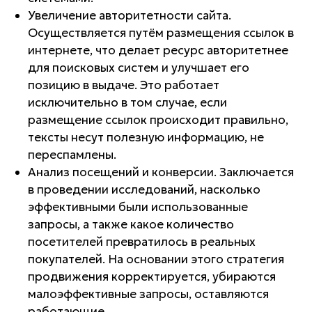
Увеличение авторитетности сайта.
Осуществляется путём размещения ссылок в
интернете, что делает ресурс авторитетнее
для поисковых систем и улучшает его
позицию в выдаче. Это работает
исключительно в том случае, если
размещение ссылок происходит правильно,
тексты несут полезную информацию, не
переспамлены.
Анализ посещений и конверсии. Заключается
в проведении исследований, насколько
эффективными были использованные
запросы, а также какое количество
посетителей превратилось в реальных
покупателей. На основании этого стратегия
продвижения корректируется, убираются
малоэффективные запросы, оставляются
работающие.