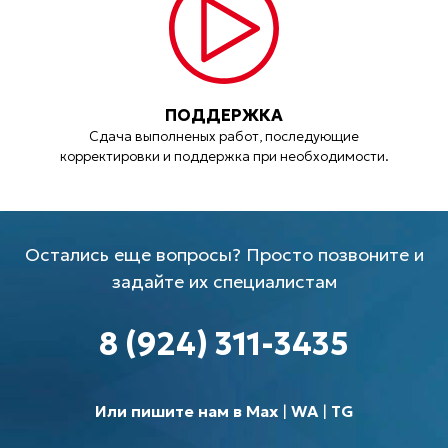
ПОДДЕРЖКА
Сдача выполненых работ, последующие
корректировки и поддержка при необходимости.
Остались еще вопросы? Просто позвоните и
задайте их специалистам
8 (924) 311-3435
Или пишите нам в Max
|
WA
|
TG