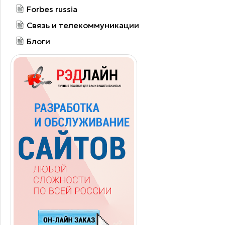
Forbes russia
Связь и телекоммуникации
Блоги