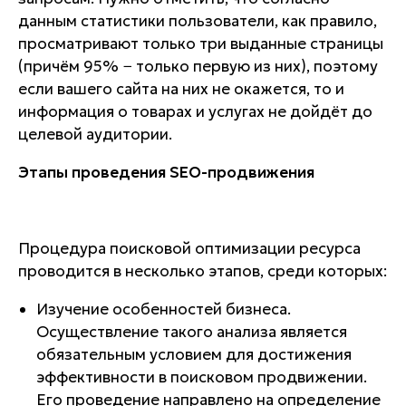
данным статистики пользователи, как правило,
просматривают только три выданные страницы
(причём 95% − только первую из них), поэтому
если вашего сайта на них не окажется, то и
информация о товарах и услугах не дойдёт до
целевой аудитории.
Этапы проведения
SEO-продвижения
Процедура поисковой оптимизации ресурса
проводится в несколько этапов, среди которых:
Изучение особенностей бизнеса.
Осуществление такого анализа является
обязательным условием для достижения
эффективности в поисковом продвижении.
Его проведение направлено на определение