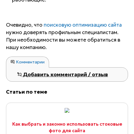
Очевидно, что
поисковую оптимизацию сайта
нужно доверять профильным специалистам.
При необходимости вы можете обратиться в
нашу компанию.
Комментарии
Добавить комментарий / отзыв
Статьи по теме
Как выбрать и законно использовать стоковые
фото для сайта