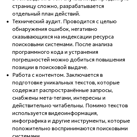
страницу сложно, разрабатывается
отдельный план действий.
Технический аудит. Проводится с целью
обнаружения ошибок, негативно
сказывающихся на индексации ресурса
поисковыми системами. После анализа
программного кода и устранения
погрешностей можно добиться повышения
позиции в поисковой выдаче.
Работа с контентом. Заключается в
подготовке уникальных текстов, которые
содержат распространённые запросы,
снабжены мета-тегами, интересны и
действительно читабельны. Помимо текстов
используется видеоинформация,
инфографика и другие инструменты, которые
положительно воспринимаются поисковыми
системами.