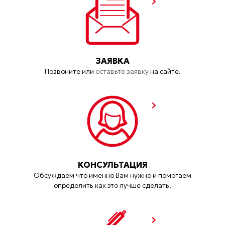
ЗАЯВКА
Позвоните или
оставьте заявку
на сайте.
КОНСУЛЬТАЦИЯ
Обсуждаем что именно Вам нужно и помогаем
определить как это лучше сделать!