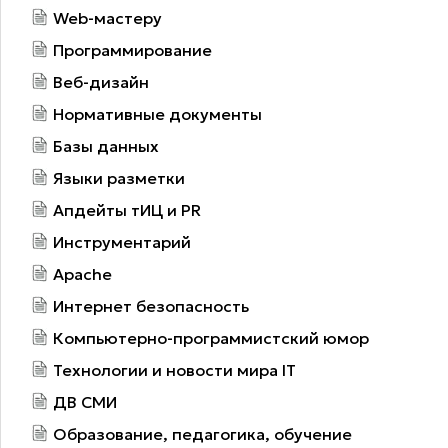
Web-мастеру
Программирование
Веб-дизайн
Нормативные документы
Базы данных
Языки разметки
Апдейты тИЦ и PR
Инструментарий
Apache
Интернет безопасность
Компьютерно-программистский юмор
Технологии и новости мира IT
ДВ СМИ
Образование, педагогика, обучение