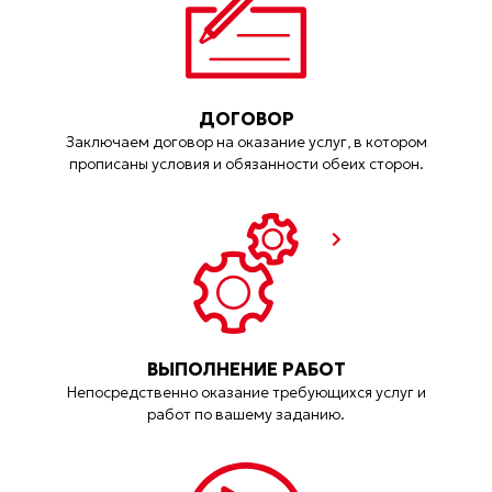
ДОГОВОР
Заключаем договор на оказание услуг, в котором
прописаны условия и обязанности обеих сторон.
ВЫПОЛНЕНИЕ РАБОТ
Непосредственно оказание требующихся услуг и
работ по вашему заданию.