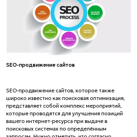
SEO-продвижение сайтов
SEO-продвижение сайтов, которое также
широко известно как поисковая оптимизация,
представляет собой комплекс мероприятий,
которые проводятся для улучшения позиций
вашего интернет-ресурса при выдаче в
поисковых системах по определённым
запросам. Нужно отметить, что согласно