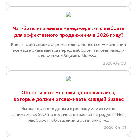
Чат-боты или живые менеджеры: что выбрать
для эффективного продвижения в 2026 году?
Клиентский сервис стремительно меняется — компании
всё чаще оказываются перед выбором: автоматизация
или живое общение. Мы пон...
2026-04-08
Объективные метрики здоровья сайта,
которые должен отслеживать каждый бизнес
Вы вкладываете деньги в рекламу или активно
занимаетесь SEO, но количество заявок не радует? Или,
наоборот, обращений достаточно, н...
2026-04-01