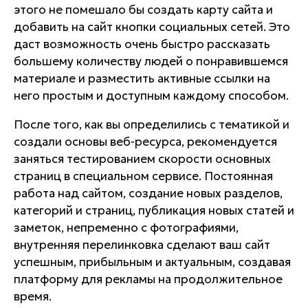
этого не помешало бы создать карту сайта и
добавить на сайт кнопки социальных сетей. Это
даст возможность очень быстро рассказать
большему количеству людей о понравившемся
материале и разместить активные ссылки на
него простым и доступным каждому способом.
После того, как вы определились с тематикой и
создали основы веб-ресурса, рекомендуется
заняться тестированием скорости основных
страниц в специальном сервисе. Постоянная
работа над сайтом, создание новых разделов,
категорий и страниц, публикация новых статей и
заметок, непременно с фотографиями,
внутренняя перелинковка сделают ваш сайт
успешным, прибыльным и актуальным, создавая
платформу для рекламы на продолжительное
время.