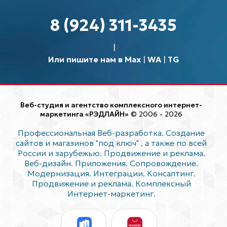
8 (924) 311-3435
Или пишите нам в Max
|
WA
|
TG
Веб-студия и агентство комплексного интернет-
маркетинга «РЭДЛАЙН»
© 2006 - 2026
Профессиональная Веб-разработка. Создание
сайтов и магазинов "под ключ"
, а также по всей
России и зарубежью. Продвижение и реклама.
Веб-дизайн. Приложения. Сопровождение.
Модернизация. Интеграции. Консалтинг.
Продвижение и реклама. Комплексный
Интернет-маркетинг.