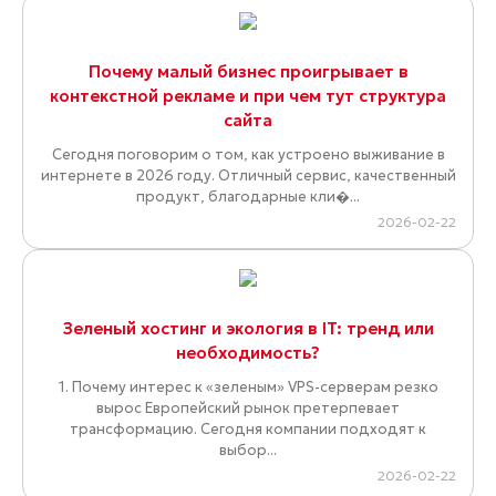
Почему малый бизнес проигрывает в
контекстной рекламе и при чем тут структура
сайта
Сегодня поговорим о том, как устроено выживание в
интернете в 2026 году. Отличный сервис, качественный
продукт, благодарные кли�...
2026-02-22
Зеленый хостинг и экология в IT: тренд или
необходимость?
1. Почему интерес к «зеленым» VPS-серверам резко
вырос Европейский рынок претерпевает
трансформацию. Сегодня компании подходят к
выбор...
2026-02-22