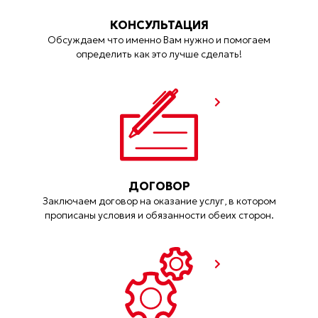
КОНСУЛЬТАЦИЯ
Обсуждаем что именно Вам нужно и помогаем
определить как это лучше сделать!
ДОГОВОР
Заключаем договор на оказание услуг, в котором
прописаны условия и обязанности обеих сторон.