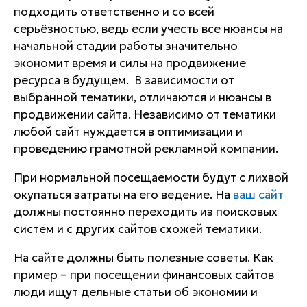
подходить ответственно и со всей
серьёзностью, ведь если учесть все нюансы на
начальной стадии работы значительно
экономит время и силы на продвижение
ресурса в будущем. В зависимости от
выбранной тематики, отличаются и нюансы в
продвижении сайта. Независимо от тематики
любой сайт нуждается в оптимизации и
проведению грамотной рекламной компании.
При нормальной посещаемости будут с лихвой
окупаться затраты на его ведение. На
ваш сайт
должны постоянно переходить из поисковых
систем и с других сайтов схожей тематики.
На сайте должны быть полезные советы. Как
пример – при посещении финансовых сайтов
люди ищут дельные статьи об экономии и