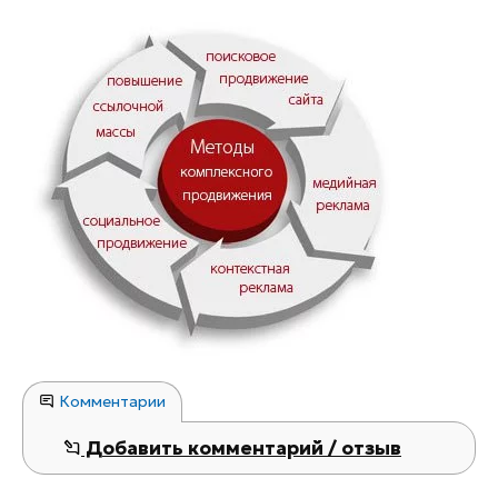
Комментарии
Добавить комментарий / отзыв