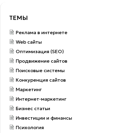
ТЕМЫ
Реклама в интернете
Web сайты
Оптимизация (SEO)
Продвижение сайтов
Поисковые системы
Конкуренция сайтов
Маркетинг
Интернет-маркетинг
Бизнес статьи
Инвестиции и финансы
Психология