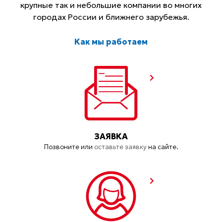
крупные так и небольшие компании во многих
городах России и ближнего зарубежья.
Как мы работаем
ЗАЯВКА
Позвоните или
оставьте заявку
на сайте.