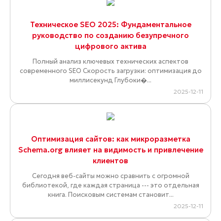
Техническое SEO 2025: Фундаментальное
руководство по созданию безупречного
цифрового актива
Полный анализ ключевых технических аспектов
современного SEO Скорость загрузки: оптимизация до
миллисекунд Глубоки�...
2025-12-11
Оптимизация сайтов: как микроразметка
Schema.org влияет на видимость и привлечение
клиентов
Сегодня веб-сайты можно сравнить с огромной
библиотекой, где каждая страница --- это отдельная
книга. Поисковым системам становит...
2025-12-11