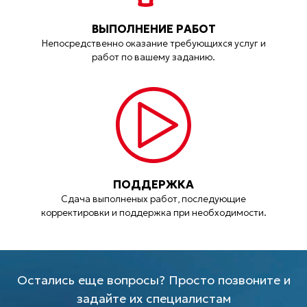
ВЫПОЛНЕНИЕ РАБОТ
Непосредственно оказание требующихся услуг и
работ по вашему заданию.
ПОДДЕРЖКА
Сдача выполненых работ, последующие
корректировки и поддержка при необходимости.
Остались еще вопросы? Просто позвоните и
задайте их специалистам