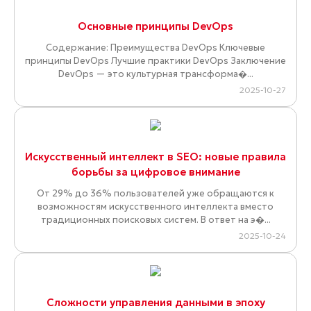
Основные принципы DevOps
Содержание: Преимущества DevOps Ключевые
принципы DevOps Лучшие практики DevOps Заключение
DevOps — это культурная трансформа�...
2025-10-27
Искусственный интеллект в SEO: новые правила
борьбы за цифровое внимание
От 29% до 36% пользователей уже обращаются к
возможностям искусственного интеллекта вместо
традиционных поисковых систем. В ответ на э�...
2025-10-24
Сложности управления данными в эпоху