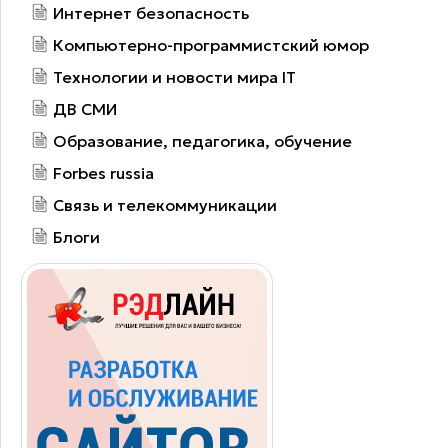
Интернет безопасность
Компьютерно-программистский юмор
Технологии и новости мира IT
ДВ СМИ
Образование, педагогика, обучение
Forbes russia
Связь и телекоммуникации
Блоги