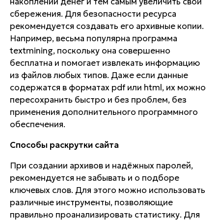
накоплении денег и тем самым увеличить свои
сбережения. Для безопасности ресурса
рекомендуется создавать его архивные копии.
Например, весьма популярна программа
textmining, поскольку она совершенно
бесплатна и помогает извлекать информацию
из файлов любых типов. Даже если данные
содержатся в форматах pdf или html, их можно
пересохранить быстро и без проблем, без
применения дополнительного программного
обеспечения.
Способы раскрутки сайта
При создании архивов и надёжных паролей,
рекомендуется не забывать и о подборе
ключевых слов. Для этого можно использовать
различные инструменты, позволяющие
правильно проанализировать статистику. Для