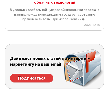
облачных технологий
В условиях глобальной цифровой экономики передача
данных между юрисдикциями создает серьезные
правовые вызовы. При использовани�...
2025-10-10
Дайджест новых статей по интернет-
маркетингу на ваш email
Подписаться