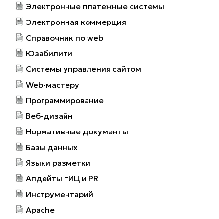
Электронные платежные системы
Электронная коммерция
Справочник по web
Юзабилити
Системы управления сайтом
Web-мастеру
Программирование
Веб-дизайн
Нормативные документы
Базы данных
Языки разметки
Апдейты тИЦ и PR
Инструментарий
Apache