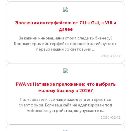
Эволюция интерфейсов: от CLI к GUI, к VUI и
далее
За какими инновациями стоит следить бизнесу?
Компьютерные интерфейсы прошли долгий путь: от
первых машин со световыми ...
2026-02-12
PWA vs Нативное приложение: что выбрать
малому бизнесу в 2026?
Пользователи все чаще заходят в интернет со
смартфонов. Если ваш сайт не адаптирован под
мобильные устройства, вы упускаете к...
2026-02-12