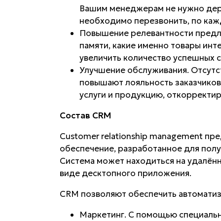
Вашим менеджерам не нужно держ
необходимо перезвонить, по кажд
Повышение релевантности предло
памяти, какие именно товары инт
увеличить количество успешных 
Улучшение обслуживания. Отсутс
повышают лояльность заказчиков.
услуги и продукцию, откорректир
Состав CRM
Customer relationship management пр
обеспечение, разработанное для полу
Система может находиться на удалённ
виде десктопного приложения.
CRM позволяют обеспечить автоматиз
Маркетинг. С помощью специаль