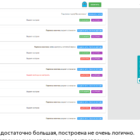
 достаточно большая, построена не очень логично.