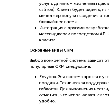
услуг с длинным жизненным цикл
сайтов). Клиент будет видеть, на
менеджер получит сведения о то
ближайшее время.
Интеграция с другими разработк
мессенджерам посредством API. 
клиента.
Основные виды CRM
Выбор конкретной системы зависит о
популярные CRM следующие:
Envybox. Эта система проста в ус
продажи. Техническая поддержка
гибкости. Для выполнения нестан
отметить, что использовать смар
удобно.