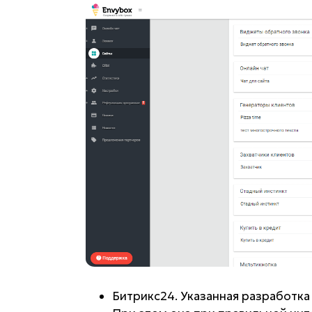
Битрикс24. Указанная разработка