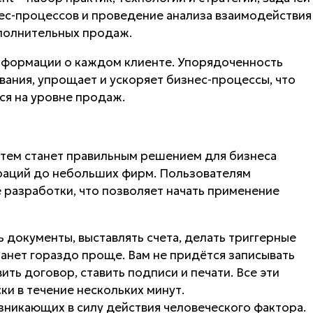
ес-процессов и проведение анализа взаимодействия
ополнительных продаж.
нформации о каждом клиенте. Упорядоченность
ания, упрощает и ускоряет бизнес-процессы, что
ся на уровне продаж.
тем станет правильным решением для бизнеса
раций до небольших фирм. Пользователям
разработки, что позволяет начать применение
 документы, выставлять счета, делать триггерные
анет гораздо проще. Вам не придётся записывать
ить договор, ставить подписи и печати. Все эти
и в течение нескольких минут.
зникающих в силу действия человеческого фактора.