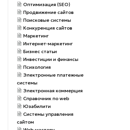
Оптимизация (SEO)
Продвижение сайтов
Поисковые системы
Конкуренция сайтов
Маркетинг
Интернет-маркетинг
Бизнес статьи
Инвестиции и финансы
Психология
Электронные платежные
системы
Электронная коммерция
Справочник по web
Юзабилити
Системы управления
сайтом
Web-мастеру