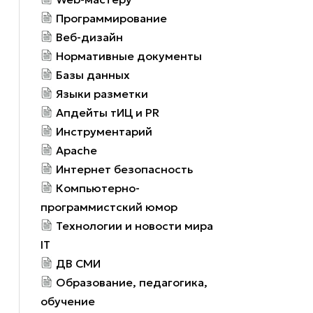
Программирование
Веб-дизайн
Нормативные документы
Базы данных
Языки разметки
Апдейты тИЦ и PR
Инструментарий
Apache
Интернет безопасность
Компьютерно-
программистский юмор
Технологии и новости мира
IT
ДВ СМИ
Образование, педагогика,
обучение