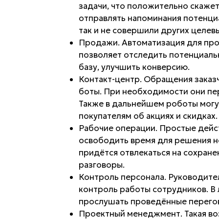
задачи, что положительно скажет
отправлять напоминания потенциа
так и не совершили других целев
Продажи. Автоматизация для про
позволяет отследить потенциаль
базу, улучшить конверсию.
Контакт-центр. Обращения заказ
боты. При необходимости они пе
Также в дальнейшем роботы могу
покупателям об акциях и скидках.
Рабочие операции. Простые дейс
освободить время для решения н
придётся отвлекаться на сохран
разговоры.
Контроль персонала. Руководите
контроль работы сотрудников. В
прослушать проведённые перегово
Проектный менеджмент. Такая во