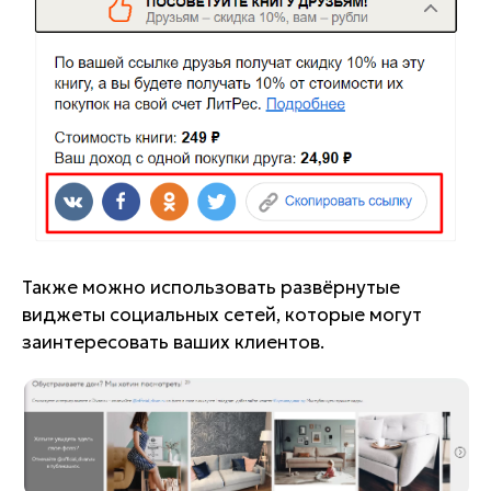
Также можно использовать развёрнутые
виджеты социальных сетей, которые могут
заинтересовать ваших клиентов.