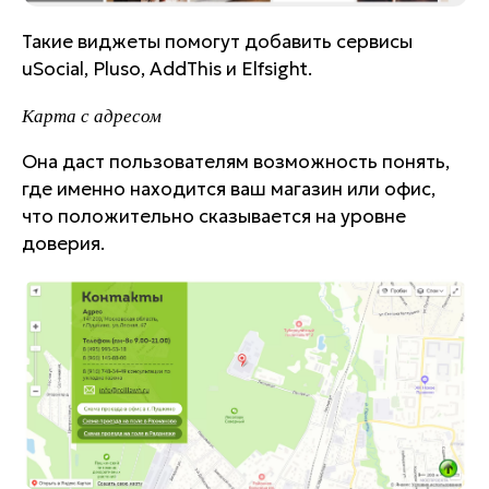
Такие виджеты помогут добавить сервисы
uSocial, Pluso, AddThis и Elfsight.
Карта с адресом
Она даст пользователям возможность понять,
где именно находится ваш магазин или офис,
что положительно сказывается на уровне
доверия.