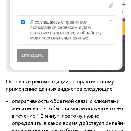
Основные рекомендации по практическому
применению данных виджетов следующие:
оперативность обратной связи с клиентами −
желательно, чтобы они могли получить ответ
в течение 1-2 минут, поэтому нужно
определить, в какое время действует онлайн-
чат и выделить для работы с ним сотрудника;