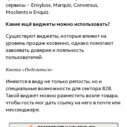
сервисы − Envybox, Marquiz, Conversus,
Moclients и Enquiz.
Какие ещё виджеты можно использовать?
Существуют виджеты, которые влияют на
уровень продаж косвенно, однако помогают
завоевать доверие и лояльность
пользователей.
Кнопка «Поделиться»
Имеются в виду не только репосты, но и
специальные возможности для сектора B2B.
Такой виджет можно разместить возле товара,
чтобы гость мог дать ссылку на него в почте или
мессенджере.