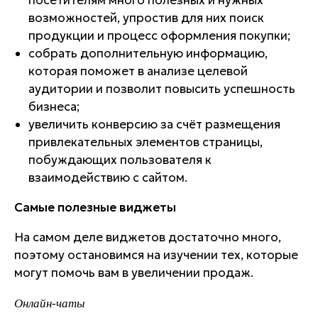
посетителям много полезных и нужных
возможностей, упростив для них поиск
продукции и процесс оформления покупки;
собрать дополнительную информацию,
которая поможет в анализе целевой
аудитории и позволит повысить успешность
бизнеса;
увеличить конверсию за счёт размещения
привлекательных элементов страницы,
побуждающих пользователя к
взаимодействию с сайтом.
Самые полезные виджеты
На самом деле виджетов достаточно много,
поэтому остановимся на изучении тех, которые
могут помочь вам в увеличении продаж.
Онлайн-чаты