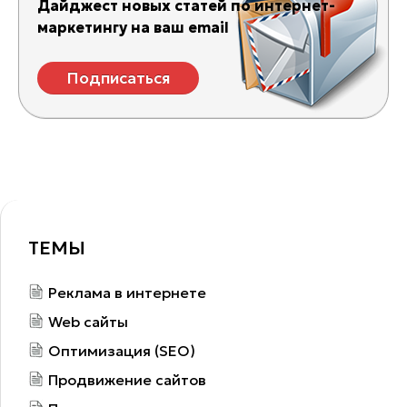
Дайджест новых статей по интернет-
маркетингу на ваш email
Подписаться
ТЕМЫ
Реклама в интернете
Web сайты
Оптимизация (SEO)
Продвижение сайтов