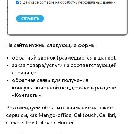
На сайте нужны следующие формы:
обратный звонок (размещается в шапке);
заказ товара/услуги на соответствующей
странице;
обратная связь для получения
консультационной поддержки в разделе
«Контакты».
Рекомендуем обратить внимание на такие
сервисы, как Mango-office, Calltouch, Callibri,
CleverSite и Callback Hunter.