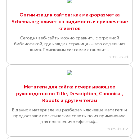
Оптимизация сайтов: как микроразметка
Schema.org влияет на видимость и привлечение
клиентов
Сегодня веб-сайты можно сравнить с огромной
библиотекой, где каждая страница --- это отдельная
книга. Поисковым системам становит...
2025-12-11
Метатеги для сайта: исчерпывающее
руководство по Title, Description, Canonical,
Robots и другим тегам
В данном материале мы разберем ключевые метатеги и
предоставим практические советы по их применению
для повышения эффекти�...
2025-12-02