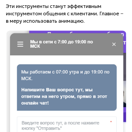
Эти инструменты станут эффективным
инструментом общения с клиентами. Главное −
в меру использовать анимацию.