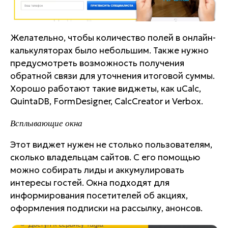
Желательно, чтобы количество полей в онлайн-
калькуляторах было небольшим. Также нужно
предусмотреть возможность получения
обратной связи для уточнения итоговой суммы.
Хорошо работают такие виджеты, как uCalc,
QuintaDB, FormDesigner, CalcCreator и Verbox.
Всплывающие окна
Этот виджет нужен не столько пользователям,
сколько владельцам сайтов. С его помощью
можно собирать лиды и аккумулировать
интересы гостей. Окна подходят для
информирования посетителей об акциях,
оформления подписки на рассылку, анонсов.