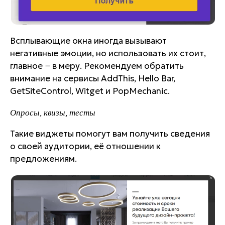
Всплывающие окна иногда вызывают
негативные эмоции, но использовать их стоит,
главное − в меру. Рекомендуем обратить
внимание на сервисы AddThis, Hello Bar,
GetSiteControl, Witget и PopMechanic.
Опросы, квизы, тесты
Такие виджеты помогут вам получить сведения
о своей аудитории, её отношении к
предложениям.