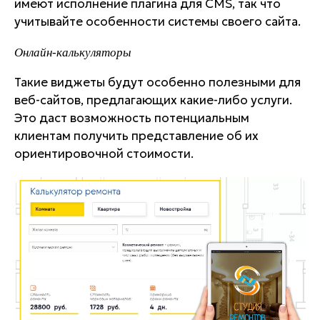
имеют исполнение плагина для CMS, так что
учитывайте особенности системы своего сайта.
Онлайн-калькуляторы
Такие виджеты будут особенно полезными для
веб-сайтов, предлагающих какие-либо услуги.
Это даст возможность потенциальным
клиентам получить представление об их
ориентировочной стоимости.