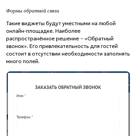
Формы обратной связи
Такие виджеты будут уместными на любой
онлайн-площадке. Наиболее
распространённое решение − «Обратный
звонок». Его привлекательность для гостей
состоит в отсутствии необходимости заполнять
много полей.