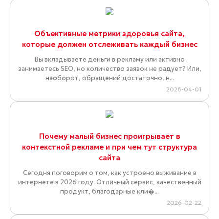
Объективные метрики здоровья сайта,
которые должен отслеживать каждый бизнес
Вы вкладываете деньги в рекламу или активно
занимаетесь SEO, но количество заявок не радует? Или,
наоборот, обращений достаточно, н...
2026-04-01
Почему малый бизнес проигрывает в
контекстной рекламе и при чем тут структура
сайта
Сегодня поговорим о том, как устроено выживание в
интернете в 2026 году. Отличный сервис, качественный
продукт, благодарные кли�...
2026-02-22