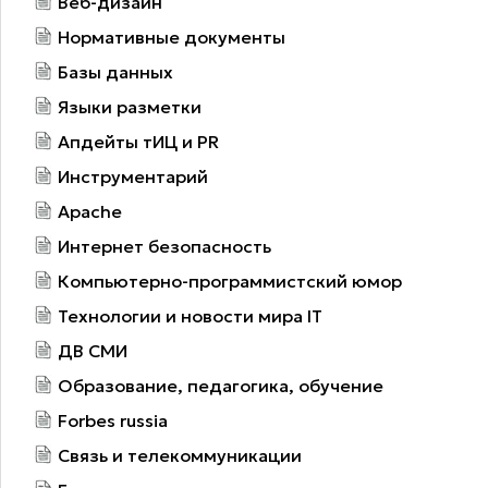
Веб-дизайн
Нормативные документы
Базы данных
Языки разметки
Апдейты тИЦ и PR
Инструментарий
Apache
Интернет безопасность
Компьютерно-программистский юмор
Технологии и новости мира IT
ДВ СМИ
Образование, педагогика, обучение
Forbes russia
Связь и телекоммуникации