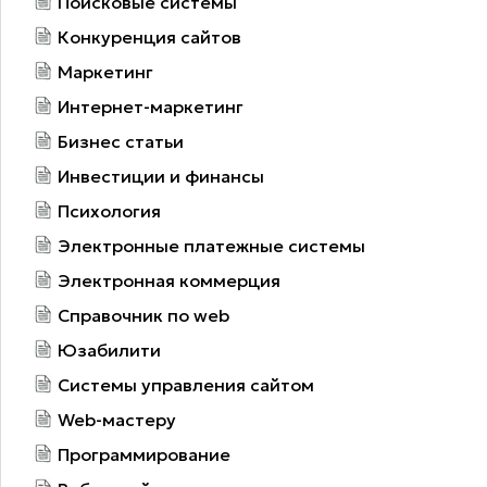
Поисковые системы
Конкуренция сайтов
Маркетинг
Интернет-маркетинг
Бизнес статьи
Инвестиции и финансы
Психология
Электронные платежные системы
Электронная коммерция
Справочник по web
Юзабилити
Системы управления сайтом
Web-мастеру
Программирование