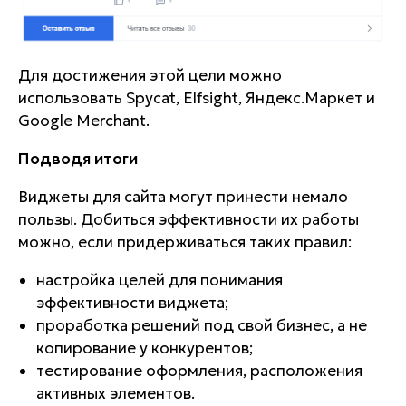
Для достижения этой цели можно
использовать Spycat, Elfsight, Яндекс.Маркет и
Google Merchant.
Подводя итоги
Виджеты для сайта могут принести немало
пользы. Добиться эффективности их работы
можно, если придерживаться таких правил:
настройка целей для понимания
эффективности виджета;
проработка решений под свой бизнес, а не
копирование у конкурентов;
тестирование оформления, расположения
активных элементов.