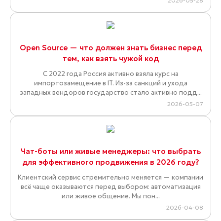
2026-05-28
Open Source — что должен знать бизнес перед
тем, как взять чужой код
С 2022 года Россия активно взяла курс на
импортозамещение в IT. Из-за санкций и ухода
западных вендоров государство стало активно подд...
2026-05-07
Чат-боты или живые менеджеры: что выбрать
для эффективного продвижения в 2026 году?
Клиентский сервис стремительно меняется — компании
всё чаще оказываются перед выбором: автоматизация
или живое общение. Мы пон...
2026-04-08