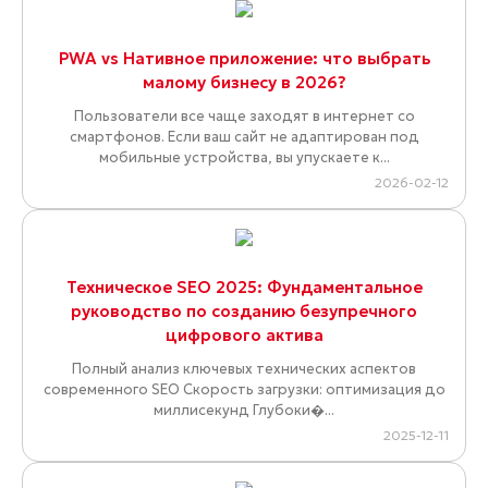
PWA vs Нативное приложение: что выбрать
малому бизнесу в 2026?
Пользователи все чаще заходят в интернет со
смартфонов. Если ваш сайт не адаптирован под
мобильные устройства, вы упускаете к...
2026-02-12
Техническое SEO 2025: Фундаментальное
руководство по созданию безупречного
цифрового актива
Полный анализ ключевых технических аспектов
современного SEO Скорость загрузки: оптимизация до
миллисекунд Глубоки�...
2025-12-11