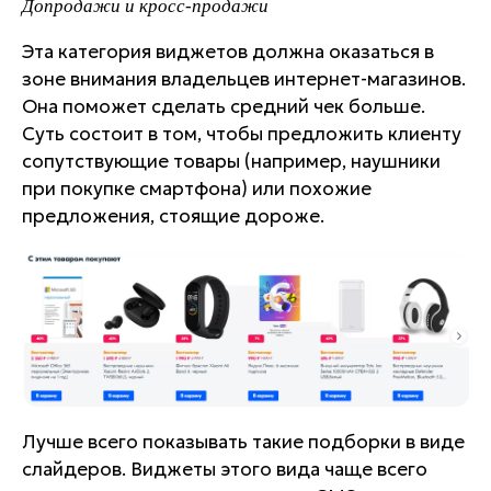
Допродажи и кросс-продажи
Эта категория виджетов должна оказаться в
зоне внимания владельцев интернет-магазинов.
Она поможет сделать средний чек больше.
Суть состоит в том, чтобы предложить клиенту
сопутствующие товары (например, наушники
при покупке смартфона) или похожие
предложения, стоящие дороже.
Лучше всего показывать такие подборки в виде
слайдеров. Виджеты этого вида чаще всего