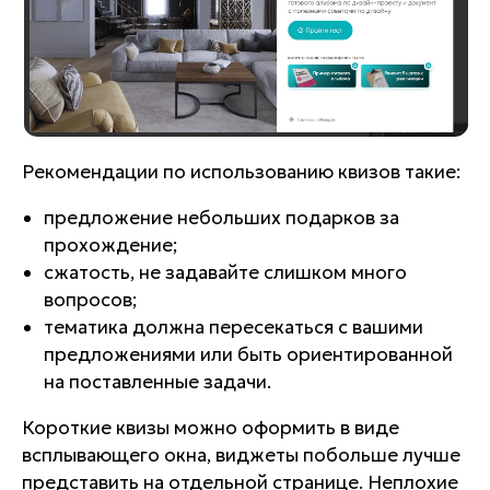
Рекомендации по использованию квизов такие:
предложение небольших подарков за
прохождение;
сжатость, не задавайте слишком много
вопросов;
тематика должна пересекаться с вашими
предложениями или быть ориентированной
на поставленные задачи.
Короткие квизы можно оформить в виде
всплывающего окна, виджеты побольше лучше
представить на отдельной странице. Неплохие