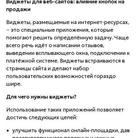
Виджеты для веб-сайтов: влияние кнопок на
продажи
Виджеты, размещаемые на интернет-ресурсах,
− это специальные приложения, которые
помогают решить определённую задачу. Чаще
всего речь идёт о написании отзывов,
выведении всплывающего окна, подключении к
платёжной системе. Виджеты встраиваются в
страницы сайта и делают набор
пользовательских возможностей гораздо
шире.
Для чего нужны виджеты?
Использование таких приложений позволяет
достичь следующих целей:
улучшить функционал онлайн-площадки, дав