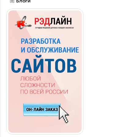
Блоги