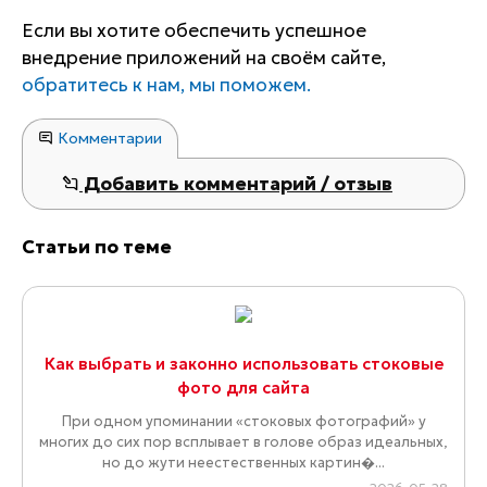
Если вы хотите обеспечить успешное
внедрение приложений на своём сайте,
обратитесь к нам, мы поможем.
Комментарии
Добавить комментарий / отзыв
Статьи по теме
Как выбрать и законно использовать стоковые
фото для сайта
При одном упоминании «стоковых фотографий» у
многих до сих пор всплывает в голове образ идеальных,
но до жути неестественных картин�...