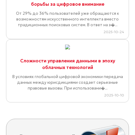
борьбы за цифровое внимание
От 29% до 36% пользователей уже обращаются к
возможностям искусственного интеллекта вместо
традиционных поисковых систем. В ответ на э�...
2025-10-24
Сложности управления данными в эпоху
облачных технологий
В условиях глобальной цифровой экономики передача
данных между юрисдикциями создает серьезные
правовые вызовы. При использовани�...
2025-10-10