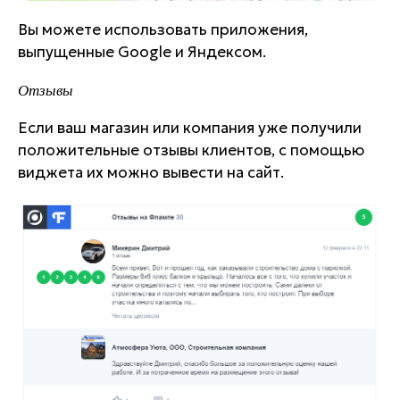
Вы можете использовать приложения,
выпущенные Google и Яндексом.
Отзывы
Если ваш магазин или компания уже получили
положительные отзывы клиентов, с помощью
виджета их можно вывести на сайт.