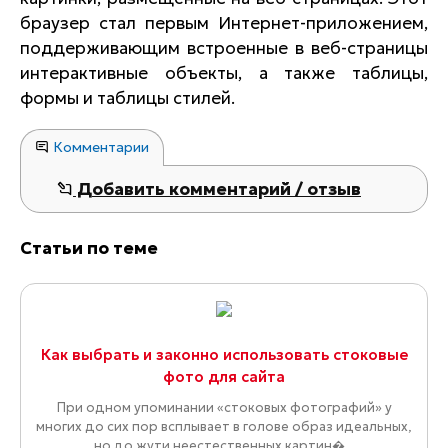
браузер стал первым Интернет-приложением,
поддерживающим встроенные в веб-страницы
интерактивные объекты, а также таблицы,
формы и таблицы стилей.
Комментарии
Добавить комментарий / отзыв
Статьи по теме
Как выбрать и законно использовать стоковые
фото для сайта
При одном упоминании «стоковых фотографий» у
многих до сих пор всплывает в голове образ идеальных,
но до жути неестественных картин�...