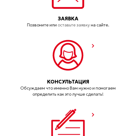
ЗАЯВКА
Позвоните или
оставьте заявку
на сайте.
КОНСУЛЬТАЦИЯ
Обсуждаем что именно Вам нужно и помогаем
определить как это лучше сделать!