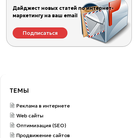
Дайджест новых статей по интернет-
маркетингу на ваш email
Подписаться
ТЕМЫ
Реклама в интернете
Web сайты
Оптимизация (SEO)
Продвижение сайтов