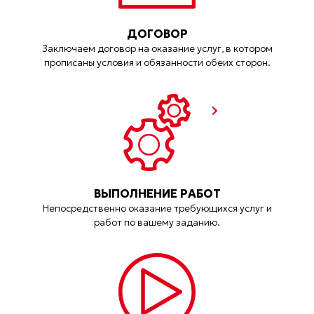
ДОГОВОР
Заключаем договор на оказание услуг, в котором
прописаны условия и обязанности обеих сторон.
ВЫПОЛНЕНИЕ РАБОТ
Непосредственно оказание требующихся услуг и
работ по вашему заданию.