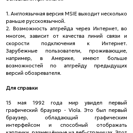
1. Англоязычная версия MSIE выходит несколько
раньше русскоязычной.
2. Возможность апгрейда через Интернет, во
многом, зависит от качества линий связи и
скорости подключения к Интернет.
Зарубежные пользователи, проживающие,
например, в Америке, имеют больше
возможностей по апгрейду предыдущих
версий обозревателя.
Для справки
15 мая 1992 года мир увидел первый
графический браузер - Viola. Это был первый
браузер, обладающий графическим
интерфейсом и способный отображать
картинки, размещённые на веб-страницах. Этот