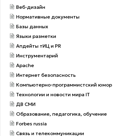
Веб-дизайн
Нормативные документы
Базы данных
Языки разметки
Апдейты тИЦ и PR
Инструментарий
Apache
Интернет безопасность
Компьютерно-программистский юмор
Технологии и новости мира IT
ДВ СМИ
Образование, педагогика, обучение
Forbes russia
Связь и телекоммуникации