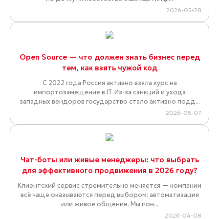
2026-05-28
Open Source — что должен знать бизнес перед
тем, как взять чужой код
С 2022 года Россия активно взяла курс на
импортозамещение в IT. Из-за санкций и ухода
западных вендоров государство стало активно подд...
2026-05-07
Чат-боты или живые менеджеры: что выбрать
для эффективного продвижения в 2026 году?
Клиентский сервис стремительно меняется — компании
всё чаще оказываются перед выбором: автоматизация
или живое общение. Мы пон...
2026-04-08