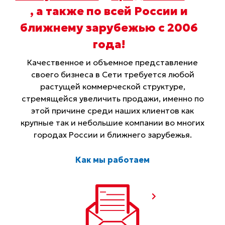
, а также по всей России и
ближнему зарубежью с 2006
года
!
Качественное и объемное представление
своего бизнеса в Сети требуется любой
растущей коммерческой структуре,
стремящейся увеличить продажи, именно по
этой причине среди наших клиентов как
крупные так и небольшие компании во многих
городах России и ближнего зарубежья.
Как мы работаем