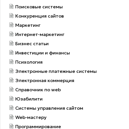
Поисковые системы
Конкуренция сайтов
Маркетинг
Интернет-маркетинг
Бизнес статьи
Инвестиции и финансы
Психология
Электронные платежные системы
Электронная коммерция
Справочник по web
Юзабилити
Системы управления сайтом
Web-мастеру
Программирование