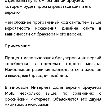
отдельным пунктом, основной браузер,
которым будет просматриваться сайт и его
версию.
Чем сложнее программный код сайта, тем выше
вероятность искажения дизайна сайта в
зависимости от браузера и его версии.
Примечание
Процент использования браузеров и их версий
колеблется в пределах одного месяца.
Наибольшие различия наблюдаются в рабочие
и выходные (праздничные) дни.
В мировом Интернет доля версии браузера
MSIE несколько выше, по сравнению с
российским Интернет. Объясняется это двумя
основными причинами: