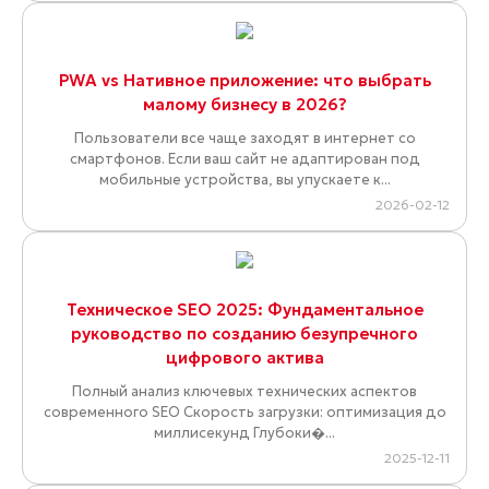
PWA vs Нативное приложение: что выбрать
малому бизнесу в 2026?
Пользователи все чаще заходят в интернет со
смартфонов. Если ваш сайт не адаптирован под
мобильные устройства, вы упускаете к...
2026-02-12
Техническое SEO 2025: Фундаментальное
руководство по созданию безупречного
цифрового актива
Полный анализ ключевых технических аспектов
современного SEO Скорость загрузки: оптимизация до
миллисекунд Глубоки�...
2025-12-11