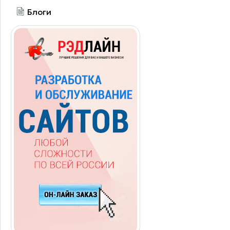
Блоги