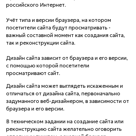
российского Интернет.
Учёт типа и версии браузера, на котором
посетители сайта будут просматривать -
важный составной момент как создания сайта,
так и реконструкции сайта.
Дизайн сайта зависит от браузера и его версии,
с помощью которой посетители
просматривают сайт.
Дизайн сайта может выглядеть искаженным и
отличаться от дизайна сайта, первоначально
задуманного веб-дизайнером, в зависимости от
браузера и его версии.
В техническом задании на создание сайта или
реконструкцию сайта желательно оговорить