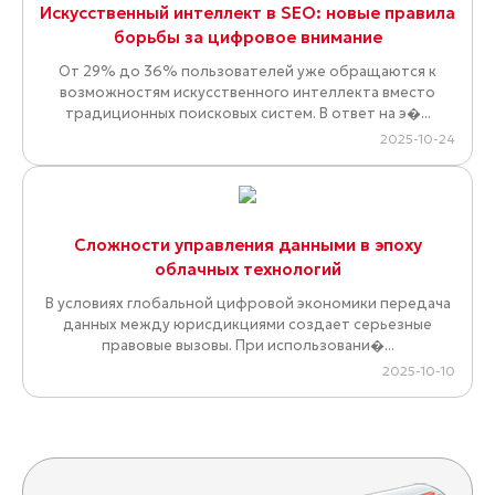
Искусственный интеллект в SEO: новые правила
борьбы за цифровое внимание
От 29% до 36% пользователей уже обращаются к
возможностям искусственного интеллекта вместо
традиционных поисковых систем. В ответ на э�...
2025-10-24
Сложности управления данными в эпоху
облачных технологий
В условиях глобальной цифровой экономики передача
данных между юрисдикциями создает серьезные
правовые вызовы. При использовани�...
2025-10-10