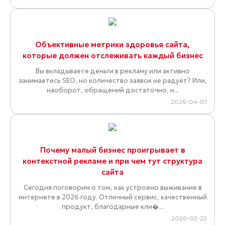
Объективные метрики здоровья сайта,
которые должен отслеживать каждый бизнес
Вы вкладываете деньги в рекламу или активно
занимаетесь SEO, но количество заявок не радует? Или,
наоборот, обращений достаточно, н...
2026-04-01
Почему малый бизнес проигрывает в
контекстной рекламе и при чем тут структура
сайта
Сегодня поговорим о том, как устроено выживание в
интернете в 2026 году. Отличный сервис, качественный
продукт, благодарные кли�...
2026-02-22