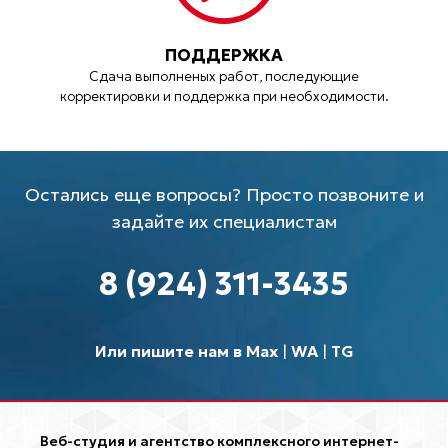
ПОДДЕРЖКА
Сдача выполненых работ, последующие
корректировки и поддержка при необходимости.
Остались еще вопросы? Просто позвоните и
задайте их специалистам
8 (924) 311-3435
Или пишите нам в Max
|
WA
|
TG
Веб-студия и агентство комплексного интернет-