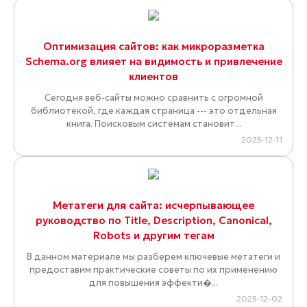
Оптимизация сайтов: как микроразметка
Schema.org влияет на видимость и привлечение
клиентов
Сегодня веб-сайты можно сравнить с огромной
библиотекой, где каждая страница --- это отдельная
книга. Поисковым системам становит...
2025-12-11
Метатеги для сайта: исчерпывающее
руководство по Title, Description, Canonical,
Robots и другим тегам
В данном материале мы разберем ключевые метатеги и
предоставим практические советы по их применению
для повышения эффекти�...
2025-12-02