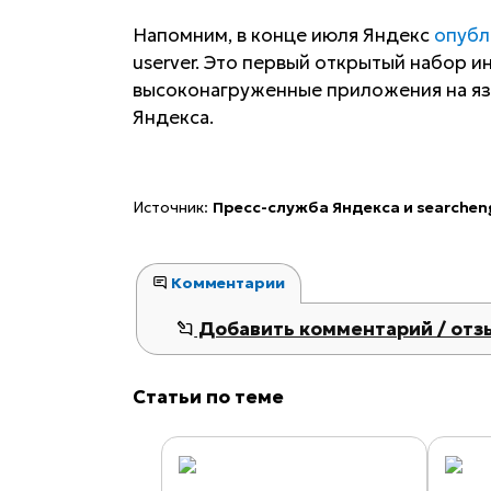
Напомним, в конце июля Яндекс
опубл
userver. Это первый открытый набор 
высоконагруженные приложения на яз
Яндекса.
Источник:
Пресс-служба Яндекса и searchen
Комментарии
Добавить комментарий / отз
Статьи по теме