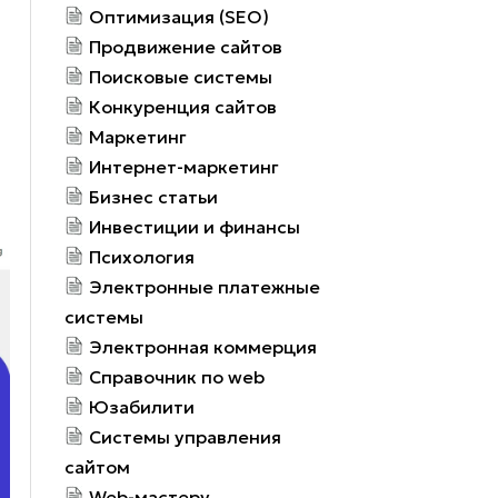
Оптимизация (SEO)
Продвижение сайтов
Поисковые системы
Конкуренция сайтов
Маркетинг
Интернет-маркетинг
Бизнес статьи
Инвестиции и финансы
Психология
Электронные платежные
системы
Электронная коммерция
Справочник по web
Юзабилити
Системы управления
сайтом
Web-мастеру