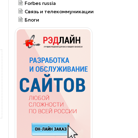
Forbes russia
Связь и телекоммуникации
Блоги