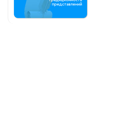
представлений