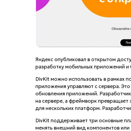
Яндекс опубликовал в открытом дост
разработку мобильных приложений и 
DivKit можно использовать в рамках по
приложения управляют с сервера. Это 
обновления приложений. Разработчик
на сервере, а фреймворк превращает 
для нескольких платформ. Разработчик
DivKit поддерживает три основные пл
менять внешний вид компонентов или 