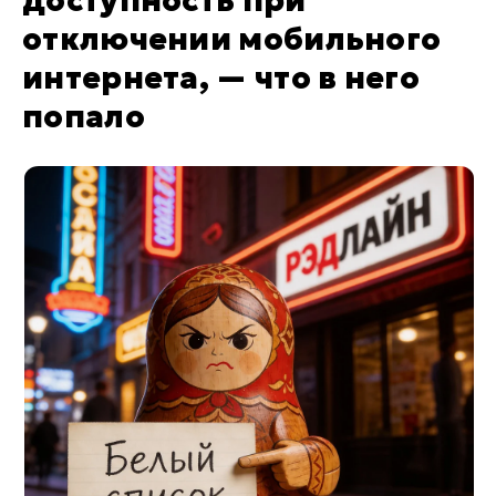
доступность при
отключении мобильного
интернета, — что в него
попало