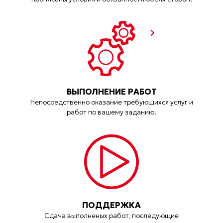
ВЫПОЛНЕНИЕ РАБОТ
Непосредственно оказание требующихся услуг и
работ по вашему заданию.
ПОДДЕРЖКА
Сдача выполненых работ, последующие