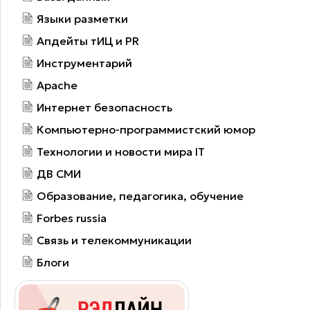
Языки разметки
Апдейты тИЦ и PR
Инструментарий
Apache
Интернет безопасность
Компьютерно-программистский юмор
Технологии и новости мира IT
ДВ СМИ
Образование, педагогика, обучение
Forbes russia
Связь и телекоммуникации
Блоги