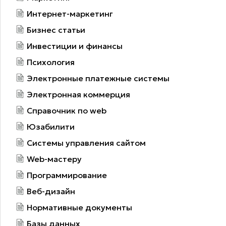
Интернет-маркетинг
Бизнес статьи
Инвестиции и финансы
Психология
Электронные платежные системы
Электронная коммерция
Справочник по web
Юзабилити
Системы управления сайтом
Web-мастеру
Программирование
Веб-дизайн
Нормативные документы
Базы данных