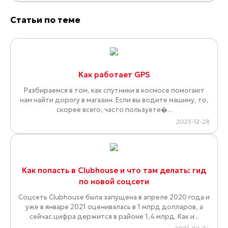
Статьи по теме
Как работает GPS
Разбираемся в том, как спутники в космосе помогают
нам найти дорогу в магазин. Если вы водите машину, то,
скорее всего, часто пользуете�...
2023-12-28
Как попасть в Clubhouse и что там делать: гид
по новой соцсети
Соцсеть Clubhouse была запущена в апреле 2020 года и
уже в январе 2021 оценивалась в 1 млрд долларов, а
сейчас цифра держится в районе 1,4 млрд. Как и...