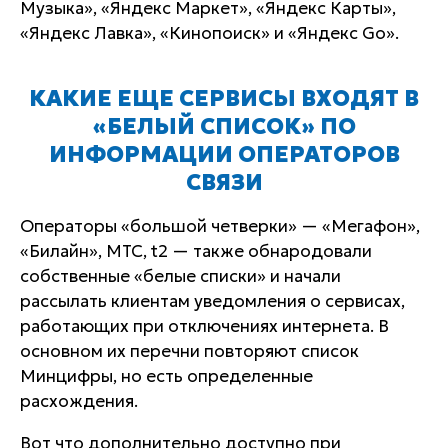
Музыка», «Яндекс Маркет», «Яндекс Карты»,
«Яндекс Лавка», «Кинопоиск» и «Яндекс Go».
КАКИЕ ЕЩЕ СЕРВИСЫ ВХОДЯТ В
«БЕЛЫЙ СПИСОК» ПО
ИНФОРМАЦИИ ОПЕРАТОРОВ
СВЯЗИ
Операторы «большой четверки» — «Мегафон»,
«Билайн», МТС, t2 — также обнародовали
собственные «белые списки» и начали
рассылать клиентам уведомления о сервисах,
работающих при отключениях интернета. В
основном их перечни повторяют список
Минцифры, но есть определенные
расхождения.
Вот что дополнительно доступно при