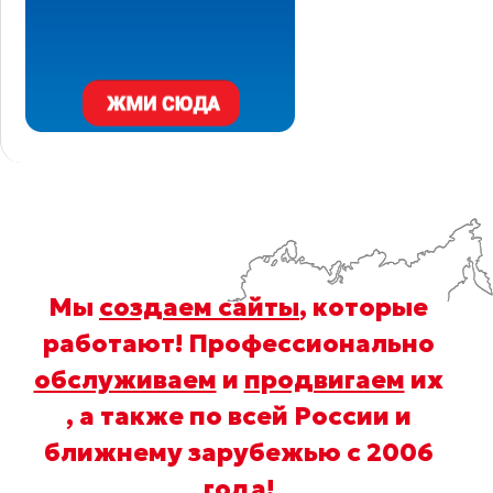
Мы
создаем сайты
, которые
работают! Профессионально
обслуживаем
и
продвигаем
их
, а также по всей России и
ближнему зарубежью с 2006
года
!