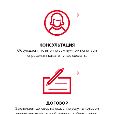
КОНСУЛЬТАЦИЯ
Обсуждаем что именно Вам нужно и помогаем
определить как это лучше сделать!
ДОГОВОР
Заключаем договор на оказание услуг, в котором
прописаны условия и обязанности обеих сторон.