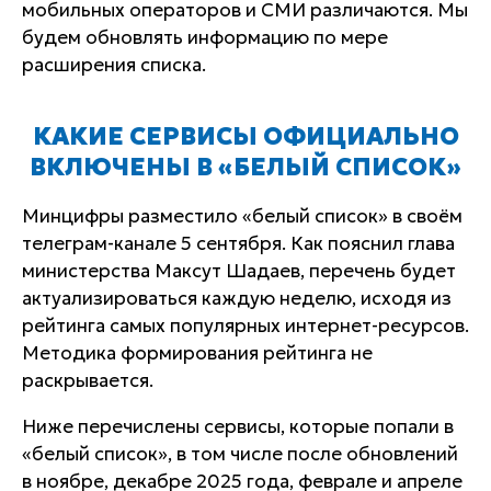
мобильных операторов и СМИ различаются. Мы
будем обновлять информацию по мере
расширения списка.
КАКИЕ СЕРВИСЫ ОФИЦИАЛЬНО
ВКЛЮЧЕНЫ В «БЕЛЫЙ СПИСОК»
Минцифры разместило «белый список» в своём
телеграм-канале 5 сентября. Как пояснил глава
министерства Максут Шадаев, перечень будет
актуализироваться каждую неделю, исходя из
рейтинга самых популярных интернет-ресурсов.
Методика формирования рейтинга не
раскрывается.
Ниже перечислены сервисы, которые попали в
«белый список», в том числе после обновлений
в ноябре, декабре 2025 года, феврале и апреле