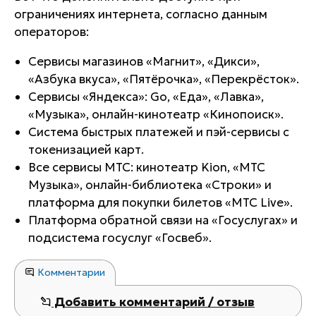
ограничениях интернета, согласно данным
операторов:
Сервисы магазинов «Магнит», «Дикси»,
«Азбука вкуса», «Пятёрочка», «Перекрёсток».
Сервисы «Яндекса»: Go, «Еда», «Лавка»,
«Музыка», онлайн-кинотеатр «Кинопоиск».
Система быстрых платежей и пэй-сервисы с
токенизацией карт.
Все сервисы МТС: кинотеатр Kion, «МТС
Музыка», онлайн-библиотека «Строки» и
платформа для покупки билетов «МТС Live».
Платформа обратной связи на «Госуслугах» и
подсистема госуслуг «Госвеб».
Комментарии
Добавить комментарий / отзыв