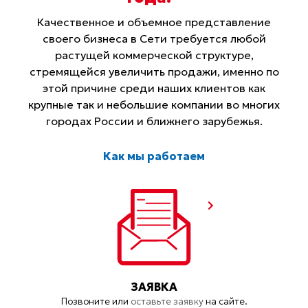
Качественное и объемное представление
своего бизнеса в Сети требуется любой
растущей коммерческой структуре,
стремящейся увеличить продажи, именно по
этой причине среди наших клиентов как
крупные так и небольшие компании во многих
городах России и ближнего зарубежья.
Как мы работаем
ЗАЯВКА
Позвоните или
оставьте заявку
на сайте.