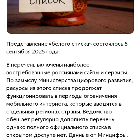
Представление «белого списка» состоялось 5
сентября 2025 года.
В перечень включены наиболее
востребованные россиянами сайты и сервисы.
По замыслу Министерства цифрового развития,
ресурсы из этого списка продолжат
функционировать в периоды ограничения
мобильного интернета, которые вводятся в
отдельных регионах страны. Ведомство
обещает регулярно дополнять перечень,
однако полного официального списка в
открытом доступе нет. Данные от Минцифры,