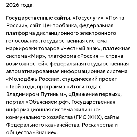
2026 года.
Государственные сайты.
«Госуслуги», «Почта
России», сайт Центробанка, федеральная
платформа дистанционного электронного
голосования, государственная система
маркировки товаров «Честный знак», платежная
система «Мир», платформа «Россия — страна
возможностей», федеральная государственная
автоматизированная информационная система
«Молодёжь России», студенческий проект
«Твой ход», программа «Итоги года с
Владимиром Путиным», «Движение первых»,
портал «Объясняем.рф», Государственная
информационная система жилищно-
коммунального хозяйства (ГИС ЖКХ), сайты
Федерального казначейства, Роскачества и
общества «Знание».