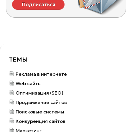
Подписаться
ТЕМЫ
Реклама в интернете
Web сайты
Оптимизация (SEO)
Продвижение сайтов
Поисковые системы
Конкуренция сайтов
Маркетинг