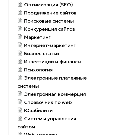
Оптимизация (SEO)
Продвижение сайтов
Поисковые системы
Конкуренция сайтов
Маркетинг
Интернет-маркетинг
Бизнес статьи
Инвестиции и финансы
Психология
Электронные платежные
системы
Электронная коммерция
Справочник по web
Юзабилити
Системы управления
сайтом
Web-мастеру