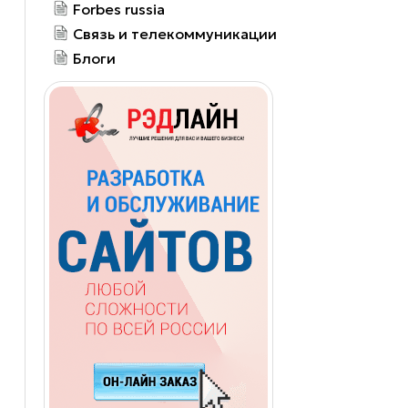
Forbes russia
Связь и телекоммуникации
Блоги