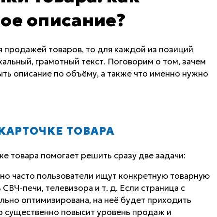
ое описание?
 продажей товаров, то для каждой из позиций
альный, грамотный текст. Поговорим о том, зачем
ыть описание по объёму, а также что именно нужно
 КАРТОЧКЕ ТОВАРА
ке товара помогает решить сразу две задачи:
но часто пользователи ищут конкретную товарную
ВЧ-печи, телевизора и т. д. Если страница с
льно оптимизирована, на неё будет приходить
о существенно повысит уровень продаж и