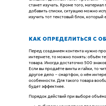
станет изучать. Кроме того, материал
добавить списки, ситуацию можно исп
изучить тот текстовый блок, который 
КАК ОПРЕДЕЛИТЬСЯ С О
Перед созданием контента нужно про
интернете, то можно понять: объём т
товара. Иногда достаточно 500 знаков
Если вы продаёте винты и гайки, то чи
другое дело − смартфон, о нём интере
особенности. Для такого товара вооб
будет эффектнее.
Порядок действий при выборе объёма