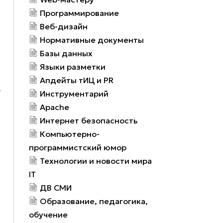
Программирование
Веб-дизайн
Нормативные документы
Базы данных
Языки разметки
Апдейты тИЦ и PR
е
Инструментарий
Apache
Интернет безопасность
Компьютерно-
программистский юмор
Технологии и новости мира
IT
ДВ СМИ
Образование, педагогика,
обучение