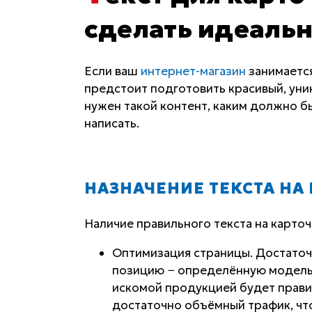
сделать идеальн
Если ваш
интернет-магазин
занимается
предстоит подготовить красивый, уник
нужен такой контент, каким должно б
написать.
НАЗНАЧЕНИЕ ТЕКСТА НА
Наличие правильного текста на карточ
Оптимизация страницы. Достаточ
позицию − определённую модель С
искомой продукцией будет прави
достаточно объёмный трафик, чт