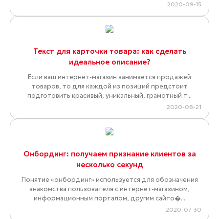
2020-09-15
Текст для карточки товара: как сделать
идеальное описание?
Если ваш интернет-магазин занимается продажей
товаров, то для каждой из позиций предстоит
подготовить красивый, уникальный, грамотный т...
2020-08-21
Онбординг: получаем признание клиентов за
несколько секунд
Понятие «онбординг» используется для обозначения
знакомства пользователя с интернет-магазином,
информационным порталом, другим сайто�...
2020-07-30