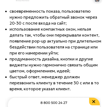
своевременность показа, пользователю
нужно предложить обратный звонок через
20-30 с после входа на сайт;
использование компактных окон, нельзя
делать так, чтобы они перекрывали контент,
появление pop-up актуально при длительном
бездействии пользователя на странице или
при его намерении уйти;
продуманность дизайна, кнопки и другие
виджеты нужно гармонично связать общим
цветом, оформлением, идеей;
быстрый ответ, менеджер должен
перезвонить клиенту в течение 30 с или в то
время, которое указал клиент.