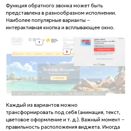
Функция обратного звонка может быть
представлена в разнообразном исполнении.
Наиболее популярные варианты −
интерактивная кнопка и всплывающее окно.
Каждый из вариантов можно
трансформировать под себя (анимация, текст,
цветовое оформление и т. д.). Важный момент −
правильность расположения виджета. Иногда