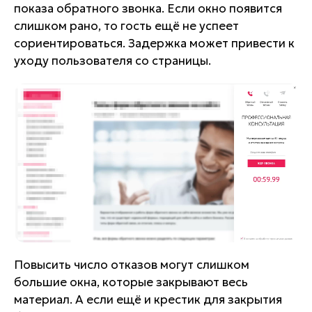
показа обратного звонка. Если окно появится
слишком рано, то гость ещё не успеет
сориентироваться. Задержка может привести к
уходу пользователя со страницы.
Повысить число отказов могут слишком
большие окна, которые закрывают весь
материал. А если ещё и крестик для закрытия