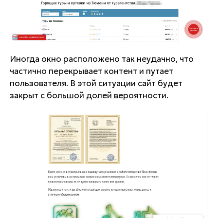
Иногда окно расположено так неудачно, что
частично перекрывает контент и путает
пользователя. В этой ситуации сайт будет
закрыт с большой долей вероятности.