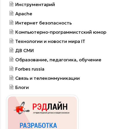
Инструментарий
Apache
Интернет безопасность
Компьютерно-программистский юмор
Технологии и новости мира IT
ДВ СМИ
Образование, педагогика, обучение
Forbes russia
Связь и телекоммуникации
Блоги