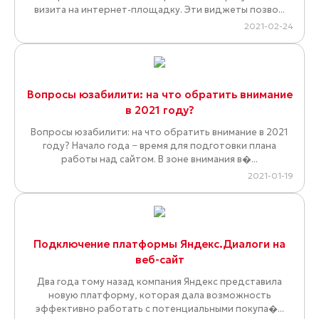
визита на интернет-площадку. Эти виджеты позво...
2021-02-24
Вопросы юзабилити: на что обратить внимание
в 2021 году?
Вопросы юзабилити: на что обратить внимание в 2021
году? Начало года − время для подготовки плана
работы над сайтом. В зоне внимания в�...
2021-01-19
Подключение платформы Яндекс.Диалоги на
веб-сайт
Два года тому назад компания Яндекс представила
новую платформу, которая дала возможность
эффективно работать с потенциальными покупа�...