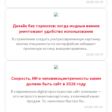
2026-03-13
Дизайн без тормозов: когда модные веяния
уничтожают удобство использования
В стремлении создать ультрасовременную картинку
многие специалисты по интерфейсам забывают
прописную истину: внешняя привлека...
2026-03-13
Скорость, ИИ и человекоцентричность: каким
должен быть сайт в 2026 году
В современном digital-пространстве сайт компании —
это не просто визитная карточка, а ключевой канал
продаж. То, насколько быстро би...
2026-03-04