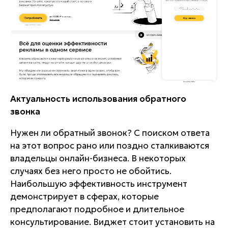
Актуальность использования обратного
звонка
Нужен ли обратный звонок? С поиском ответа
на этот вопрос рано или поздно сталкиваются
владельцы онлайн-бизнеса. В некоторых
случаях без него просто не обойтись.
Наибольшую эффективность инструмент
демонстрирует в сферах, которые
предполагают подробное и длительное
консультирование. Виджет стоит установить на