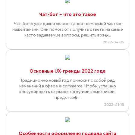
Чат-бот – что это такое
Чат-боты уже давно являются неотъемлемой частью
нашей жизни. Они помогают получить ответы на самые
часто задаваемые вопросы, решить воз�...
2022-04-25
Основные UX-тренды 2022 года
Традиционно новый год приносит с собой ряд
изменений в сфере e-commerce. Чтобы успешно
конкурировать на рынке с другими компаниями,
представ�...
2022-01-18
Особенности оформления подвала сайта