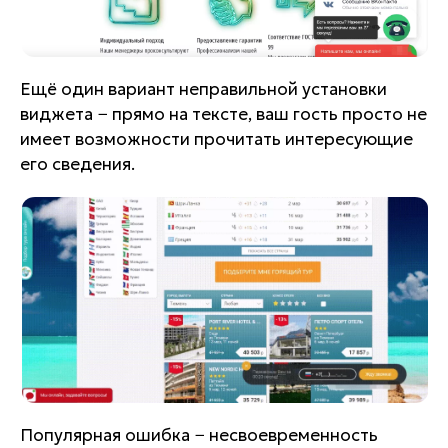
Ещё один вариант неправильной установки
виджета − прямо на тексте, ваш гость просто не
имеет возможности прочитать интересующие
его сведения.
Популярная ошибка − несвоевременность