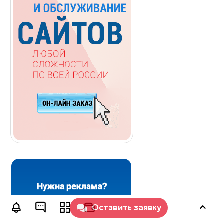
Оставить заявку