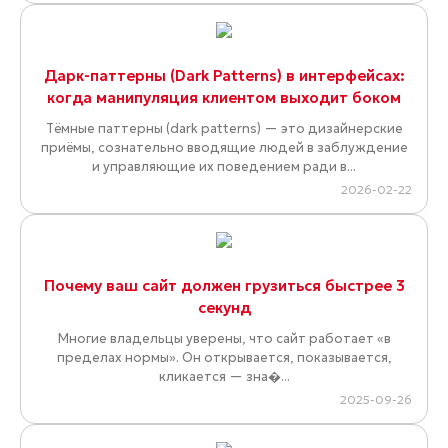
Дарк-паттерны (Dark Patterns) в интерфейсах:
когда манипуляция клиентом выходит боком
Тёмные паттерны (dark patterns) — это дизайнерские
приёмы, сознательно вводящие людей в заблуждение
и управляющие их поведением ради в...
2026-02-22
Почему ваш сайт должен грузиться быстрее 3
секунд
Многие владельцы уверены, что сайт работает «в
пределах нормы». Он открывается, показывается,
кликается — зна�...
2025-09-26