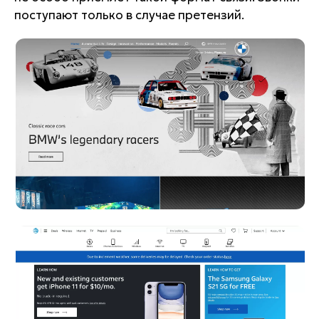
поступают только в случае претензий.