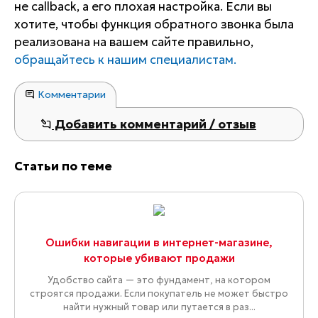
не callback, а его плохая настройка. Если вы
хотите, чтобы функция обратного звонка была
реализована на вашем сайте правильно,
обращайтесь к нашим специалистам.
Комментарии
Добавить комментарий / отзыв
Статьи по теме
Ошибки навигации в интернет-магазине,
которые убивают продажи
Удобство сайта — это фундамент, на котором
строятся продажи. Если покупатель не может быстро
найти нужный товар или путается в раз...