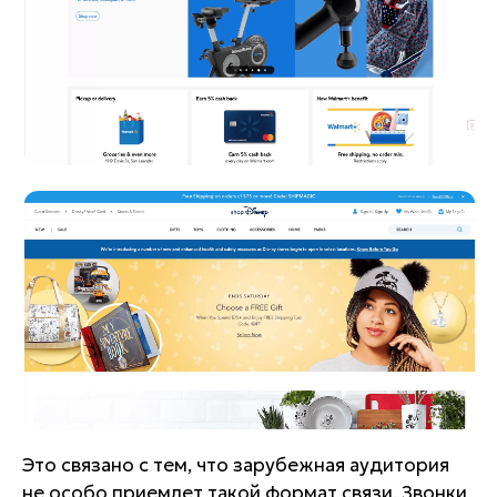
Это связано с тем, что зарубежная аудитория
не особо приемлет такой формат связи. Звонки