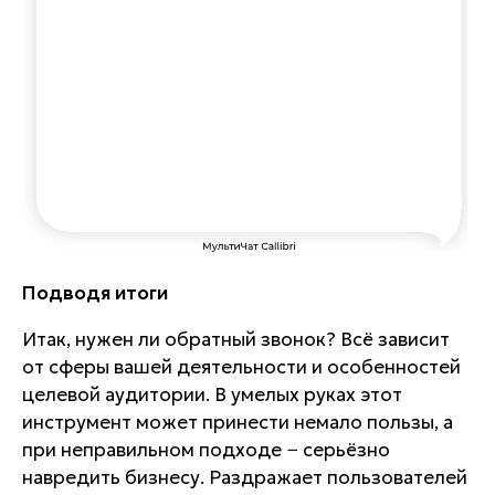
Подводя итоги
Итак, нужен ли обратный звонок? Всё зависит
от сферы вашей деятельности и особенностей
целевой аудитории. В умелых руках этот
инструмент может принести немало пользы, а
при неправильном подходе − серьёзно
навредить бизнесу. Раздражает пользователей