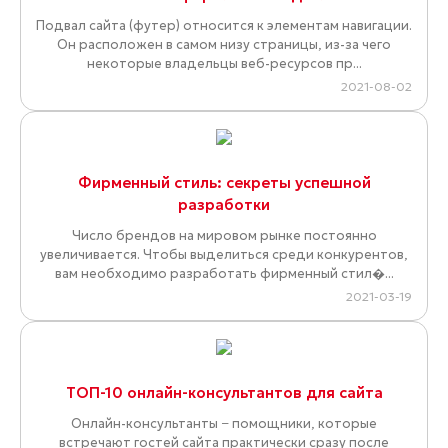
Подвал сайта (футер) относится к элементам навигации.
Он расположен в самом низу страницы, из-за чего
некоторые владельцы веб-ресурсов пр...
2021-08-02
Фирменный стиль: секреты успешной
разработки
Число брендов на мировом рынке постоянно
увеличивается. Чтобы выделиться среди конкурентов,
вам необходимо разработать фирменный стил�...
2021-03-19
ТОП-10 онлайн-консультантов для сайта
Онлайн-консультанты − помощники, которые
встречают гостей сайта практически сразу после