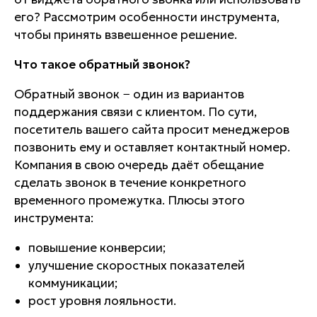
его? Рассмотрим особенности инструмента,
чтобы принять взвешенное решение.
Что такое обратный звонок?
Обратный звонок − один из вариантов
поддержания связи с клиентом. По сути,
посетитель вашего сайта просит менеджеров
позвонить ему и оставляет контактный номер.
Компания в свою очередь даёт обещание
сделать звонок в течение конкретного
временного промежутка. Плюсы этого
инструмента:
повышение конверсии;
улучшение скоростных показателей
коммуникации;
рост уровня лояльности.