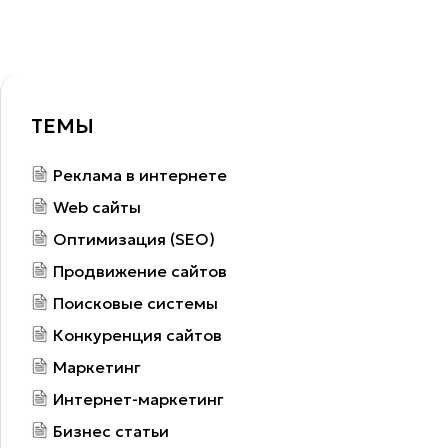
ТЕМЫ
Реклама в интернете
Web сайты
Оптимизация (SEO)
Продвижение сайтов
Поисковые системы
Конкуренция сайтов
Маркетинг
Интернет-маркетинг
Бизнес статьи