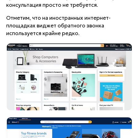
консультация просто не требуется.
Отметим, что на иностранных интернет-
площадках виджет обратного звонка
используется крайне редко.