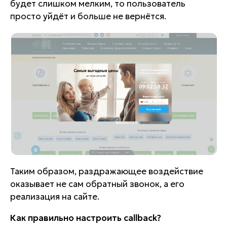
будет слишком мелким, то пользователь
просто уйдёт и больше не вернётся.
Таким образом, раздражающее воздействие
оказывает не сам обратный звонок, а его
реализация на сайте.
Как правильно настроить callback?