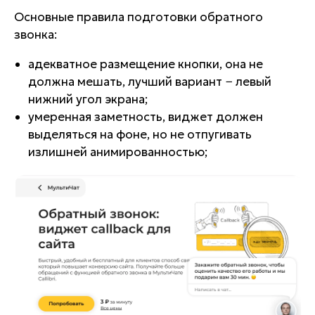
Основные правила подготовки обратного
звонка:
адекватное размещение кнопки, она не
должна мешать, лучший вариант − левый
нижний угол экрана;
умеренная заметность, виджет должен
выделяться на фоне, но не отпугивать
излишней анимированностью;