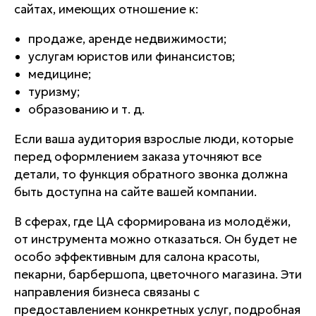
сайтах, имеющих отношение к:
продаже, аренде недвижимости;
услугам юристов или финансистов;
медицине;
туризму;
образованию и т. д.
Если ваша аудитория взрослые люди, которые
перед оформлением заказа уточняют все
детали, то функция обратного звонка должна
быть доступна на сайте вашей компании.
В сферах, где ЦА сформирована из молодёжи,
от инструмента можно отказаться. Он будет не
особо эффективным для салона красоты,
пекарни, барбершопа, цветочного магазина. Эти
направления бизнеса связаны с
предоставлением конкретных услуг, подробная