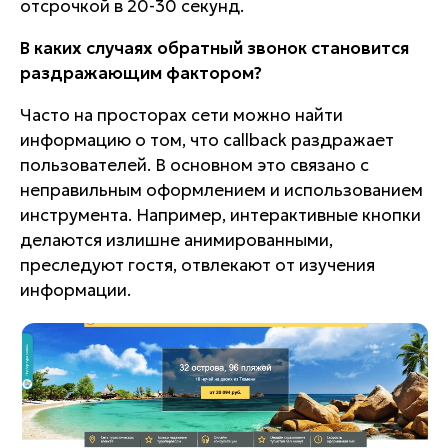
отсрочкой в 20-30 секунд.
В каких случаях обратный звонок становится
раздражающим фактором?
Часто на просторах сети можно найти
информацию о том, что callback раздражает
пользователей. В основном это связано с
неправильным оформлением и использованием
инструмента. Например, интерактивные кнопки
делаются излишне анимированными,
преследуют гостя, отвлекают от изучения
информации.