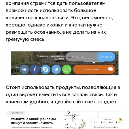
компания стремится дать пользователям
возможность использовать большое
количество каналов связи. Это, несомненно,
хорошо, однако иконки и кнопки нужно
размещать осознанно, а не делать из них
гремучую смесь.
Стоит использовать продукты, позволяющие в
один виджет вместить все каналы связи. Так и
клиентам удобно, и дизайн сайта не страдает.