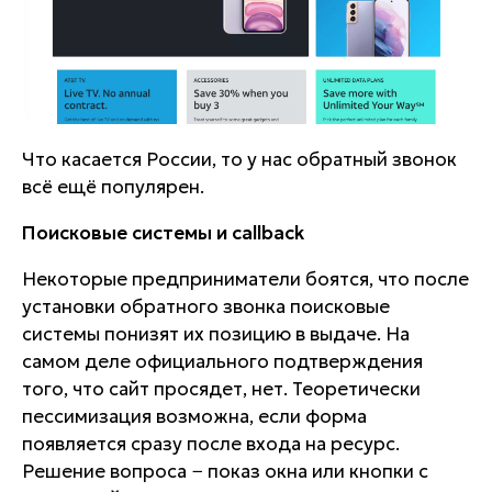
Что касается России, то у нас обратный звонок
всё ещё популярен.
Поисковые системы и callback
Некоторые предприниматели боятся, что после
установки обратного звонка поисковые
системы понизят их позицию в выдаче. На
самом деле официального подтверждения
того, что сайт просядет, нет. Теоретически
пессимизация возможна, если форма
появляется сразу после входа на ресурс.
Решение вопроса − показ окна или кнопки с