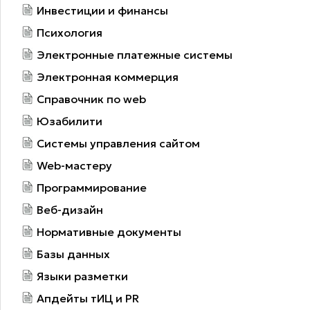
Инвестиции и финансы
Психология
Электронные платежные системы
Электронная коммерция
Справочник по web
Юзабилити
Системы управления сайтом
Web-мастеру
Программирование
Веб-дизайн
Нормативные документы
Базы данных
Языки разметки
Апдейты тИЦ и PR