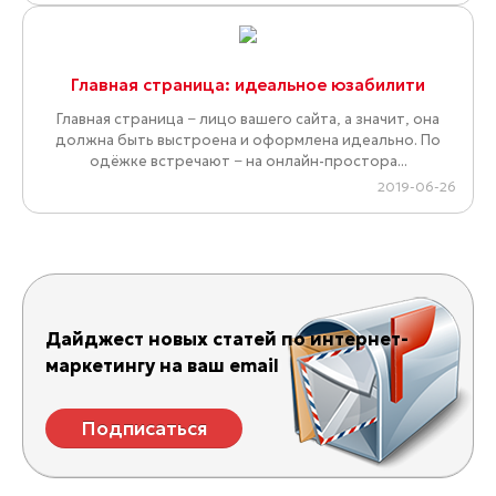
Главная страница: идеальное юзабилити
Главная страница − лицо вашего сайта, а значит, она
должна быть выстроена и оформлена идеально. По
одёжке встречают − на онлайн-простора...
2019-06-26
Дайджест новых статей по интернет-
маркетингу на ваш email
Подписаться