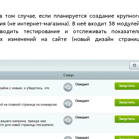
 том случае, если планируется создание крупног
 (не интернет-магазина). В неё входит 38 модулей
водить тестирование и отслеживать показател
ых изменений на сайте (новый дизайн страниц