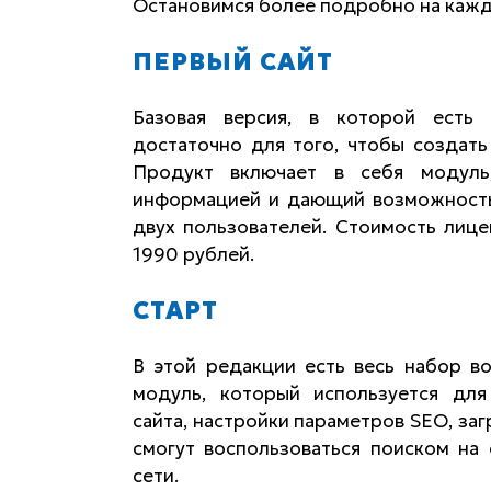
Остановимся более подробно на кажд
ПЕРВЫЙ САЙТ
Базовая версия, в которой есть 
достаточно для того, чтобы создать
Продукт включает в себя модуль
информацией и дающий возможность 
двух пользователей. Стоимость лице
1990 рублей.
СТАРТ
В этой редакции есть весь набор в
модуль, который используется для
сайта, настройки параметров SEO, за
смогут воспользоваться поиском на 
сети.