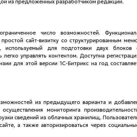
ой из предложенных разработчиком редакций.
ограниченное число возможностей. Функционал
 простой сайт-визитку со структурированным меню
, используемый для подготовки двух блоков 
легко управлять контентом. Доступна регистраци
нзии для этой версии 1С-Битрикс на год составляе
озможностей из предыдущего варианта и добавле
 осуществления мониторинга производительност
грузки сведений из облачных хранилищ. Пользовател
сайте, а также авторизироваться через социальны