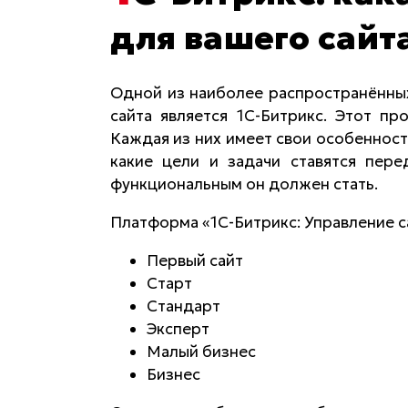
для вашего сайт
Одной из наиболее распространённы
сайта является 1С-Битрикс. Этот п
Каждая из них имеет свои особенност
какие цели и задачи ставятся пере
функциональным он должен стать.
Платформа «1С-Битрикс: Управление са
Первый сайт
Старт
Стандарт
Эксперт
Малый бизнес
Бизнес