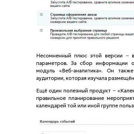
Несомненный плюс этой версии − 
параметров. За сбор информации 
модуль «Веб-аналитика». Он такж
аудитории, которая изучала размещё
Ещё один полезный продукт − «Кале
правильное планирование мероприят
календарей той или иной группе польз