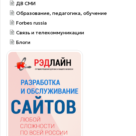
ДВ СМИ
Образование, педагогика, обучение
Forbes russia
Связь и телекоммуникации
Блоги