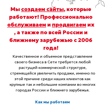
Мы
создаем сайты
, которые
работают! Профессионально
обслуживаем
и
продвигаем
их
, а также по всей России и
ближнему зарубежью с 2006
года
!
Качественное и объемное представление
своего бизнеса в Сети требуется любой
растущей коммерческой структуре,
стремящейся увеличить продажи, именно по
этой причине среди наших клиентов как
крупные так и небольшие компании во многих
городах России и ближнего зарубежья.
Как мы работаем