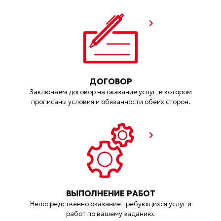
ДОГОВОР
Заключаем договор на оказание услуг, в котором
прописаны условия и обязанности обеих сторон.
ВЫПОЛНЕНИЕ РАБОТ
Непосредственно оказание требующихся услуг и
работ по вашему заданию.