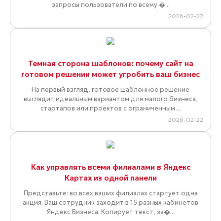
запросы пользователи по всему �...
2026-02-22
Темная сторона шаблонов: почему сайт на
готовом решении может угробить ваш бизнес
На первый взгляд, готовое шаблонное решение
выглядит идеальным вариантом для малого бизнеса,
стартапов или проектов с ограниченным ...
2026-02-22
Как управлять всеми филиалами в Яндекс
Картах из одной панели
Представьте: во всех ваших филиалах стартует одна
акция. Ваш сотрудник заходит в 15 разных кабинетов
Яндекс Бизнеса. Копирует текст, за�...