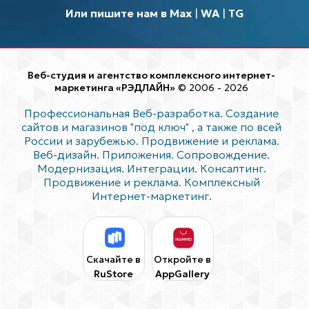
Или пишите нам в Max
|
WA
|
TG
Веб-студия и агентство комплексного интернет-
маркетинга «РЭДЛАЙН»
© 2006 - 2026
Профессиональная Веб-разработка. Создание
сайтов и магазинов "под ключ"
, а также по всей
России и зарубежью. Продвижение и реклама.
Веб-дизайн. Приложения. Сопровождение.
Модернизация. Интеграции. Консалтинг.
Продвижение и реклама. Комплексный
Интернет-маркетинг.
Скачайте в
Откройте в
RuStore
AppGallery