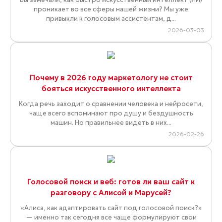
проникает во все сферы нашей жизни? Мы уже
привыкли к голосовым ассистентам, д...
2026-03-03
Почему в 2026 году маркетологу не стоит
бояться искусственного интеллекта
Когда речь заходит о сравнении человека и нейросети,
чаще всего вспоминают про душу и бездушность
машин. Но правильнее видеть в них...
2026-02-26
Голосовой поиск и веб: готов ли ваш сайт к
разговору с Алисой и Марусей?
«Алиса, как адаптировать сайт под голосовой поиск?»
— именно так сегодня все чаще формулируют свои