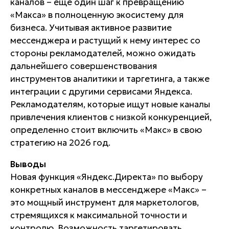
каналов – еще один шаг к превращению
«Макса» в полноценную экосистему для
бизнеса. Учитывая активное развитие
мессенджера и растущий к нему интерес со
стороны рекламодателей, можно ожидать
дальнейшего совершенствования
инструментов аналитики и таргетинга, а также
интеграции с другими сервисами Яндекса.
Рекламодателям, которые ищут новые каналы
привлечения клиентов с низкой конкуренцией,
определенно стоит включить «Макс» в свою
стратегию на 2026 год.
Выводы
Новая функция «Яндекс.Директа» по выбору
конкретных каналов в мессенджере «Макс» –
это мощный инструмент для маркетологов,
стремящихся к максимальной точности и
контролю. Возможность таргетировать