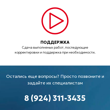
ПОДДЕРЖКА
Сдача выполненых работ, последующие
корректировки и поддержка при необходимости.
Остались еще вопросы? Просто позвоните и
задайте их специалистам
8 (924) 311-3435