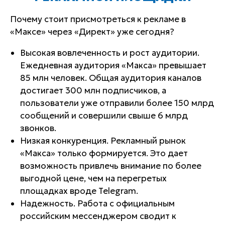
Почему стоит присмотреться к рекламе в
«Максе» через «Директ» уже сегодня?
Высокая вовлеченность и рост аудитории.
Ежедневная аудитория «Макса» превышает
85 млн человек. Общая аудитория каналов
достигает 300 млн подписчиков, а
пользователи уже отправили более 150 млрд
сообщений и совершили свыше 6 млрд
звонков.
Низкая конкуренция. Рекламный рынок
«Макса» только формируется. Это дает
возможность привлечь внимание по более
выгодной цене, чем на перегретых
площадках вроде Telegram.
Надежность. Работа с официальным
российским мессенджером сводит к