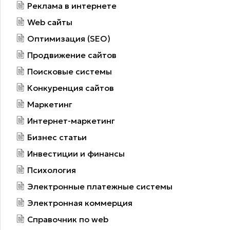
Реклама в интернете
Web сайты
Оптимизация (SEO)
Продвижение сайтов
Поисковые системы
Конкуренция сайтов
Маркетинг
Интернет-маркетинг
Бизнес статьи
Инвестиции и финансы
Психология
Электронные платежные системы
Электронная коммерция
Справочник по web