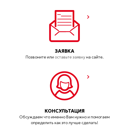
ЗАЯВКА
Позвоните или
оставьте заявку
на сайте.
КОНСУЛЬТАЦИЯ
Обсуждаем что именно Вам нужно и помогаем
определить как это лучше сделать!