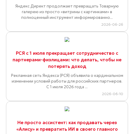
Яндекс Директ продолжает превращать Товарную
галерею из просто «витрины с картинками» в
полноценный инструмент информированно...
2026-06-26
РСЯ с 1 июля прекращает сотрудничество с
партнерами-физлицами: что делать, чтобы не
потерять доход
Рекламная сеть Яндекса (РСЯ) объявила о кардинальном
изменении условий работы для российских партнеров.
С 1 июля 2026 года ...
2026-06-10
Не просто ассистент: как продавать через
«Алису» и превратить ИИ в своего главного