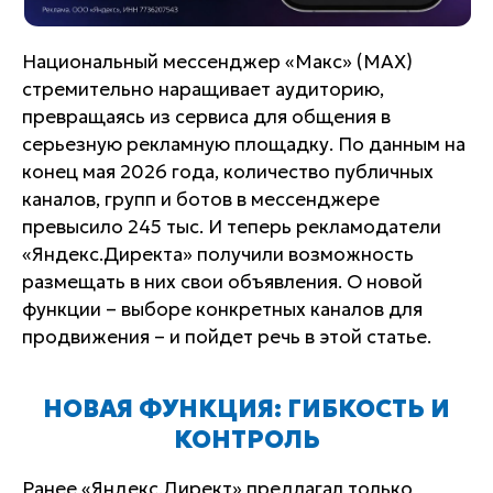
Национальный мессенджер «Макс» (MAX)
стремительно наращивает аудиторию,
превращаясь из сервиса для общения в
серьезную рекламную площадку. По данным на
конец мая 2026 года, количество публичных
каналов, групп и ботов в мессенджере
превысило 245 тыс. И теперь рекламодатели
«Яндекс.Директа» получили возможность
размещать в них свои объявления. О новой
функции – выборе конкретных каналов для
продвижения – и пойдет речь в этой статье.
НОВАЯ ФУНКЦИЯ: ГИБКОСТЬ И
КОНТРОЛЬ
Ранее «Яндекс.Директ» предлагал только