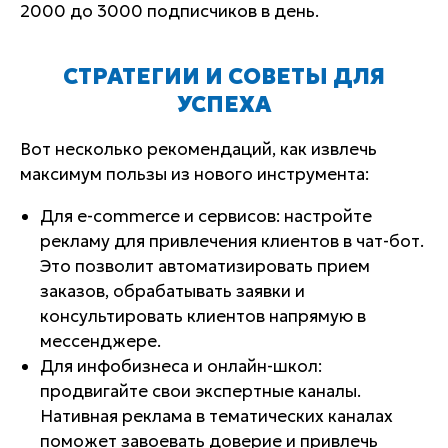
2000 до 3000 подписчиков в день.
СТРАТЕГИИ И СОВЕТЫ ДЛЯ
УСПЕХА
Вот несколько рекомендаций, как извлечь
максимум пользы из нового инструмента:
Для e-commerce и сервисов: настройте
рекламу для привлечения клиентов в чат-бот.
Это позволит автоматизировать прием
заказов, обрабатывать заявки и
консультировать клиентов напрямую в
мессенджере.
Для инфобизнеса и онлайн-школ:
продвигайте свои экспертные каналы.
Нативная реклама в тематических каналах
поможет завоевать доверие и привлечь