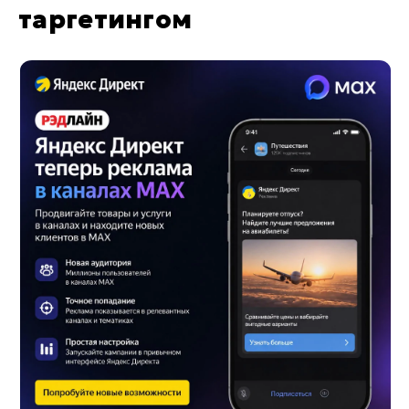
таргетингом