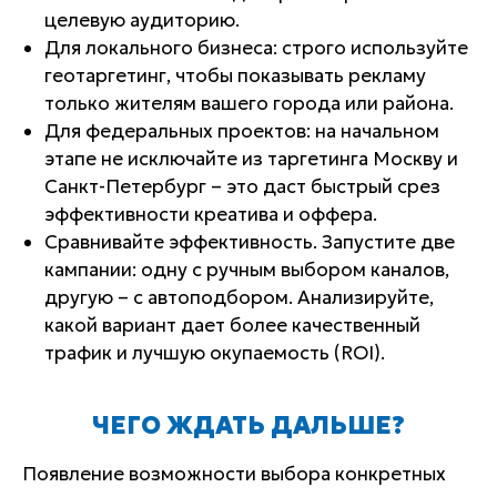
целевую аудиторию.
Для локального бизнеса: строго используйте
геотаргетинг, чтобы показывать рекламу
только жителям вашего города или района.
Для федеральных проектов: на начальном
этапе не исключайте из таргетинга Москву и
Санкт-Петербург – это даст быстрый срез
эффективности креатива и оффера.
Сравнивайте эффективность. Запустите две
кампании: одну с ручным выбором каналов,
другую – с автоподбором. Анализируйте,
какой вариант дает более качественный
трафик и лучшую окупаемость (ROI).
ЧЕГО ЖДАТЬ ДАЛЬШЕ?
Появление возможности выбора конкретных