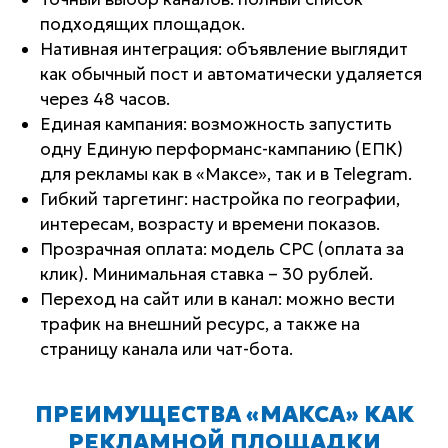
подходящих площадок.
Нативная интеграция: объявление выглядит
как обычный пост и автоматически удаляется
через 48 часов.
Единая кампания: возможность запустить
одну Единую перформанс-кампанию (ЕПК)
для рекламы как в «Максе», так и в Telegram.
Гибкий таргетинг: настройка по географии,
интересам, возрасту и времени показов.
Прозрачная оплата: модель CPC (оплата за
клик). Минимальная ставка – 30 рублей.
Переход на сайт или в канал: можно вести
трафик на внешний ресурс, а также на
страницу канала или чат-бота.
ПРЕИМУЩЕСТВА «МАКСА» КАК
РЕКЛАМНОЙ ПЛОЩАДКИ