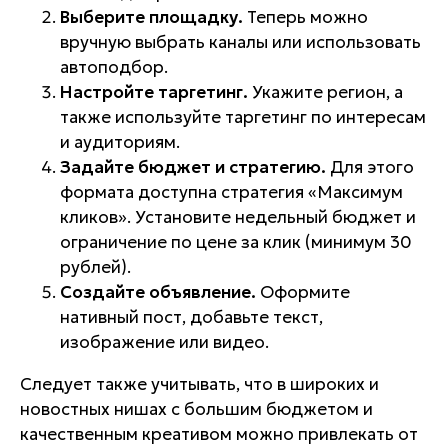
Выберите площадку.
Теперь можно
вручную выбрать каналы или использовать
автоподбор.
Настройте таргетинг.
Укажите регион, а
также используйте таргетинг по интересам
и аудиториям.
Задайте бюджет и стратегию.
Для этого
формата доступна стратегия «Максимум
кликов». Установите недельный бюджет и
ограничение по цене за клик (минимум 30
рублей).
Создайте объявление.
Оформите
нативный пост, добавьте текст,
изображение или видео.
Следует также учитывать, что в широких и
новостных нишах с большим бюджетом и
качественным креативом можно привлекать от