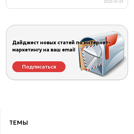
2025-12-23
Дайджест новых статей по интернет-
маркетингу на ваш email
Подписаться
ТЕМЫ