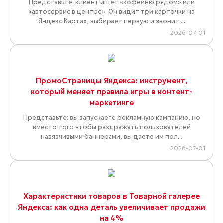
Представьте: клиент ищет «кофейню рядом» или
«автосервис в центре». Он видит три карточки на
Яндекс.Картах, выбирает первую и звонит....
2026-07-01
ПромоСтраницы Яндекса: инструмент,
который меняет правила игры в контент-
маркетинге
Представьте: вы запускаете рекламную кампанию, но
вместо того чтобы раздражать пользователей
навязчивыми баннерами, вы даете им пол...
2026-07-01
Характеристики товаров в Товарной галерее
Яндекса: как одна деталь увеличивает продажи
на 4%