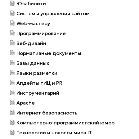
Юзабилити
Системы управления сайтом
Web-мастеру
Программирование
Веб-дизайн
Нормативные документы
Базы данных
Языки разметки
Апдейты тИЦ и PR
Инструментарий
Apache
Интернет безопасность
Компьютерно-программистский юмор
Технологии и новости мира IT