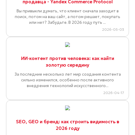
продавца - Yandex Commerce Protocol
Вы привыкли думать, что клиент сначала заходит в
поиск, потом на ваш сайт, а потом решает, покупать
или нет? Забудьте. В 2026 году путь ...
2026-05-03
ИИ‑контент против человека: как найти
золотую середину
За последние несколько лет мир создания контента
сильно изменился, особенно после активного
внедрения технологий искусственного...
2026-04-17
SEO, GEO и бренд: как строить видимость в
2026 году