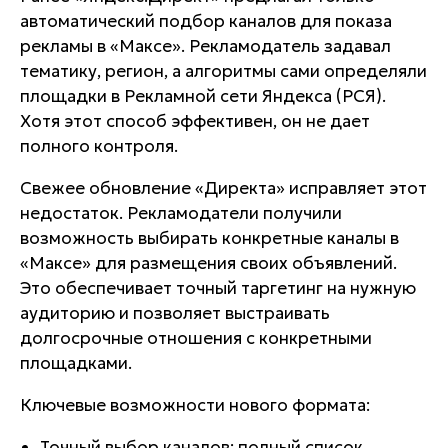
автоматический подбор каналов для показа
рекламы в «Максе». Рекламодатель задавал
тематику, регион, а алгоритмы сами определяли
площадки в Рекламной сети Яндекса (РСЯ).
Хотя этот способ эффективен, он не дает
полного контроля.
Свежее обновление «Директа» исправляет этот
недостаток. Рекламодатели получили
возможность выбирать конкретные каналы в
«Максе» для размещения своих объявлений.
Это обеспечивает точный таргетинг на нужную
аудиторию и позволяет выстраивать
долгосрочные отношения с конкретными
площадками.
Ключевые возможности нового формата:
Точный выбор каналов: полный список