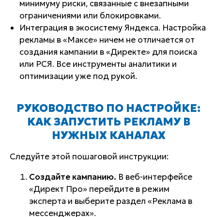
минимуму риски, связанные с внезапными
ограничениями или блокировками.
Интеграция в экосистему Яндекса. Настройка
рекламы в «Максе» ничем не отличается от
создания кампании в «Директе» для поиска
или РСЯ. Все инструменты аналитики и
оптимизации уже под рукой.
РУКОВОДСТВО ПО НАСТРОЙКЕ:
КАК ЗАПУСТИТЬ РЕКЛАМУ В
НУЖНЫХ КАНАЛАХ
Следуйте этой пошаговой инструкции:
Создайте кампанию.
В веб-интерфейсе
«Директ Про» перейдите в режим
эксперта и выберите раздел «Реклама в
мессенджерах».