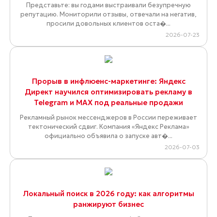
Представьте: вы годами выстраивали безупречную
репутацию. Мониторили отзывы, отвечали на негатив,
просили довольных клиентов оста�...
2026-07-23
Прорыв в инфлюенс-маркетинге: Яндекс
Директ научился оптимизировать рекламу в
Telegram и MAX под реальные продажи
Рекламный рынок мессенджеров в России переживает
тектонический сдвиг. Компания «Яндекс Реклама»
официально объявила о запуске авт�...
2026-07-03
Локальный поиск в 2026 году: как алгоритмы
ранжируют бизнес