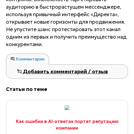
аудиторию в быстрорастущем мессенджере,
используя привычный интерфейс «Директа»,
открывает новые горизонты для продвижения.
Не упустите шанс протестировать этот канал
одним из первых и получить преимущество над
конкурентами.
Комментарии
Добавить комментарий / отзыв
Статьи по теме
Как ошибки в AI-ответах портят репутацию
компании