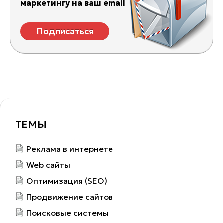
маркетингу на ваш email
Подписаться
ТЕМЫ
Реклама в интернете
Web сайты
Оптимизация (SEO)
Продвижение сайтов
Поисковые системы