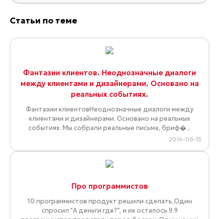
Статьи по теме
Фантазии клиентов. Неоднозначные диалоги
между клиентами и дизайнерами. Основано на
реальных событиях.
Фантазии клиентовНеоднозначные диалоги между
клиентами и дизайнерами. Основано на реальных
событиях. Мы собрали реальные письма, бриф�...
2014-06-13
Про программистов
10 программистов продукт решили сделать,Один
спросил "А деньги где?", и их осталось 9.9