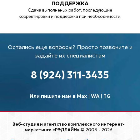
ПОДДЕРЖКА
Сдача выполненых работ, последующие
корректировки и поддержка при необходимости.
Остались еще вопросы? Просто позвоните и
задайте их специалистам
8 (924) 311-3435
Или пишите нам в Max
|
WA
|
TG
Веб-студия и агентство комплексного интернет-
маркетинга «РЭДЛАЙН»
© 2006 - 2026