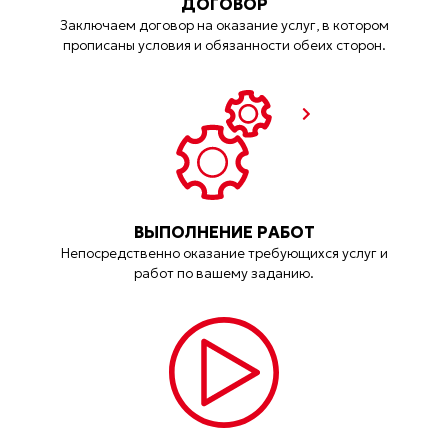
ДОГОВОР
Заключаем договор на оказание услуг, в котором
прописаны условия и обязанности обеих сторон.
ВЫПОЛНЕНИЕ РАБОТ
Непосредственно оказание требующихся услуг и
работ по вашему заданию.