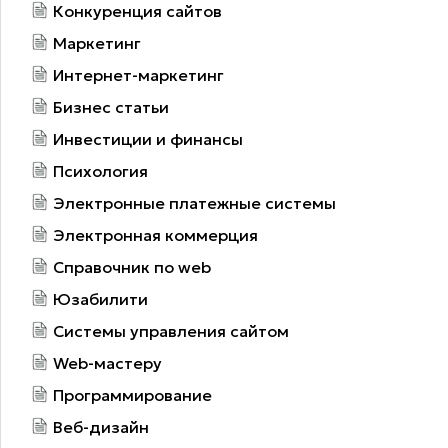
Конкуренция сайтов
Маркетинг
Интернет-маркетинг
Бизнес статьи
Инвестиции и финансы
Психология
Электронные платежные системы
Электронная коммерция
Справочник по web
Юзабилити
Системы управления сайтом
Web-мастеру
Программирование
Веб-дизайн