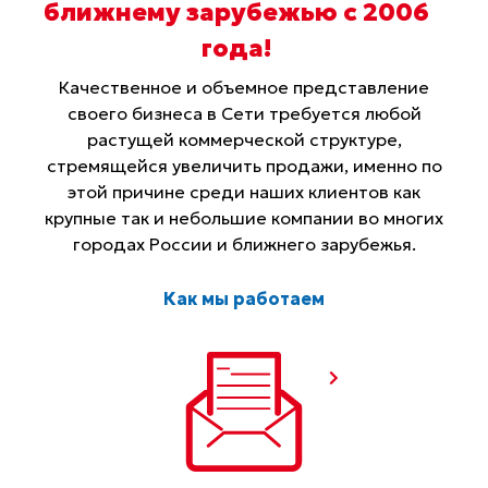
ближнему зарубежью с 2006
года
!
Качественное и объемное представление
своего бизнеса в Сети требуется любой
растущей коммерческой структуре,
стремящейся увеличить продажи, именно по
этой причине среди наших клиентов как
крупные так и небольшие компании во многих
городах России и ближнего зарубежья.
Как мы работаем