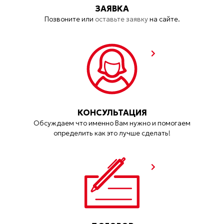
ЗАЯВКА
Позвоните или
оставьте заявку
на сайте.
КОНСУЛЬТАЦИЯ
Обсуждаем что именно Вам нужно и помогаем
определить как это лучше сделать!