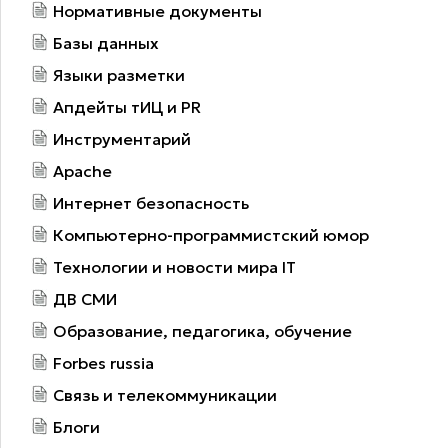
Нормативные документы
Базы данных
Языки разметки
Апдейты тИЦ и PR
Инструментарий
Apache
Интернет безопасность
Компьютерно-программистский юмор
Технологии и новости мира IT
ДВ СМИ
Образование, педагогика, обучение
Forbes russia
Связь и телекоммуникации
Блоги