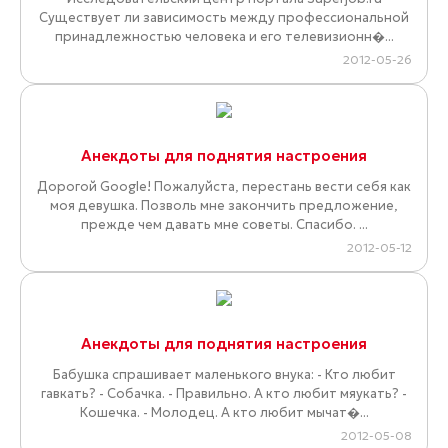
Существует ли зависимость между профессиональной
принадлежностью человека и его телевизионн�...
2012-05-26
Анекдоты для поднятия настроения
Дорогой Google! Пожалуйста, перестань вести себя как
моя девушка. Позволь мне закончить предложение,
прежде чем давать мне советы. Спасибо. ...
2012-05-12
Анекдоты для поднятия настроения
Бабушка спрашивает маленького внука: - Кто любит
гавкать? - Собачка. - Правильно. А кто любит мяукать? -
Кошечка. - Молодец. А кто любит мычат�...
2012-05-08