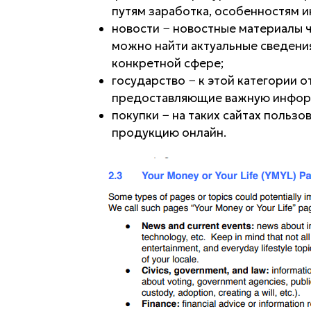
путям заработка, особенностям и
новости − новостные материалы 
можно найти актуальные сведения
конкретной сфере;
государство − к этой категории 
предоставляющие важную инфор
покупки − на таких сайтах поль
продукцию онлайн.