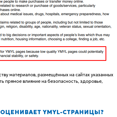
ству материалов, размещённых на сайтах указанных
ать прямое влияние на безопасность, здоровье,
Н ОЦЕНИВАЕТ YMYL-СТРАНИЦЫ?