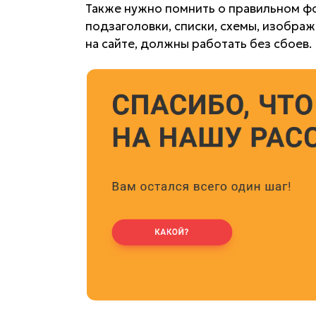
Также нужно помнить о правильном ф
подзаголовки, списки, схемы, изобра
на сайте, должны работать без сбоев.