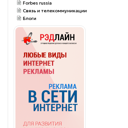
Forbes russia
Связь и телекоммуникации
Блоги