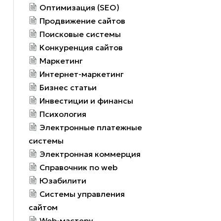
Оптимизация (SEO)
Продвижение сайтов
Поисковые системы
Конкуренция сайтов
Маркетинг
Интернет-маркетинг
Бизнес статьи
Инвестиции и финансы
Психология
Электронные платежные
системы
Электронная коммерция
Справочник по web
Юзабилити
Системы управления
сайтом
Web-мастеру