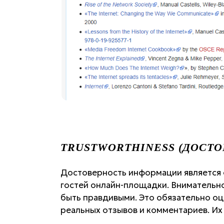
TRUSTWORTHINESS (ДОСТО
Достоверность информации является о
гостей онлайн-площадки. Внимательн
быть правдивыми. Это обязательно оц
реальных отзывов и комментариев. Их