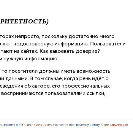
ОРИТЕТНОСТЬ)
торах непросто, поскольку достаточно много
ляют недостоверную информацию. Пользователи
итают на сайтах. Как завоевать доверие?
 и нужную информацию.
, то посетители должны иметь возможность
 данными. В том случае, когда речь идёт о
 сведения об авторе, его профессиональных
 воспринимаются пользователями ссылки,