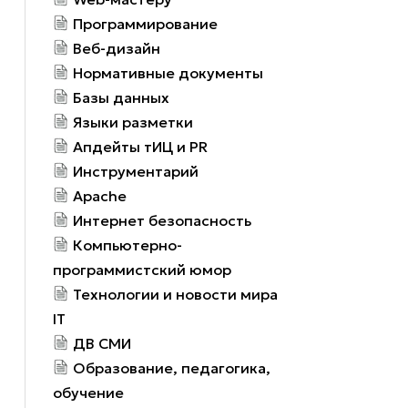
Программирование
Веб-дизайн
Нормативные документы
Базы данных
Языки разметки
Апдейты тИЦ и PR
Инструментарий
Apache
Интернет безопасность
Компьютерно-
программистский юмор
Технологии и новости мира
IT
ДВ СМИ
Образование, педагогика,
обучение