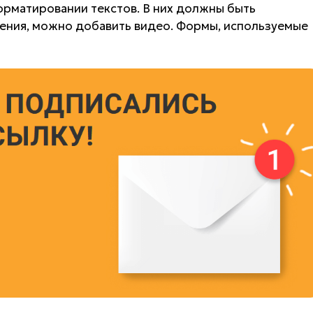
орматировании текстов. В них должны быть
жения, можно добавить видео. Формы, используемые