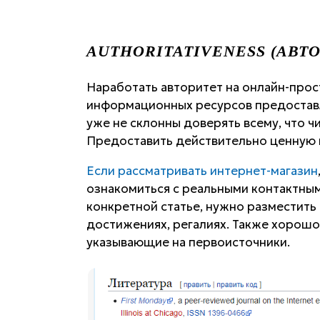
AUTHORITATIVENESS (АВТ
Наработать авторитет на онлайн-прос
информационных ресурсов предостав
уже не склонны доверять всему, что ч
Предоставить действительно ценную
Если рассматривать интернет-магазин
ознакомиться с реальными контактными
конкретной статье, нужно разместить
достижениях, регалиях. Также хорошо
указывающие на первоисточники.