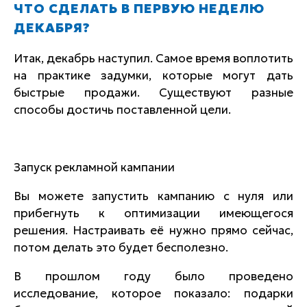
ЧТО СДЕЛАТЬ В ПЕРВУЮ НЕДЕЛЮ
ДЕКАБРЯ?
Итак, декабрь наступил. Самое время воплотить
на практике задумки, которые могут дать
быстрые продажи. Существуют разные
способы достичь поставленной цели.
Запуск рекламной кампании
Вы можете запустить кампанию с нуля или
прибегнуть к оптимизации имеющегося
решения. Настраивать её нужно прямо сейчас,
потом делать это будет бесполезно.
В прошлом году было проведено
исследование, которое показало: подарки