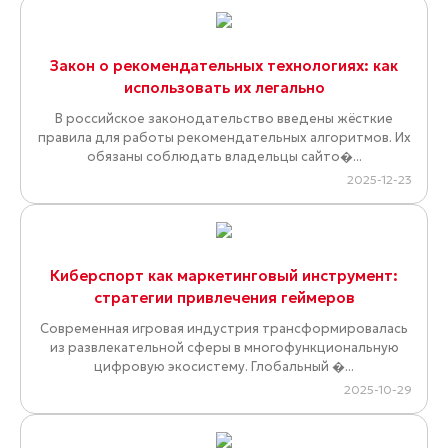
Закон о рекомендательных технологиях: как
использовать их легально
В российское законодательство введены жёсткие
правила для работы рекомендательных алгоритмов. Их
обязаны соблюдать владельцы сайто�...
2025-12-23
Киберспорт как маркетинговый инструмент:
стратегии привлечения геймеров
Современная игровая индустрия трансформировалась
из развлекательной сферы в многофункциональную
цифровую экосистему. Глобальный �...
2025-10-29