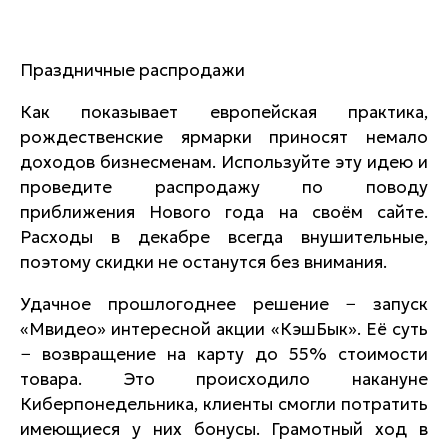
Праздничные распродажи
Как показывает европейская практика,
рождественские ярмарки приносят немало
доходов бизнесменам. Используйте эту идею и
проведите распродажу по поводу
приближения Нового года на своём сайте.
Расходы в декабре всегда внушительные,
поэтому скидки не останутся без внимания.
Удачное прошлогоднее решение − запуск
«Мвидео» интересной акции «КэшБык». Её суть
− возвращение на карту до 55% стоимости
товара. Это происходило накануне
Киберпонедельника, клиенты смогли потратить
имеющиеся у них бонусы. Грамотный ход в