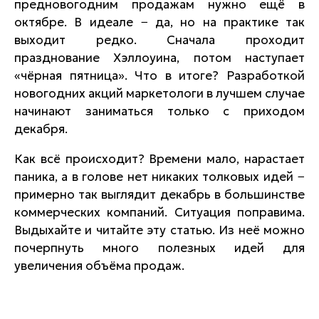
предновогодним продажам нужно ещё в
октябре. В идеале − да, но на практике так
выходит редко. Сначала проходит
празднование Хэллоуина, потом наступает
«чёрная пятница». Что в итоге? Разработкой
новогодних акций маркетологи в лучшем случае
начинают заниматься только с приходом
декабря.
Как всё происходит? Времени мало, нарастает
паника, а в голове нет никаких толковых идей −
примерно так выглядит декабрь в большинстве
коммерческих компаний. Ситуация поправима.
Выдыхайте и читайте эту статью. Из неё можно
почерпнуть много полезных идей для
увеличения объёма продаж.