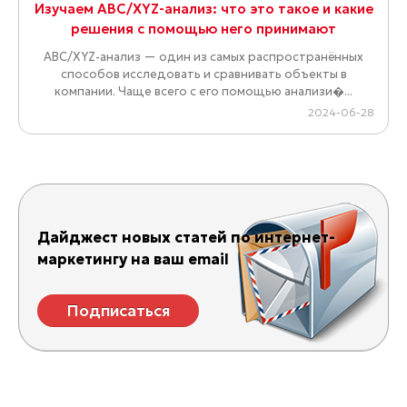
Изучаем ABC/XYZ-анализ: что это такое и какие
решения с помощью него принимают
ABC/XYZ-анализ — один из самых распространённых
способов исследовать и сравнивать объекты в
компании. Чаще всего с его помощью анализи�...
2024-06-28
Дайджест новых статей по интернет-
маркетингу на ваш email
Подписаться