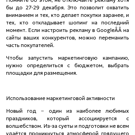
бы до 27-29 декабря. Это позволит охватить
вниманием и тех, кто делает покупки заранее, и
тех, кто откладывает шопинг на последний
момент. Если настроить рекламу в GoogleÂÂ на
сайты ваших конкурентов, можно переманить
часть покупателей.
Чтобы запустить маркетинговую кампанию,
нужно определиться с бюджетом, выбрать
площадки для размещения.
Использование маркетинговой активности
Новый год − один из наиболее любимых
праздников, который ассоциируется с
волшебством. Из-за суеты и подготовки не всем
удаётся проникнуться атмосферой грядущего