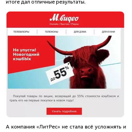
итоге дал отличные результаты.
А компания «ЛитРес» не стала всё усложнять и