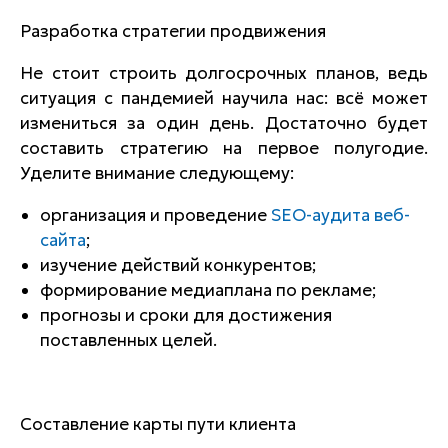
Разработка стратегии продвижения
Не стоит строить долгосрочных планов, ведь
ситуация с пандемией научила нас: всё может
измениться за один день. Достаточно будет
составить стратегию на первое полугодие.
Уделите внимание следующему:
организация и проведение
SEO-аудита веб-
сайта
;
изучение действий конкурентов;
формирование медиаплана по рекламе;
прогнозы и сроки для достижения
поставленных целей.
Составление карты пути клиента