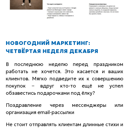
НОВОГОДНИЙ МАРКЕТИНГ:
ЧЕТВЁРТАЯ НЕДЕЛЯ ДЕКАБРЯ
В последнюю неделю перед праздником
работать не хочется. Это касается и ваших
клиентов. Мягко подведите их к совершению
покупок − вдруг кто-то ещё не успел
обзавестись подарочками под ёлку?
Поздравление через мессенджеры или
организация email-рассылки
Не стоит отправлять клиентам длинные стихи и