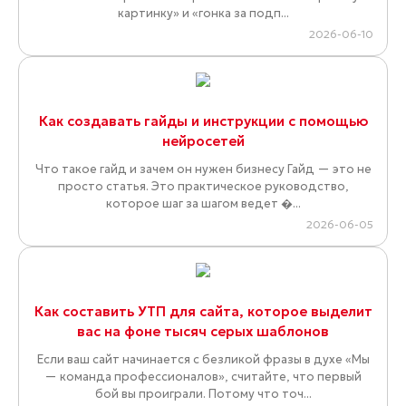
картинку» и «гонка за подп...
2026-06-10
Как создавать гайды и инструкции с помощью
нейросетей
Что такое гайд и зачем он нужен бизнесу Гайд — это не
просто статья. Это практическое руководство,
которое шаг за шагом ведет �...
2026-06-05
Как составить УТП для сайта, которое выделит
вас на фоне тысяч серых шаблонов
Если ваш сайт начинается с безликой фразы в духе «Мы
— команда профессионалов», считайте, что первый
бой вы проиграли. Потому что точ...