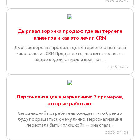
2026-05-07
Дырявая воронка продаж: где вы теряете
клиентов и как это лечит CRM
Дырявая воронка продаж: где вы теряете клиентов и
как это лечит CRM Представьте, что вы наполняете
ведро водой. Открыли кран на п...
2026-04-17
Персонализация в маркетинге: 7 примеров,
которые работают
Сегодняшний потребитель ожидает, что бренды
будут обращаться к нему лично. Персонализация
перестала быть «плюшкой» — она стала...
2026-04-08