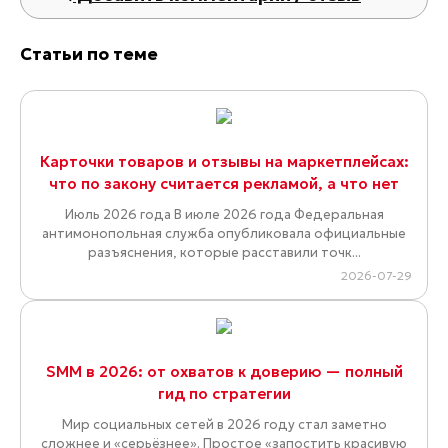
Статьи по теме
Карточки товаров и отзывы на маркетплейсах:
что по закону считается рекламой, а что нет
Июль 2026 года В июле 2026 года Федеральная
антимонопольная служба опубликовала официальные
разъяснения, которые расставили точк...
2026-07-29
SMM в 2026: от охватов к доверию — полный
гид по стратегии
Мир социальных сетей в 2026 году стал заметно
сложнее и «серьёзнее». Простое «запостить красивую