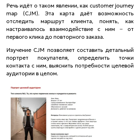
Речь идёт о таком явлении, как customer journey
map (CJM). Эта карта даёт возможность
отследить маршрут клиента, понять, как
настраивалось взаимодействие с ним − от
первого клика до повторного заказа.
Изучение CJM позволяет составить детальный
портрет покупателя, определить точки
контакта с ним, выяснить потребности целевой
аудитории в целом.