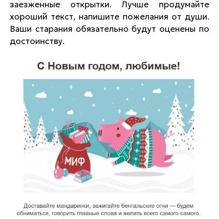
заезженные открытки. Лучше продумайте
хороший текст, напишите пожелания от души.
Ваши старания обязательно будут оценены по
достоинству.