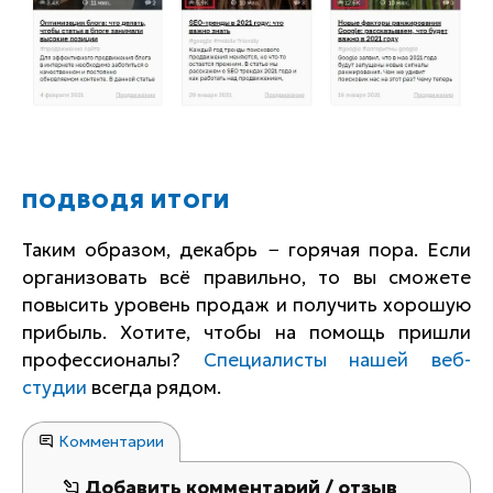
ПОДВОДЯ ИТОГИ
Таким образом, декабрь − горячая пора. Если
организовать всё правильно, то вы сможете
повысить уровень продаж и получить хорошую
прибыль. Хотите, чтобы на помощь пришли
профессионалы?
Специалисты нашей веб-
студии
всегда рядом.
Комментарии
Добавить комментарий / отзыв