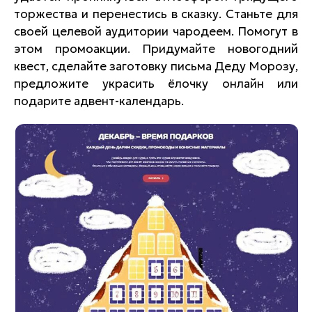
торжества и перенестись в сказку. Станьте для
своей целевой аудитории чародеем. Помогут в
этом промоакции. Придумайте новогодний
квест, сделайте заготовку письма Деду Морозу,
предложите украсить ёлочку онлайн или
подарите адвент-календарь.