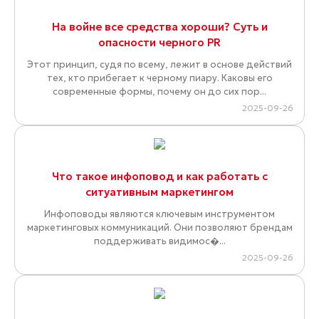
На войне все средства хороши? Суть и
опасности черного PR
Этот принцип, судя по всему, лежит в основе действий
тех, кто прибегает к черному пиару. Каковы его
современные формы, почему он до сих пор...
2025-09-26
Что такое инфоповод и как работать с
ситуативным маркетингом
Инфоповоды являются ключевым инструментом
маркетинговых коммуникаций. Они позволяют брендам
поддерживать видимос�...
2025-09-26