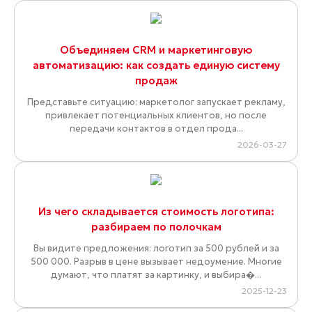
Объединяем CRM и маркетинговую
автоматизацию: как создать единую систему
продаж
Представьте ситуацию: маркетолог запускает рекламу,
привлекает потенциальных клиентов, но после
передачи контактов в отдел прода...
2026-03-27
Из чего складывается стоимость логотипа:
разбираем по полочкам
Вы видите предложения: логотип за 500 рублей и за
500 000. Разрыв в цене вызывает недоумение. Многие
думают, что платят за картинку, и выбира�...
2025-12-23