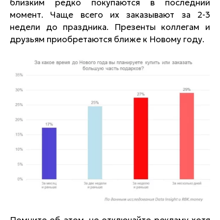
близким редко покупаются в последний
момент. Чаще всего их заказывают за 2-3
недели до праздника. Презенты коллегам и
друзьям приобретаются ближе к Новому году.
Помните об этом, не отключайте рекламу хотя