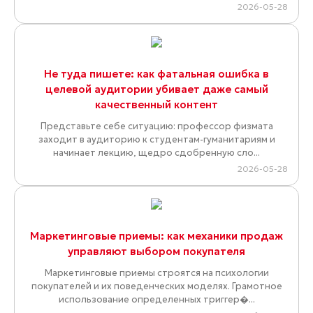
2026-05-28
Не туда пишете: как фатальная ошибка в
целевой аудитории убивает даже самый
качественный контент
Представьте себе ситуацию: профессор физмата
заходит в аудиторию к студентам-гуманитариям и
начинает лекцию, щедро сдобренную сло...
2026-05-28
Маркетинговые приемы: как механики продаж
управляют выбором покупателя
Маркетинговые приемы строятся на психологии
покупателей и их поведенческих моделях. Грамотное
использование определенных триггер�...