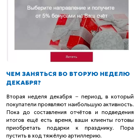
ЧЕМ ЗАНЯТЬСЯ ВО ВТОРУЮ НЕДЕЛЮ
ДЕКАБРЯ?
Вторая неделя декабря − период, в который
покупатели проявляют наибольшую активность.
Пока до составления отчётов и подведения
итогов ещё есть время, ваши клиенты готовы
приобретать подарки к празднику. Пора
пустить в ход тяжёлую артиллерию.