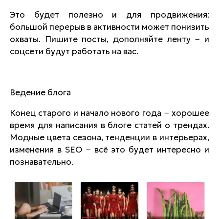
Это будет полезно и для продвижения:
большой перерыв в активности может понизить
охваты. Пишите посты, дополняйте ленту − и
соцсети будут работать на вас.
Ведение блога
Конец старого и начало нового года − хорошее
время для написания в блоге статей о трендах.
Модные цвета сезона, тенденции в интерьерах,
изменения в SEO − всё это будет интересно и
познавательно.