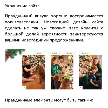
Украшение сайта
Праздничный визуал хорошо воспринимается
пользователями. Новогодний дизайн сайта
сделать не так уж сложно, зато клиенты с
большой долей вероятности заинтересуются
вашими новогодними предложениями.
Праздничные элементы могут быть такими: