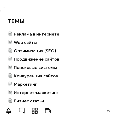
ТЕМЫ
Реклама в интернете
Web сайты
Оптимизация (SEO)
Продвижение сайтов
Поисковые системы
Конкуренция сайтов
Маркетинг
Интернет-маркетинг
Бизнес статьи
Инвестиции и финансы
Оставить заявку