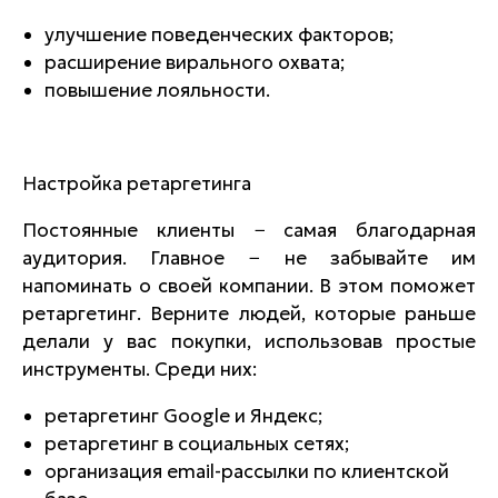
улучшение поведенческих факторов;
расширение вирального охвата;
повышение лояльности.
Настройка ретаргетинга
Постоянные клиенты − самая благодарная
аудитория. Главное − не забывайте им
напоминать о своей компании. В этом поможет
ретаргетинг. Верните людей, которые раньше
делали у вас покупки, использовав простые
инструменты. Среди них:
ретаргетинг Google и Яндекс;
ретаргетинг в социальных сетях;
организация email-рассылки по клиентской