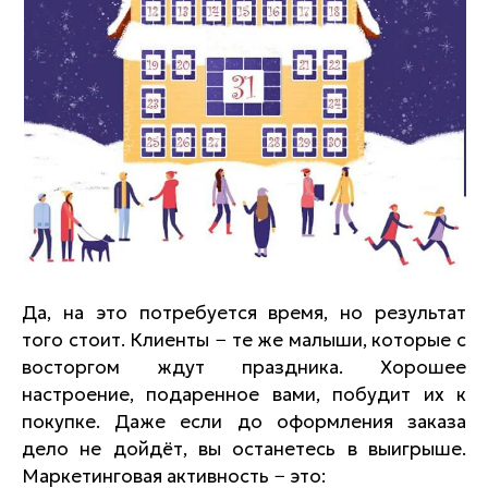
Да, на это потребуется время, но результат
того стоит. Клиенты − те же малыши, которые с
восторгом ждут праздника. Хорошее
настроение, подаренное вами, побудит их к
покупке. Даже если до оформления заказа
дело не дойдёт, вы останетесь в выигрыше.
Маркетинговая активность − это: