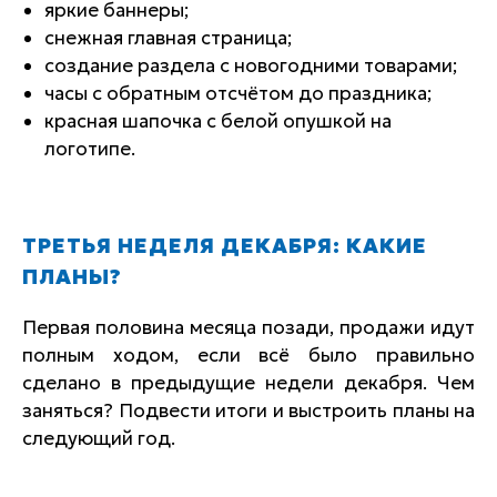
яркие баннеры;
снежная главная страница;
создание раздела с новогодними товарами;
часы с обратным отсчётом до праздника;
красная шапочка с белой опушкой на
логотипе.
ТРЕТЬЯ НЕДЕЛЯ ДЕКАБРЯ: КАКИЕ
ПЛАНЫ?
Первая половина месяца позади, продажи идут
полным ходом, если всё было правильно
сделано в предыдущие недели декабря. Чем
заняться? Подвести итоги и выстроить планы на
следующий год.