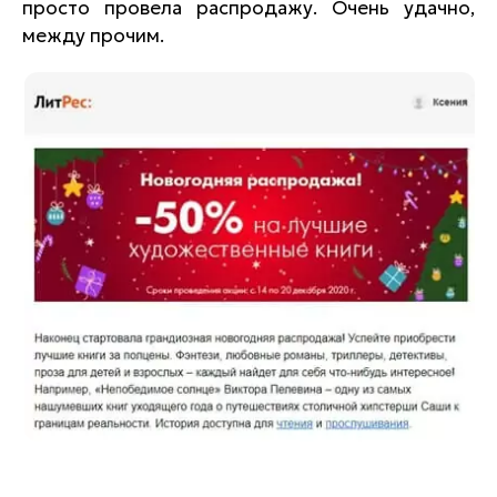
просто провела распродажу. Очень удачно,
между прочим.