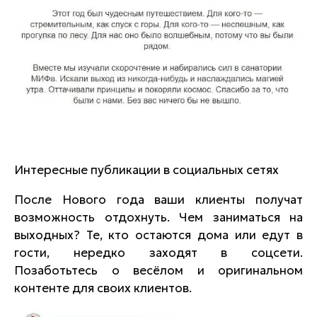
Интересные публикации в социальных сетях
После Нового года ваши клиенты получат
возможность отдохнуть. Чем заниматься на
выходных? Те, кто остаются дома или едут в
гости, нередко заходят в соцсети.
Позаботьтесь о весёлом и оригинальном
контенте для своих клиентов.