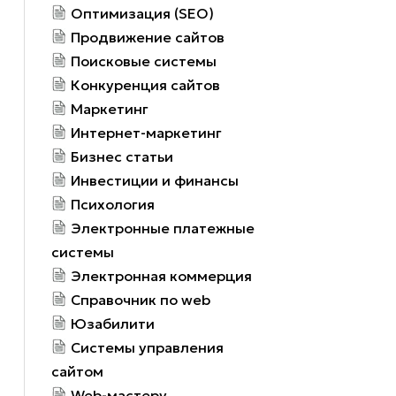
Оптимизация (SEO)
Продвижение сайтов
Поисковые системы
Конкуренция сайтов
Маркетинг
Интернет-маркетинг
Бизнес статьи
Инвестиции и финансы
Психология
Электронные платежные
системы
Электронная коммерция
Справочник по web
Юзабилити
Системы управления
сайтом
Web-мастеру