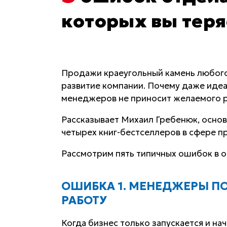
которых вы теря
Продажи краеугольный камень любого 
развитие компании. Почему даже идеа
менеджеров не приносит желаемого р
Рассказывает Михаил Гребенюк, основа
четырех книг-бестселлеров в сфере п
Рассмотрим пять типичных ошибок в 
ОШИБКА 1. МЕНЕДЖЕРЫ 
РАБОТУ
Когда бизнес только запускается и на