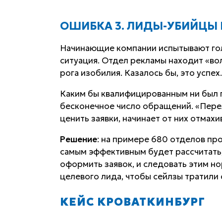
ОШИБКА 3. ЛИДЫ-УБИЙЦЫ 
Начинающие компании испытывают гол
ситуация. Отдел рекламы находит «во
рога изобилия. Казалось бы, это успех
Каким бы квалифицированным ни был 
бесконечное число обращений. «Пере
ценить заявки, начинает от них отмахи
Решение
: на примере 680 отделов про
самым эффективным будет рассчитать,
оформить заявок, и следовать этим н
целевого лида, чтобы сейлзы тратили 
КЕЙС КРОВАТКИНБУРГ