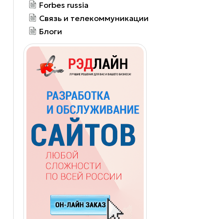
Forbes russia
Связь и телекоммуникации
Блоги