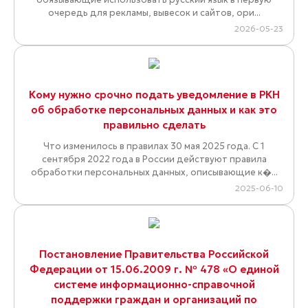
очередь для рекламы, вывесок и сайтов, ори...
2026-05-23
Кому нужно срочно подать уведомление в РКН
об обработке персональных данных и как это
правильно сделать
Что изменилось в правилах 30 мая 2025 года. С 1
сентября 2022 года в России действуют правила
обработки персональных данных, описывающие к�...
2025-06-10
Постановление Правительства Российской
Федерации от 15.06.2009 г. № 478 «О единой
системе информационно-справочной
поддержки граждан и организаций по