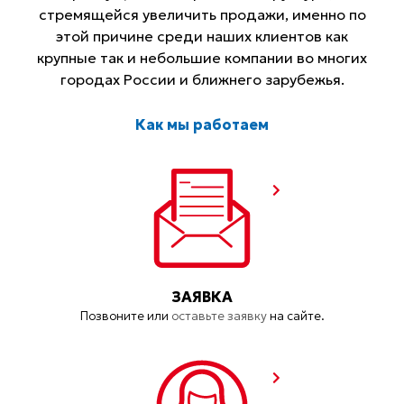
стремящейся увеличить продажи, именно по
этой причине среди наших клиентов как
крупные так и небольшие компании во многих
городах России и ближнего зарубежья.
Как мы работаем
ЗАЯВКА
Позвоните или
оставьте заявку
на сайте.