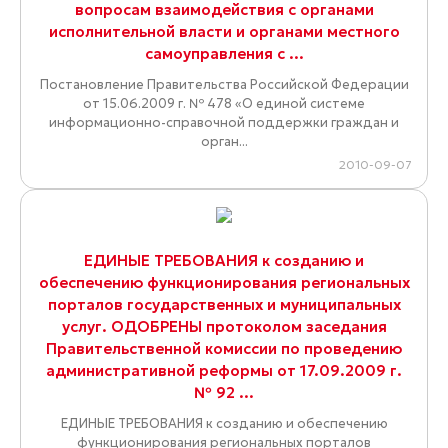
вопросам взаимодействия с органами
исполнительной власти и органами местного
самоуправления с ...
Постановление Правительства Российской Федерации
от 15.06.2009 г. № 478 «О единой системе
информационно-справочной поддержки граждан и
орган...
2010-09-07
ЕДИНЫЕ ТРЕБОВАНИЯ к созданию и
обеспечению функционирования региональных
порталов государственных и муниципальных
услуг. ОДОБРЕНЫ протоколом заседания
Правительственной комиссии по проведению
административной реформы от 17.09.2009 г.
№ 92 ...
ЕДИНЫЕ ТРЕБОВАНИЯ к созданию и обеспечению
функционирования региональных порталов