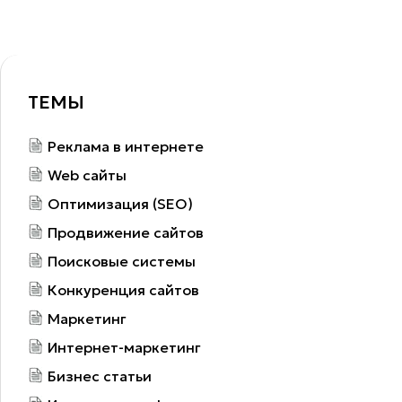
ТЕМЫ
Реклама в интернете
Web сайты
Оптимизация (SEO)
Продвижение сайтов
Поисковые системы
Конкуренция сайтов
Маркетинг
Интернет-маркетинг
Бизнес статьи