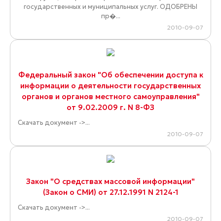
государственных и муниципальных услуг. ОДОБРЕНЫ
пр�...
2010-09-07
Федеральный закон "Об обеспечении доступа к
информации о деятельности государственных
органов и органов местного самоуправления"
от 9.02.2009 г. N 8-ФЗ
Скачать документ ->...
2010-09-07
Закон "О средствах массовой информации"
(Закон о СМИ) от 27.12.1991 N 2124-1
Скачать документ ->...
2010-09-07