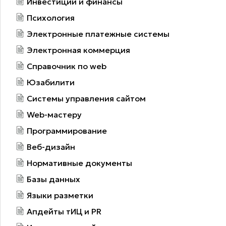
Инвестиции и финансы
Психология
Электронные платежные системы
Электронная коммерция
Справочник по web
Юзабилити
Системы управления сайтом
Web-мастеру
Программирование
Веб-дизайн
Нормативные документы
Базы данных
Языки разметки
Апдейты тИЦ и PR