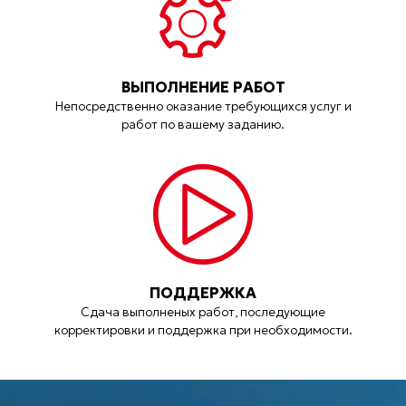
ВЫПОЛНЕНИЕ РАБОТ
Непосредственно оказание требующихся услуг и
работ по вашему заданию.
ПОДДЕРЖКА
Сдача выполненых работ, последующие
корректировки и поддержка при необходимости.