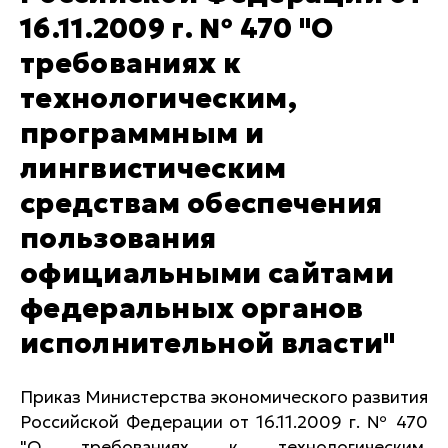
16.11.2009 г. № 470 "О
требованиях к
технологическим,
программным и
лингвистическим
средствам обеспечения
пользования
официальными сайтами
федеральных органов
исполнительной власти"
Приказ Министерства экономического развития
Российской Федерации от 16.11.2009 г. № 470
"О требованиях к технологическим,