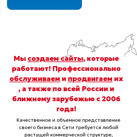
Мы
создаем сайты
, которые
работают! Профессионально
обслуживаем
и
продвигаем
их
, а также по всей России и
ближнему зарубежью с 2006
года
!
Качественное и объемное представление
своего бизнеса в Сети требуется любой
растущей коммерческой структуре,