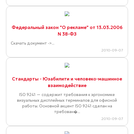
Федеральный закон "О рекламе" от 13.03.2006
N 38-ФЗ
Скачать документ ->...
2010-09-07
Стандарты - Юзабилити и человеко-машинное
взаимодействие
ISO 9241 — содержит требования к эргономике
визуальных дисплейных терминалов для офисной
работы. Основной акцент ISO 9241 сделан на
требован�...
2010-09-07