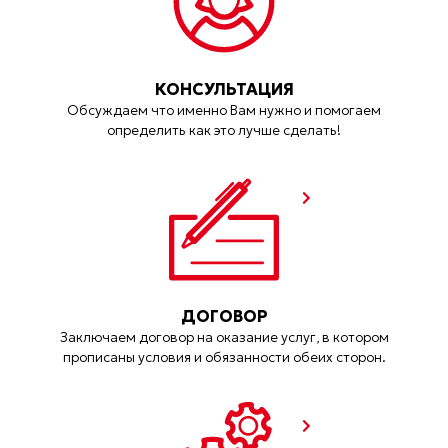
КОНСУЛЬТАЦИЯ
Обсуждаем что именно Вам нужно и помогаем
определить как это лучше сделать!
ДОГОВОР
Заключаем договор на оказание услуг, в котором
прописаны условия и обязанности обеих сторон.