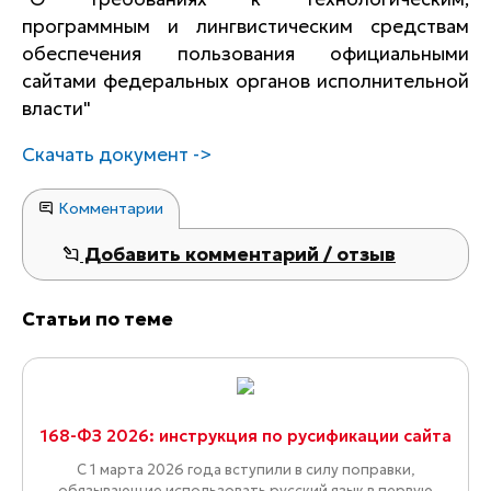
программным и лингвистическим средствам
обеспечения пользования официальными
сайтами федеральных органов исполнительной
власти"
Скачать документ ->
Комментарии
Добавить комментарий / отзыв
Статьи по теме
168-ФЗ 2026: инструкция по русификации сайта
С 1 марта 2026 года вступили в силу поправки,
обязывающие использовать русский язык в первую