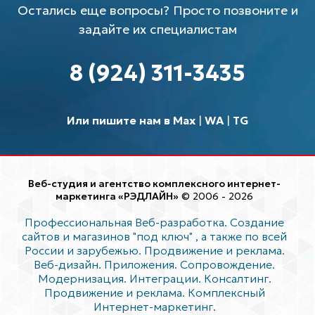
Остались еще вопросы? Просто позвоните и
задайте их специалистам
8 (924) 311-3435
Или пишите нам в Max
|
WA
|
TG
Веб-студия и агентство комплексного интернет-
маркетинга «РЭДЛАЙН»
© 2006 - 2026
Профессиональная Веб-разработка. Создание
сайтов и магазинов "под ключ"
, а также по всей
России и зарубежью. Продвижение и реклама.
Веб-дизайн. Приложения. Сопровождение.
Модернизация. Интеграции. Консалтинг.
Продвижение и реклама. Комплексный
Интернет-маркетинг.