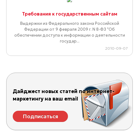
Требования к государственным сайтам
Выдержки из Федерального закона Российской
Федерации от 9 февраля 2009 г. N 8-ФЗ "Об
обеспечении доступа к информации о деятельности
государ...
2010-09-07
Дайджест новых статей по интернет-
маркетингу на ваш email
Подписаться