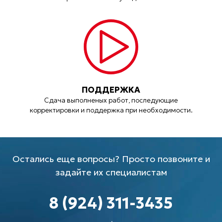
ПОДДЕРЖКА
Сдача выполненых работ, последующие
корректировки и поддержка при необходимости.
Остались еще вопросы? Просто позвоните и
задайте их специалистам
8 (924) 311-3435