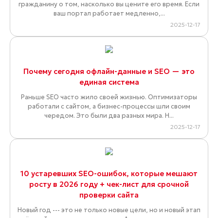
гражданину о том, насколько вы цените его время. Если
ваш портал работает медленно,...
2025-12-17
Почему сегодня офлайн-данные и SEO — это
единая система
Раньше SEO часто жило своей жизнью. Оптимизаторы
работали с сайтом, а бизнес-процессы шли своим
чередом. Это были два разных мира. Н...
2025-12-17
10 устаревших SEO-ошибок, которые мешают
росту в 2026 году + чек-лист для срочной
проверки сайта
Новый год --- это не только новые цели, но и новый этап