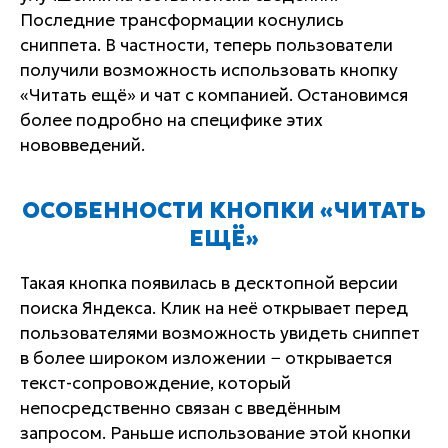
Последние трансформации коснулись
сниппета. В частности, теперь пользователи
получили возможность использовать кнопку
«Читать ещё» и чат с компанией. Остановимся
более подробно на специфике этих
нововведений.
ОСОБЕННОСТИ КНОПКИ «ЧИТАТЬ
ЕЩЁ»
Такая кнопка появилась в десктопной версии
поиска Яндекса. Клик на неё открывает перед
пользователями возможность увидеть сниппет
в более широком изложении − открывается
текст-сопровождение, который
непосредственно связан с введённым
запросом. Раньше использование этой кнопки