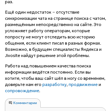
раз.
Ещё один недостаток − отсутствие
синхронизации чата на странице поиска с чатом,
размещённым непосредственно на сайте. Это
усложняет работу операторам, которые
попросту не могут отследить всю историю
общения, если клиент писал в разных формах.
Возможно, в будущем специалисты Яндекса и
Jivosite найдут решение этой проблемы.
Работа над повышением качества поиска
информации ведётся постоянно. Если вы
хотите, чтобы ваш сайт шёл в ногу со временем,
доверьте нам его
разработку
,
продвижение
и
сопровождение
.
Комментарии