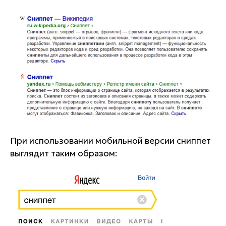
При использовании мобильной версии сниппет
выглядит таким образом: