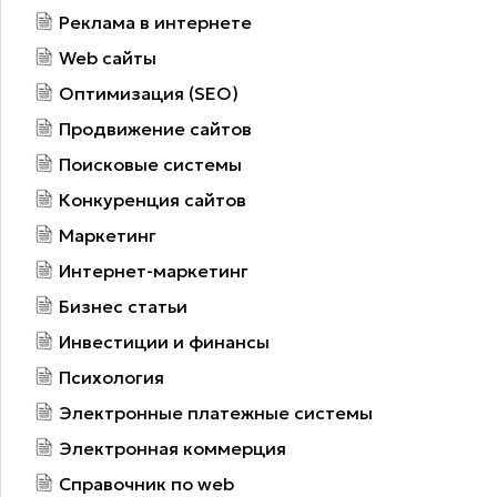
Реклама в интернете
Web сайты
Оптимизация (SEO)
Продвижение сайтов
Поисковые системы
Конкуренция сайтов
Маркетинг
Интернет-маркетинг
Бизнес статьи
Инвестиции и финансы
Психология
Электронные платежные системы
Электронная коммерция
Справочник по web