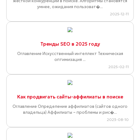
жёсткой конкуренции в поиске. Алгоритмы становятся
умнее, ожидания пользоват�...
2025-12-11
Тренды SEO в 2025 году
Оглавление Искусственный интеллект Техническая
оптимизация ...
2025-02-11
Как продвигать сайты-аффилиаты в поиске
Оглавление Определение аффилиатов (сайтов одного
владельца) Аффилиаты – проблемы и рис�...
2023-08-10