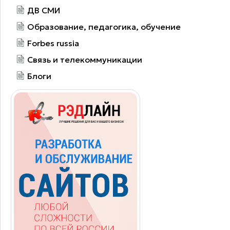
ДВ СМИ
Образование, педагогика, обучение
Forbes russia
Связь и телекоммуникации
Блоги