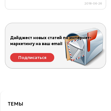
2018-06-26
Дайджест новых статей по интернет-
маркетингу на ваш email
Подписаться
ТЕМЫ