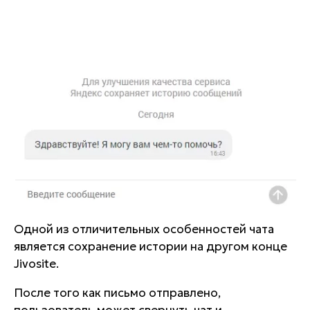
Одной из отличительных особенностей чата
является сохранение истории на другом конце
Jivosite.
После того как письмо отправлено,