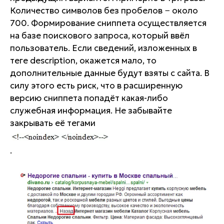
Количество символов без пробелов − около
700. Формирование сниппета осуществляется
на базе поискового запроса, который ввёл
пользователь. Если сведений, изложенных в
теге description, окажется мало, то
дополнительные данные будут взяты с сайта. В
силу этого есть риск, что в расширенную
версию сниппета попадёт какая-либо
служебная информация. Не забывайте
закрывать её тегами
.