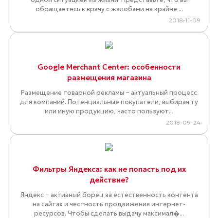
обращаетесь к врачу с жалобами на крайне ...
2018-11-09
Google Merchant Center: особенности
размещения магазина
Размещение товарной рекламы − актуальный процесс
для компаний. Потенциальные покупатели, выбирая ту
или иную продукцию, часто пользуют...
2018-09-24
Фильтры Яндекса: как не попасть под их
действие?
Яндекс − активный борец за естественность контента
на сайтах и честность продвижения интернет-
ресурсов. Чтобы сделать выдачу максимал�...