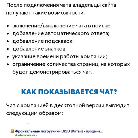
После подключения чата владельцы сайта
получают такие возможности:
включение/выключение чата в поиске;
добавление автоматического ответа;
добавление подсказок;
добавление значков;
указание времени работы компании;
ограничение количества страниц, на которых
будет демонстрироваться чат.
КАК ПОКАЗЫВАЕТСЯ ЧАТ?
Чат с компанией в десктопной версии выглядит
следующим образом: