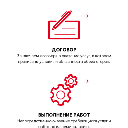
ДОГОВОР
Заключаем договор на оказание услуг, в котором
прописаны условия и обязанности обеих сторон.
ВЫПОЛНЕНИЕ РАБОТ
Непосредственно оказание требующихся услуг и
работ по вашему заданию.