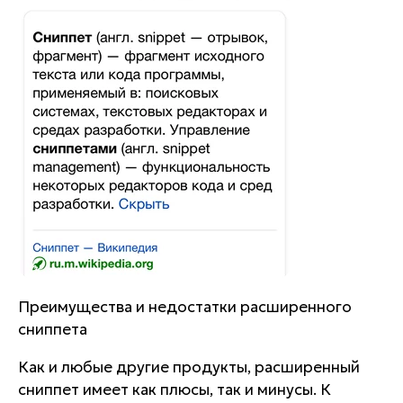
Преимущества и недостатки расширенного
сниппета
Как и любые другие продукты, расширенный
сниппет имеет как плюсы, так и минусы. К