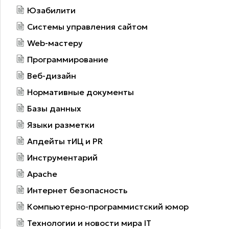
Юзабилити
Системы управления сайтом
Web-мастеру
Программирование
Веб-дизайн
Нормативные документы
Базы данных
Языки разметки
Апдейты тИЦ и PR
Инструментарий
Apache
Интернет безопасность
Компьютерно-программистский юмор
Технологии и новости мира IT