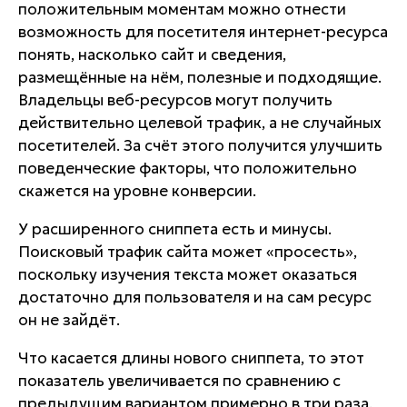
положительным моментам можно отнести
возможность для посетителя интернет-ресурса
понять, насколько сайт и сведения,
размещённые на нём, полезные и подходящие.
Владельцы веб-ресурсов могут получить
действительно целевой трафик, а не случайных
посетителей. За счёт этого получится улучшить
поведенческие факторы, что положительно
скажется на уровне конверсии.
У расширенного сниппета есть и минусы.
Поисковый трафик сайта может «просесть»,
поскольку изучения текста может оказаться
достаточно для пользователя и на сам ресурс
он не зайдёт.
Что касается длины нового сниппета, то этот
показатель увеличивается по сравнению с
предыдущим вариантом примерно в три раза.