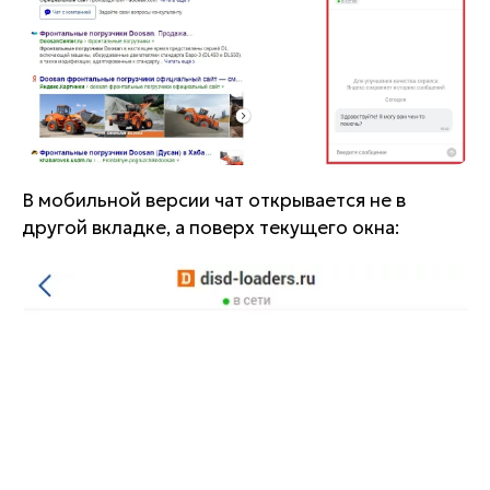
В мобильной версии чат открывается не в
другой вкладке, а поверх текущего окна: