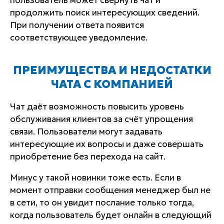
пользователь может свернуть чат и
продолжить поиск интересующих сведений.
При получении ответа появится
соответствующее уведомление.
ПРЕИМУЩЕСТВА И НЕДОСТАТКИ
ЧАТА С КОМПАНИЕЙ
Чат даёт возможность повысить уровень
обслуживания клиентов за счёт упрощения
связи. Пользователи могут задавать
интересующие их вопросы и даже совершать
приобретение без перехода на сайт.
Минус у такой новинки тоже есть. Если в
момент отправки сообщения менеджер был не
в сети, то он увидит послание только тогда,
когда пользователь будет онлайн в следующий