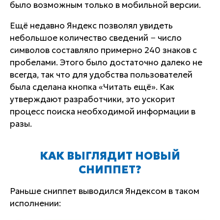
было возможным только в мобильной версии.
Ещё недавно Яндекс позволял увидеть
небольшое количество сведений − число
символов составляло примерно 240 знаков с
пробелами. Этого было достаточно далеко не
всегда, так что для удобства пользователей
была сделана кнопка «Читать ещё». Как
утверждают разработчики, это ускорит
процесс поиска необходимой информации в
разы.
КАК ВЫГЛЯДИТ НОВЫЙ
СНИППЕТ?
Раньше сниппет выводился Яндексом в таком
исполнении: