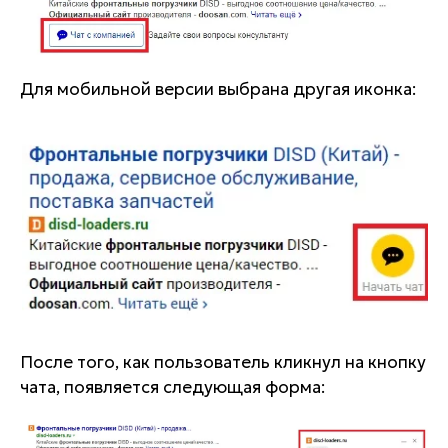
Для мобильной версии выбрана другая иконка:
После того, как пользователь кликнул на кнопку
чата, появляется следующая форма: