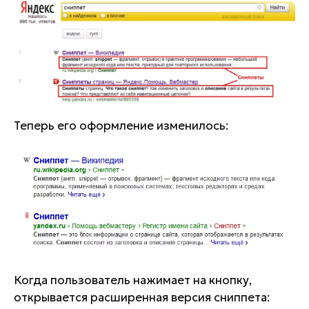
Теперь его оформление изменилось:
Когда пользователь нажимает на кнопку,
открывается расширенная версия сниппета: