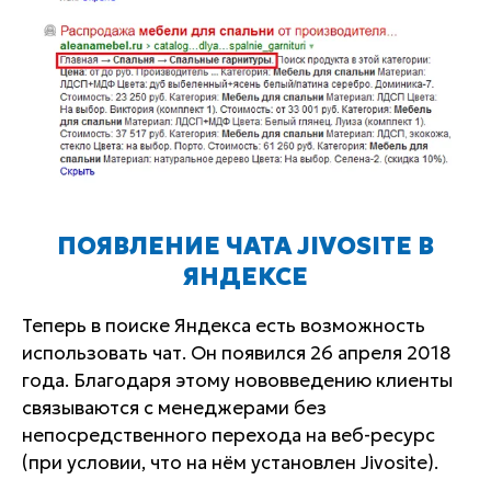
ПОЯВЛЕНИЕ ЧАТА JIVOSITE В
ЯНДЕКСЕ
Теперь в поиске Яндекса есть возможность
использовать чат. Он появился 26 апреля 2018
года. Благодаря этому нововведению клиенты
связываются с менеджерами без
непосредственного перехода на веб-ресурс
(при условии, что на нём установлен Jivosite).