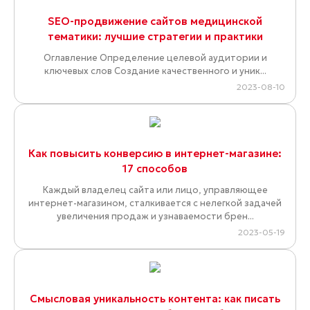
SEO-продвижение сайтов медицинской
тематики: лучшие стратегии и практики
Оглавление Определение целевой аудитории и
ключевых слов Создание качественного и уник...
2023-08-10
Как повысить конверсию в интернет-магазине:
17 способов
Каждый владелец сайта или лицо, управляющее
интернет-магазином, сталкивается с нелегкой задачей
увеличения продаж и узнаваемости брен...
2023-05-19
Смысловая уникальность контента: как писать