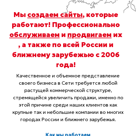
Мы
создаем сайты
, которые
работают! Профессионально
обслуживаем
и
продвигаем
их
, а также по всей России и
ближнему зарубежью с 2006
года
!
Качественное и объемное представление
своего бизнеса в Сети требуется любой
растущей коммерческой структуре,
стремящейся увеличить продажи, именно по
этой причине среди наших клиентов как
крупные так и небольшие компании во многих
городах России и ближнего зарубежья.
Как мы работаем