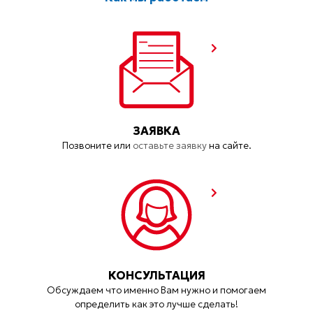
ЗАЯВКА
Позвоните или
оставьте заявку
на сайте.
КОНСУЛЬТАЦИЯ
Обсуждаем что именно Вам нужно и помогаем
определить как это лучше сделать!