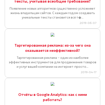
тексты, учитывая всеобщие требования?
Появление новых алгоритмов существенно усложняет
жизнь владельцам сайтов. С каждым годом создавать
уникальные тексты становится всё т�...
2019-06-07
Таргетированная реклама: из-за чего она
оказывается неэффективной?
Таргетированная реклама − один из наиболее
эффективных инструментов для продвижения товаров
и услуг вашей компании на интернет-просто...
2019-04-17
Отчёты в Google Analytics: как с ними
работать?