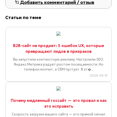
Добавить комментарий / отзыв
Статьи по теме
B2B-сайт не продает: 5 ошибок UX, которые
превращают лидов в призраков
Вы запустили контекстную рекламу. Настроили SEO.
Яндекс.Метрика радует ростом посещаемости. Но
телефон молчит, а CRM пустует. В эт�...
2026-05-15
Почему медленный госсайт — это провал и как
это исправить
Скорость загрузки вашего сайта — это прямой сигнал