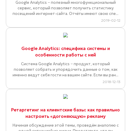
Google Analytics − полезный многофункциональный
сервис, который позволяет получить статистику
посещений интернет-сайта. Отчёты имеют свою спе...
2019-02-12
Google Analytics: специфика системы и
особенности работы с ней
Система Google Analytics − продукт, который
позволяет собрать и упорядочить данные о том, как
именно ведут себя гости на вашем сайте. Если вы ран...
2018-12-13
Ретаргетинг на клиентские базы: как правильно
настроить «догоняющую» рекламу
Начиная обсуждение этой темы, проведём аналогию с
одной ситуацией из жизни. Представьте, что вы