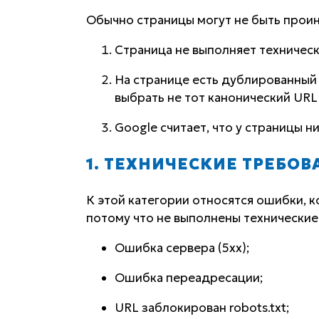
Обычно страницы могут не быть прои
Страница не выполняет техническ
На странице есть дублированный
выбрать не тот канонический URL
Google считает, что у страницы н
1. ТЕХНИЧЕСКИЕ ТРЕБО
К этой категории относятся ошибки, 
потому что не выполнены технические
Ошибка сервера (5xx);
Ошибка переадресации;
URL заблокирован robots.txt;