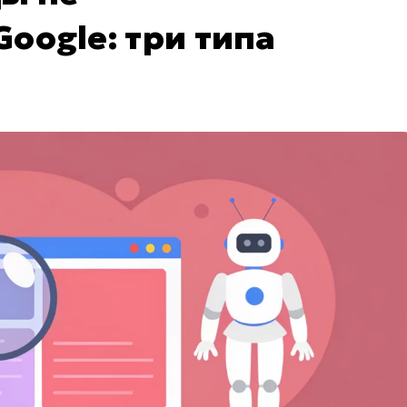
oogle: три типа