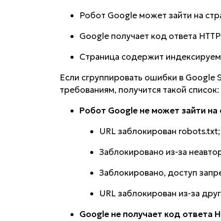
Робот Google может зайти на стр
Google получает код ответа HTTP
Страница содержит индексируем
Если сгруппировать ошибки в Google S
требованиям, получится такой список:
Робот Google не может зайти на 
URL заблокирован robots.txt;
Заблокировано из-за неавтор
Заблокировано, доступ запр
URL заблокирован из-за друг
Google не получает код ответа 