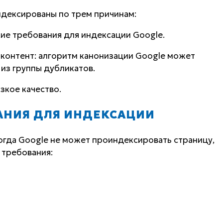
ндексированы по трем причинам:
ие требования для индексации Google.
 контент: алгоритм канонизации Google может
 из группы дубликатов.
изкое качество.
ВАНИЯ ДЛЯ ИНДЕКСАЦИИ
когда Google не может проиндексировать страницу,
 требования: