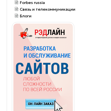
Forbes russia
Связь и телекоммуникации
Блоги