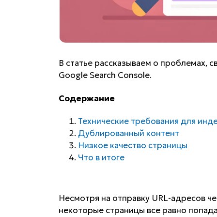
В статье рассказываем о проблемах, с
Google Search Console.
Содержание
Технические требования для инд
Дублированный контент
Низкое качество страницы
Что в итоге
Несмотря на отправку URL-адресов ч
некоторые страницы все равно попада