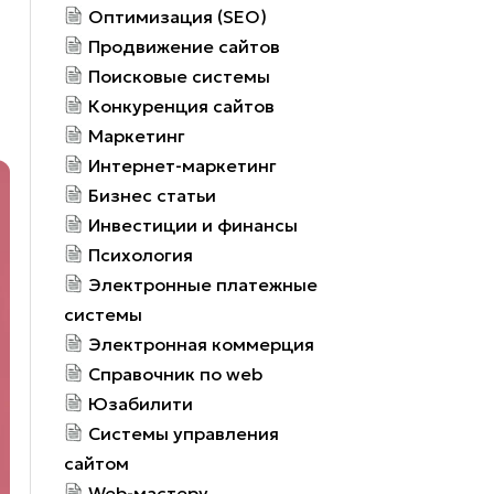
Оптимизация (SEO)
Продвижение сайтов
Поисковые системы
Конкуренция сайтов
Маркетинг
Интернет-маркетинг
Бизнес статьи
Инвестиции и финансы
Психология
Электронные платежные
системы
Электронная коммерция
Справочник по web
Юзабилити
Системы управления
сайтом
Web-мастеру