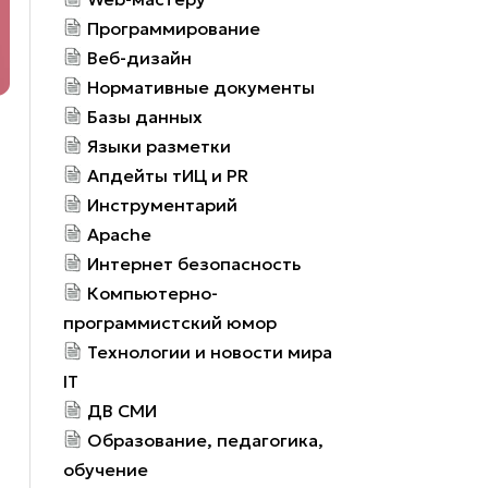
Программирование
Веб-дизайн
Нормативные документы
Базы данных
Языки разметки
Апдейты тИЦ и PR
Инструментарий
Apache
Интернет безопасность
Компьютерно-
программистский юмор
Технологии и новости мира
IT
ДВ СМИ
Образование, педагогика,
обучение