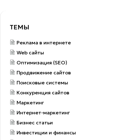
ТЕМЫ
Реклама в интернете
Web сайты
Оптимизация (SEO)
Продвижение сайтов
Поисковые системы
Конкуренция сайтов
Маркетинг
Интернет-маркетинг
Бизнес статьи
Инвестиции и финансы