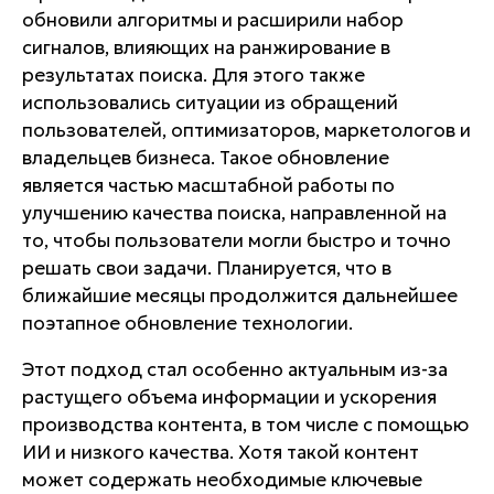
обновили алгоритмы и расширили набор
сигналов, влияющих на ранжирование в
результатах поиска. Для этого также
использовались ситуации из обращений
пользователей, оптимизаторов, маркетологов и
владельцев бизнеса. Такое обновление
является частью масштабной работы по
улучшению качества поиска, направленной на
то, чтобы пользователи могли быстро и точно
решать свои задачи. Планируется, что в
ближайшие месяцы продолжится дальнейшее
поэтапное обновление технологии.
Этот подход стал особенно актуальным из-за
растущего объема информации и ускорения
производства контента, в том числе с помощью
ИИ и низкого качества. Хотя такой контент
может содержать необходимые ключевые