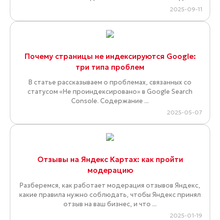
2025-09-11
Почему страницы не индексируются Google:
три типа проблем
В статье рассказываем о проблемах, связанных со
статусом «Не проиндексировано» в Google Search
Console. Содержание ...
2025-05-07
Отзывы на Яндекс Картах: как пройти
модерацию
Разберемся, как работает модерация отзывов Яндекс,
какие правила нужно соблюдать, чтобы Яндекс принял
отзыв на ваш бизнес, и что ...
2025-01-19