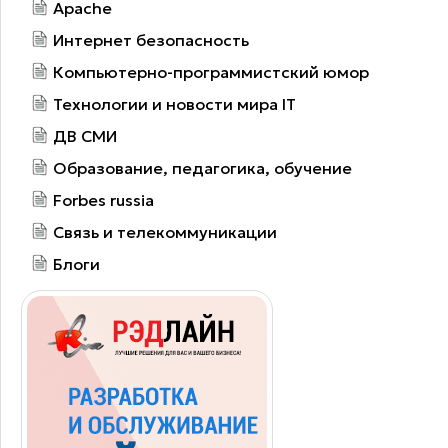
Apache
Интернет безопасность
Компьютерно-программистский юмор
Технологии и новости мира IT
ДВ СМИ
Образование, педагогика, обучение
Forbes russia
Связь и телекоммуникации
Блоги