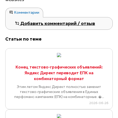
Комментарии
Добавить комментарий / отзыв
Статьи по теме
Конец текстово-графических объявлений:
Яндекс Директ переводит ЕПК на
комбинаторный формат
Этим летом Яндекс Директ полностью заменит
текстово-графические объявления в Единых
перфоманс-кампаниях (ЕПК) на комбинаторные. �...
2026-06-26