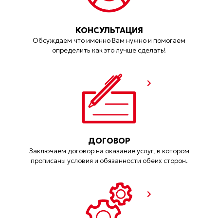
КОНСУЛЬТАЦИЯ
Обсуждаем что именно Вам нужно и помогаем
определить как это лучше сделать!
ДОГОВОР
Заключаем договор на оказание услуг, в котором
прописаны условия и обязанности обеих сторон.