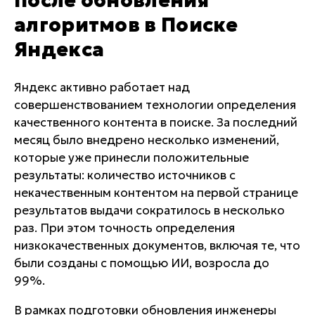
после обновления
алгоритмов в Поиске
Яндекса
Яндекс активно работает над
совершенствованием технологии определения
качественного контента в поиске. За последний
месяц было внедрено несколько изменений,
которые уже принесли положительные
результаты: количество источников с
некачественным контентом на первой странице
результатов выдачи сократилось в несколько
раз. При этом точность определения
низкокачественных документов, включая те, что
были созданы с помощью ИИ, возросла до
99%.
В рамках подготовки обновления инженеры