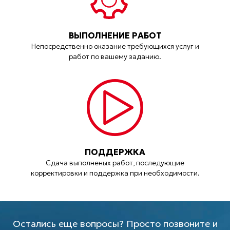
ВЫПОЛНЕНИЕ РАБОТ
Непосредственно оказание требующихся услуг и
работ по вашему заданию.
ПОДДЕРЖКА
Сдача выполненых работ, последующие
корректировки и поддержка при необходимости.
Остались еще вопросы? Просто позвоните и