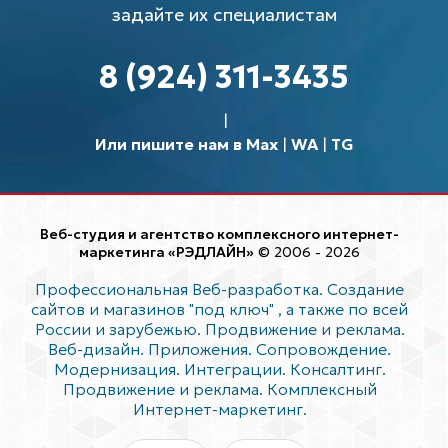
задайте их специалистам
8 (924) 311-3435
Или пишите нам в Max
|
WA
|
TG
Веб-студия и агентство комплексного интернет-
маркетинга «РЭДЛАЙН»
© 2006 - 2026
Профессиональная Веб-разработка. Создание
сайтов и магазинов "под ключ"
, а также по всей
России и зарубежью. Продвижение и реклама.
Веб-дизайн. Приложения. Сопровождение.
Модернизация. Интеграции. Консалтинг.
Продвижение и реклама. Комплексный
Интернет-маркетинг.