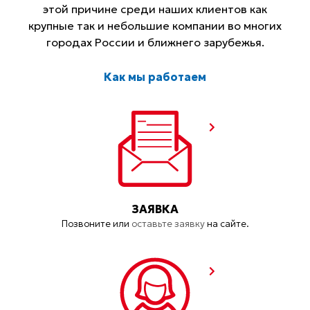
этой причине среди наших клиентов как
крупные так и небольшие компании во многих
городах России и ближнего зарубежья.
Как мы работаем
ЗАЯВКА
Позвоните или
оставьте заявку
на сайте.