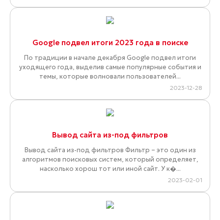
Google подвел итоги 2023 года в поиске
По традиции в начале декабря Google подвел итоги
уходящего года, выделив самые популярные события и
темы, которые волновали пользователей...
2023-12-28
Вывод сайта из-под фильтров
Вывод сайта из-под фильтров Фильтр – это один из
алгоритмов поисковых систем, который определяет,
насколько хорош тот или иной сайт. У к�...
2023-02-01