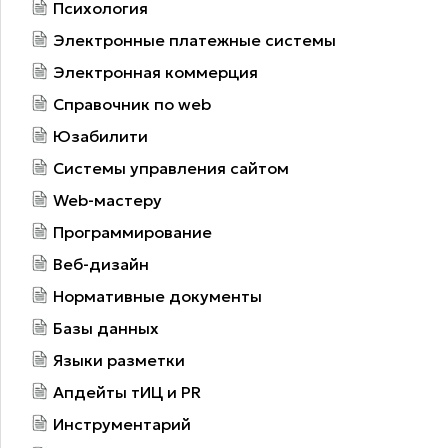
Психология
Электронные платежные системы
Электронная коммерция
Справочник по web
Юзабилити
Системы управления сайтом
Web-мастеру
Программирование
Веб-дизайн
Нормативные документы
Базы данных
Языки разметки
Апдейты тИЦ и PR
Инструментарий