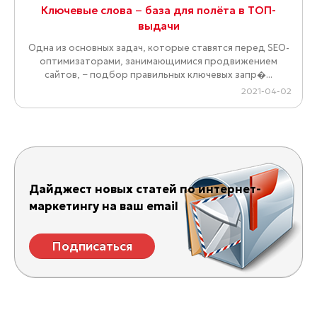
Ключевые слова − база для полёта в ТОП-
выдачи
Одна из основных задач, которые ставятся перед SEO-
оптимизаторами, занимающимися продвижением
сайтов, − подбор правильных ключевых запр�...
2021-04-02
Дайджест новых статей по интернет-
маркетингу на ваш email
Подписаться