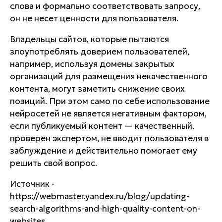
слова и формально соответствовать запросу,
он не несет ценности для пользователя.
Владельцы сайтов, которые пытаются
злоупотреблять доверием пользователей,
например, используя домены закрытых
организаций для размещения некачественного
контента, могут заметить снижение своих
позиций. При этом само по себе использование
нейросетей не является негативным фактором,
если публикуемый контент — качественный,
проверен экспертом, не вводит пользователя в
заблуждение и действительно помогает ему
решить свой вопрос.
Источник -
https://webmaster.yandex.ru/blog/updating-
search-algorithms-and-high-quality-content-on-
websites