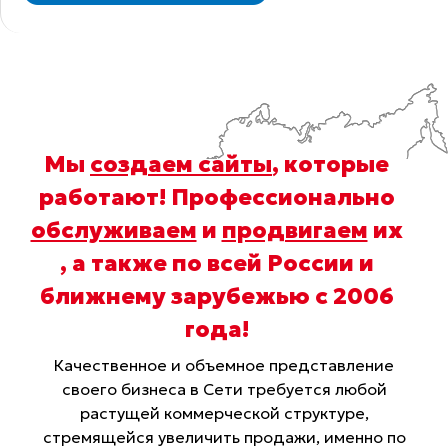
Мы
создаем сайты
, которые
работают! Профессионально
обслуживаем
и
продвигаем
их
, а также по всей России и
ближнему зарубежью с 2006
года
!
Качественное и объемное представление
своего бизнеса в Сети требуется любой
растущей коммерческой структуре,
стремящейся увеличить продажи, именно по