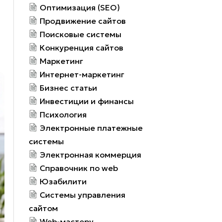
Оптимизация (SEO)
Продвижение сайтов
Поисковые системы
Конкуренция сайтов
Маркетинг
Интернет-маркетинг
Бизнес статьи
Инвестиции и финансы
Психология
Электронные платежные
системы
Электронная коммерция
Справочник по web
Юзабилити
Системы управления
сайтом
Web-мастеру