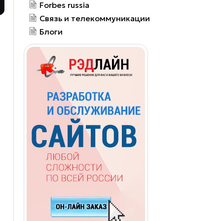
Forbes russia
Связь и телекоммуникации
Блоги