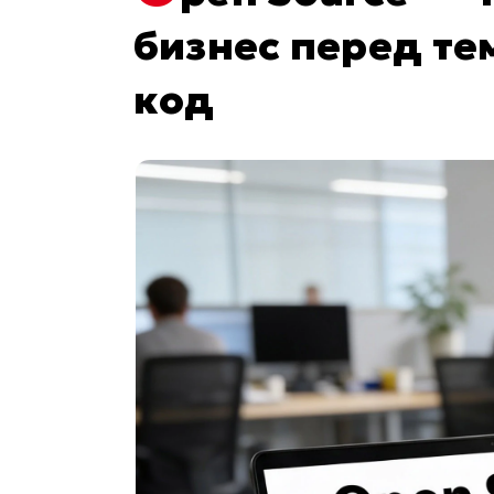
бизнес перед тем
код