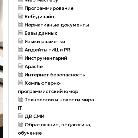
Программирование
Веб-дизайн
Нормативные документы
Базы данных
Языки разметки
Апдейты тИЦ и PR
Инструментарий
Apache
Интернет безопасность
Компьютерно-
программистский юмор
Технологии и новости мира
IT
ДВ СМИ
Образование, педагогика,
обучение