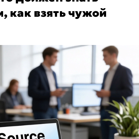
, как взять чужой