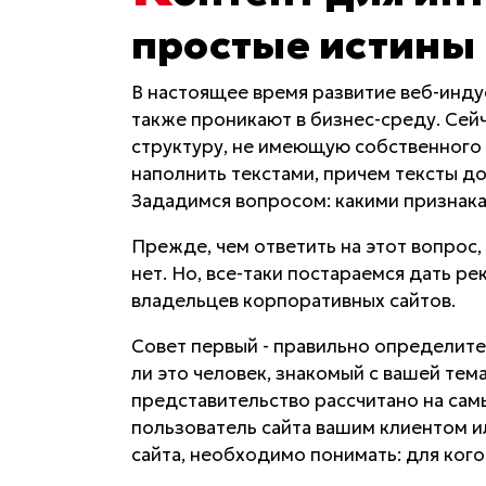
простые истины
В настоящее время развитие веб-инд
также проникают в бизнес-среду. Се
структуру, не имеющую собственного 
наполнить текстами, причем тексты д
Зададимся вопросом: какими признака
Прежде, чем ответить на этот вопрос,
нет. Но, все-таки постараемся дать 
владельцев корпоративных сайтов.
Совет первый - правильно определите 
ли это человек, знакомый с вашей тем
представительство рассчитано на сам
пользователь сайта вашим клиентом и
сайта, необходимо понимать: для кого 