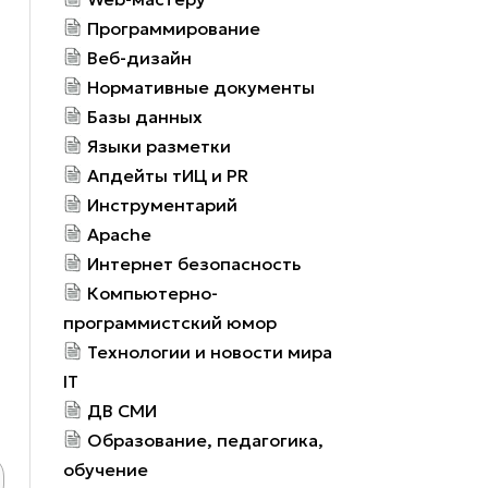
Программирование
Веб-дизайн
Нормативные документы
Базы данных
Языки разметки
Апдейты тИЦ и PR
Инструментарий
Apache
Интернет безопасность
Компьютерно-
программистский юмор
Технологии и новости мира
IT
ДВ СМИ
Образование, педагогика,
обучение