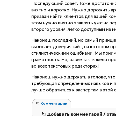
Последующий совет. Тоже достаточно
внятно и коротко. Нужно дорожить вр
призван найти клиентов для вашей ком
этом нужно внятно заявлять уже на пер
второго уровня, легко доступным из м
Наконец, последний, но самый принци
вызывает доверия сайт, на котором п
стилистическими ошибками. Мы поним
грамотность. Но, разве так тяжело про
во всех текстовых редакторах!
Наконец, нужно держать в голове, что 
требующая определенных навыков и по
лучше обратиться к экспертам в этой 
Комментарии
Добавить комментарий / отз