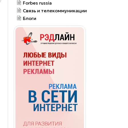
Forbes russia
Связь и телекоммуникации
Блоги