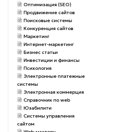
Оптимизация (SEO)
Продвижение сайтов
Поисковые системы
Конкуренция сайтов
Маркетинг
Интернет-маркетинг
Бизнес статьи
Инвестиции и финансы
Психология
Электронные платежные
системы
Электронная коммерция
Справочник по web
Юзабилити
Системы управления
сайтом
Web-мастеру