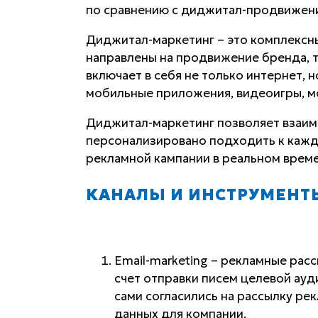
по сравнению с диджитал-продвижен
Диджитал-маркетинг – это комплексн
направлены на продвижение бренда, т
включает в себя не только интернет, 
мобильные приложения, видеоигры, м
Диджитал-маркетинг позволяет взаим
персонализировано подходить к кажд
рекламной кампании в реальном време
КАНАЛЫ И ИНСТРУМЕНТ
Email-marketing – рекламные рас
счет отправки писем целевой ауд
сами согласились на рассылку ре
данных для компании.