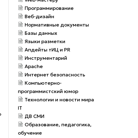
Программирование
Веб-дизайн
Нормативные документы
Базы данных
Языки разметки
Апдейты тИЦ и PR
Инструментарий
Apache
Интернет безопасность
Компьютерно-
программистский юмор
Технологии и новости мира
IT
Р
ДВ СМИ
Образование, педагогика,
обучение