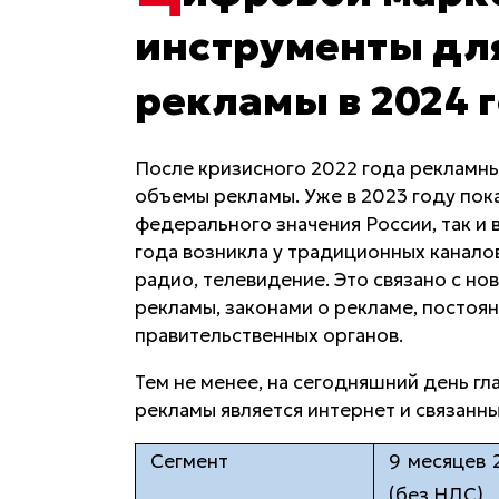
инструменты дл
рекламы в 2024 
После кризисного 2022 года рекламны
объемы рекламы. Уже в 2023 году пока
федерального значения России, так и 
года возникла у традиционных канало
радио, телевидение. Это связано с н
рекламы, законами о рекламе, постоя
правительственных органов.
Тем не менее, на сегодняшний день г
рекламы является интернет и связанн
Сегмент
9 месяцев 
(без НДС)