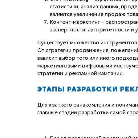
статистики, анализ данных, продв
является увеличение продаж това
Контент-маркетинг – распростра
экспертности, авторитетности и 
Существует множество инструментов 
От стратегии продвижения, пожелани
зависит выбор того или иного подход
маркетинговыми цифровыми инструмен
стратегии и рекламной кампании.
ЭТАПЫ РАЗРАБОТКИ РЕК
Для краткого ознакомления и пониман
главные стадии разработки самой стра