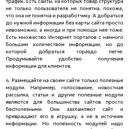
трафик. Есть сайты, на которых товар структура
не только пользователя не понятна, похоже,
что она не понятна и разработчику. А добраться
до нужной информации без карты сайта просто
невозможно, а иногда и при помощи нее тоже.
Есть множество Интернет порталов с намного
большим количеством информации, но до
которой добраться гораздо легче.
Продумывайте удобство получения
информации для клиентов.
4. Размещайте на своем сайте только полезные
модули. Например, голосование, новостная
рассылка, статьи и другие полезные модули
являются для большинства сайтов просто
бесполезными. Они захламляют сайт и
превращают его в игрушку, а не в источник
информации. Но полезность модулей надо