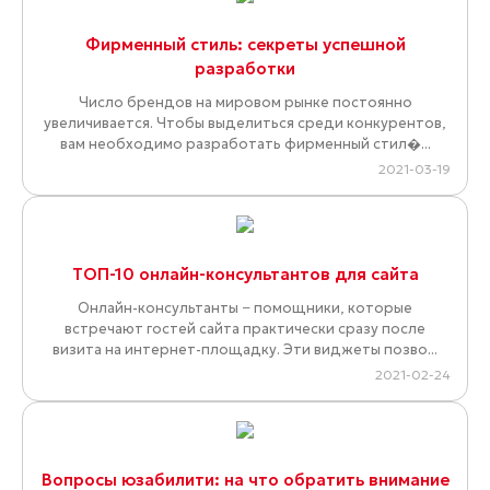
Фирменный стиль: секреты успешной
разработки
Число брендов на мировом рынке постоянно
увеличивается. Чтобы выделиться среди конкурентов,
вам необходимо разработать фирменный стил�...
2021-03-19
ТОП-10 онлайн-консультантов для сайта
Онлайн-консультанты − помощники, которые
встречают гостей сайта практически сразу после
визита на интернет-площадку. Эти виджеты позво...
2021-02-24
Вопросы юзабилити: на что обратить внимание