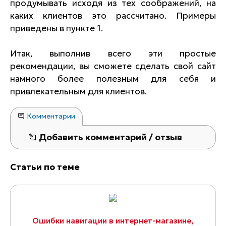
продумывать исходя из тех соображений, на
каких клиентов это рассчитано. Примеры
приведены в пункте 1.
Итак, выполнив всего эти простые
рекомендации, вы сможете сделать свой сайт
намного более полезным для себя и
привлекательным для клиентов.
Комментарии
Добавить комментарий / отзыв
Статьи по теме
Ошибки навигации в интернет-магазине,