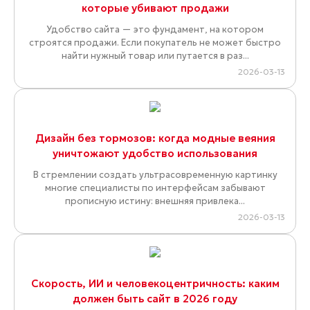
которые убивают продажи
Удобство сайта — это фундамент, на котором
строятся продажи. Если покупатель не может быстро
найти нужный товар или путается в раз...
2026-03-13
Дизайн без тормозов: когда модные веяния
уничтожают удобство использования
В стремлении создать ультрасовременную картинку
многие специалисты по интерфейсам забывают
прописную истину: внешняя привлека...
2026-03-13
Скорость, ИИ и человекоцентричность: каким
должен быть сайт в 2026 году