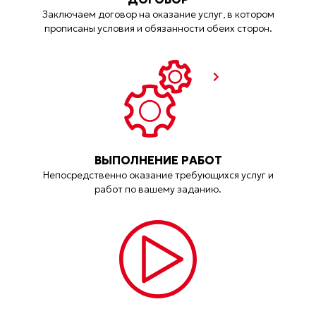
Заключаем договор на оказание услуг, в котором
прописаны условия и обязанности обеих сторон.
ВЫПОЛНЕНИЕ РАБОТ
Непосредственно оказание требующихся услуг и
работ по вашему заданию.