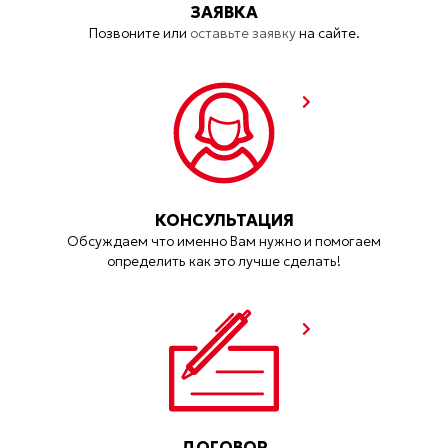
ЗАЯВКА
Позвоните или
оставьте заявку
на сайте.
КОНСУЛЬТАЦИЯ
Обсуждаем что именно Вам нужно и помогаем
определить как это лучше сделать!
ДОГОВОР