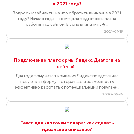
в 2021 году?
Вопросы юзабилити: на что обратить внимание в 2021
году? Начало года − время для подготовки плана
работы над сайтом. В зоне внимания в�...
2021-01-19
Подключение платформы Яндекс.Диалоги на
веб-сайт
Два года тому назад компания Яндекс представила
новую платформу, которая дала возможность
эффективно работать с потенциальными покупа�...
2020-09-15
Текст для карточки товара: как сделать
идеальное описание?