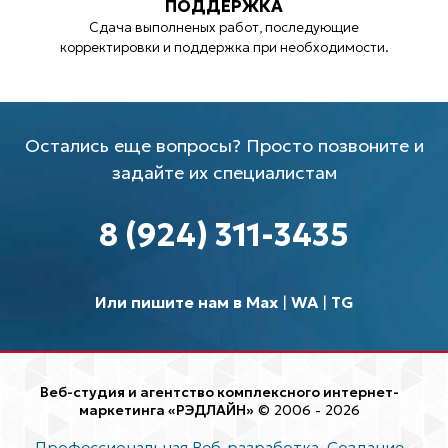
ПОДДЕРЖКА
Сдача выполненых работ, последующие
корректировки и поддержка при необходимости.
Остались еще вопросы? Просто позвоните и
задайте их специалистам
8 (924) 311-3435
Или пишите нам в Max
|
WA
|
TG
Веб-студия и агентство комплексного интернет-
маркетинга «РЭДЛАЙН»
© 2006 - 2026
Профессиональная Веб-разработка. Создание