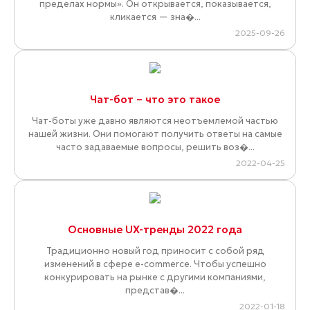
пределах нормы». Он открывается, показывается,
кликается — зна�...
2025-09-26
Чат-бот – что это такое
Чат-боты уже давно являются неотъемлемой частью
нашей жизни. Они помогают получить ответы на самые
часто задаваемые вопросы, решить воз�...
2022-04-25
Основные UX-тренды 2022 года
Традиционно новый год приносит с собой ряд
изменений в сфере e-commerce. Чтобы успешно
конкурировать на рынке с другими компаниями,
представ�...
2022-01-18