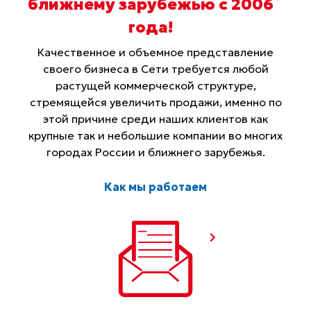
ближнему зарубежью с 2006
года
!
Качественное и объемное представление
своего бизнеса в Сети требуется любой
растущей коммерческой структуре,
стремящейся увеличить продажи, именно по
этой причине среди наших клиентов как
крупные так и небольшие компании во многих
городах России и ближнего зарубежья.
Как мы работаем