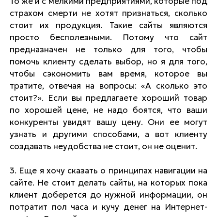
То же и с мелкими предприятиями, которые под
страхом смерти не хотят признаться, сколько
стоит их продукция. Такие сайты являются
просто бесполезными. Потому что сайт
предназначен не только для того, чтобы
помочь клиенту сделать выбор, но я для того,
чтобы сэкономить вам время, которое вы
тратите, отвечая на вопросы: «А сколько это
стоит?». Если вы предлагаете хороший товар
по хорошей цене, не надо боятся, что ваши
конкуренты увидят вашу цену. Они ее могут
узнать и другими способами, а вот клиенту
создавать неудобства не стоит, он не оценит.
3. Еще я хочу сказать о принципах навигации на
сайте. Не стоит делать сайты, на которых пока
клиент доберется до нужной информации, он
потратит пол часа и кучу денег на Интернет-