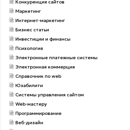
Конкуренция сайтов
Маркетинг
Интернет-маркетинг
Бизнес статьи
Инвестиции и финансы
Психология
Электронные платежные системы
Электронная коммерция
Справочник по web
Юзабилити
Системы управления сайтом
Web-мастеру
Программирование
Веб-дизайн