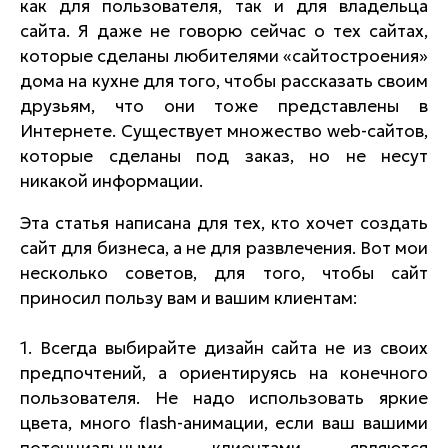
как для пользователя, так и для владельца
сайта. Я даже не говорю сейчас о тех сайтах,
которые сделаны любителями «сайтостроения»
дома на кухне для того, чтобы рассказать своим
друзьям, что они тоже представлены в
Интернете. Существует множество web-сайтов,
которые сделаны под заказ, но не несут
никакой информации.
Эта статья написана для тех, кто хочет создать
сайт для бизнеса, а не для развлечения. Вот мои
несколько советов, для того, чтобы сайт
приносил пользу вам и вашим клиентам:
1. Всегда выбирайте дизайн сайта не из своих
предпочтений, а ориентируясь на конечного
пользователя. Не надо использовать яркие
цвета, много flash-анимации, если ваш вашими