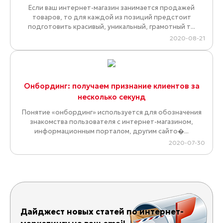
Если ваш интернет-магазин занимается продажей
товаров, то для каждой из позиций предстоит
подготовить красивый, уникальный, грамотный т...
2020-08-21
Онбординг: получаем признание клиентов за
несколько секунд
Понятие «онбординг» используется для обозначения
знакомства пользователя с интернет-магазином,
информационным порталом, другим сайто�...
2020-07-30
Дайджест новых статей по интернет-