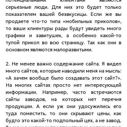
потенциальными клиентами являются
серьезные люди. Для них это будет только
показателем вашей безвкусицы. Если же вы
продаете что-то типа «мобильных приколов»,
то ваши клиентуры рады будут увидеть много
графики и завитушек, а особенно какой-то
тупой прикол во всю страницу. Так как они в
основном являются малоразвитыми.
2. Не менее важно содержание сайта. Я видел
много сайтов, которые наводили меня на мысль:
«А зачем вообще было создавать этот сайт?».
На многих сайтах просто нет интересующей
информации. Например, часто встречаются
сайты заводов, на которых нет перечня
продукции. А если уж они удосужились его
туда поместить, то они скрывают цены, как
будто это какой-то подпольный цех, а не завод.