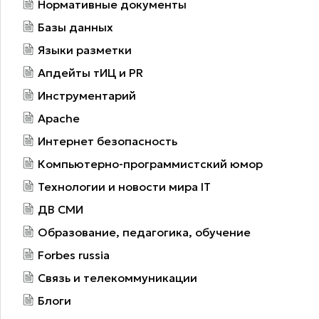
Нормативные документы
Базы данных
Языки разметки
Апдейты тИЦ и PR
Инструментарий
Apache
Интернет безопасность
Компьютерно-программистский юмор
Технологии и новости мира IT
ДВ СМИ
Образование, педагогика, обучение
Forbes russia
Связь и телекоммуникации
Блоги