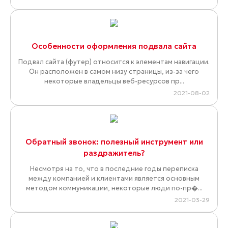
Особенности оформления подвала сайта
Подвал сайта (футер) относится к элементам навигации.
Он расположен в самом низу страницы, из-за чего
некоторые владельцы веб-ресурсов пр...
2021-08-02
Обратный звонок: полезный инструмент или
раздражитель?
Несмотря на то, что в последние годы переписка
между компанией и клиентами является основным
методом коммуникации, некоторые люди по-пр�...
2021-03-29