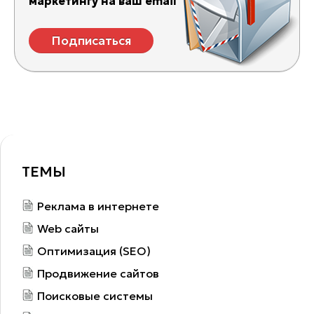
маркетингу на ваш email
Подписаться
ТЕМЫ
Реклама в интернете
Web сайты
Оптимизация (SEO)
Продвижение сайтов
Поисковые системы