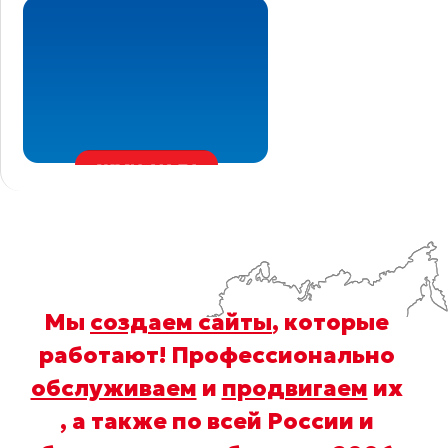
Мы
создаем сайты
, которые
работают! Профессионально
обслуживаем
и
продвигаем
их
, а также по всей России и