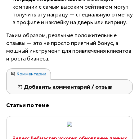
компании с самым высоким рейтингом могут
получить эту награду — специальную отметку
в профиле и наклейку на дверь или витрину.
Таким образом, реальные положительные
отзывы — это не просто приятный бонус, а
мощный инструмент для привлечения клиентов
и роста бизнеса.
Комментарии
Добавить комментарий / отзыв
Статьи по теме
Яндекс Вебмастер ускорил обновление данных