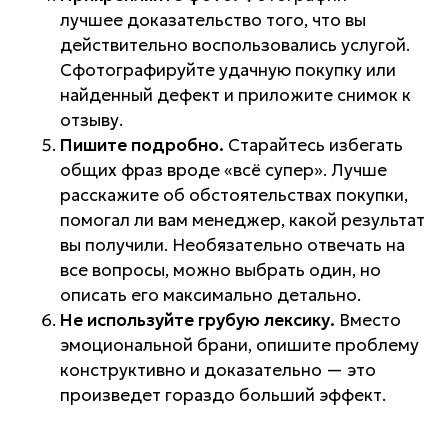
лучшее доказательство того, что вы
действительно воспользовались услугой.
Сфотографируйте удачную покупку или
найденный дефект и приложите снимок к
отзыву.
Пишите подробно.
Старайтесь избегать
общих фраз вроде «всё супер». Лучше
расскажите об обстоятельствах покупки,
помогал ли вам менеджер, какой результат
вы получили. Необязательно отвечать на
все вопросы, можно выбрать один, но
описать его максимально детально.
Не используйте грубую лексику.
Вместо
эмоциональной брани, опишите проблему
конструктивно и доказательно — это
произведет гораздо больший эффект.