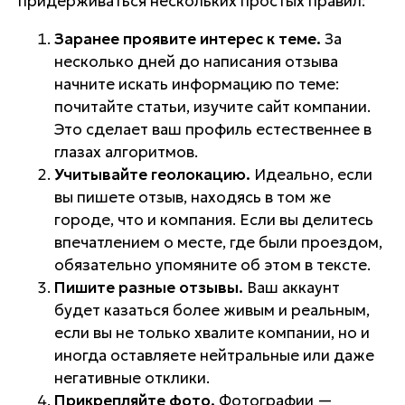
придерживаться нескольких простых правил:
Заранее проявите интерес к теме.
За
несколько дней до написания отзыва
начните искать информацию по теме:
почитайте статьи, изучите сайт компании.
Это сделает ваш профиль естественнее в
глазах алгоритмов.
Учитывайте геолокацию.
Идеально, если
вы пишете отзыв, находясь в том же
городе, что и компания. Если вы делитесь
впечатлением о месте, где были проездом,
обязательно упомяните об этом в тексте.
Пишите разные отзывы.
Ваш аккаунт
будет казаться более живым и реальным,
если вы не только хвалите компании, но и
иногда оставляете нейтральные или даже
негативные отклики.
Прикрепляйте фото.
Фотографии —