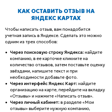
КАК ОСТАВИТЬ ОТЗЫВ НА
ЯНДЕКС КАРТАХ
Чтобы написать отзыв, вам понадобится
учетная запись в Яндексе. Сделать это можно
одним из трех способов:
Через поисковую строку Яндекса:
найдите
компанию, в ее карточке кликните на
количество отзывов, затем поставьте оценку
звёздами, напишите текст и при
необходимости добавьте фото.
Через интерфейс Яндекс Карт:
найдите
организацию на карте, перейдите на вкладку
«Отзывы» и нажмите «Написать отзыв».
Через личный кабинет:
в разделе «Мои
отзывы» выберите нужную компанию,