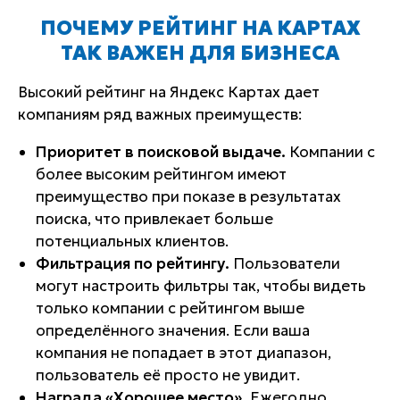
ПОЧЕМУ РЕЙТИНГ НА КАРТАХ
ТАК ВАЖЕН ДЛЯ БИЗНЕСА
Высокий рейтинг на Яндекс Картах дает
компаниям ряд важных преимуществ:
Приоритет в поисковой выдаче.
Компании с
более высоким рейтингом имеют
преимущество при показе в результатах
поиска, что привлекает больше
потенциальных клиентов.
Фильтрация по рейтингу.
Пользователи
могут настроить фильтры так, чтобы видеть
только компании с рейтингом выше
определённого значения. Если ваша
компания не попадает в этот диапазон,
пользователь её просто не увидит.
Награда «Хорошее место».
Ежегодно