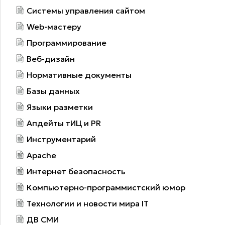
Системы управления сайтом
Web-мастеру
Программирование
Веб-дизайн
Нормативные документы
Базы данных
Языки разметки
Апдейты тИЦ и PR
Инструментарий
Apache
Интернет безопасность
Компьютерно-программистский юмор
Технологии и новости мира IT
ДВ СМИ