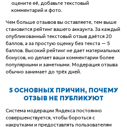
оцените её, добавьте текстовый
комментарий и фото.
Чем больше отзывов вы оставляете, тем выше
становится рейтинг вашего аккаунта. За каждый
опубликованный текстовый отзыв даётся 20
баллов, а за простую оценку без текста — 5
баллов. Высокий рейтинг не дает материальных
бонусов, но делает ваши комментарии более
популярными и заметными. Модерация отзыва
обычно занимает до трёх дней.
5 ОСНОВНЫХ ПРИЧИН, ПОЧЕМУ
ОТЗЫВ НЕ ПУБЛИКУЮТ
Система модерации Яндекса постоянно
совершенствуется, чтобы бороться с
накрутками и предоставлять пользователям