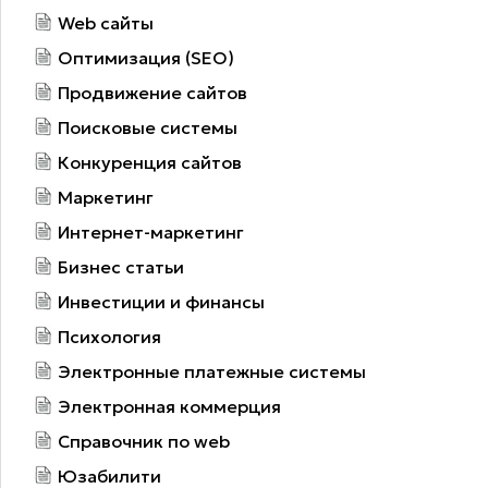
Web сайты
Оптимизация (SEO)
Продвижение сайтов
Поисковые системы
Конкуренция сайтов
Маркетинг
Интернет-маркетинг
Бизнес статьи
Инвестиции и финансы
Психология
Электронные платежные системы
Электронная коммерция
Справочник по web
Юзабилити