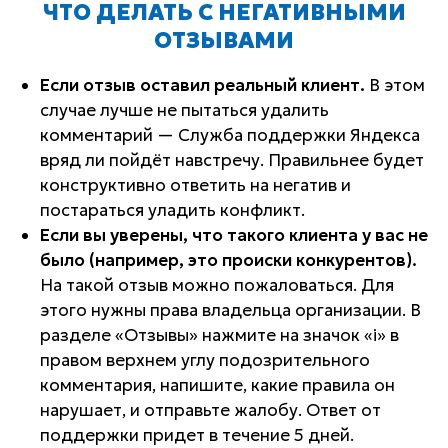
ЧТО ДЕЛАТЬ С НЕГАТИВНЫМИ
ОТЗЫВАМИ
Если отзыв оставил реальный клиент.
В этом
случае лучше не пытаться удалить
комментарий — Служба поддержки Яндекса
вряд ли пойдёт навстречу. Правильнее будет
конструктивно ответить на негатив и
постараться уладить конфликт.
Если вы уверены, что такого клиента у вас не
было (например, это происки конкурентов).
На такой отзыв можно пожаловаться. Для
этого нужны права владельца организации. В
разделе «Отзывы» нажмите на значок «i» в
правом верхнем углу подозрительного
комментария, напишите, какие правила он
нарушает, и отправьте жалобу. Ответ от
поддержки придет в течение 5 дней.