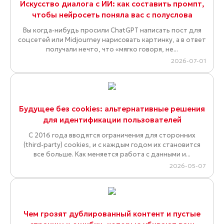
Искусство диалога с ИИ: как составить промпт,
чтобы нейросеть поняла вас с полуслова
Вы когда-нибудь просили ChatGPT написать пост для
соцсетей или Midjourney нарисовать картинку, а в ответ
получали нечто, что «мягко говоря, не...
2026-07-01
Будущее без cookies: альтернативные решения
для идентификации пользователей
С 2016 года вводятся ограничения для сторонних
(third-party) cookies, и с каждым годом их становится
все больше. Как меняется работа с данными и...
2026-05-07
Чем грозят дублированный контент и пустые