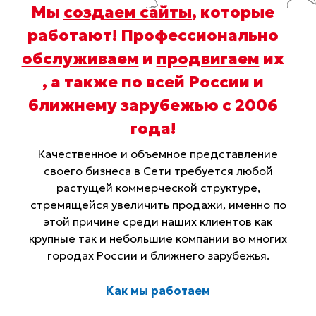
Мы
создаем сайты
, которые
работают! Профессионально
обслуживаем
и
продвигаем
их
, а также по всей России и
ближнему зарубежью с 2006
года
!
Качественное и объемное представление
своего бизнеса в Сети требуется любой
растущей коммерческой структуре,
стремящейся увеличить продажи, именно по
этой причине среди наших клиентов как
крупные так и небольшие компании во многих
городах России и ближнего зарубежья.
Как мы работаем