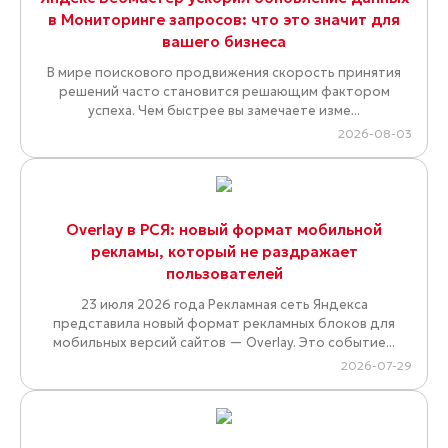
в Мониторинге запросов: что это значит для
вашего бизнеса
В мире поискового продвижения скорость принятия
решений часто становится решающим фактором
успеха. Чем быстрее вы замечаете изме...
2026-08-03
Overlay в РСЯ: новый формат мобильной
рекламы, который не раздражает
пользователей
23 июля 2026 года Рекламная сеть Яндекса
представила новый формат рекламных блоков для
мобильных версий сайтов — Overlay. Это событие...
2026-07-29