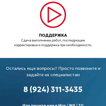
ПОДДЕРЖКА
Сдача выполненых работ, последующие
корректировки и поддержка при необходимости.
Остались еще вопросы? Просто позвоните и
задайте их специалистам
8 (924) 311-3435
Или пишите нам в Max
|
WA
|
TG