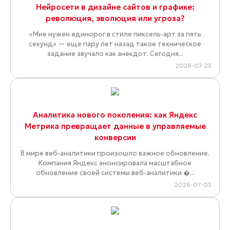
Нейросети в дизайне сайтов и графике:
революция, эволюция или угроза?
«Мне нужен единорог в стиле пиксель-арт за пять
секунд» — еще пару лет назад такое техническое
задание звучало как анекдот. Сегодня...
2026-07-23
Аналитика нового поколения: как Яндекс
Метрика превращает данные в управляемые
конверсии
В мире веб-аналитики произошло важное обновление.
Компания Яндекс анонсировала масштабное
обновление своей системы веб-аналитики �...
2026-07-03