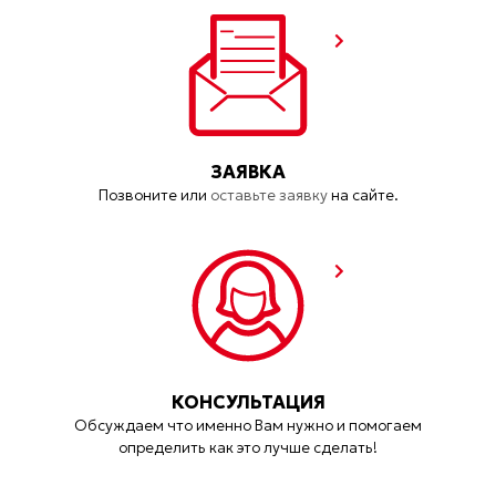
ЗАЯВКА
Позвоните или
оставьте заявку
на сайте.
КОНСУЛЬТАЦИЯ
Обсуждаем что именно Вам нужно и помогаем
определить как это лучше сделать!