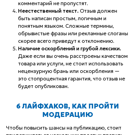
комментарий не пропустят.
Неестественный текст.
Отзыв должен
быть написан простым, логичным и
понятным языком. Сложные термины,
обрывистые фразы или рекламные слоганы
скорее всего приведут к отклонению.
Наличие оскорблений и грубой лексики.
Даже если вы очень расстроены качеством
товара или услуги, не стоит использовать
нецензурную брань или оскорбления —
это стопроцентная гарантия, что отзыв не
будет опубликован.
6 ЛАЙФХАКОВ, КАК ПРОЙТИ
МОДЕРАЦИЮ
Чтобы повысить шансы на публикацию, стоит