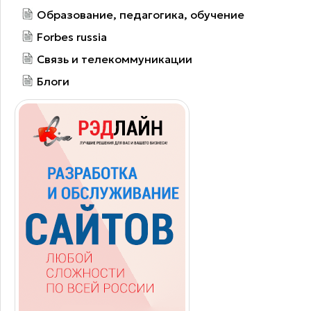
Образование, педагогика, обучение
Forbes russia
Связь и телекоммуникации
Блоги