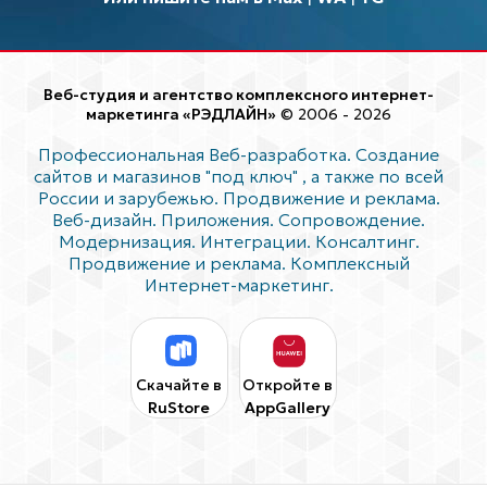
Веб-студия и агентство комплексного интернет-
маркетинга «РЭДЛАЙН»
© 2006 - 2026
Профессиональная Веб-разработка. Создание
сайтов и магазинов "под ключ"
, а также по всей
России и зарубежью. Продвижение и реклама.
Веб-дизайн. Приложения. Сопровождение.
Модернизация. Интеграции. Консалтинг.
Продвижение и реклама. Комплексный
Интернет-маркетинг.
Скачайте в
Откройте в
RuStore
AppGallery