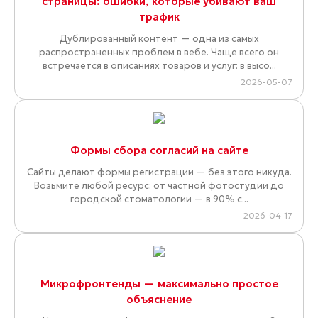
страницы: ошибки, которые убивают ваш
трафик
Дублированный контент — одна из самых
распространенных проблем в вебе. Чаще всего он
встречается в описаниях товаров и услуг: в высо...
2026-05-07
Формы сбора согласий на сайте
Сайты делают формы регистрации — без этого никуда.
Возьмите любой ресурс: от частной фотостудии до
городской стоматологии — в 90% с...
2026-04-17
Микрофронтенды — максимально простое
объяснение