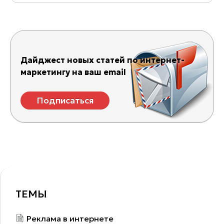
Дайджест новых статей по интернет-
маркетингу на ваш email
Подписаться
ТЕМЫ
Реклама в интернете