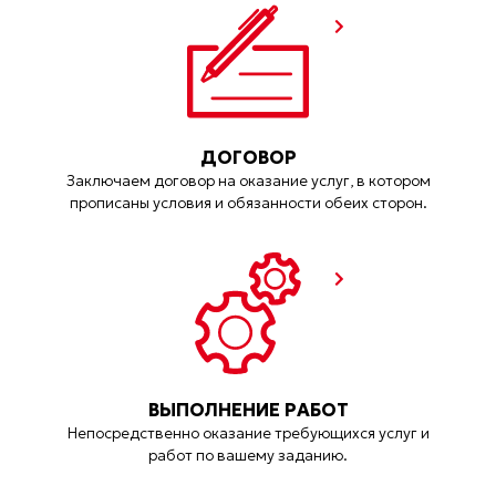
ДОГОВОР
Заключаем договор на оказание услуг, в котором
прописаны условия и обязанности обеих сторон.
ВЫПОЛНЕНИЕ РАБОТ
Непосредственно оказание требующихся услуг и
работ по вашему заданию.