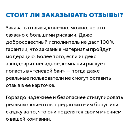
СТОИТ ЛИ ЗАКАЗЫВАТЬ ОТЗЫВЫ?
Заказать отзывы, конечно, можно, но это
связано с большими рисками. Даже
добросовестный исполнитель не даст 100%
гарантии, что заказные материалы пройдут
модерацию. Более того, если Яндекс
заподозрит неладное, компания рискует
попасть в «теневой бан» — тогда даже
реальные пользователи не смогут оставить
отзыв в ее карточке.
Гораздо надежнее и безопаснее стимулировать
реальных клиентов: предложите им бонус или
скидку за то, что они поделятся своим мнением
о вашей компании.