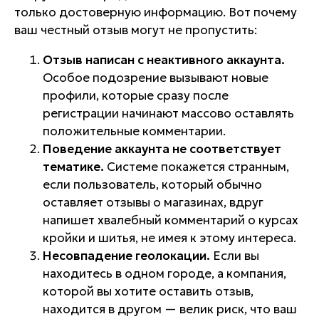
только достоверную информацию. Вот почему
ваш честный отзыв могут не пропустить:
Отзыв написан с неактивного аккаунта.
Особое подозрение вызывают новые
профили, которые сразу после
регистрации начинают массово оставлять
положительные комментарии.
Поведение аккаунта не соответствует
тематике.
Системе покажется странным,
если пользователь, который обычно
оставляет отзывы о магазинах, вдруг
напишет хвалебный комментарий о курсах
кройки и шитья, не имея к этому интереса.
Несовпадение геолокации.
Если вы
находитесь в одном городе, а компания,
которой вы хотите оставить отзыв,
находится в другом — велик риск, что ваш